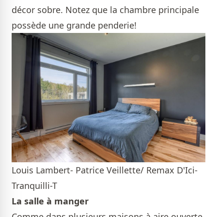
décor sobre. Notez que la chambre principale
possède une grande penderie!
Louis Lambert- Patrice Veillette/ Remax D'Ici-
Tranquilli-T
La salle à manger
Comme dans plusieurs maisons à aire ouverte,