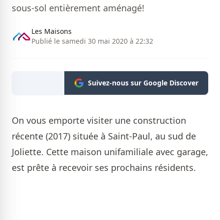
sous-sol entièrement aménagé!
Les Maisons
Publié le samedi 30 mai 2020 à 22:32
Suivez-nous sur Google Discover
On vous emporte visiter une construction
récente (2017) située à Saint-Paul, au sud de
Joliette. Cette maison unifamiliale avec garage,
est prête à recevoir ses prochains résidents.