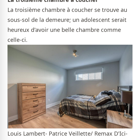
La troisième chambre à coucher se trouve au
sous-sol de la demeure; un adolescent serait
heureux d'avoir une belle chambre comme
celle-ci.
Louis Lambert- Patrice Veillette/ Remax D'Ici-