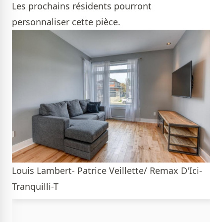
Les prochains résidents pourront
personnaliser cette pièce.
Louis Lambert- Patrice Veillette/ Remax D'Ici-
Tranquilli-T