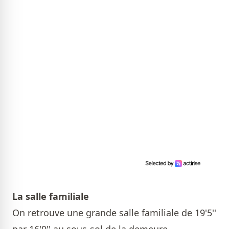
La salle familiale
On retrouve une grande salle familiale de 19'5''