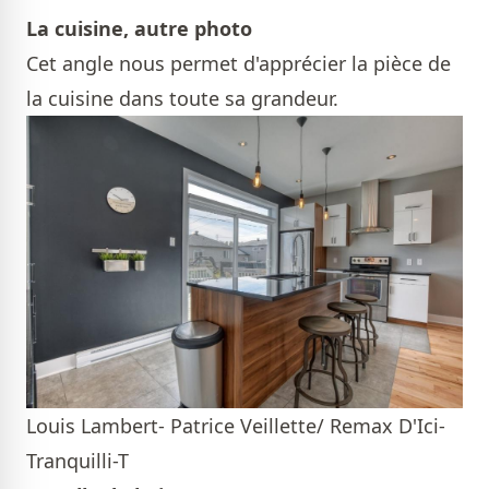
La cuisine, autre photo
Cet angle nous permet d'apprécier la pièce de
la cuisine dans toute sa grandeur.
Louis Lambert- Patrice Veillette/ Remax D'Ici-
Tranquilli-T