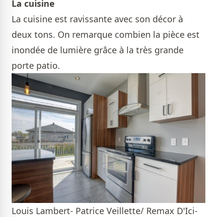
La cuisine
La cuisine est ravissante avec son décor à
deux tons. On remarque combien la pièce est
inondée de lumière grâce à la très grande
porte patio.
Louis Lambert- Patrice Veillette/ Remax D'Ici-