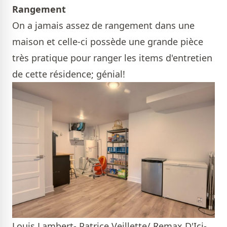
Rangement
On a jamais assez de rangement dans une
maison et celle-ci possède une grande pièce
très pratique pour ranger les items d'entretien
de cette résidence; génial!
Louis Lambert- Patrice Veillette/ Remax D'Ici-