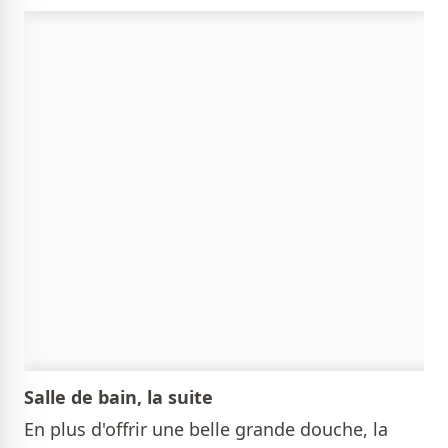
Salle de bain, la suite
En plus d'offrir une belle grande douche, la