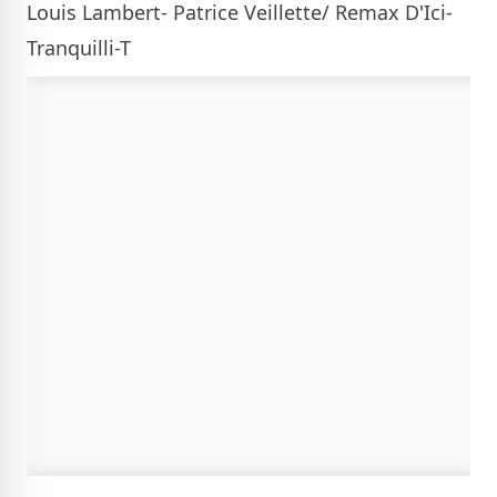
Louis Lambert- Patrice Veillette/ Remax D'Ici-
Tranquilli-T