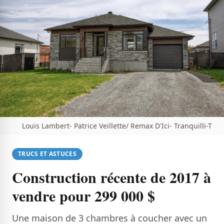
Louis Lambert- Patrice Veillette/ Remax D'Ici- Tranquilli-T
TRUCS ET ASTUCES
Construction récente de 2017 à
vendre pour 299 000 $
Une maison de 3 chambres à coucher avec un