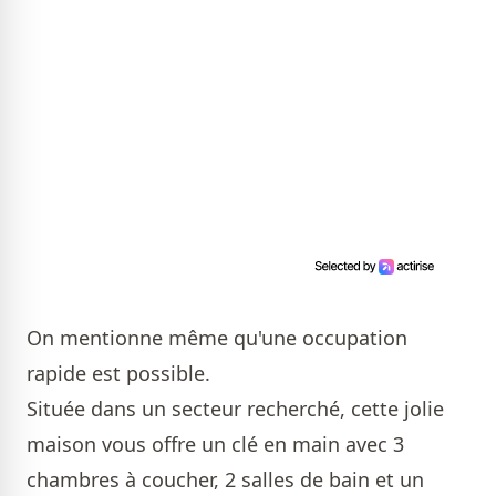
On mentionne même qu'une occupation
rapide est possible.
Située dans un secteur recherché, cette jolie
maison vous offre un clé en main avec 3
chambres à coucher, 2 salles de bain et un