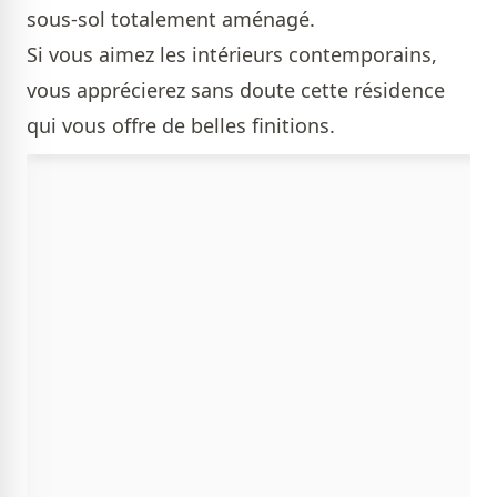
sous-sol totalement aménagé.
Si vous aimez les intérieurs contemporains,
vous apprécierez sans doute cette résidence
qui vous offre de belles finitions.