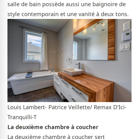
salle de bain possède aussi une baignoire de
style contemporain et une vanité à deux tons.
Louis Lambert- Patrice Veillette/ Remax D'Ici-
Tranquilli-T
La deuxième chambre à coucher
La deuxième chambre à coucher sert