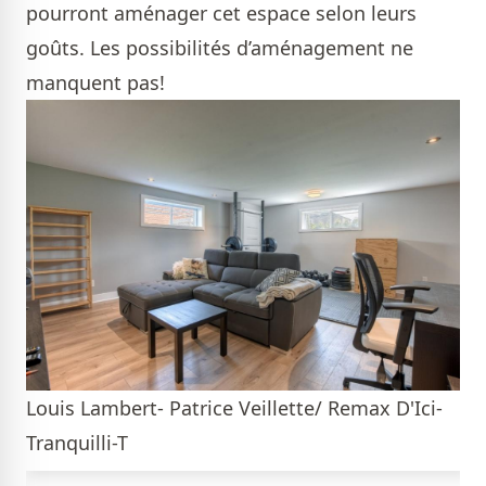
pourront aménager cet espace selon leurs
goûts. Les possibilités d’aménagement ne
manquent pas!
Louis Lambert- Patrice Veillette/ Remax D'Ici-
Tranquilli-T