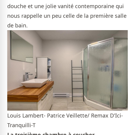
douche et une jolie vanité contemporaine qui
nous rappelle un peu celle de la première salle
de bain.
Louis Lambert- Patrice Veillette/ Remax D'Ici-
Tranquilli-T
La troisième chambre à coucher