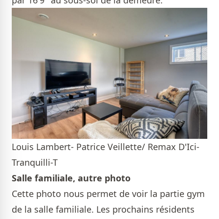
par 16'9'' au sous-sol de la demeure.
Louis Lambert- Patrice Veillette/ Remax D'Ici-
Tranquilli-T
Salle familiale, autre photo
Cette photo nous permet de voir la partie gym
de la salle familiale. Les prochains résidents