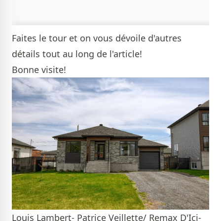
Faites le tour et on vous dévoile d'autres
détails tout au long de l'article!
Bonne visite!
Louis Lambert- Patrice Veillette/ Remax D'Ici-