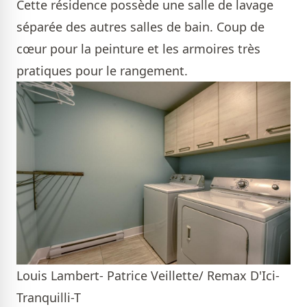
Cette résidence possède une salle de lavage
séparée des autres salles de bain. Coup de
cœur pour la peinture et les armoires très
pratiques pour le rangement.
Louis Lambert- Patrice Veillette/ Remax D'Ici-
Tranquilli-T