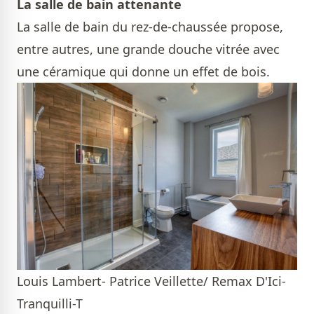
La salle de bain attenante
La salle de bain du rez-de-chaussée propose,
entre autres, une grande douche vitrée avec
une céramique qui donne un effet de bois.
Louis Lambert- Patrice Veillette/ Remax D'Ici-
Tranquilli-T