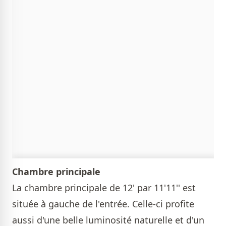
Chambre principale
La chambre principale de 12' par 11'11'' est
située à gauche de l'entrée. Celle-ci profite
aussi d'une belle luminosité naturelle et d'un