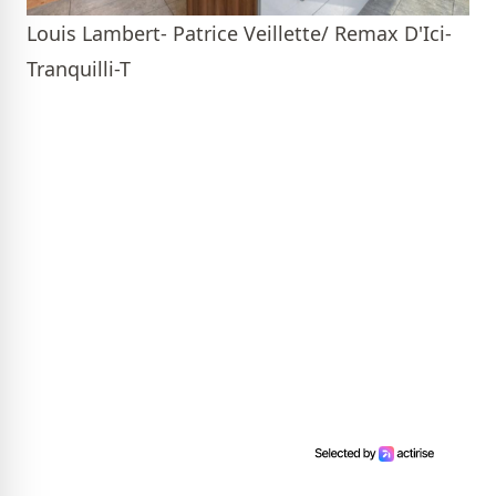
Louis Lambert- Patrice Veillette/ Remax D'Ici-
Tranquilli-T