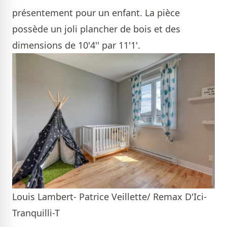
présentement pour un enfant. La pièce
possède un joli plancher de bois et des
dimensions de 10'4'' par 11'1'.
Louis Lambert- Patrice Veillette/ Remax D'Ici-
Tranquilli-T