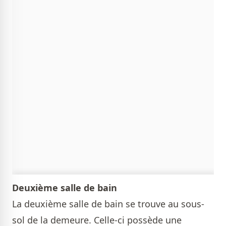
Deuxième salle de bain
La deuxième salle de bain se trouve au sous-
sol de la demeure. Celle-ci possède une