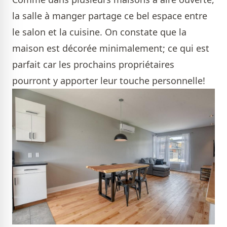
la salle à manger partage ce bel espace entre
le salon et la cuisine. On constate que la
maison est décorée minimalement; ce qui est
parfait car les prochains propriétaires
pourront y apporter leur touche personnelle!