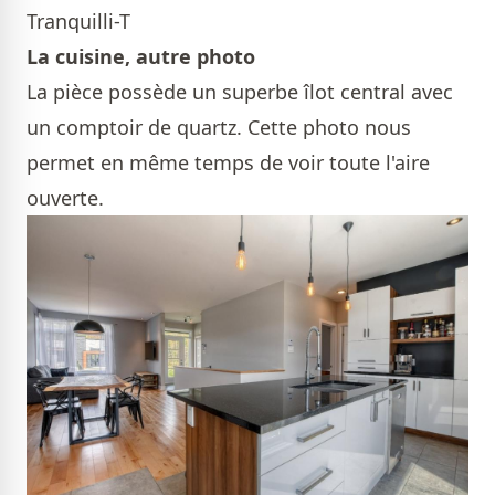
Tranquilli-T
La cuisine, autre photo
La pièce possède un superbe îlot central avec
un comptoir de quartz. Cette photo nous
permet en même temps de voir toute l'aire
ouverte.