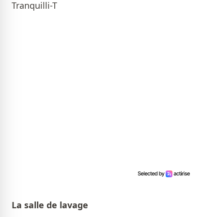
Tranquilli-T
La salle de lavage