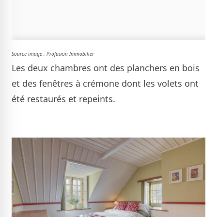
Source image : Profusion Immobilier
Les deux chambres ont des planchers en bois
et des fenêtres à crémone dont les volets ont
été restaurés et repeints.