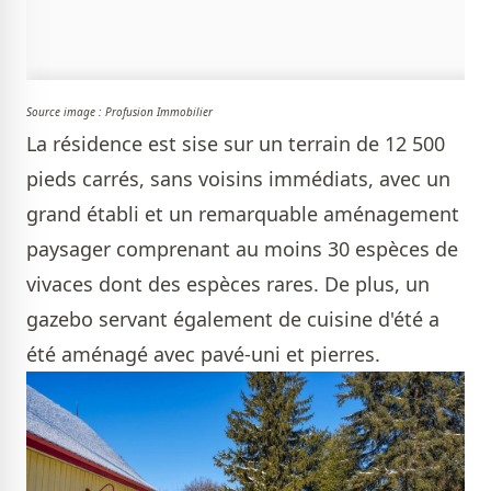
Source image : Profusion Immobilier
La résidence est sise sur un terrain de 12 500
pieds carrés, sans voisins immédiats, avec un
grand établi et un remarquable aménagement
paysager comprenant au moins 30 espèces de
vivaces dont des espèces rares. De plus, un
gazebo servant également de cuisine d'été a
été aménagé avec pavé-uni et pierres.