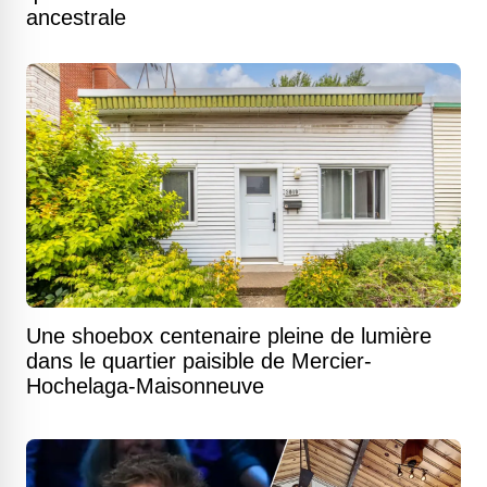
ancestrale
Une shoebox centenaire pleine de lumière
dans le quartier paisible de Mercier-
Hochelaga-Maisonneuve