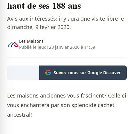
haut de ses 188 ans
Avis aux intéressés: il y aura une visite libre le
dimanche, 9 février 2020.
Les Maisons
Publié le jeudi 23 janvier 2020 à 11:59
Suivez-nous sur Google Discover
Les maisons anciennes vous fascinent? Celle-ci
vous enchantera par son splendide cachet
ancestral!