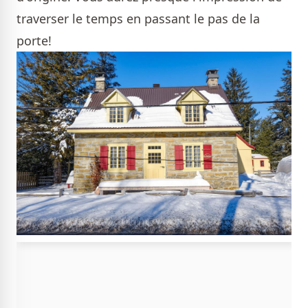
traverser le temps en passant le pas de la
porte!