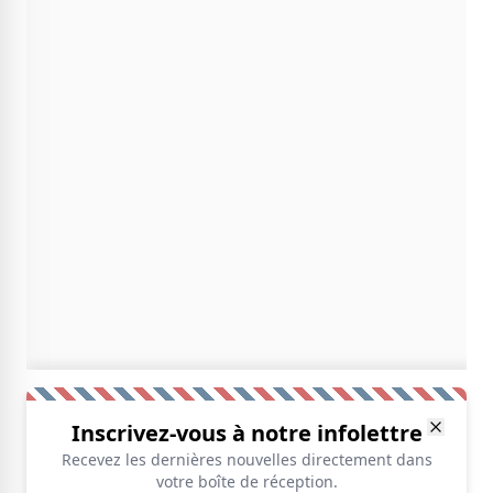
Inscrivez-vous à notre infolettre
Recevez les dernières nouvelles directement dans
votre boîte de réception.