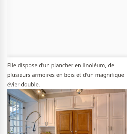
Elle dispose d'un plancher en linoléum, de
plusieurs armoires en bois et d'un magnifique
évier double.