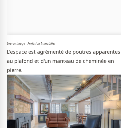
Source image : Profusion Immobilier
L'espace est agrémenté de poutres apparentes
au plafond et d'un manteau de cheminée en
pierre.