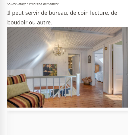
Source image : Profusion Immobilier
Il peut servir de bureau, de coin lecture, de
boudoir ou autre.