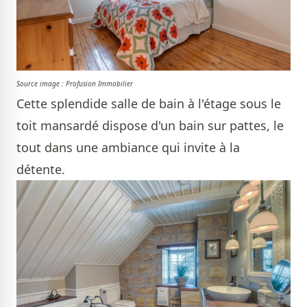
Source image : Profusion Immobilier
Cette splendide salle de bain à l'étage sous le
toit mansardé dispose d'un bain sur pattes, le
tout dans une ambiance qui invite à la
détente.