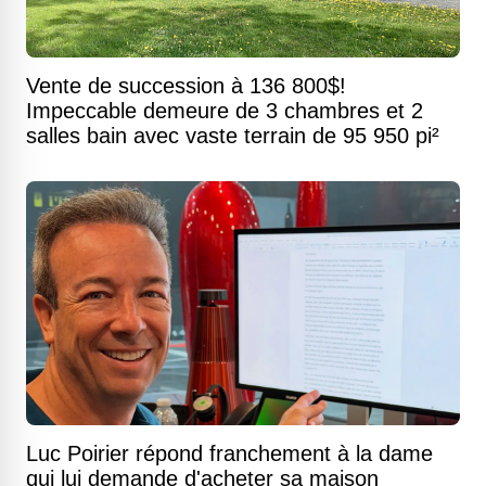
Vente de succession à 136 800$!
Impeccable demeure de 3 chambres et 2
salles bain avec vaste terrain de 95 950 pi²
Luc Poirier répond franchement à la dame
qui lui demande d'acheter sa maison