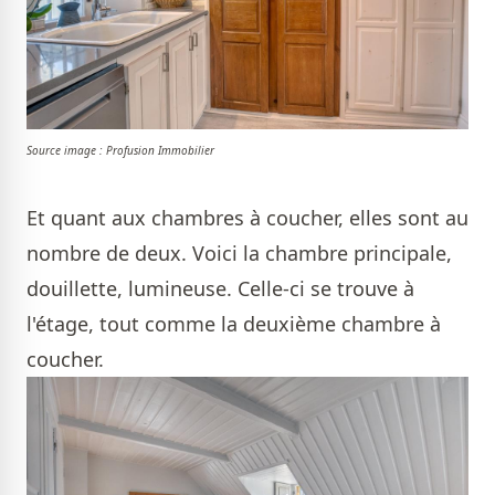
Source image : Profusion Immobilier
Et quant aux chambres à coucher, elles sont au
nombre de deux. Voici la chambre principale,
douillette, lumineuse. Celle-ci se trouve à
l'étage, tout comme la deuxième chambre à
coucher.