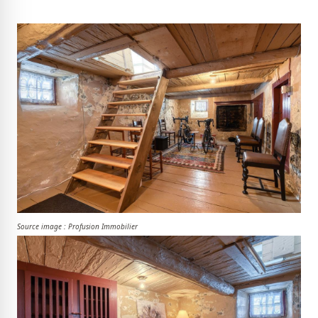
Source image : Profusion Immobilier