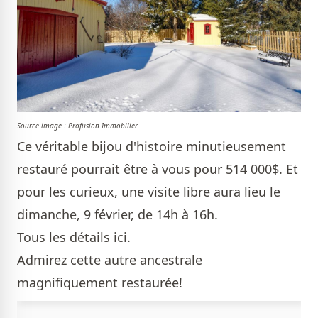
Source image : Profusion Immobilier
Ce véritable bijou d'histoire minutieusement
restauré pourrait être à vous pour 514 000$. Et
pour les curieux, une visite libre aura lieu le
dimanche, 9 février, de 14h à 16h.
Tous les détails
ici
.
Admirez cette autre
ancestrale
magnifiquement restaurée!