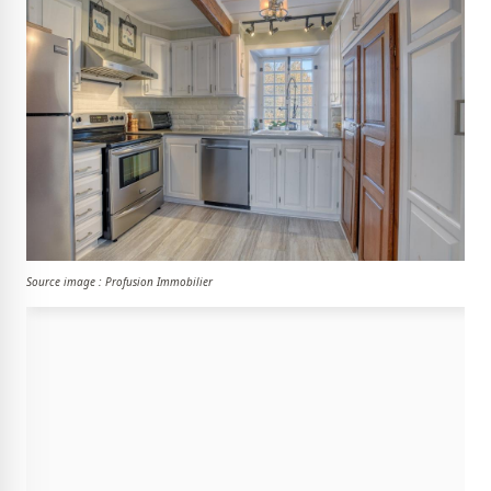
Source image : Profusion Immobilier