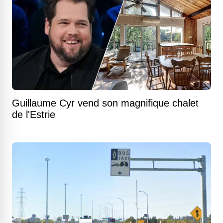
Guillaume Cyr vend son magnifique chalet
de l'Estrie