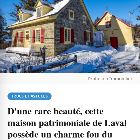
Profusion Immobilier
TRUCS ET ASTUCES
D'une rare beauté, cette
maison patrimoniale de Laval
possède un charme fou du