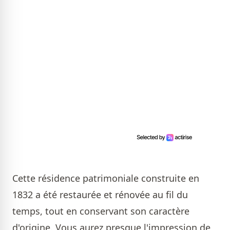
Cette résidence patrimoniale construite en
1832 a été restaurée et rénovée au fil du
temps, tout en conservant son caractère
d'origine. Vous aurez presque l'impression de