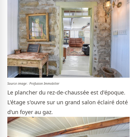
Source image : Profusion Immobilier
Le plancher du rez-de-chaussée est d'époque.
L'étage s'ouvre sur un grand salon éclairé doté
d'un foyer au gaz.