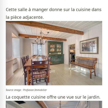
Cette salle à manger donne sur la cuisine dans
la pièce adjacente.
Source image : Profusion Immobilier
La coquette cuisine offre une vue sur le jardin.