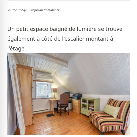
Source image : Profusion Immobilier
Un petit espace baigné de lumière se trouve
également à côté de l'escalier montant à
l'étage.