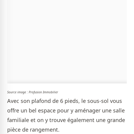
Source image : Profusion Immobilier
Avec son plafond de 6 pieds, le sous-sol vous
offre un bel espace pour y aménager une salle
familiale et on y trouve également une grande
pièce de rangement.