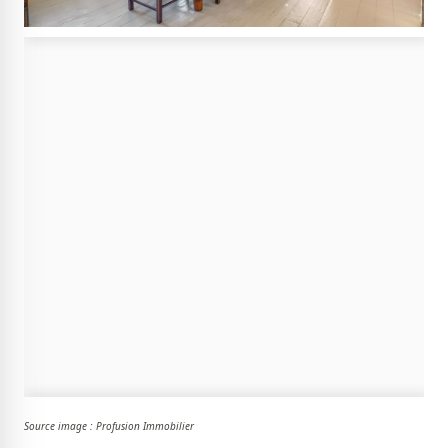
Source image : Profusion Immobilier