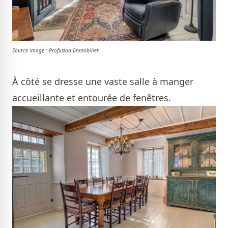
Source image : Profusion Immobilier
À côté se dresse une vaste salle à manger
accueillante et entourée de fenêtres.