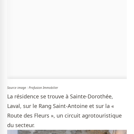
Source image : Profusion Immobilier
La résidence se trouve à Sainte-Dorothée,
Laval, sur le Rang Saint-Antoine et sur la «
Route des Fleurs », un circuit agrotouristique
du secteur.