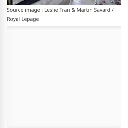
Source image : Leslie Tran & Martin Savard /
Royal Lepage