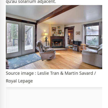
qu'au solarium adjacent.
Source image : Leslie Tran & Martin Savard /
Royal Lepage