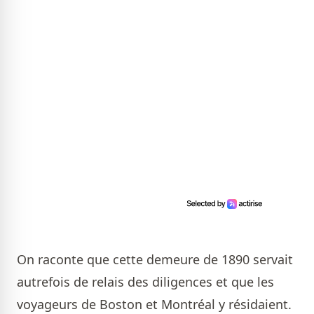
On raconte que cette demeure de 1890 servait
autrefois de relais des diligences et que les
voyageurs de Boston et Montréal y résidaient.