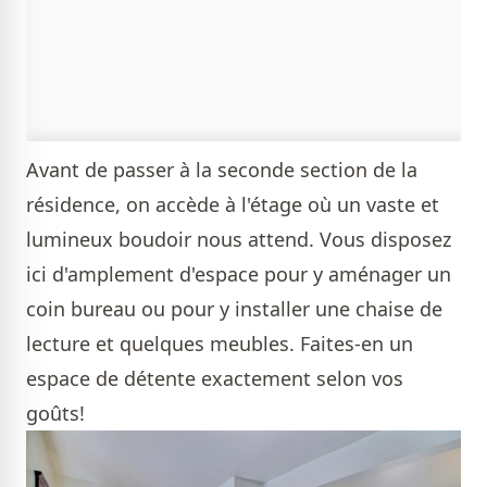
Avant de passer à la seconde section de la
résidence, on accède à l'étage où un vaste et
lumineux boudoir nous attend. Vous disposez
ici d'amplement d'espace pour y aménager un
coin bureau ou pour y installer une chaise de
lecture et quelques meubles. Faites-en un
espace de détente exactement selon vos
goûts!