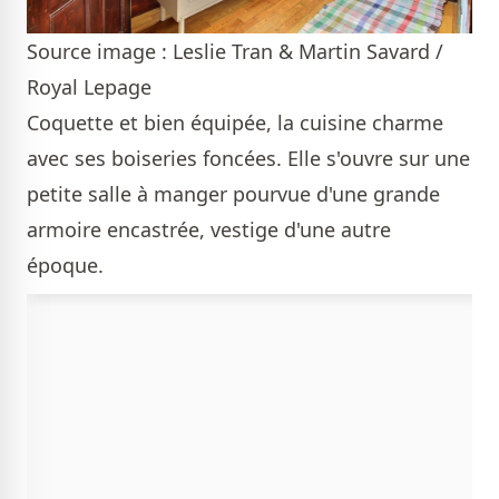
Source image : Leslie Tran & Martin Savard /
Royal Lepage
Coquette et bien équipée, la cuisine charme
avec ses boiseries foncées. Elle s'ouvre sur une
petite salle à manger pourvue d'une grande
armoire encastrée, vestige d'une autre
époque.