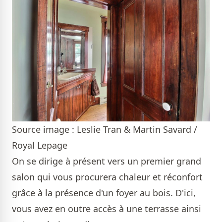
Source image : Leslie Tran & Martin Savard /
Royal Lepage
On se dirige à présent vers un premier grand
salon qui vous procurera chaleur et réconfort
grâce à la présence d'un foyer au bois. D'ici,
vous avez en outre accès à une terrasse ainsi