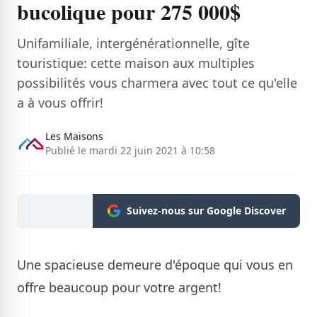
bucolique pour 275 000$
Unifamiliale, intergénérationnelle, gîte
touristique: cette maison aux multiples
possibilités vous charmera avec tout ce qu'elle
a à vous offrir!
Les Maisons
Publié le mardi 22 juin 2021 à 10:58
Suivez-nous sur Google Discover
Une spacieuse demeure d'époque qui vous en
offre beaucoup pour votre argent!