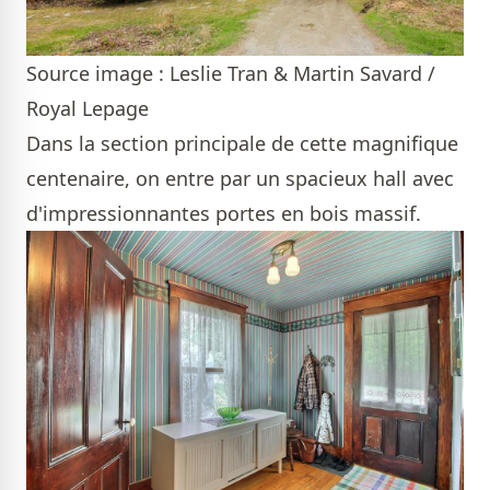
Source image : Leslie Tran & Martin Savard /
Royal Lepage
Dans la section principale de cette magnifique
centenaire, on entre par un spacieux hall avec
d'impressionnantes portes en bois massif.