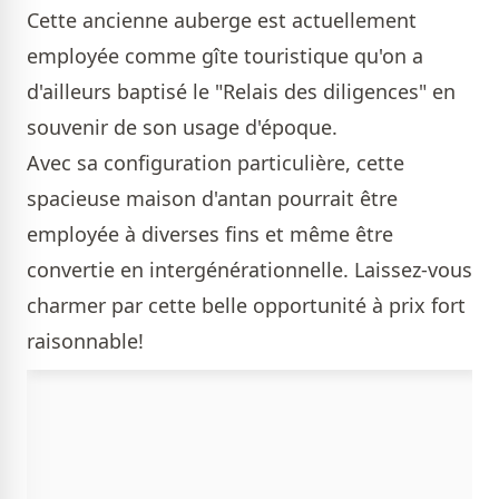
Cette ancienne auberge est actuellement
employée comme gîte touristique qu'on a
d'ailleurs baptisé le "Relais des diligences" en
souvenir de son usage d'époque.
Avec sa configuration particulière, cette
spacieuse maison d'antan pourrait être
employée à diverses fins et même être
convertie en intergénérationnelle. Laissez-vous
charmer par cette belle opportunité à prix fort
raisonnable!