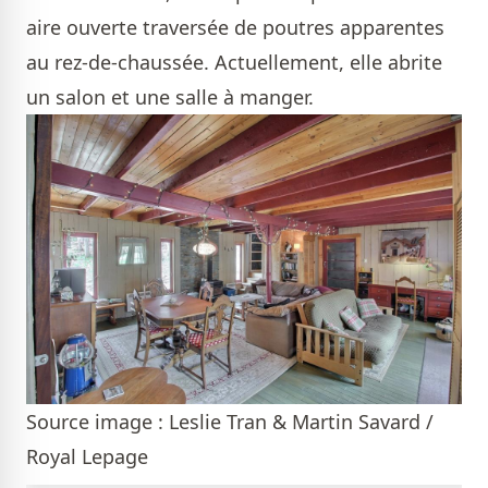
aire ouverte traversée de poutres apparentes
au rez-de-chaussée. Actuellement, elle abrite
un salon et une salle à manger.
Source image : Leslie Tran & Martin Savard /
Royal Lepage