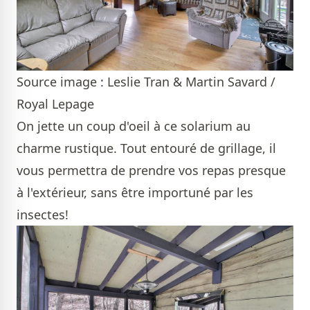
Source image : Leslie Tran & Martin Savard /
Royal Lepage
On jette un coup d'oeil à ce solarium au
charme rustique. Tout entouré de grillage, il
vous permettra de prendre vos repas presque
à l'extérieur, sans être importuné par les
insectes!