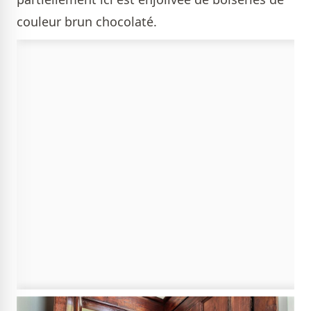
couleur brun chocolaté.