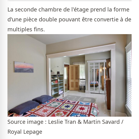
La seconde chambre de l'étage prend la forme
d'une pièce double pouvant être convertie à de
multiples fins.
Source image : Leslie Tran & Martin Savard /
Royal Lepage