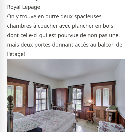
Royal Lepage
On y trouve en outre deux spacieuses
chambres à coucher avec plancher en bois,
dont celle-ci qui est pourvue de non pas une,
mais deux portes donnant accès au balcon de
l'étage!