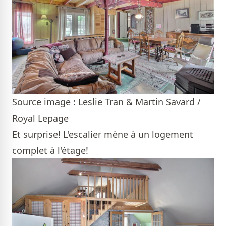
Source image : Leslie Tran & Martin Savard /
Royal Lepage
Et surprise! L'escalier mène à un logement
complet à l'étage!