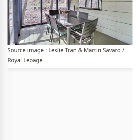
Source image : Leslie Tran & Martin Savard /
Royal Lepage