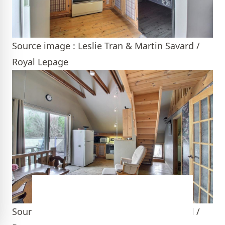
Source image : Leslie Tran & Martin Savard /
Royal Lepage
Source image : Leslie Tran & Martin Savard /