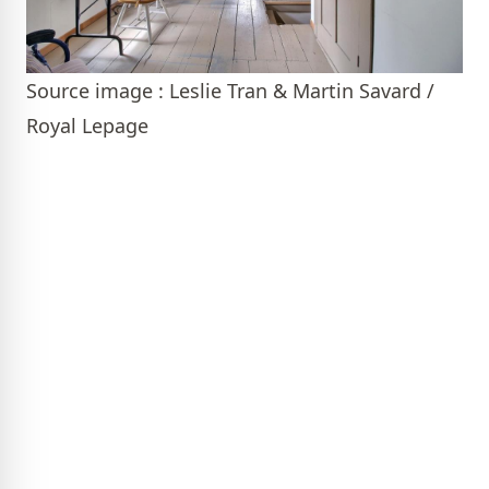
Source image : Leslie Tran & Martin Savard /
Royal Lepage