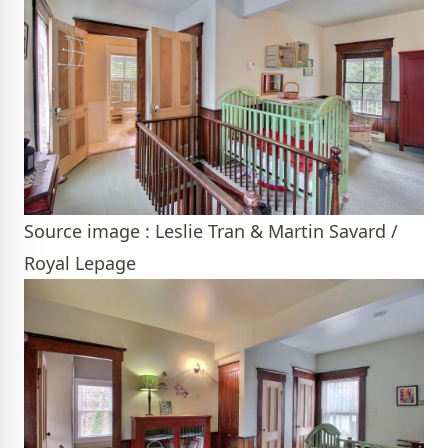
Source image : Leslie Tran & Martin Savard /
Royal Lepage