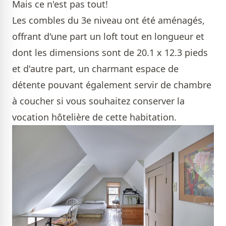
Mais ce n'est pas tout!
Les combles du 3e niveau ont été aménagés,
offrant d'une part un loft tout en longueur et
dont les dimensions sont de 20.1 x 12.3 pieds
et d'autre part, un charmant espace de
détente pouvant également servir de chambre
à coucher si vous souhaitez conserver la
vocation hôtelière de cette habitation.