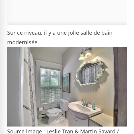
Sur ce niveau, il y a une jolie salle de bain
modernisée.
Source image : Leslie Tran & Martin Savard /