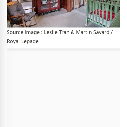
Source image : Leslie Tran & Martin Savard /
Royal Lepage