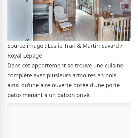
Source image : Leslie Tran & Martin Savard /
Royal Lepage
Dans cet appartement se trouve une cuisine
complète avec plusieurs armoires en bois,
ainsi qu'une aire ouverte dotée d'une porte
patio menant à un balcon privé.