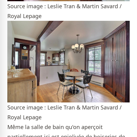
Source image : Leslie Tran & Martin Savard /
Royal Lepage
Source image : Leslie Tran & Martin Savard /
Royal Lepage
Même la salle de bain qu'on aperçoit
partiellement ici est enjolivée de boiseries de