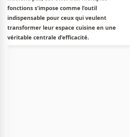
fonctions s’impose comme l’outil
indispensable pour ceux qui veulent
transformer leur espace cuisine en une
véritable centrale d’efficacité.