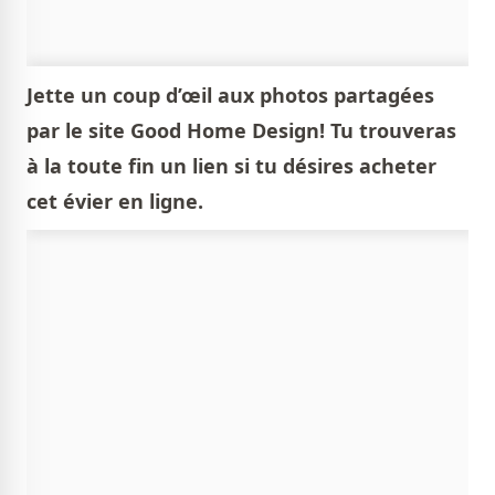
Jette un coup d’œil aux photos partagées
par le site Good Home Design! Tu trouveras
à la toute fin un lien si tu désires acheter
cet évier en ligne.