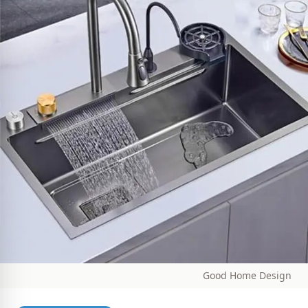
Good Home Design