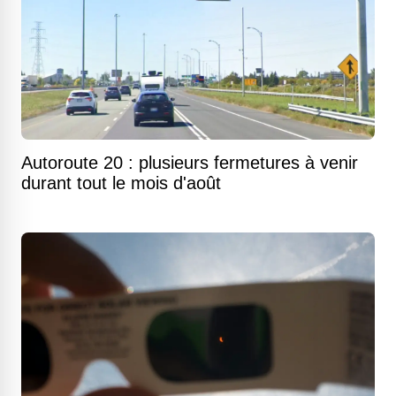
Autoroute 20 : plusieurs fermetures à venir
durant tout le mois d'août