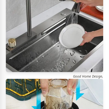
Good Home Design,