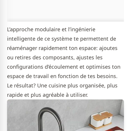
L’approche modulaire et l’ingénierie
intelligente de ce système te permettent de
réaménager rapidement ton espace: ajoutes
ou retires des composants, ajustes les
configurations d’écoulement et optimises ton
espace de travail en fonction de tes besoins.
Le résultat? Une cuisine plus organisée, plus
rapide et plus agréable à utiliser.