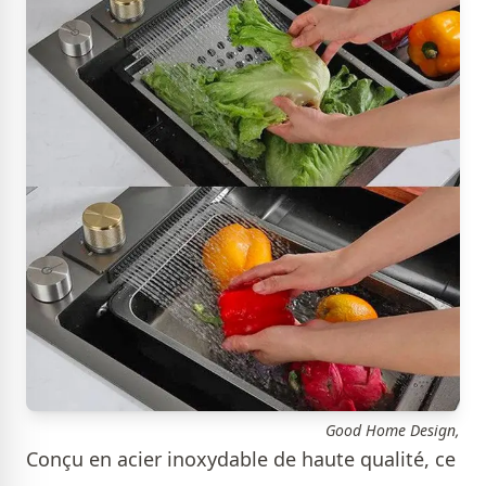
Good Home Design,
Conçu en acier inoxydable de haute qualité, ce