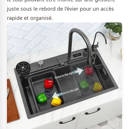
juste sous le rebord de l’évier pour un accès
rapide et organisé.