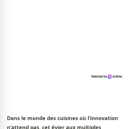
Dans le monde des cuisines où l’innovation
n’attend pas, cet évier aux multiples