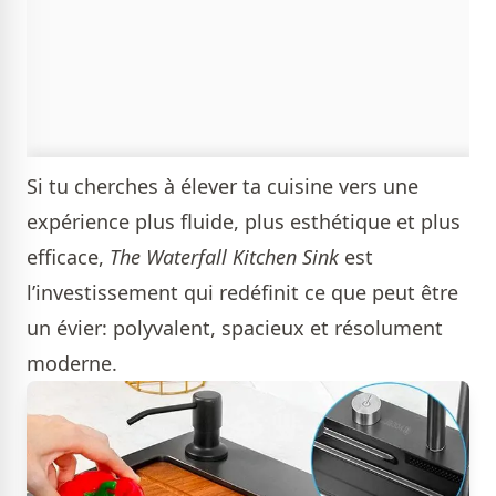
Si tu cherches à élever ta cuisine vers une
expérience plus fluide, plus esthétique et plus
efficace,
The Waterfall Kitchen Sink
est
l’investissement qui redéfinit ce que peut être
un évier: polyvalent, spacieux et résolument
moderne.