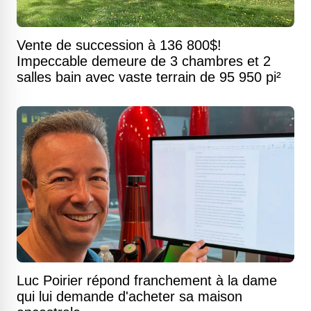
Vente de succession à 136 800$!
Impeccable demeure de 3 chambres et 2
salles bain avec vaste terrain de 95 950 pi²
Luc Poirier répond franchement à la dame
qui lui demande d'acheter sa maison