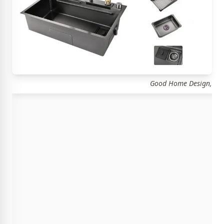
Good Home Design,