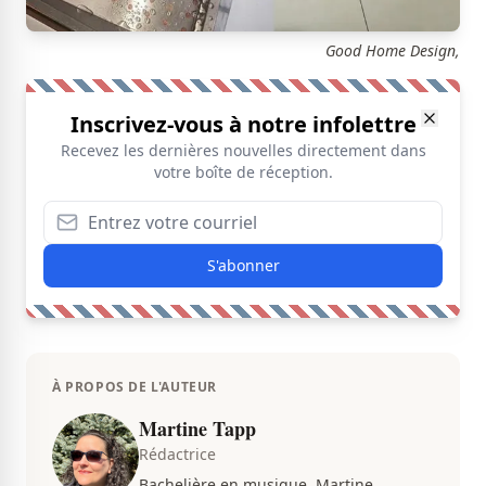
Good Home Design,
Inscrivez-vous à notre infolettre
Recevez les dernières nouvelles directement dans
votre boîte de réception.
S'abonner
À PROPOS DE L'AUTEUR
Martine Tapp
Rédactrice
Bachelière en musique, Martine