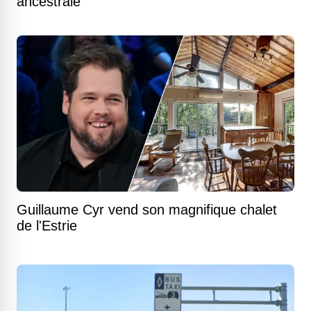
ancestrale
Guillaume Cyr vend son magnifique chalet
de l'Estrie