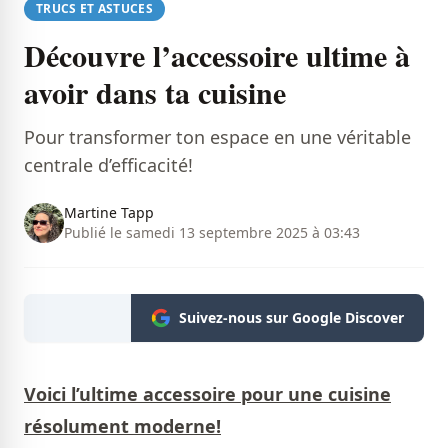
TRUCS ET ASTUCES
Découvre l’accessoire ultime à
avoir dans ta cuisine
Pour transformer ton espace en une véritable
centrale d’efficacité!
Martine Tapp
Publié le samedi 13 septembre 2025 à 03:43
Suivez-nous sur Google Discover
Voici l’ultime accessoire pour une cuisine
résolument moderne!