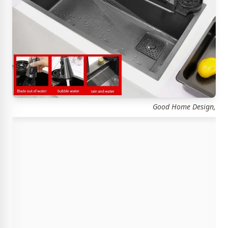
Good Home Design,