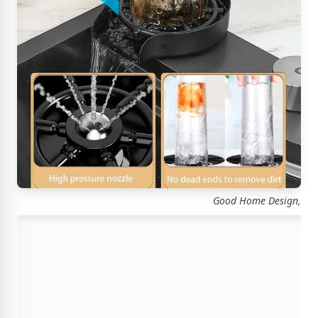
Good Home Design,