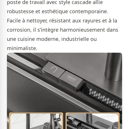
poste de travail avec style cascade allie
robustesse et esthétique contemporaine.
Facile à nettoyer, résistant aux rayures et à la
corrosion, il s’intègre harmonieusement dans
une cuisine moderne, industrielle ou
minimaliste.