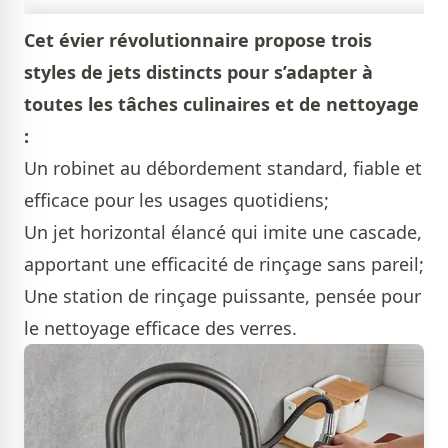
Cet évier révolutionnaire propose trois
styles de jets distincts pour s’adapter à
toutes les tâches culinaires et de nettoyage
:
Un robinet au débordement standard, fiable et
efficace pour les usages quotidiens;
Un jet horizontal élancé qui imite une cascade,
apportant une efficacité de rinçage sans pareil;
Une station de rinçage puissante, pensée pour
le nettoyage efficace des verres.