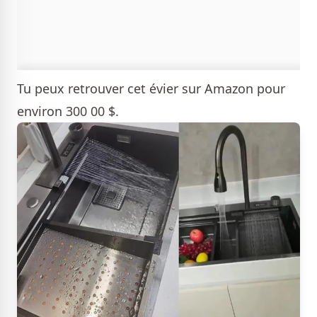
Tu peux retrouver cet évier sur
Amazon
pour
environ 300 00 $.