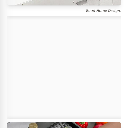
Good Home Design,