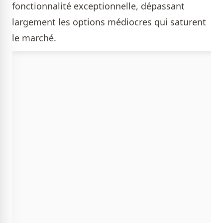
fonctionnalité exceptionnelle, dépassant
largement les options médiocres qui saturent
le marché.