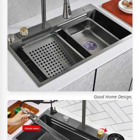
Good Home Design,