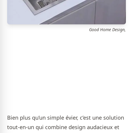
Good Home Design,
Bien plus qu’un simple évier, c’est une solution
tout-en-un qui combine design audacieux et