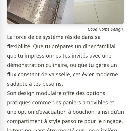
Good Home Design,
La force de ce système réside dans sa
flexibilité. Que tu prépares un dîner familial,
que tu impressionnes tes invités avec une
démonstration culinaire, ou que tu gères un
flux constant de vaisselle, cet évier moderne
s’adapte à tes besoins.
Son design modulaire offre des options
pratiques comme des paniers amovibles et
une option d’évacuation à bouchon, ainsi qu’un
compartiment à style passoire pour le rinçage,
le tout pouvant être monté sur une glissière