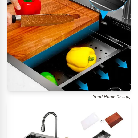
Good Home Design,