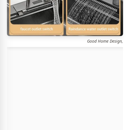
Good Home Design,