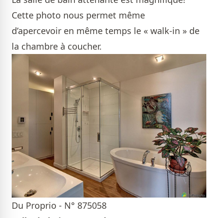
Cette photo nous permet même
d’apercevoir en même temps le « walk-in » de
la chambre à coucher.
Du Proprio - N° 875058