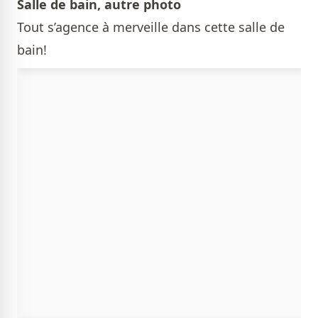
Salle de bain, autre photo
Tout s’agence à merveille dans cette salle de
bain!