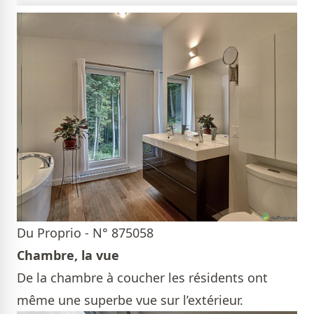
Du Proprio - N° 875058
Chambre, la vue
De la chambre à coucher les résidents ont
même une superbe vue sur l’extérieur.