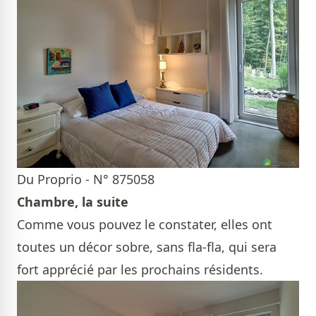
Du Proprio - N° 875058
Chambre, la suite
Comme vous pouvez le constater, elles ont
toutes un décor sobre, sans fla-fla, qui sera
fort apprécié par les prochains résidents.