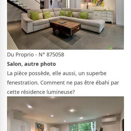
Du Proprio - N° 875058
Salon, autre photo
La pièce possède, elle aussi, un superbe
fenestration. Comment ne pas être ébahi par
cette résidence lumineuse?