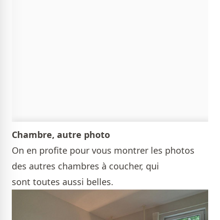
Chambre, autre photo
On en profite pour vous montrer les photos
des autres chambres à coucher, qui
sont toutes aussi belles.