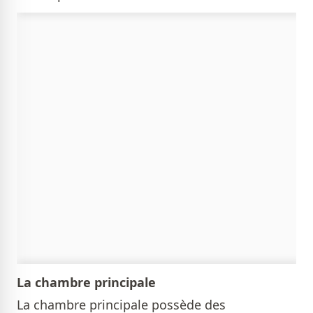
La chambre principale
La chambre principale possède des