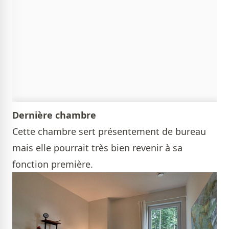
Dernière chambre
Cette chambre sert présentement de bureau
mais elle pourrait très bien revenir à sa
fonction première.