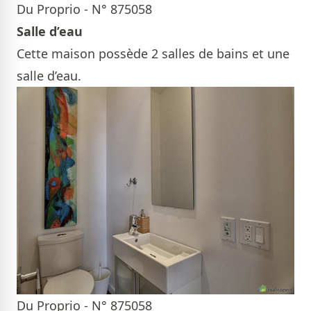
Du Proprio - N° 875058
Salle d’eau
Cette maison possède 2 salles de bains et une
salle d’eau.
Du Proprio - N° 875058