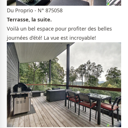
Du Proprio - N° 875058
Terrasse, la suite.
Voilà un bel espace pour profiter des belles
journées d’été! La vue est incroyable!