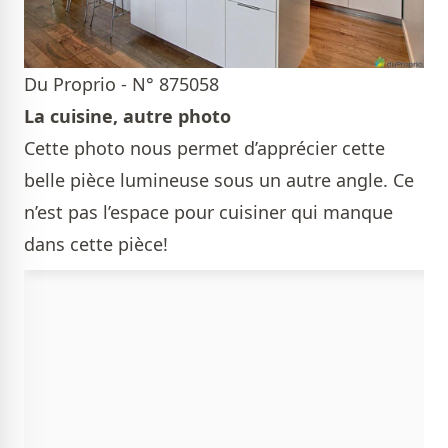
Du Proprio - N° 875058
La cuisine, autre photo
Cette photo nous permet d’apprécier cette
belle pièce lumineuse sous un autre angle. Ce
n’est pas l’espace pour cuisiner qui manque
dans cette pièce!