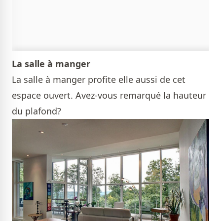
La salle à manger
La salle à manger profite elle aussi de cet
espace ouvert. Avez-vous remarqué la hauteur
du plafond?