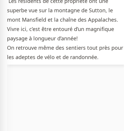
Les résidents de cette propriété ont une
superbe vue sur la montagne de Sutton, le
mont Mansfield et la chaîne des Appalaches.
Vivre ici, c’est être entouré d’un magnifique
paysage à longueur d’année!
On retrouve même des sentiers tout près pour
les adeptes de vélo et de randonnée.