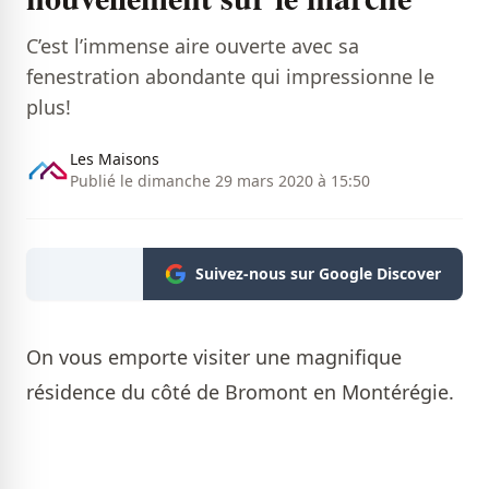
C’est l’immense aire ouverte avec sa
fenestration abondante qui impressionne le
plus!
Les Maisons
Publié le dimanche 29 mars 2020 à 15:50
Suivez-nous sur Google Discover
On vous emporte visiter une magnifique
résidence du côté de Bromont en Montérégie.