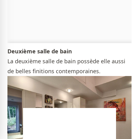
Deuxième salle de bain
La deuxième salle de bain possède elle aussi
de belles finitions contemporaines.