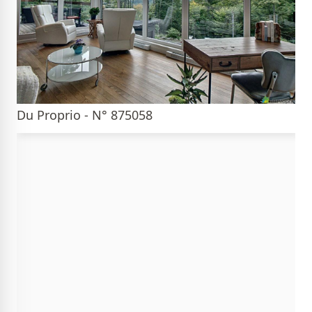
Du Proprio - N° 875058