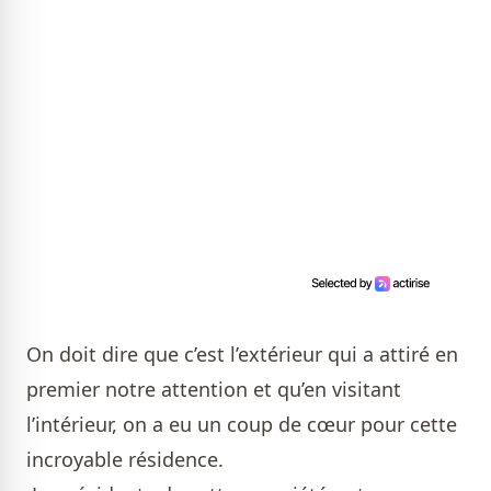
On doit dire que c’est l’extérieur qui a attiré en
premier notre attention et qu’en visitant
l’intérieur, on a eu un coup de cœur pour cette
incroyable résidence.