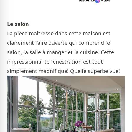
Le salon
La pièce maîtresse dans cette maison est
clairement l’aire ouverte qui comprend le
salon, la salle à manger et la cuisine. Cette
impressionnante fenestration est tout
simplement magnifique! Quelle superbe vue!