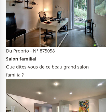
Du Proprio - N° 875058
Salon familial
Que dites-vous de ce beau grand salon
familial?