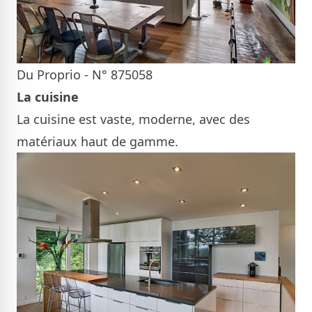
Du Proprio - N° 875058
La cuisine
La cuisine est vaste, moderne, avec des
matériaux haut de gamme.