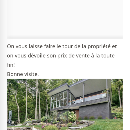
On vous laisse faire le tour de la propriété et
on vous dévoile son prix de vente à la toute
fin!
Bonne visite.