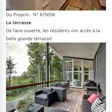
Du Proprio - N° 875058
La terrasse
De l’aire ouverte, les résidents ont accès à la
belle grande terrasse!