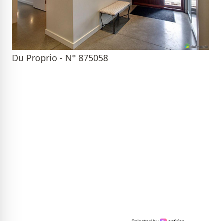
Du Proprio - N° 875058