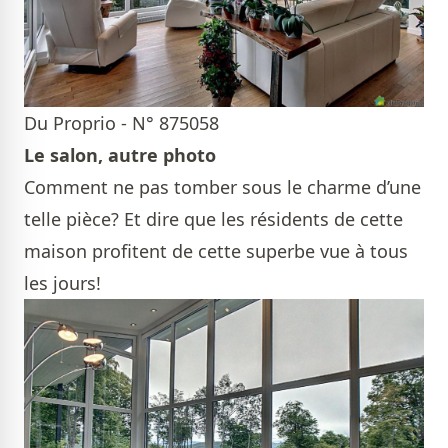
Du Proprio - N° 875058
Le salon, autre photo
Comment ne pas tomber sous le charme d’une
telle pièce? Et dire que les résidents de cette
maison profitent de cette superbe vue à tous
les jours!