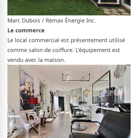
Marc Dubois / Remax Énergie Inc.
Le commerce
Le local commercial est présentement utilisé
comme salon de coiffure. L'équipement est
vendu avec la maison.