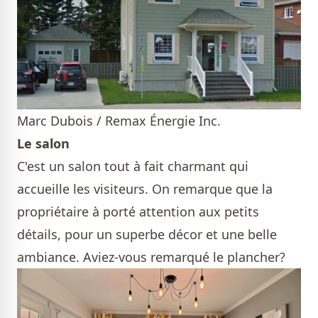
Marc Dubois / Remax Énergie Inc.
Le salon
C'est un salon tout à fait charmant qui
accueille les visiteurs. On remarque que la
propriétaire à porté attention aux petits
détails, pour un superbe décor et une belle
ambiance. Aviez-vous remarqué le plancher?