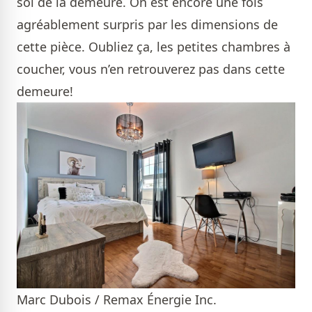
sol de la demeure. On est encore une fois
agréablement surpris par les dimensions de
cette pièce. Oubliez ça, les petites chambres à
coucher, vous n’en retrouverez pas dans cette
demeure!
Marc Dubois / Remax Énergie Inc.