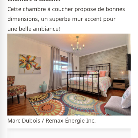
Cette chambre à coucher propose de bonnes
dimensions, un superbe mur accent pour
une belle ambiance!
Marc Dubois / Remax Énergie Inc.