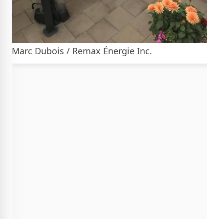
Marc Dubois / Remax Énergie Inc.