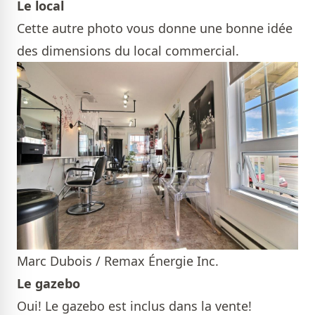
Le local
Cette autre photo vous donne une bonne idée
des dimensions du local commercial.
Marc Dubois / Remax Énergie Inc.
Le gazebo
Oui! Le gazebo est inclus dans la vente!