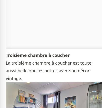
Troisième chambre à coucher
La troisième chambre à coucher est toute
aussi belle que les autres avec son décor
vintage.