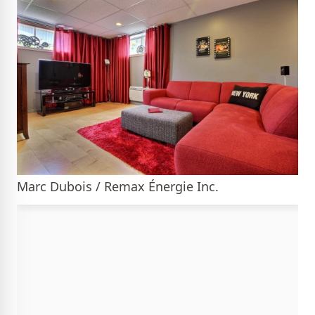
Marc Dubois / Remax Énergie Inc.