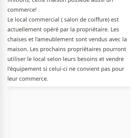
commerce!
Le local commercial ( salon de coiffure) est
actuellement opéré par la propriétaire. Les
chaises et l’ameublement sont vendus avec la
maison. Les prochains propriétaires pourront
utiliser le local selon leurs besoins et vendre
l'équipement si celui-ci ne convient pas pour
leur commerce.