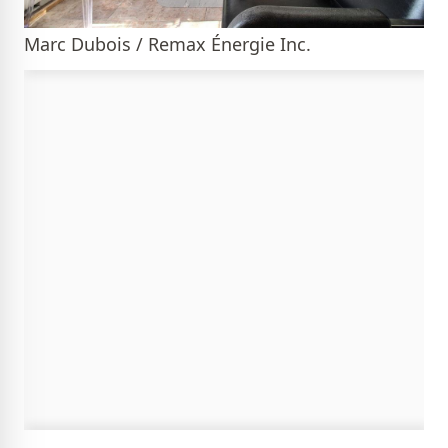
Marc Dubois / Remax Énergie Inc.