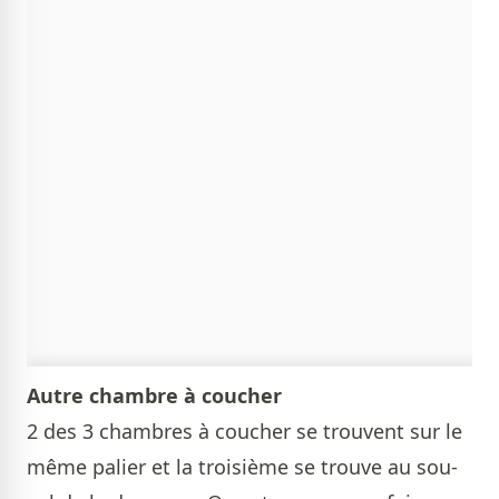
Autre chambre à coucher
2 des 3 chambres à coucher se trouvent sur le
même palier et la troisième se trouve au sou-