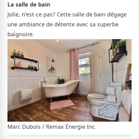
La salle de bain
Jolie, n'est-ce pas? Cette salle de bain dégage
une ambiance de détente avec sa superbe
baignoire.
Marc Dubois / Remax Énergie Inc.