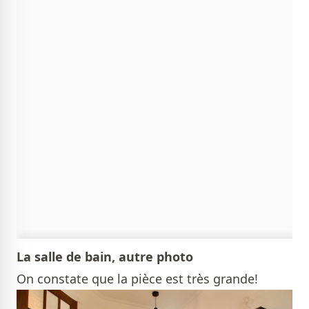
La salle de bain, autre photo
On constate que la pièce est très grande!