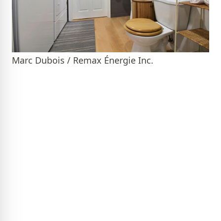
Marc Dubois / Remax Énergie Inc.