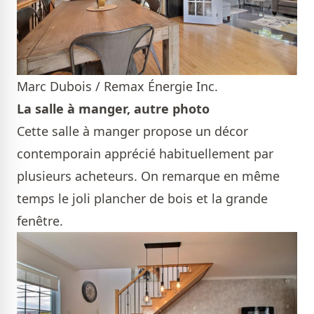
Marc Dubois / Remax Énergie Inc.
La salle à manger, autre photo
Cette salle à manger propose un décor
contemporain apprécié habituellement par
plusieurs acheteurs. On remarque en même
temps le joli plancher de bois et la grande
fenêtre.