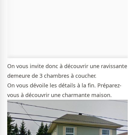
On vous invite donc à découvrir une ravissante
demeure de 3 chambres à coucher.
On vous dévoile les détails à la fin. Préparez-
vous à découvrir une charmante maison.