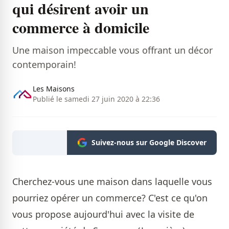
qui désirent avoir un
commerce à domicile
Une maison impeccable vous offrant un décor
contemporain!
Les Maisons
Publié le samedi 27 juin 2020 à 22:36
Suivez-nous sur Google Discover
Cherchez-vous une maison dans laquelle vous
pourriez opérer un commerce? C'est ce qu'on
vous propose aujourd'hui avec la visite de