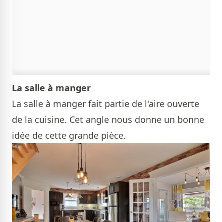
La salle à manger
La salle à manger fait partie de l'aire ouverte
de la cuisine. Cet angle nous donne un bonne
idée de cette grande pièce.