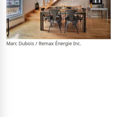
Marc Dubois / Remax Énergie Inc.