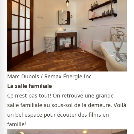
Marc Dubois / Remax Énergie Inc.
La salle familiale
Ce n'est pas tout! On retrouve une grande
salle familiale au sous-sol de la demeure. Voilà
un bel espace pour écouter des films en
famille!