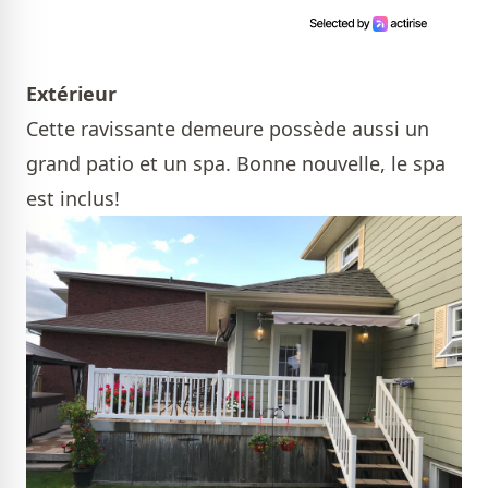
Extérieur
Cette ravissante demeure possède aussi un
grand patio et un spa. Bonne nouvelle, le spa
est inclus!