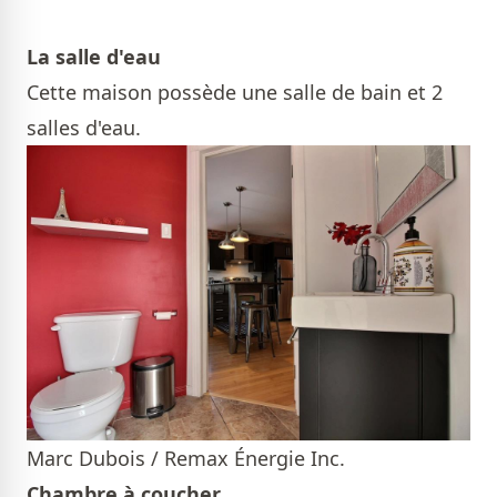
La salle d'eau
Cette maison possède une salle de bain et 2
salles d'eau.
Marc Dubois / Remax Énergie Inc.
Chambre à coucher