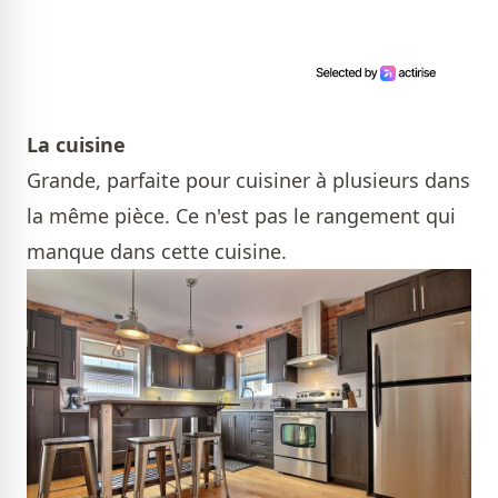
La cuisine
Grande, parfaite pour cuisiner à plusieurs dans
la même pièce. Ce n'est pas le rangement qui
manque dans cette cuisine.