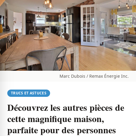
Marc Dubois / Remax Énergie Inc.
TRUCS ET ASTUCES
Découvrez les autres pièces de
cette magnifique maison,
parfaite pour des personnes