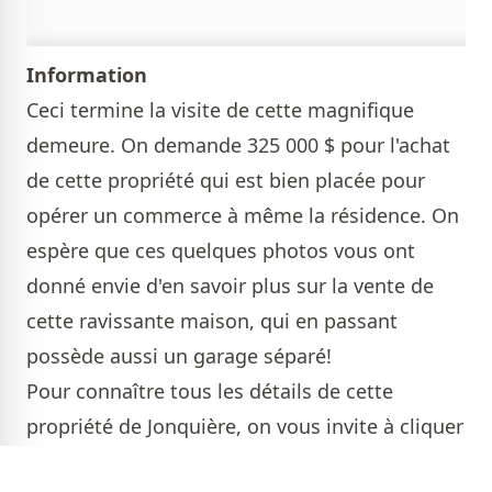
Information
Ceci termine la visite de cette magnifique
demeure. On demande 325 000 $ pour l'achat
de cette propriété qui est bien placée pour
opérer un commerce à même la résidence. On
espère que ces quelques photos vous ont
donné envie d'en savoir plus sur la vente de
cette ravissante maison, qui en passant
possède aussi un garage séparé!
Pour connaître tous les détails de cette
propriété de Jonquière, on vous invite
à cliquer
sur ce lien.
On espère que vous avez apprécié