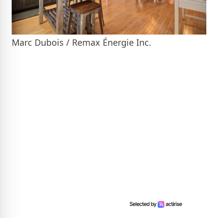
Marc Dubois / Remax Énergie Inc.