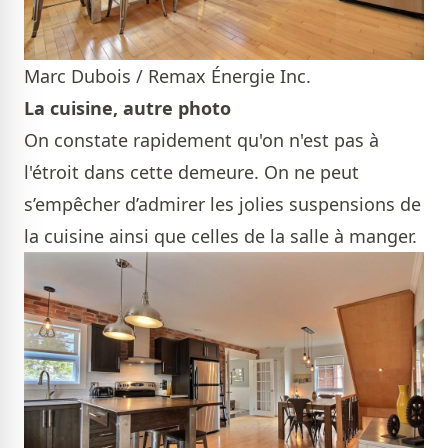
Marc Dubois / Remax Énergie Inc.
La cuisine, autre photo
On constate rapidement qu'on n'est pas à
l'étroit dans cette demeure. On ne peut
s’empêcher d’admirer les jolies suspensions de
la cuisine ainsi que celles de la salle à manger.