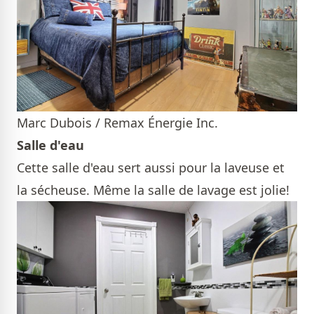
Marc Dubois / Remax Énergie Inc.
Salle d'eau
Cette salle d'eau sert aussi pour la laveuse et
la sécheuse. Même la salle de lavage est jolie!