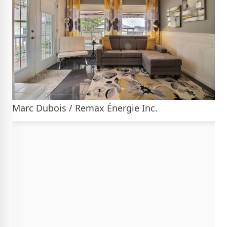
Marc Dubois / Remax Énergie Inc.