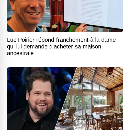
Luc Poirier répond franchement à la dame
qui lui demande d'acheter sa maison
ancestrale