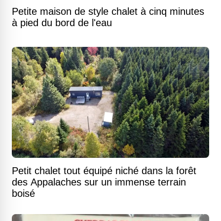
Petite maison de style chalet à cinq minutes
à pied du bord de l'eau
Petit chalet tout équipé niché dans la forêt
des Appalaches sur un immense terrain
boisé