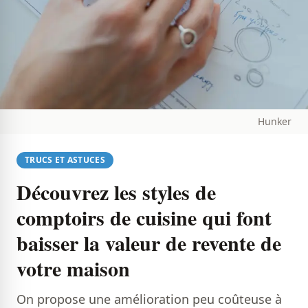
Hunker
TRUCS ET ASTUCES
Découvrez les styles de
comptoirs de cuisine qui font
baisser la valeur de revente de
votre maison
On propose une amélioration peu coûteuse à