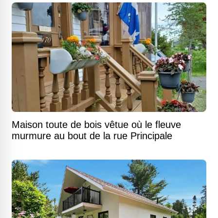
Maison toute de bois vêtue où le fleuve
murmure au bout de la rue Principale