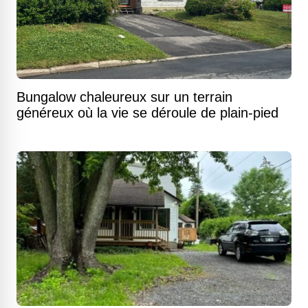
Bungalow chaleureux sur un terrain
généreux où la vie se déroule de plain-pied