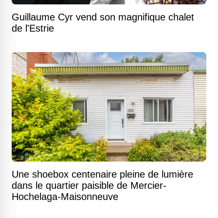
Guillaume Cyr vend son magnifique chalet
de l'Estrie
Une shoebox centenaire pleine de lumière
dans le quartier paisible de Mercier-
Hochelaga-Maisonneuve