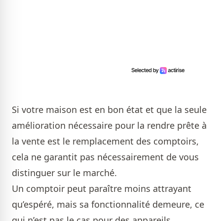
Si votre maison est en bon état et que la seule
amélioration nécessaire pour la rendre prête à
la vente est le remplacement des comptoirs,
cela ne garantit pas nécessairement de vous
distinguer sur le marché.
Un comptoir peut paraître moins attrayant
qu’espéré, mais sa fonctionnalité demeure, ce
qui n’est pas le cas pour des appareils