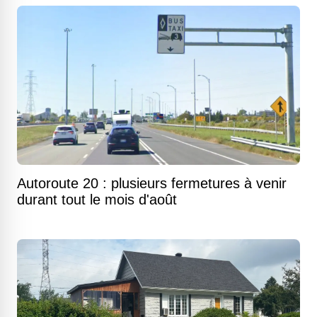
Autoroute 20 : plusieurs fermetures à venir
durant tout le mois d'août