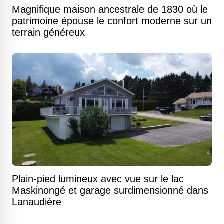
Magnifique maison ancestrale de 1830 où le
patrimoine épouse le confort moderne sur un
terrain généreux
Plain-pied lumineux avec vue sur le lac
Maskinongé et garage surdimensionné dans
Lanaudière