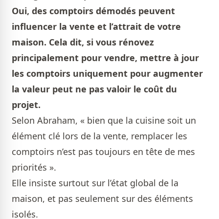
Oui, des comptoirs démodés peuvent
influencer la vente et l’attrait de votre
maison. Cela dit, si vous rénovez
principalement pour vendre, mettre à jour
les comptoirs uniquement pour augmenter
la valeur peut ne pas valoir le coût du
projet.
Selon Abraham, « bien que la cuisine soit un
élément clé lors de la vente, remplacer les
comptoirs n’est pas toujours en tête de mes
priorités ».
Elle insiste surtout sur l’état global de la
maison, et pas seulement sur des éléments
isolés.