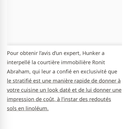
Pour obtenir l’avis d’un expert, Hunker a
interpellé la courtière immobilière Ronit
Abraham, qui leur a confié en exclusivité que
le stratifié est une manière rapide de donner à
votre cuisine un look daté et de lui donner une
impression de coût, à l’instar des redoutés
sols en linoléum.