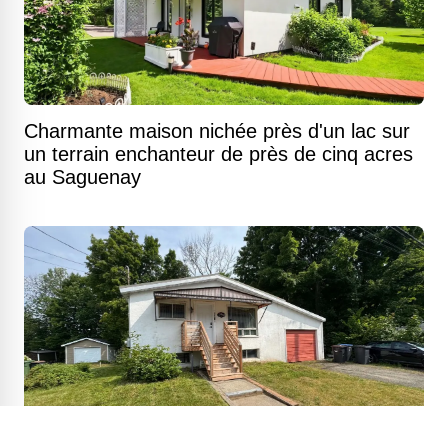
Charmante maison nichée près d'un lac sur
un terrain enchanteur de près de cinq acres
au Saguenay