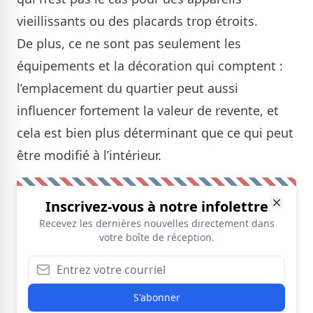
vieillissants ou des placards trop étroits.
De plus, ce ne sont pas seulement les
équipements et la décoration qui comptent :
l’emplacement du quartier peut aussi
influencer fortement la valeur de revente, et
cela est bien plus déterminant que ce qui peut
être modifié à l’intérieur.
Inscrivez-vous à notre infolettre
Recevez les dernières nouvelles directement dans
votre boîte de réception.
S'abonner