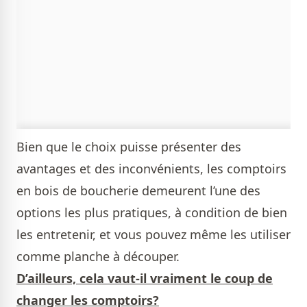
Bien que le choix puisse présenter des
avantages et des inconvénients, les comptoirs
en bois de boucherie demeurent l’une des
options les plus pratiques, à condition de bien
les entretenir, et vous pouvez même les utiliser
comme planche à découper.
D’ailleurs, cela vaut-il vraiment le coup de
changer les comptoirs?