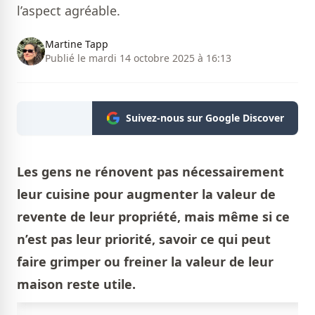
l’aspect agréable.
Martine Tapp
Publié le mardi 14 octobre 2025 à 16:13
Suivez-nous sur Google Discover
Les gens ne rénovent pas nécessairement
leur cuisine pour augmenter la valeur de
revente de leur propriété, mais même si ce
n’est pas leur priorité, savoir ce qui peut
faire grimper ou freiner la valeur de leur
maison reste utile.