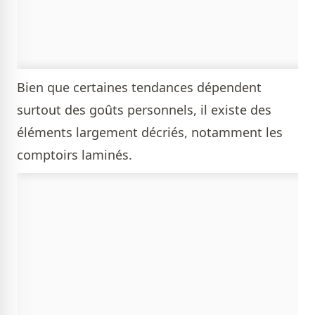
Bien que certaines tendances dépendent
surtout des goûts personnels, il existe des
éléments largement décriés, notamment les
comptoirs laminés.