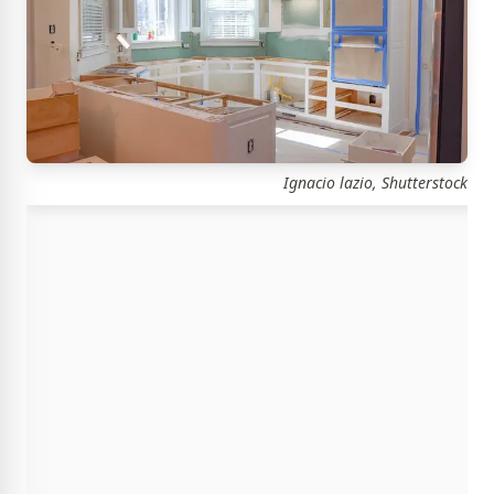
Ignacio lazio, Shutterstock