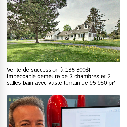
Vente de succession à 136 800$!
Impeccable demeure de 3 chambres et 2
salles bain avec vaste terrain de 95 950 pi²