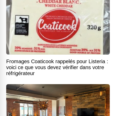
Fromages Coaticook rappelés pour Listeria :
voici ce que vous devez vérifier dans votre
réfrigérateur