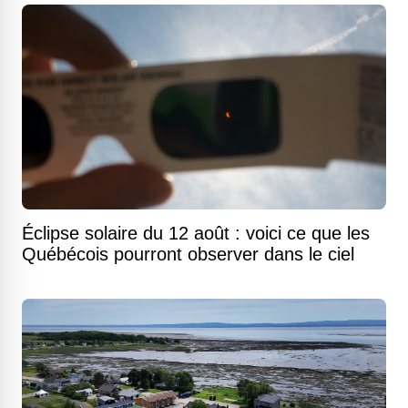
Éclipse solaire du 12 août : voici ce que les
Québécois pourront observer dans le ciel