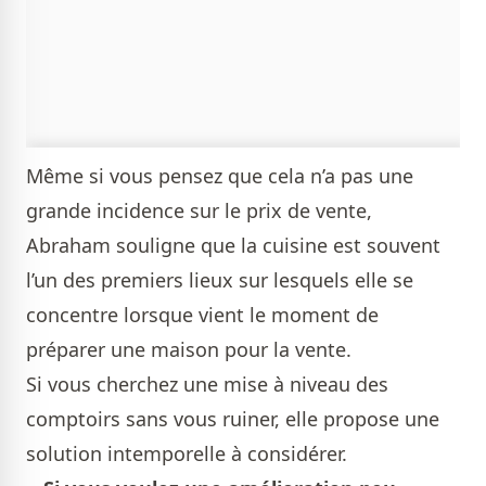
Même si vous pensez que cela n’a pas une
grande incidence sur le prix de vente,
Abraham souligne que la cuisine est souvent
l’un des premiers lieux sur lesquels elle se
concentre lorsque vient le moment de
préparer une maison pour la vente.
Si vous cherchez une mise à niveau des
comptoirs sans vous ruiner, elle propose une
solution intemporelle à considérer.