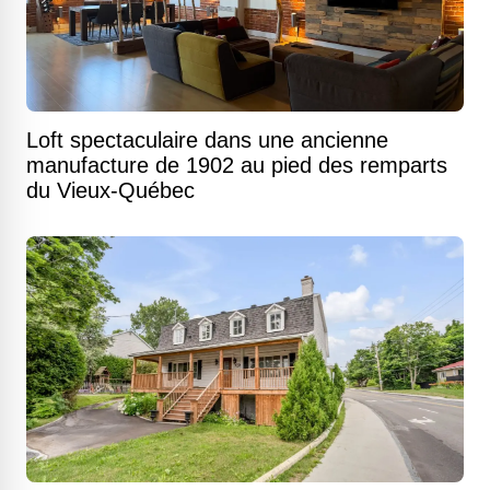
Loft spectaculaire dans une ancienne
manufacture de 1902 au pied des remparts
du Vieux-Québec