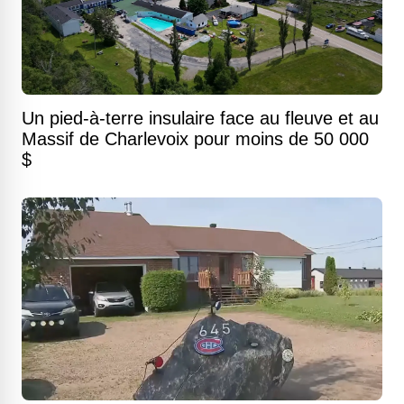
Un pied-à-terre insulaire face au fleuve et au
Massif de Charlevoix pour moins de 50 000
$