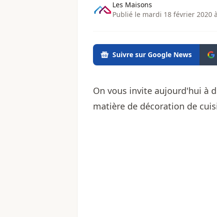
Les Maisons
Publié le mardi 18 février 2020 
Suivre sur Google News
On vous invite aujourd'hui à 
matière de décoration de cuis