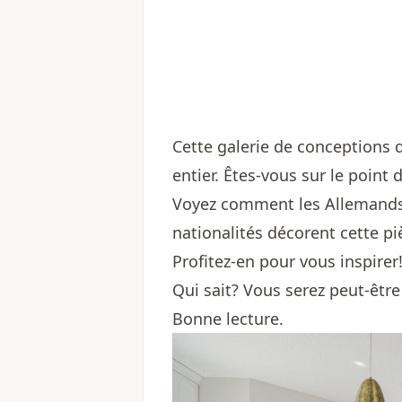
Cette galerie de conceptions 
entier. Êtes-vous sur le point
Voyez comment les Allemands, 
nationalités décorent cette pi
Profitez-en pour vous inspirer
Qui sait? Vous serez peut-être
Bonne lecture.