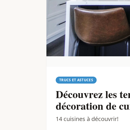
TRUCS ET ASTUCES
Découvrez les te
décoration de cu
14 cuisines à découvrir!