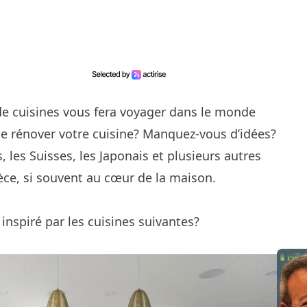
de cuisines vous fera voyager dans le monde
 de rénover votre cuisine? Manquez-vous d’idées?
les Suisses, les Japonais et plusieurs autres
èce, si souvent au cœur de la maison.
!
 inspiré par les cuisines suivantes?