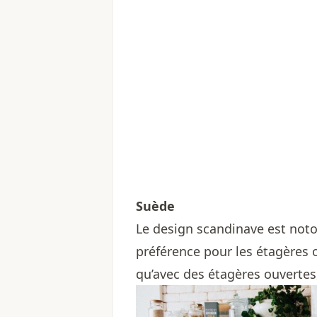
Suède
Le design scandinave est not
préférence pour les étagères ou
qu’avec des étagères ouvertes,