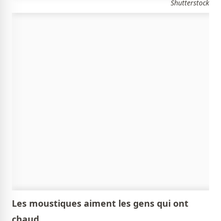
Shutterstock
Les moustiques aiment les gens qui ont
chaud