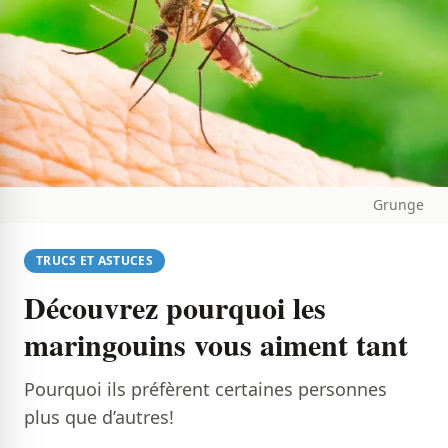
Grunge
TRUCS ET ASTUCES
Découvrez pourquoi les
maringouins vous aiment tant
Pourquoi ils préfèrent certaines personnes
plus que d’autres!