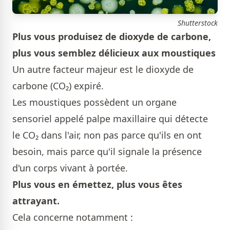
Shutterstock
Plus vous produisez de dioxyde de carbone,
plus vous semblez délicieux aux moustiques
Un autre facteur majeur est le dioxyde de
carbone (CO₂) expiré.
Les moustiques possèdent un organe
sensoriel appelé palpe maxillaire qui détecte
le CO₂ dans l'air, non pas parce qu'ils en ont
besoin, mais parce qu'il signale la présence
d'un corps vivant à portée.
Plus vous en émettez, plus vous êtes
attrayant.
Cela concerne notamment :