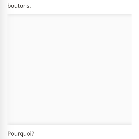
boutons.
Pourquoi?