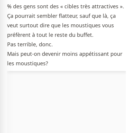
% des gens sont des « cibles très attractives ».
Ça pourrait sembler flatteur, sauf que là, ça
veut surtout dire que les moustiques vous
préfèrent à tout le reste du buffet.
Pas terrible, donc.
Mais peut-on devenir moins appétissant pour
les moustiques?