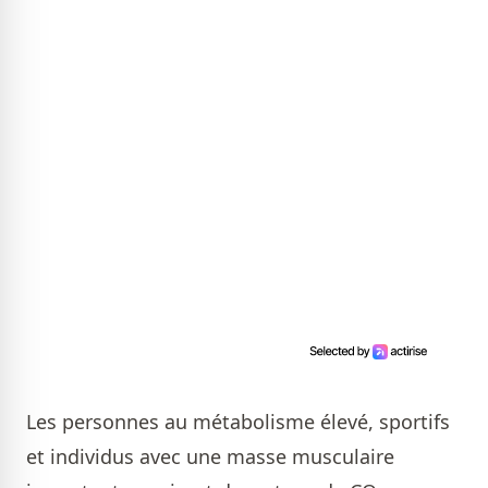
Les personnes au métabolisme élevé, sportifs
et individus avec une masse musculaire