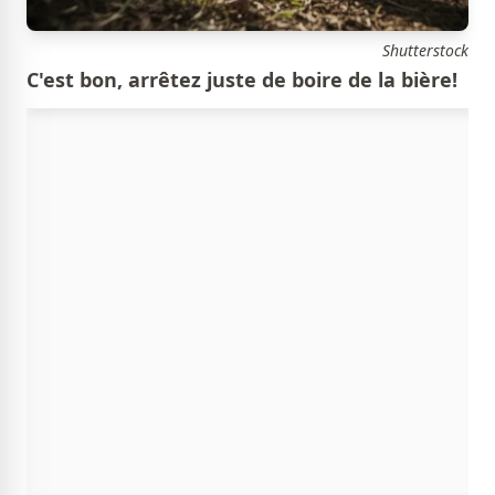
Shutterstock
C'est bon, arrêtez juste de boire de la bière!