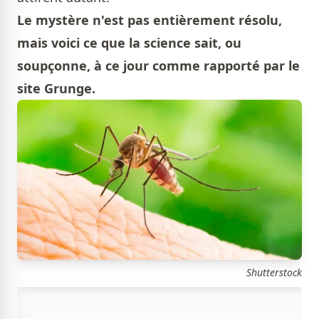
Le mystère n'est pas entièrement résolu,
mais voici ce que la science sait, ou
soupçonne, à ce jour comme rapporté par le
site Grunge.
Shutterstock