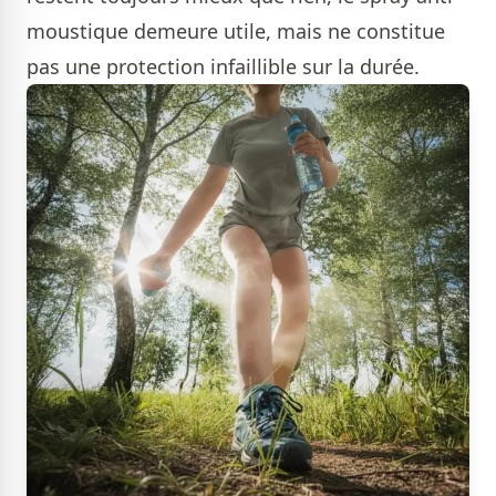
moustique demeure utile, mais ne constitue
pas une protection infaillible sur la durée.