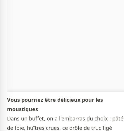
Vous pourriez être délicieux pour les
moustiques
Dans un buffet, on a l'embarras du choix : pâté
de foie, huîtres crues, ce drôle de truc figé