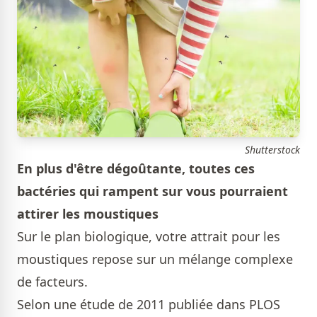
Shutterstock
En plus d'être dégoûtante, toutes ces
bactéries qui rampent sur vous pourraient
attirer les moustiques
Sur le plan biologique, votre attrait pour les
moustiques repose sur un mélange complexe
de facteurs.
Selon une étude de 2011 publiée dans PLOS