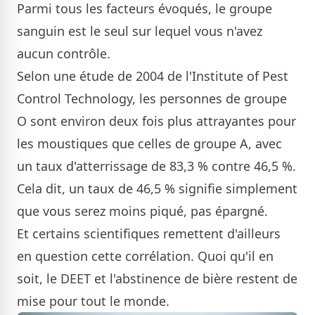
Parmi tous les facteurs évoqués, le groupe
sanguin est le seul sur lequel vous n'avez
aucun contrôle.
Selon une étude de 2004 de l'Institute of Pest
Control Technology, les personnes de groupe
O sont environ deux fois plus attrayantes pour
les moustiques que celles de groupe A, avec
un taux d'atterrissage de 83,3 % contre 46,5 %.
Cela dit, un taux de 46,5 % signifie simplement
que vous serez moins piqué, pas épargné.
Et certains scientifiques remettent d'ailleurs
en question cette corrélation. Quoi qu'il en
soit, le DEET et l'abstinence de bière restent de
mise pour tout le monde.