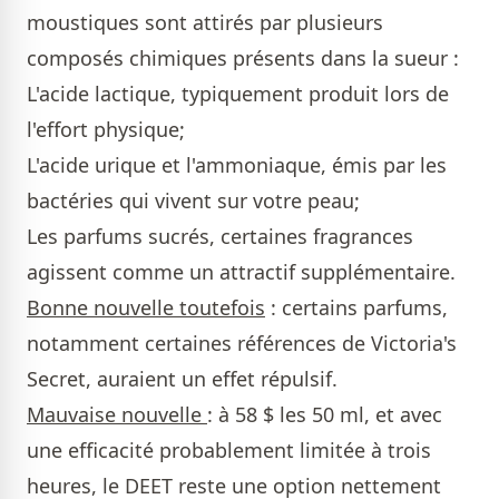
moustiques sont attirés par plusieurs
composés chimiques présents dans la sueur :
L'acide lactique, typiquement produit lors de
l'effort physique;
L'acide urique et l'ammoniaque, émis par les
bactéries qui vivent sur votre peau;
Les parfums sucrés, certaines fragrances
agissent comme un attractif supplémentaire.
Bonne nouvelle toutefois
: certains parfums,
notamment certaines références de Victoria's
Secret, auraient un effet répulsif.
Mauvaise nouvelle
: à 58 $ les 50 ml, et avec
une efficacité probablement limitée à trois
heures, le DEET reste une option nettement