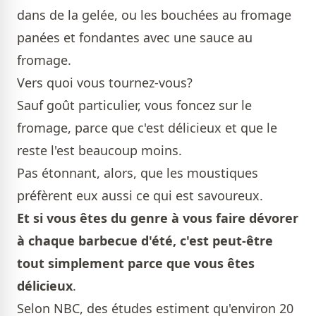
dans de la gelée, ou les bouchées au fromage
panées et fondantes avec une sauce au
fromage.
Vers quoi vous tournez-vous?
Sauf goût particulier, vous foncez sur le
fromage, parce que c'est délicieux et que le
reste l'est beaucoup moins.
Pas étonnant, alors, que les moustiques
préfèrent eux aussi ce qui est savoureux.
Et si vous êtes du genre à vous faire dévorer
à chaque barbecue d'été, c'est peut-être
tout simplement parce que vous êtes
délicieux
.
Selon NBC, des études estiment qu'environ 20