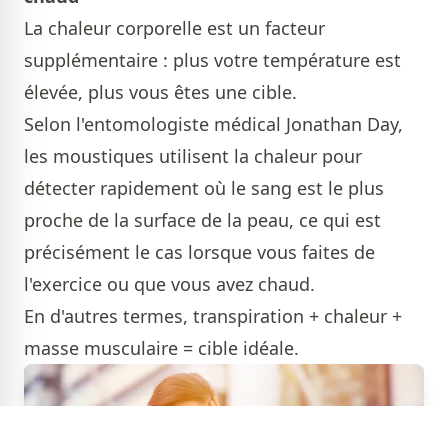
La chaleur corporelle est un facteur
supplémentaire : plus votre température est
élevée, plus vous êtes une cible.
Selon l'entomologiste médical Jonathan Day,
les moustiques utilisent la chaleur pour
détecter rapidement où le sang est le plus
proche de la surface de la peau, ce qui est
précisément le cas lorsque vous faites de
l'exercice ou que vous avez chaud.
En d'autres termes, transpiration + chaleur +
masse musculaire = cible idéale.