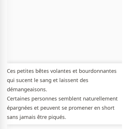
Ces petites bêtes volantes et bourdonnantes
qui sucent le sang et laissent des
démangeaisons.
Certaines personnes semblent naturellement
épargnées et peuvent se promener en short
sans jamais être piqués.