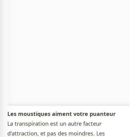
Les moustiques aiment votre puanteur
La transpiration est un autre facteur
d'attraction, et pas des moindres. Les