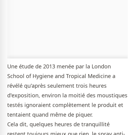
Une étude de 2013 menée par la London
School of Hygiene and Tropical Medicine a
révélé qu'après seulement trois heures
d'exposition, environ la moitié des moustiques
testés ignoraient complètement le produit et
tentaient quand même de piquer.
Cela dit, quelques heures de tranquillité
restent toujours mieux que rien, le spray anti-