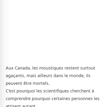
Aux Canada, les moustiques restent surtout
agaçants, mais ailleurs dans le monde, ils
peuvent être mortels.
C'est pourquoi les scientifiques cherchent à
comprendre pourquoi certaines personnes les
attirent autant.