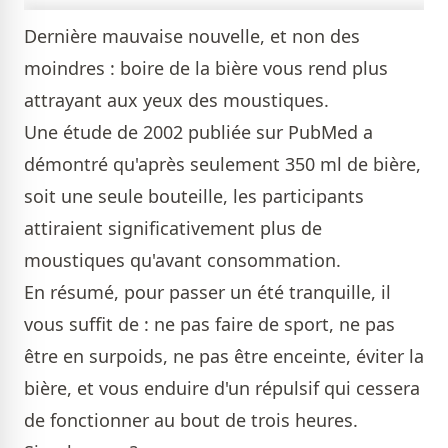
Dernière mauvaise nouvelle, et non des
moindres : boire de la bière vous rend plus
attrayant aux yeux des moustiques.
Une étude de 2002 publiée sur PubMed a
démontré qu'après seulement 350 ml de bière,
soit une seule bouteille, les participants
attiraient significativement plus de
moustiques qu'avant consommation.
En résumé, pour passer un été tranquille, il
vous suffit de : ne pas faire de sport, ne pas
être en surpoids, ne pas être enceinte, éviter la
bière, et vous enduire d'un répulsif qui cessera
de fonctionner au bout de trois heures.