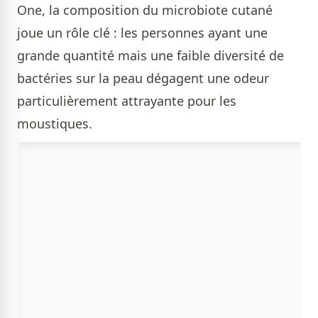
One, la composition du microbiote cutané
joue un rôle clé : les personnes ayant une
grande quantité mais une faible diversité de
bactéries sur la peau dégagent une odeur
particulièrement attrayante pour les
moustiques.