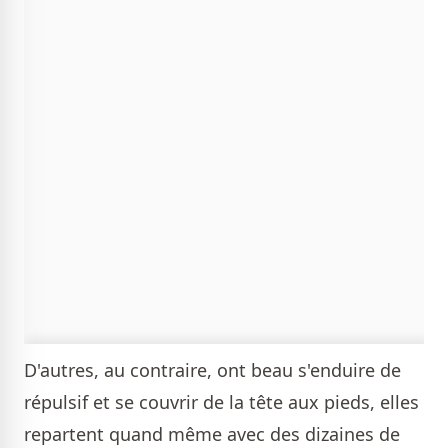
D'autres, au contraire, ont beau s'enduire de
répulsif et se couvrir de la tête aux pieds, elles
repartent quand même avec des dizaines de