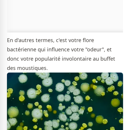
En d'autres termes, c'est votre flore
bactérienne qui influence votre "odeur", et
donc votre popularité involontaire au buffet
des moustiques.