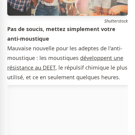
Shutterstock
Pas de soucis, mettez simplement votre
anti-moustique
Mauvaise nouvelle pour les adeptes de l'anti-
moustique : les moustiques
développent une
résistance au DEET
, le répulsif chimique le plus
utilisé, et ce en seulement quelques heures.