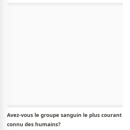
Avez-vous le groupe sanguin le plus courant
connu des humains?