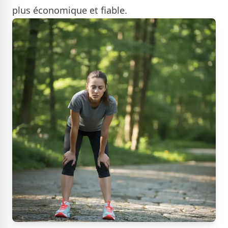
plus économique et fiable.