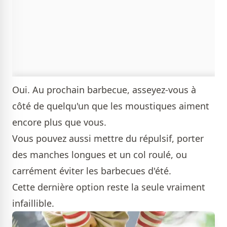
Oui. Au prochain barbecue, asseyez-vous à
côté de quelqu'un que les moustiques aiment
encore plus que vous.
Vous pouvez aussi mettre du répulsif, porter
des manches longues et un col roulé, ou
carrément éviter les barbecues d'été.
Cette dernière option reste la seule vraiment
infaillible.