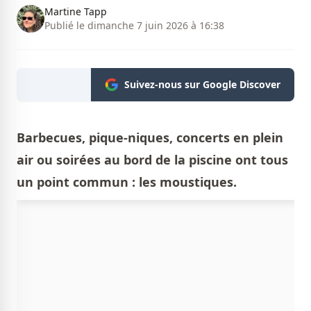
Martine Tapp
Publié le dimanche 7 juin 2026 à 16:38
Suivez-nous sur Google Discover
Barbecues, pique-niques, concerts en plein
air ou soirées au bord de la piscine ont tous
un point commun : les moustiques.