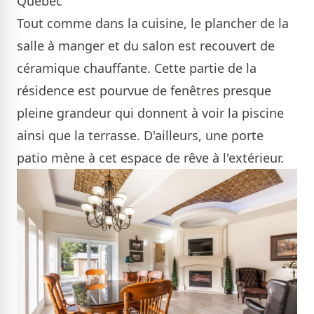
Québec
Tout comme dans la cuisine, le plancher de la
salle à manger et du salon est recouvert de
céramique chauffante. Cette partie de la
résidence est pourvue de fenêtres presque
pleine grandeur qui donnent à voir la piscine
ainsi que la terrasse. D'ailleurs, une porte
patio mène à cet espace de rêve à l'extérieur.