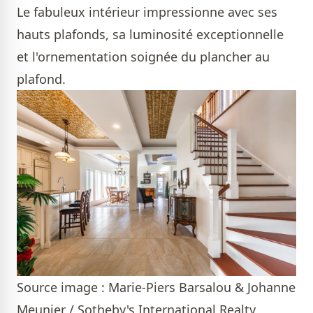
Le fabuleux intérieur impressionne avec ses
hauts plafonds, sa luminosité exceptionnelle
et l'ornementation soignée du plancher au
plafond.
Source image : Marie-Piers Barsalou & Johanne
Meunier / Sotheby's International Realty