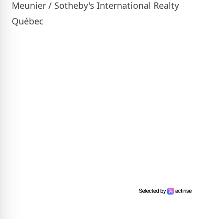
Meunier / Sotheby's International Realty
Québec