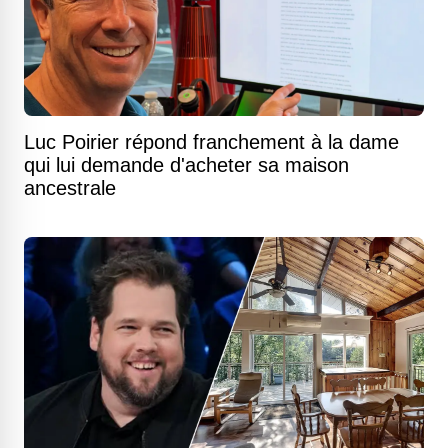
Luc Poirier répond franchement à la dame
qui lui demande d'acheter sa maison
ancestrale