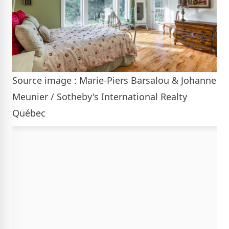
Source image : Marie-Piers Barsalou & Johanne
Meunier / Sotheby's International Realty
Québec