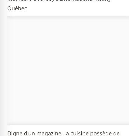
Québec
Digne d'un magazine, la cuisine possède de