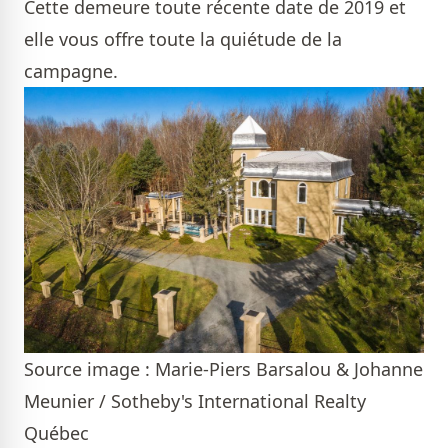
Cette demeure toute récente date de 2019 et
elle vous offre toute la quiétude de la
campagne.
Source image : Marie-Piers Barsalou & Johanne
Meunier / Sotheby's International Realty
Québec