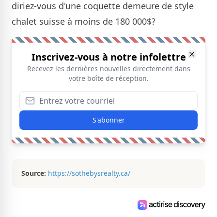
diriez-vous d'une coquette
demeure
de style
chalet suisse à moins de 180 000$?
Inscrivez-vous à notre infolettre
Recevez les dernières nouvelles directement dans
votre boîte de réception.
S'abonner
Source:
https://sothebysrealty.ca/