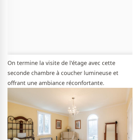
On termine la visite de l'étage avec cette
seconde chambre à coucher lumineuse et
offrant une ambiance réconfortante.