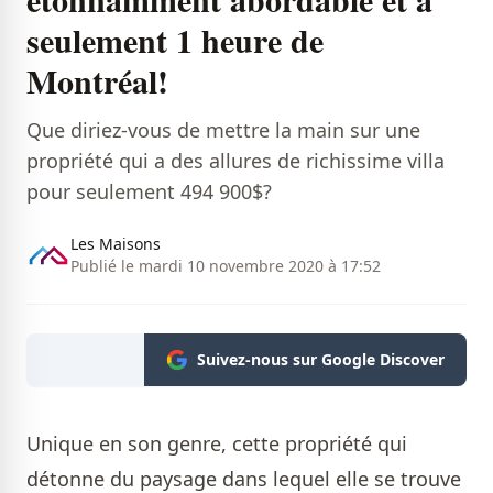
seulement 1 heure de
Montréal!
Que diriez-vous de mettre la main sur une
propriété qui a des allures de richissime villa
pour seulement 494 900$​?
Les Maisons
Publié le mardi 10 novembre 2020 à 17:52
Suivez-nous sur Google Discover
Unique en son genre, cette propriété qui
détonne du paysage dans lequel elle se trouve