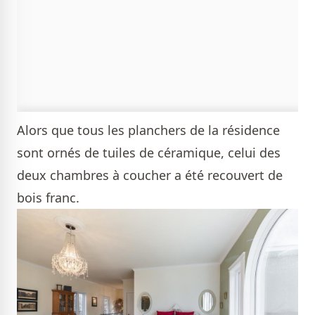
Alors que tous les planchers de la résidence
sont ornés de tuiles de céramique, celui des
deux chambres à coucher a été recouvert de
bois franc.