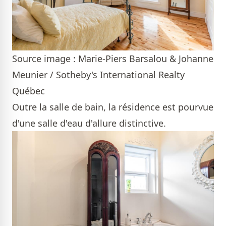
Source image : Marie-Piers Barsalou & Johanne
Meunier / Sotheby's International Realty
Québec
Outre la salle de bain, la résidence est pourvue
d'une salle d'eau d'allure distinctive.