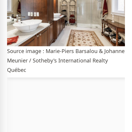
Source image : Marie-Piers Barsalou & Johanne
Meunier / Sotheby's International Realty
Québec