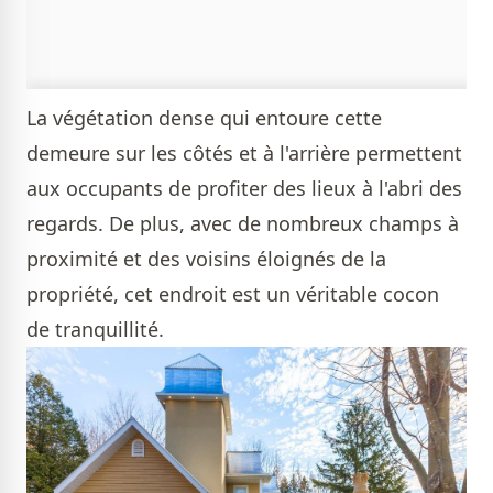
La végétation dense qui entoure cette
demeure sur les côtés et à l'arrière permettent
aux occupants de profiter des lieux à l'abri des
regards. De plus, avec de nombreux champs à
proximité et des voisins éloignés de la
propriété, cet endroit est un véritable cocon
de tranquillité.