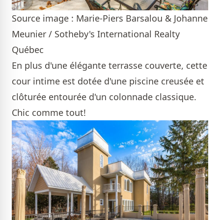
Source image : Marie-Piers Barsalou & Johanne
Meunier / Sotheby's International Realty
Québec
En plus d'une élégante terrasse couverte, cette
cour intime est dotée d'une piscine creusée et
clôturée entourée d'un colonnade classique.
Chic comme tout!