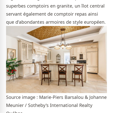
superbes comptoirs en granite, un îlot central
servant également de comptoir repas ainsi
que d'abondantes armoires de style européen.
Source image : Marie-Piers Barsalou & Johanne
Meunier / Sotheby's International Realty