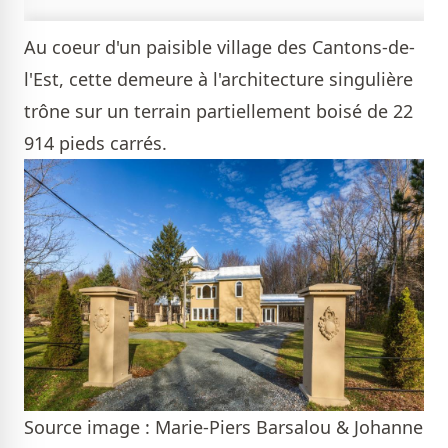
Au coeur d'un paisible village des Cantons-de-
l'Est, cette demeure à l'architecture singulière
trône sur un terrain partiellement boisé de 22
914 pieds carrés.
Source image : Marie-Piers Barsalou & Johanne