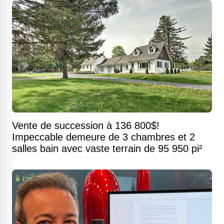
Vente de succession à 136 800$!
Impeccable demeure de 3 chambres et 2
salles bain avec vaste terrain de 95 950 pi²