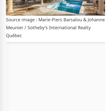
Source image : Marie-Piers Barsalou & Johanne
Meunier / Sotheby's International Realty
Québec