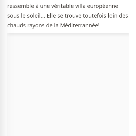
ressemble à une véritable villa européenne
sous le soleil... Elle se trouve toutefois loin des
chauds rayons de la Méditerrannée!