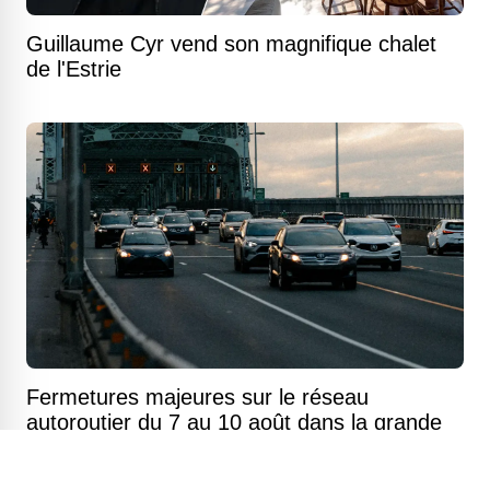
Guillaume Cyr vend son magnifique chalet
de l'Estrie
Fermetures majeures sur le réseau
autoroutier du 7 au 10 août dans la grande
région de Montréal