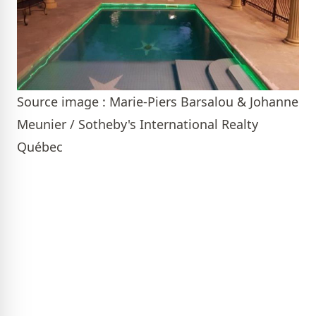
Source image : Marie-Piers Barsalou & Johanne
Meunier / Sotheby's International Realty
Québec