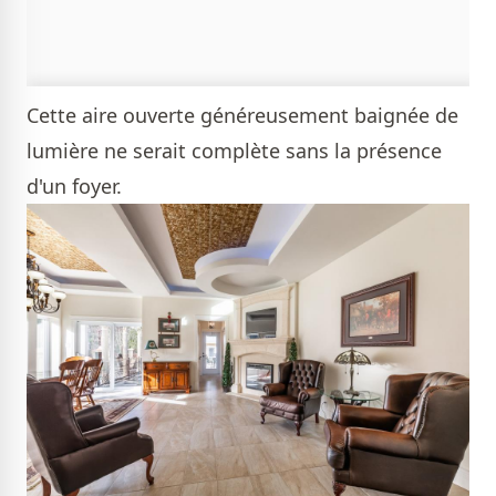
Cette aire ouverte généreusement baignée de
lumière ne serait complète sans la présence
d'un foyer.