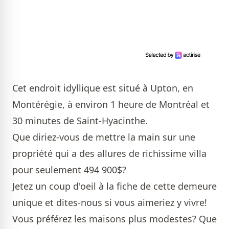
Cet endroit idyllique est situé à Upton, en
Montérégie, à environ 1 heure de Montréal et
30 minutes de Saint-Hyacinthe.
Que diriez-vous de mettre la main sur une
propriété qui a des allures de richissime villa
pour seulement 494 900$?
Jetez un coup d'oeil à la
fiche
de cette demeure
unique et dites-nous si vous aimeriez y vivre!
Vous préférez les maisons plus modestes? Que