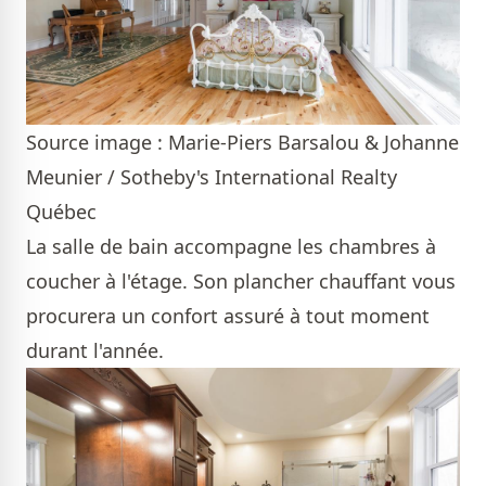
Source image : Marie-Piers Barsalou & Johanne
Meunier / Sotheby's International Realty
Québec
La salle de bain accompagne les chambres à
coucher à l'étage. Son plancher chauffant vous
procurera un confort assuré à tout moment
durant l'année.