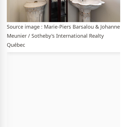
Source image : Marie-Piers Barsalou & Johanne
Meunier / Sotheby's International Realty
Québec