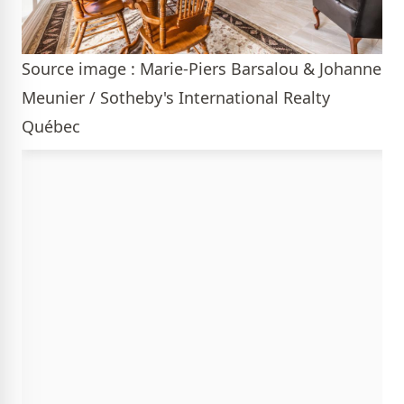
Source image : Marie-Piers Barsalou & Johanne
Meunier / Sotheby's International Realty
Québec