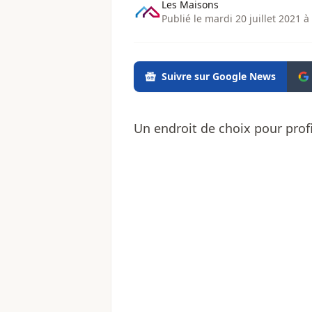
Les Maisons
Publié le mardi 20 juillet 2021 à
Suivre sur Google News
Un endroit de choix pour profi