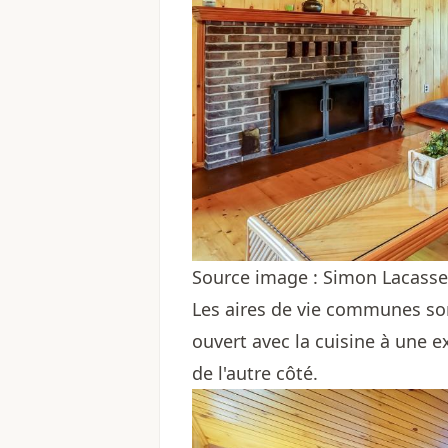
Source image : Simon Lacass
Les aires de vie communes s
ouvert avec la cuisine à une e
de l'autre côté.