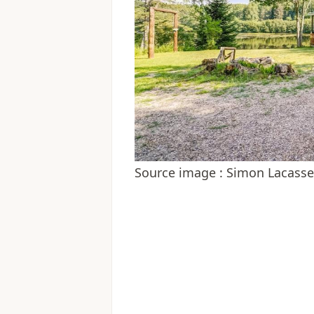
Source image : Simon Lacass