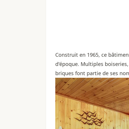
Construit en 1965, ce bâtimen
d'époque. Multiples boiseries, 
briques font partie de ses n