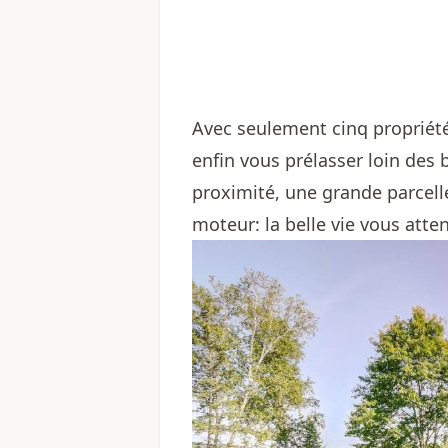
Avec seulement cinq propriété
enfin vous prélasser loin des b
proximité, une grande parcelle
moteur: la belle vie vous atten