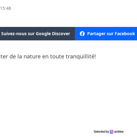
 15:48
Suivez-nous sur Google Discover
Partager sur Facebook
ter de la nature en toute tranquillité!