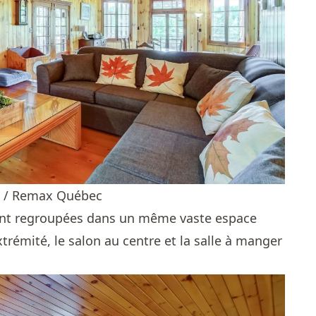
e / Remax Québec
ont regroupées dans un même vaste espace
xtrémité, le salon au centre et la salle à manger