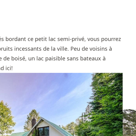
s bordant ce petit lac semi-privé, vous pourrez
ruits incessants de la ville. Peu de voisins à
 de boisé, un lac paisible sans bateaux à
d ici!