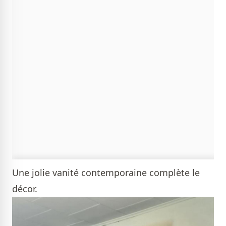
Une jolie vanité contemporaine complète le
décor.