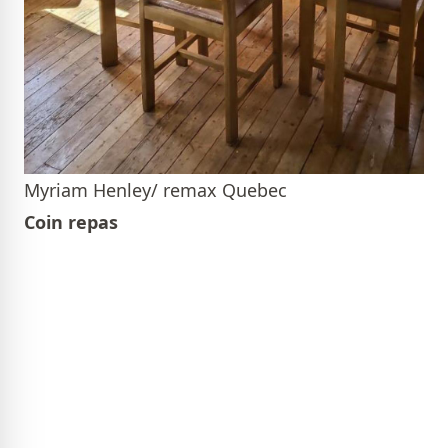
Myriam Henley/ remax Quebec
Coin repas