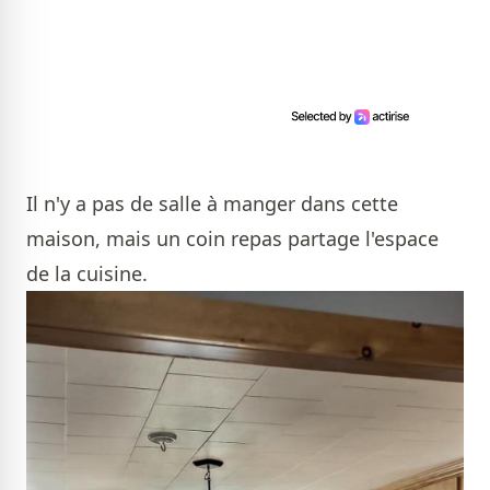
Il n'y a pas de salle à manger dans cette
maison, mais un coin repas partage l'espace
de la cuisine.