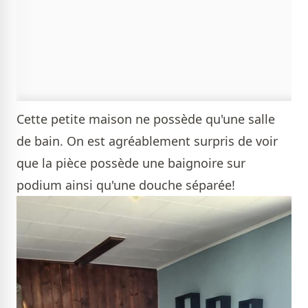
Cette petite maison ne possède qu'une salle
de bain. On est agréablement surpris de voir
que la pièce possède une baignoire sur
podium ainsi qu'une douche séparée!