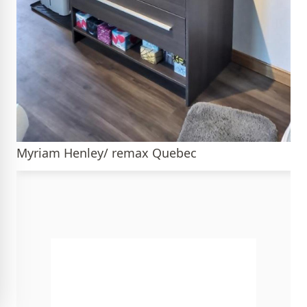
Myriam Henley/ remax Quebec