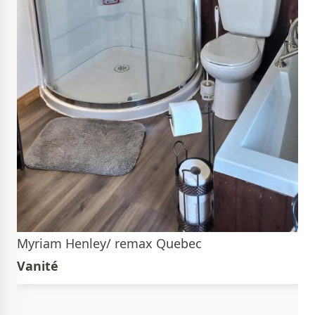
Myriam Henley/ remax Quebec
Vanité