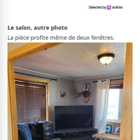
Le salon, autre photo
La pièce profite même de deux fenêtres.