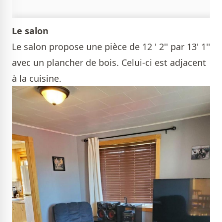
Le salon
Le salon propose une pièce de 12 ' 2'' par 13' 1''
avec un plancher de bois. Celui-ci est adjacent
à la cuisine.