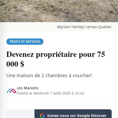
Myriam Henley/ remax Quebec
TRUCS ET ASTUCES
Devenez propriétaire pour 75
000 $
Une maison de 2 chambres à coucher!
Les Maisons
Publié le vendredi 7 août 2020 à 22:42
Suivez-nous sur Google Discover