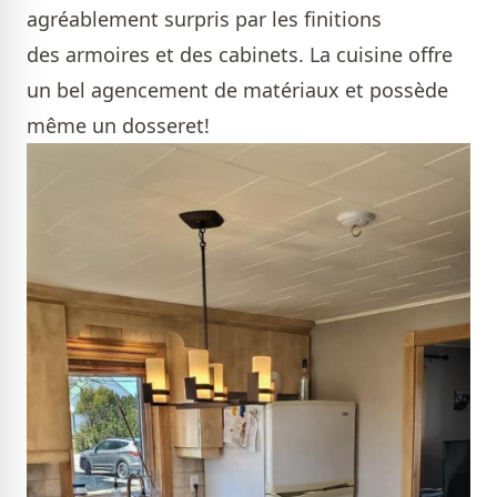
agréablement surpris par les finitions
des armoires et des cabinets. La cuisine offre
un bel agencement de matériaux et possède
même un dosseret!