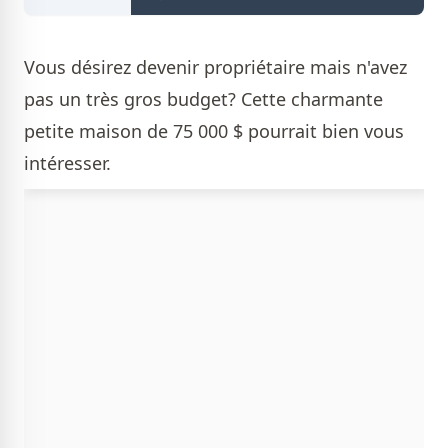
Vous désirez devenir propriétaire mais n'avez
pas un très gros budget? Cette charmante
petite maison de 75 000 $ pourrait bien vous
intéresser.