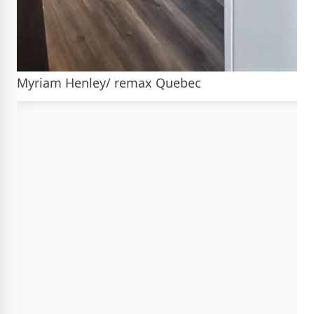
Myriam Henley/ remax Quebec