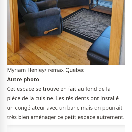
Myriam Henley/ remax Quebec
Autre photo
Cet espace se trouve en fait au fond de la
pièce de la cuisine. Les résidents ont installé
un congélateur avec un banc mais on pourrait
très bien aménager ce petit espace autrement.