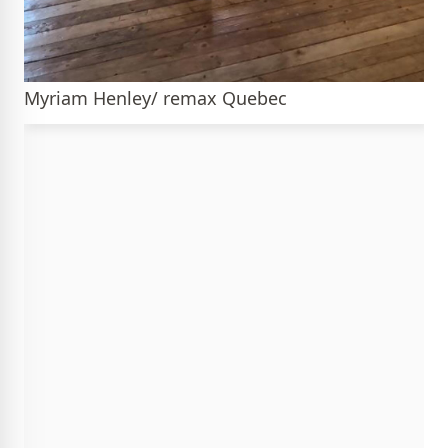
Myriam Henley/ remax Quebec