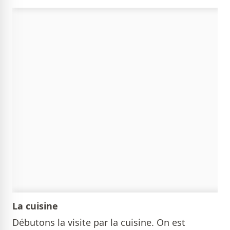
La cuisine
Débutons la visite par la cuisine. On est