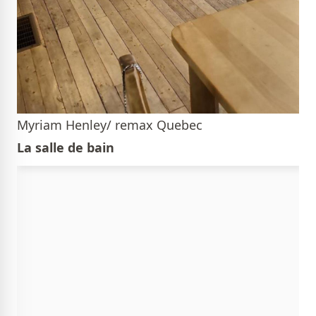
Myriam Henley/ remax Quebec
La salle de bain