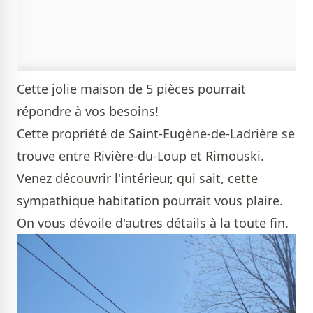
Cette jolie maison de 5 pièces pourrait
répondre à vos besoins!
Cette propriété de Saint-Eugène-de-Ladrière se
trouve entre Rivière-du-Loup et Rimouski.
Venez découvrir l'intérieur, qui sait, cette
sympathique habitation pourrait vous plaire.
On vous dévoile d'autres détails à la toute fin.