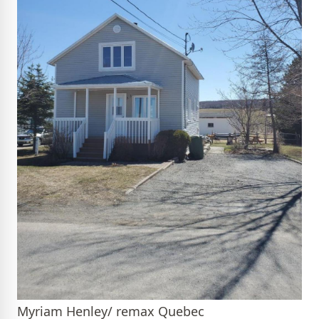
Myriam Henley/ remax Quebec