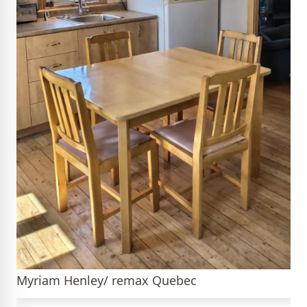
Myriam Henley/ remax Quebec