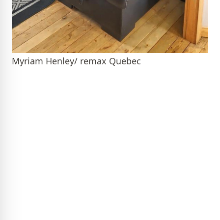
Myriam Henley/ remax Quebec