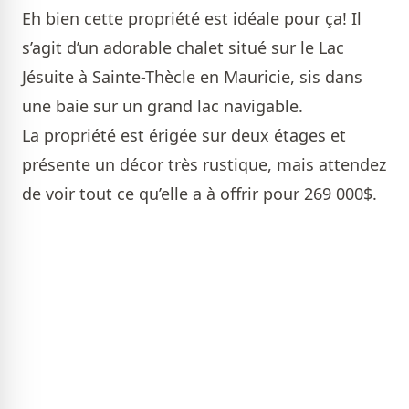
Eh bien cette propriété est idéale pour ça! Il
s’agit d’un adorable chalet situé sur le Lac
Jésuite à Sainte-Thècle en Mauricie, sis dans
une baie sur un grand lac navigable.
La propriété est érigée sur deux étages et
présente un décor très rustique, mais attendez
de voir tout ce qu’elle a à offrir pour 269 000$.