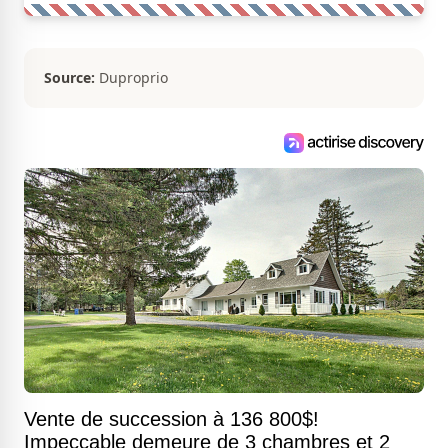
Source:
Duproprio
Vente de succession à 136 800$!
Impeccable demeure de 3 chambres et 2