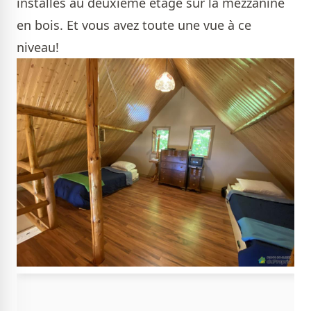
installés au deuxième étage sur la mezzanine
en bois. Et vous avez toute une vue à ce
niveau!