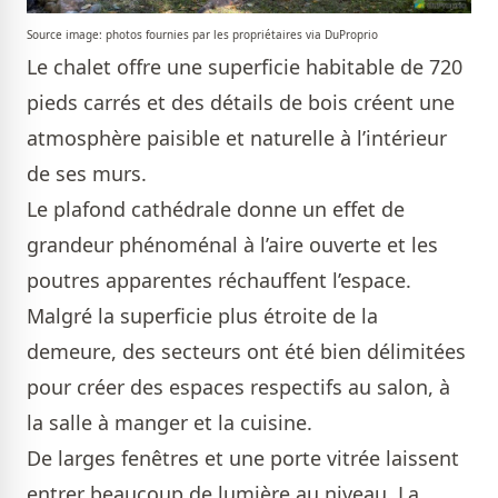
Source image: photos fournies par les propriétaires via DuProprio
Le chalet offre une superficie habitable de 720
pieds carrés et des détails de bois créent une
atmosphère paisible et naturelle à l’intérieur
de ses murs.
Le plafond cathédrale donne un effet de
grandeur phénoménal à l’aire ouverte et les
poutres apparentes réchauffent l’espace.
Malgré la superficie plus étroite de la
demeure, des secteurs ont été bien délimitées
pour créer des espaces respectifs au salon, à
la salle à manger et la cuisine.
De larges fenêtres et une porte vitrée laissent
entrer beaucoup de lumière au niveau. La