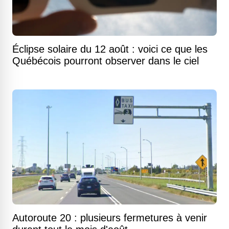
Éclipse solaire du 12 août : voici ce que les
Québécois pourront observer dans le ciel
Autoroute 20 : plusieurs fermetures à venir