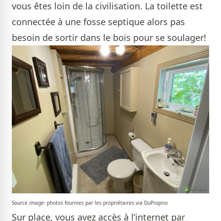
vous êtes loin de la civilisation. La toilette est
connectée à une fosse septique alors pas
besoin de sortir dans le bois pour se soulager!
Source image: photos fournies par les propriétaires via DuProprio
Sur place, vous avez accès à l’internet par