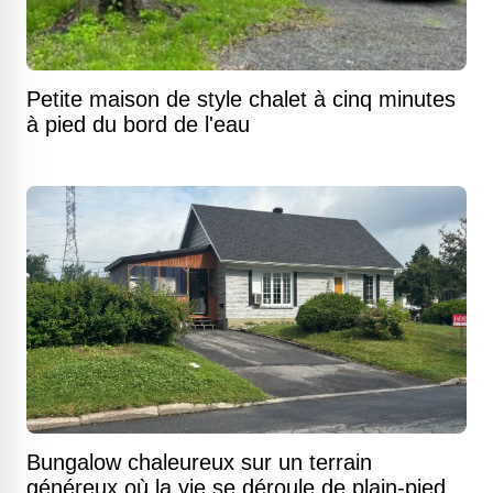
Petite maison de style chalet à cinq minutes
à pied du bord de l'eau
Bungalow chaleureux sur un terrain
généreux où la vie se déroule de plain-pied