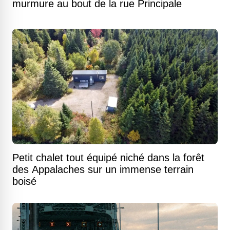
murmure au bout de la rue Principale
Petit chalet tout équipé niché dans la forêt
des Appalaches sur un immense terrain
boisé