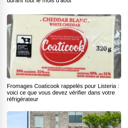
durant tout le mois d'août
Fromages Coaticook rappelés pour Listeria :
voici ce que vous devez vérifier dans votre
réfrigérateur