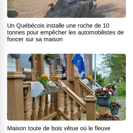
Un Québécois installe une roche de 10
tonnes pour empêcher les automobilistes de
foncer sur sa maison
Maison toute de bois vêtue où le fleuve