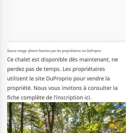
Source image: photos fournies par les propriétaires via DuProprio
Ce chalet est disponible dès maintenant, ne
perdez pas de temps. Les propriétaires
utilisent le site DuProprio pour vendre la
propriété.
Nous vous invitons à consulter la
fiche complète de l’inscription ici.