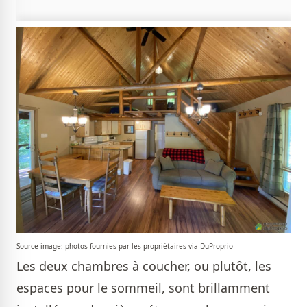
Source image: photos fournies par les propriétaires via DuProprio
Les deux chambres à coucher, ou plutôt, les
espaces pour le sommeil, sont brillamment