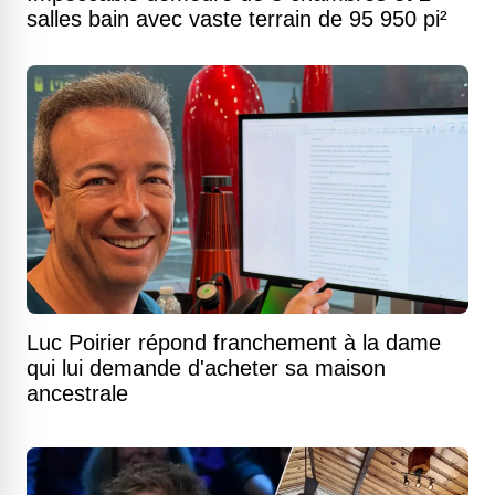
salles bain avec vaste terrain de 95 950 pi²
Luc Poirier répond franchement à la dame
qui lui demande d'acheter sa maison
ancestrale