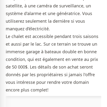
satellite, à une caméra de surveillance, un
système d'alarme et une génératrice. Vous
utiliserez seulement la dernière si vous
manquez d’électricité.
Le chalet est accessible pendant trois saisons
et aussi par le lac. Sur ce terrain se trouve un
immense garage à bateaux double en bonne
condition, qui est également en vente au prix
de 50 000$. Les détails de son achat seront
donnés par les propriétaires si jamais l'offre
vous intéresse pour rendre votre domain
encore plus complet!