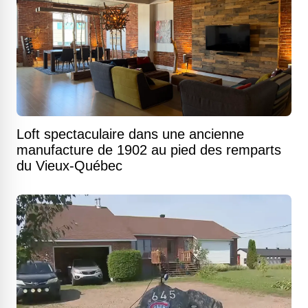
Loft spectaculaire dans une ancienne
manufacture de 1902 au pied des remparts
du Vieux-Québec