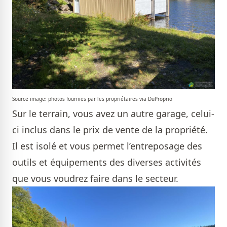
Source image: photos fournies par les propriétaires via DuProprio
Sur le terrain, vous avez un autre garage, celui-
ci inclus dans le prix de vente de la propriété.
Il est isolé et vous permet l’entreposage des
outils et équipements des diverses activités
que vous voudrez faire dans le secteur.