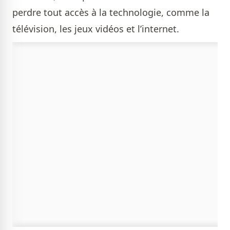
perdre tout accès à la technologie, comme la
télévision, les jeux vidéos et l’internet.