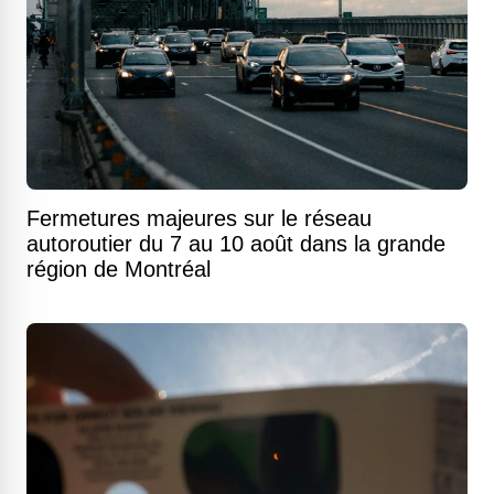
Fermetures majeures sur le réseau
autoroutier du 7 au 10 août dans la grande
région de Montréal