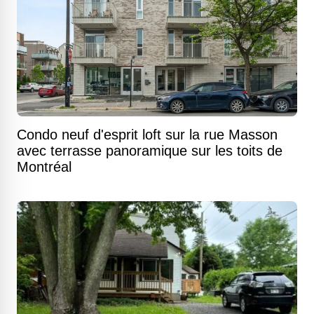
Condo neuf d'esprit loft sur la rue Masson
avec terrasse panoramique sur les toits de
Montréal