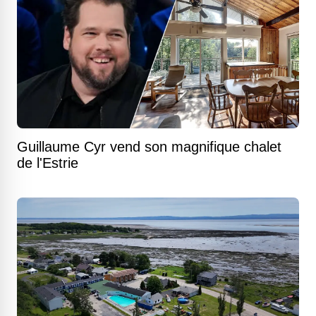
Guillaume Cyr vend son magnifique chalet
de l'Estrie