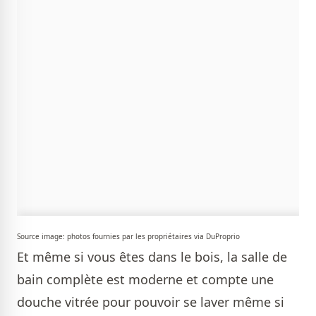
Source image: photos fournies par les propriétaires via DuProprio
Et même si vous êtes dans le bois, la salle de
bain complète est moderne et compte une
douche vitrée pour pouvoir se laver même si