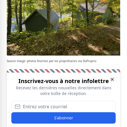
Source image: photos fournies par les propriétaires via DuProprio
Inscrivez-vous à notre infolettre
Recevez les dernières nouvelles directement dans
votre boîte de réception.
S'abonner