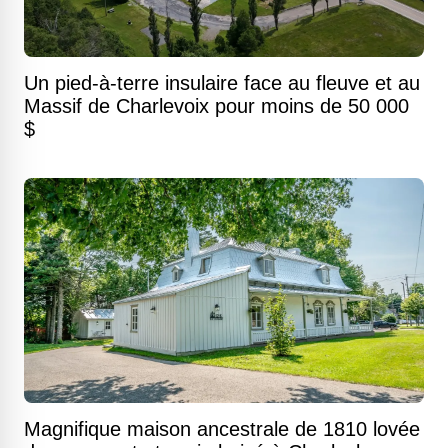
Un pied-à-terre insulaire face au fleuve et au
Massif de Charlevoix pour moins de 50 000
$
Magnifique maison ancestrale de 1810 lovée