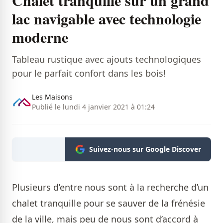
Chalet tranquille sur un grand
lac navigable avec technologie
moderne
​Tableau rustique avec ajouts technologiques
pour le parfait confort dans les bois!
Les Maisons
Publié le lundi 4 janvier 2021 à 01:24
Suivez-nous sur Google Discover
Plusieurs d’entre nous sont à la recherche d’un
chalet tranquille pour se sauver de la frénésie
de la ville, mais peu de nous sont d’accord à