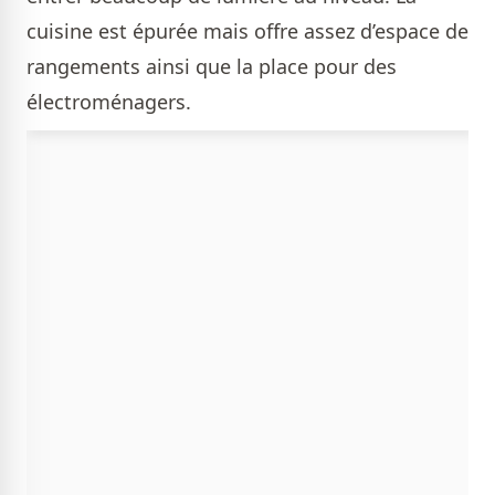
cuisine est épurée mais offre assez d’espace de
rangements ainsi que la place pour des
électroménagers.