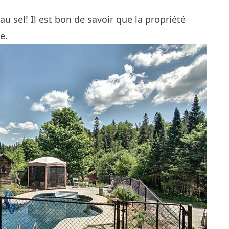
au sel! Il est bon de savoir que la propriété
e.