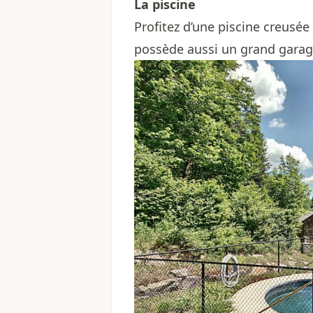
La piscine
Profitez d’une piscine creusée 
possède aussi un grand garag