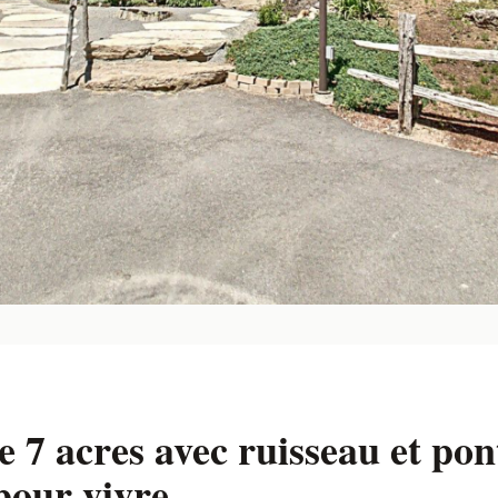
 7 acres avec ruisseau et pon
 pour vivre