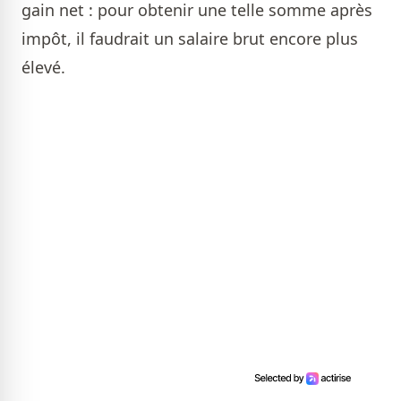
gain net : pour obtenir une telle somme après
impôt, il faudrait un salaire brut encore plus
élevé.