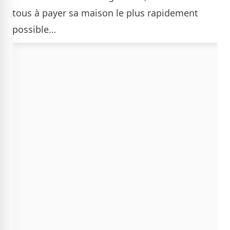
tous à payer sa maison le plus rapidement
possible…