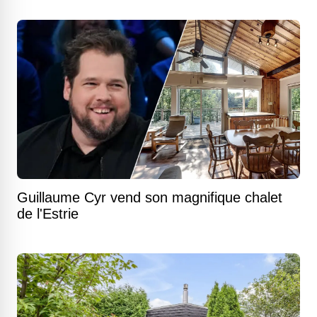
Guillaume Cyr vend son magnifique chalet
de l'Estrie