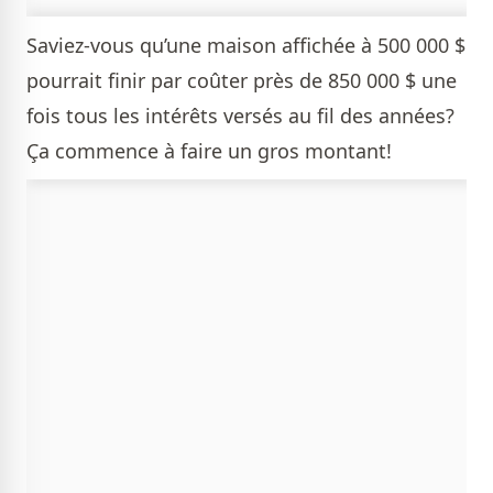
Saviez-vous qu’une maison affichée à 500 000 $
pourrait finir par coûter près de 850 000 $ une
fois tous les intérêts versés au fil des années?
Ça commence à faire un gros montant!