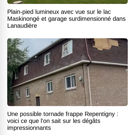
Plain-pied lumineux avec vue sur le lac
Maskinongé et garage surdimensionné dans
Lanaudière
Une possible tornade frappe Repentigny :
voici ce que l'on sait sur les dégâts
impressionnants