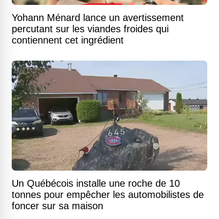
Yohann Ménard lance un avertissement
percutant sur les viandes froides qui
contiennent cet ingrédient
Un Québécois installe une roche de 10
tonnes pour empêcher les automobilistes de
foncer sur sa maison