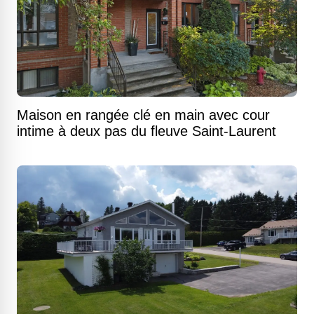
Maison en rangée clé en main avec cour
intime à deux pas du fleuve Saint-Laurent