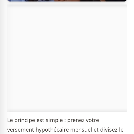
Le principe est simple : prenez votre
versement hypothécaire mensuel et divisez-le