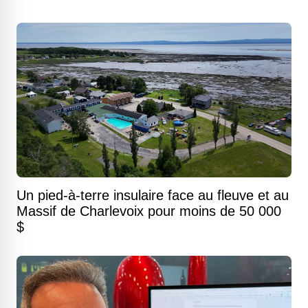
Un pied-à-terre insulaire face au fleuve et au
Massif de Charlevoix pour moins de 50 000
$