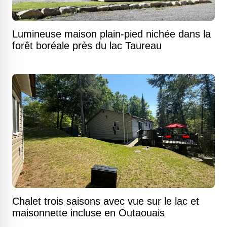
Lumineuse maison plain-pied nichée dans la
forêt boréale près du lac Taureau
Chalet trois saisons avec vue sur le lac et
maisonnette incluse en Outaouais