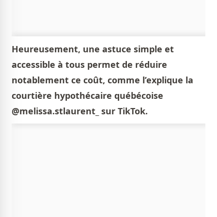
Heureusement, une astuce simple et
accessible à tous permet de réduire
notablement ce coût, comme l’explique la
courtière hypothécaire québécoise
@melissa.stlaurent_ sur TikTok.