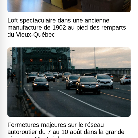
Loft spectaculaire dans une ancienne
manufacture de 1902 au pied des remparts
du Vieux-Québec
Fermetures majeures sur le réseau
autoroutier du 7 au 10 août dans la grande