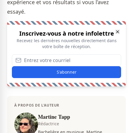
expérience et vos résultats si vous l’avez
essayé.
Inscrivez-vous à notre infolettre
Recevez les dernières nouvelles directement dans
votre boîte de réception.
S'abonner
À PROPOS DE L'AUTEUR
Martine Tapp
Rédactrice
Bachelière en musique, Martine