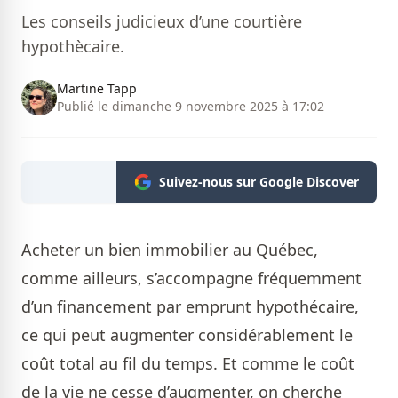
Les conseils judicieux d’une courtière
hypothècaire.
Martine Tapp
Publié le dimanche 9 novembre 2025 à 17:02
Suivez-nous sur Google Discover
Acheter un bien immobilier au Québec,
comme ailleurs, s’accompagne fréquemment
d’un financement par emprunt hypothécaire,
ce qui peut augmenter considérablement le
coût total au fil du temps. Et comme le coût
de la vie ne cesse d’augmenter, on cherche