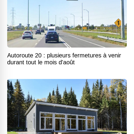
Autoroute 20 : plusieurs fermetures à venir
durant tout le mois d'août