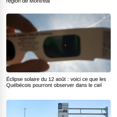
région de Montréal
Éclipse solaire du 12 août : voici ce que les
Québécois pourront observer dans le ciel