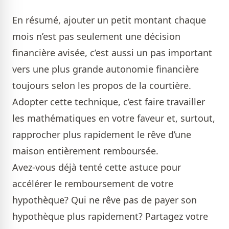
En résumé, ajouter un petit montant chaque
mois n’est pas seulement une décision
financière avisée, c’est aussi un pas important
vers une plus grande autonomie financière
toujours selon les propos de la courtière.
Adopter cette technique, c’est faire travailler
les mathématiques en votre faveur et, surtout,
rapprocher plus rapidement le rêve d’une
maison entièrement remboursée.
Avez-vous déjà tenté cette astuce pour
accélérer le remboursement de votre
hypothèque? Qui ne rêve pas de payer son
hypothèque plus rapidement? Partagez votre