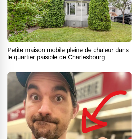
Petite maison mobile pleine de chaleur dans
le quartier paisible de Charlesbourg