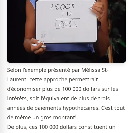
Selon l’exemple présenté par Mélissa St-
Laurent, cette approche permettrait
d’économiser plus de 100 000 dollars sur les
intérêts, soit l’équivalent de plus de trois
années de paiements hypothécaires. C’est tout
de même un gros montant!
De plus, ces 100 000 dollars constituent un