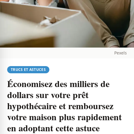
Pexels
TRUCS ET ASTUCES
Économisez des milliers de
dollars sur votre prêt
hypothécaire et remboursez
votre maison plus rapidement
en adoptant cette astuce