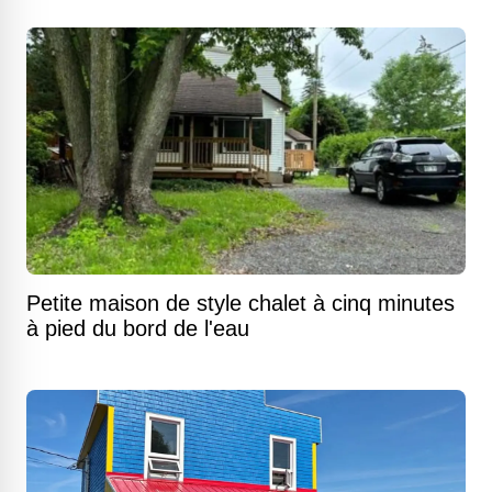
Petite maison de style chalet à cinq minutes
à pied du bord de l'eau