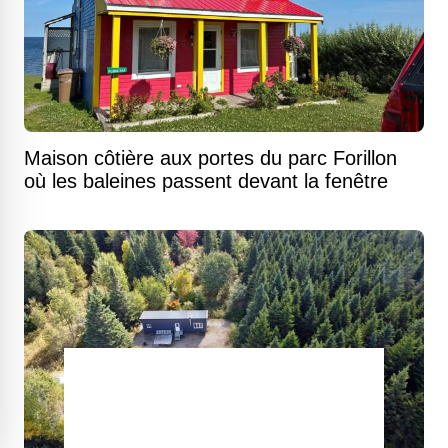
Maison côtière aux portes du parc Forillon
où les baleines passent devant la fenêtre