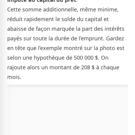
Cette somme additionnelle, même minime,
réduit rapidement le solde du capital et
abaisse de façon marquée la part des intérêts
payés sur toute la durée de l’emprunt. Gardez
en tête que l’exemple montré sur la photo est
selon une hypothèque de 500 000 $. On
rajoute alors un montant de 208 $ à chaque
mois.