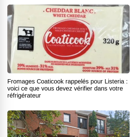
Fromages Coaticook rappelés pour Listeria :
voici ce que vous devez vérifier dans votre
réfrigérateur