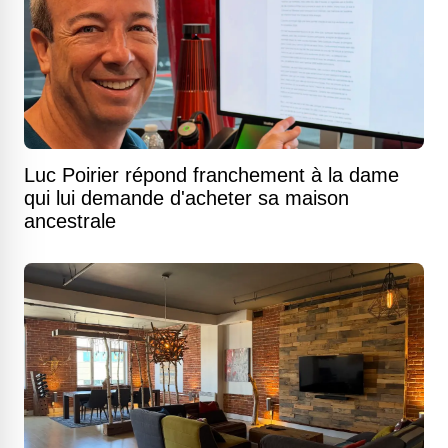
Luc Poirier répond franchement à la dame
qui lui demande d'acheter sa maison
ancestrale