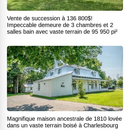
Vente de succession à 136 800$!
Impeccable demeure de 3 chambres et 2
salles bain avec vaste terrain de 95 950 pi²
Magnifique maison ancestrale de 1810 lovée
dans un vaste terrain boisé à Charlesbourg