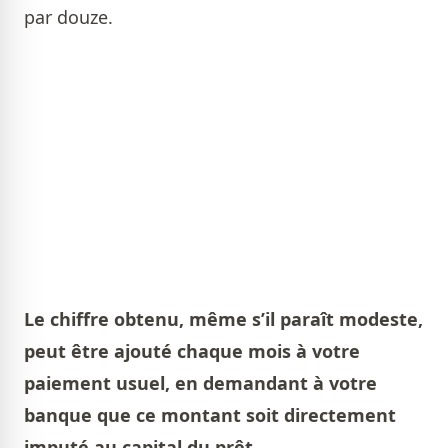
par douze.
Le chiffre obtenu, même s’il paraît modeste,
peut être ajouté chaque mois à votre
paiement usuel, en demandant à votre
banque que ce montant soit directement
imputé au capital du prêt
.