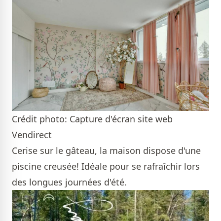
Crédit photo: Capture d'écran site web
Vendirect
Cerise sur le gâteau, la maison dispose d'une
piscine creusée! Idéale pour se rafraîchir lors
des longues journées d'été.