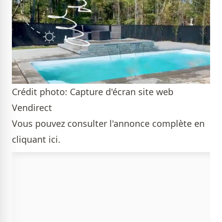
Crédit photo: Capture d'écran site web
Vendirect
Vous pouvez consulter l'annonce complète
en
cliquant ici
.