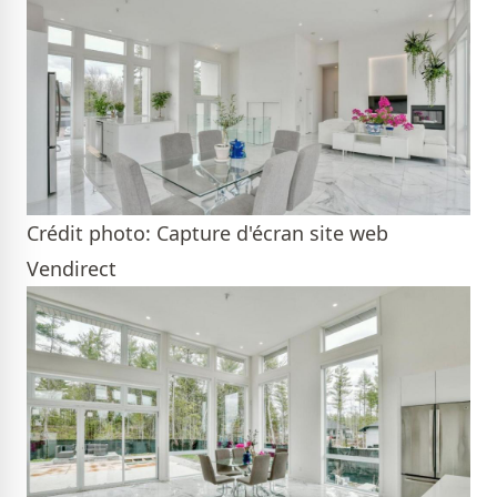
Crédit photo: Capture d'écran site web
Vendirect