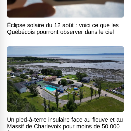
Éclipse solaire du 12 août : voici ce que les
Québécois pourront observer dans le ciel
Un pied-à-terre insulaire face au fleuve et au
Massif de Charlevoix pour moins de 50 000