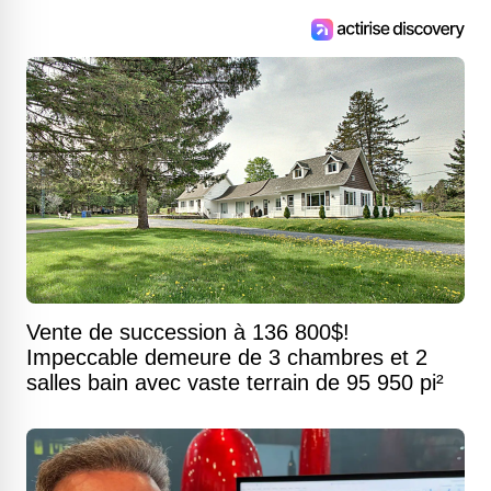
Vente de succession à 136 800$!
Impeccable demeure de 3 chambres et 2
salles bain avec vaste terrain de 95 950 pi²