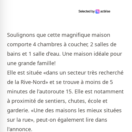
Soulignons que cette magnifique maison
comporte 4 chambres à coucher, 2 salles de
bains et 1 salle d'eau. Une maison idéale pour
une grande famille!
Elle est située «dans un secteur très recherché
de la Rive-Nord» et se trouve à moins de 5
minutes de l'autoroute 15. Elle est notamment
à proximité de sentiers, chutes, école et
garderie. «Une des maisons les mieux situées
sur la rue», peut-on également lire dans
l'annonce.