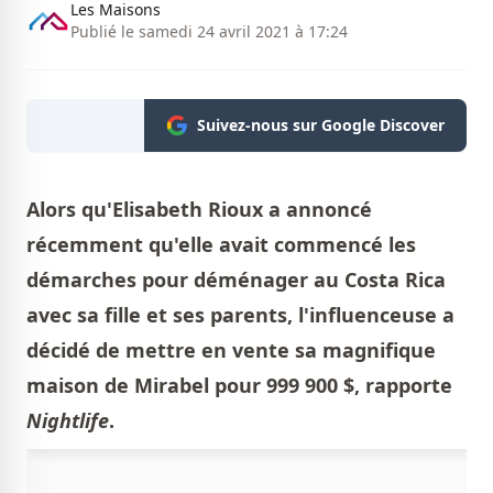
Les Maisons
Publié le samedi 24 avril 2021 à 17:24
Suivez-nous sur Google Discover
Alors qu'Elisabeth Rioux a annoncé
récemment qu'elle avait commencé les
démarches pour déménager au Costa Rica
avec sa fille et ses parents, l'influenceuse a
décidé de mettre en vente sa magnifique
maison de Mirabel pour 999 900 $, rapporte
Nightlife
.