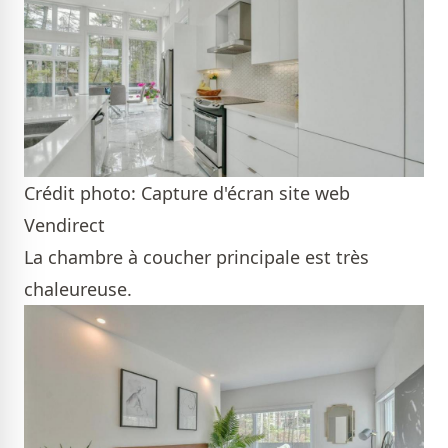
Crédit photo: Capture d'écran site web
Vendirect
La chambre à coucher principale est très
chaleureuse.