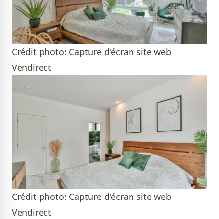
Crédit photo: Capture d'écran site web
Vendirect
Crédit photo: Capture d'écran site web
Vendirect