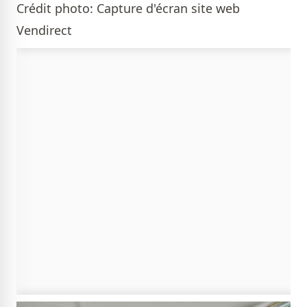
Crédit photo: Capture d'écran site web
Vendirect