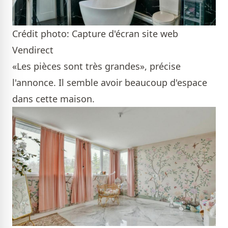
Crédit photo: Capture d'écran site web
Vendirect
«Les pièces sont très grandes», précise
l'annonce. Il semble avoir beaucoup d'espace
dans cette maison.