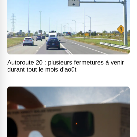
Autoroute 20 : plusieurs fermetures à venir
durant tout le mois d'août