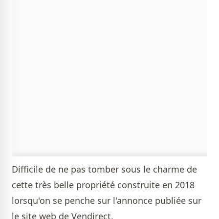
Difficile de ne pas tomber sous le charme de
cette très belle propriété construite en 2018
lorsqu'on se penche sur l'annonce publiée sur
le site web de Vendirect.