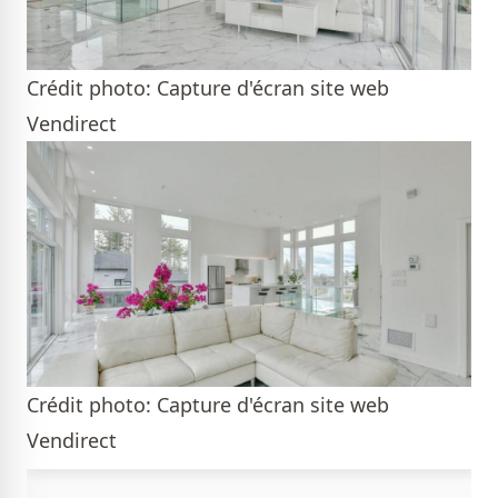
Crédit photo: Capture d'écran site web
Vendirect
Crédit photo: Capture d'écran site web
Vendirect