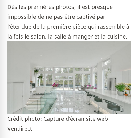
Dès les premières photos, il est presque
impossible de ne pas être captivé par
l'étendue de la première pièce qui rassemble à
la fois le salon, la salle à manger et la cuisine.
Crédit photo: Capture d'écran site web
Vendirect