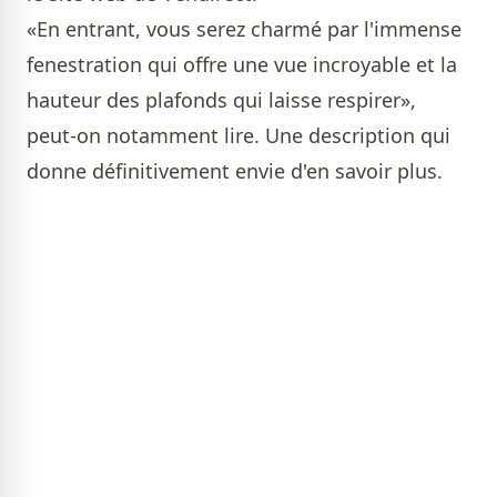
«En entrant, vous serez charmé par l'immense
fenestration qui offre une vue incroyable et la
hauteur des plafonds qui laisse respirer»,
peut-on notamment lire. Une description qui
donne définitivement envie d'en savoir plus.