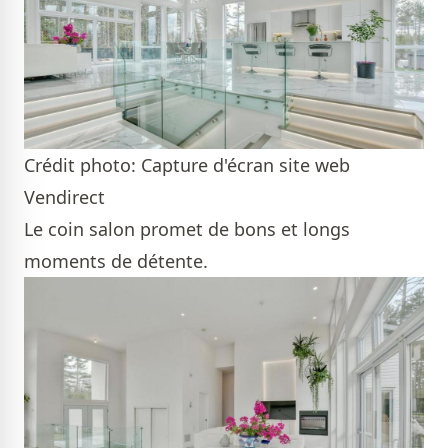
Crédit photo: Capture d'écran site web
Vendirect
Le coin salon promet de bons et longs
moments de détente.