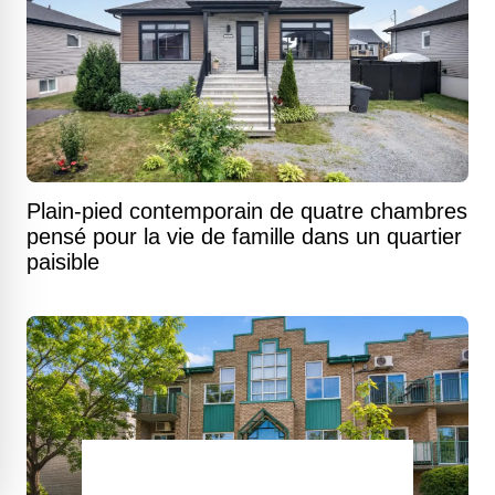
Plain-pied contemporain de quatre chambres
pensé pour la vie de famille dans un quartier
paisible