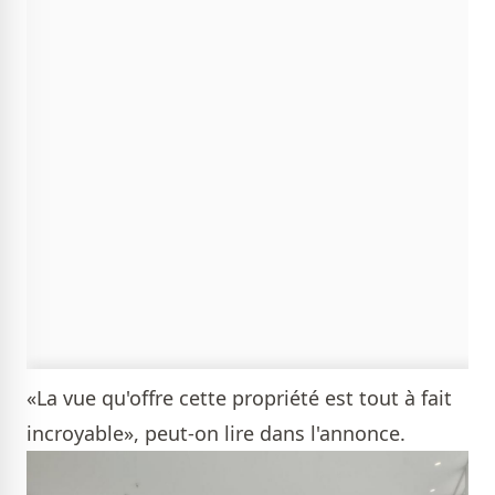
«La vue qu'offre cette propriété est tout à fait
incroyable», peut-on lire dans l'annonce.