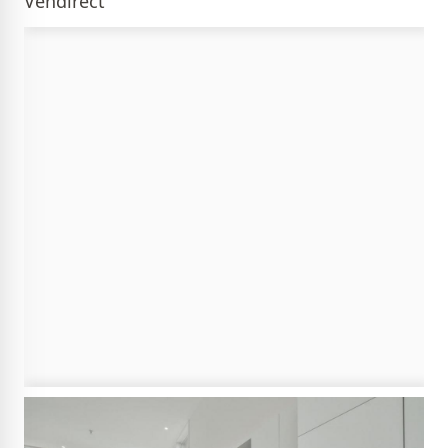
Vendirect