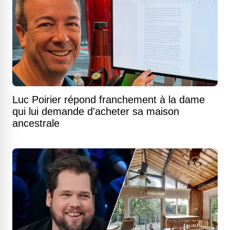
Luc Poirier répond franchement à la dame
qui lui demande d'acheter sa maison
ancestrale