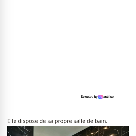
Elle dispose de sa propre salle de bain.