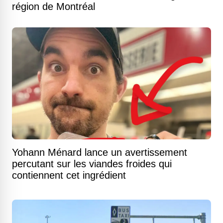
région de Montréal
Yohann Ménard lance un avertissement
percutant sur les viandes froides qui
contiennent cet ingrédient