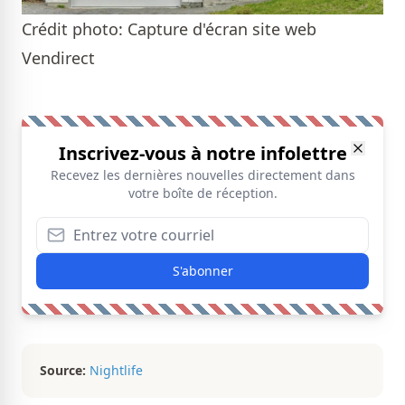
Crédit photo: Capture d'écran site web
Vendirect
Inscrivez-vous à notre infolettre
Recevez les dernières nouvelles directement dans
votre boîte de réception.
S'abonner
Source:
Nightlife