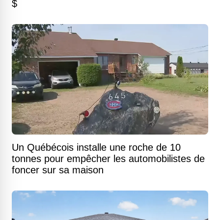
$
Un Québécois installe une roche de 10
tonnes pour empêcher les automobilistes de
foncer sur sa maison