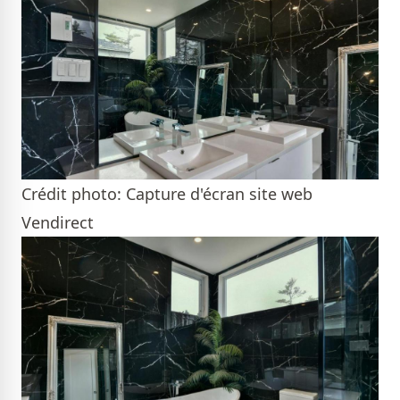
Crédit photo: Capture d'écran site web
Vendirect