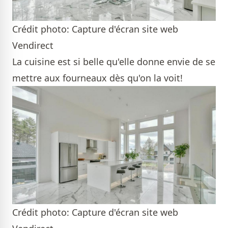
Crédit photo: Capture d'écran site web
Vendirect
La cuisine est si belle qu'elle donne envie de se
mettre aux fourneaux dès qu'on la voit!
Crédit photo: Capture d'écran site web