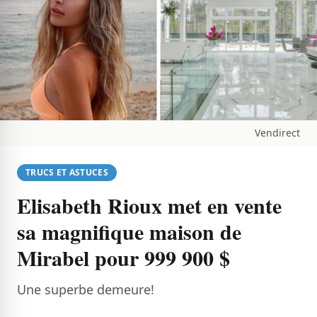
Vendirect
TRUCS ET ASTUCES
Elisabeth Rioux met en vente
sa magnifique maison de
Mirabel pour 999 900 $
Une superbe demeure!