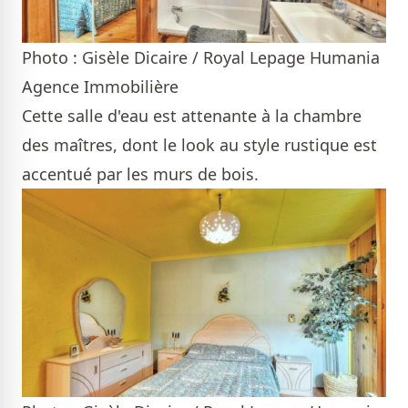
Photo : Gisèle Dicaire / Royal Lepage Humania
Agence Immobilière
Cette salle d'eau est attenante à la chambre
des maîtres, dont le look au style rustique est
accentué par les murs de bois.