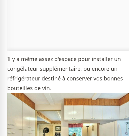
Il y a même assez d'espace pour installer un
congélateur supplémentaire, ou encore un
réfrigérateur destiné à conserver vos bonnes
bouteilles de vin.