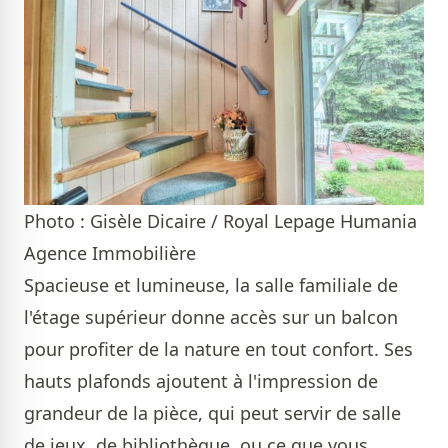
Photo : Gisèle Dicaire / Royal Lepage Humania
Agence Immobilière
Spacieuse et lumineuse, la salle familiale de
l'étage supérieur donne accès sur un balcon
pour profiter de la nature en tout confort. Ses
hauts plafonds ajoutent à l'impression de
grandeur de la pièce, qui peut servir de salle
de jeux, de bibliothèque, ou ce que vous