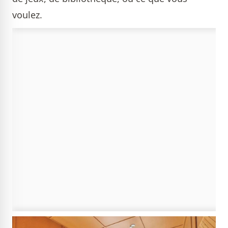
voulez.