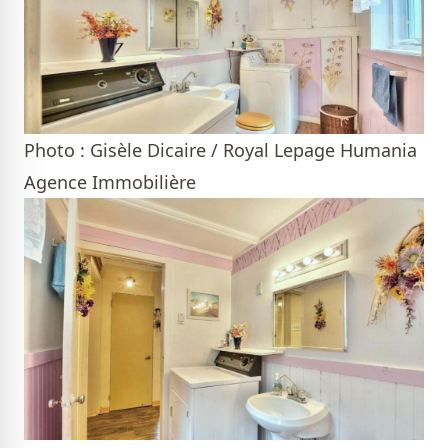
Photo : Gisèle Dicaire / Royal Lepage Humania
Agence Immobilière