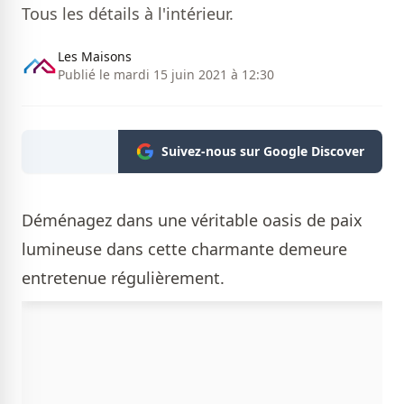
Tous les détails à l'intérieur.
Les Maisons
Publié le mardi 15 juin 2021 à 12:30
Suivez-nous sur Google Discover
Déménagez dans une véritable oasis de paix
lumineuse dans cette charmante demeure
entretenue régulièrement.