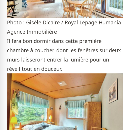
Photo : Gisèle Dicaire / Royal Lepage Humania
Agence Immobilière
Il fera bon dormir dans cette première
chambre à coucher, dont les fenêtres sur deux
murs laisseront entrer la lumière pour un
réveil tout en douceur.