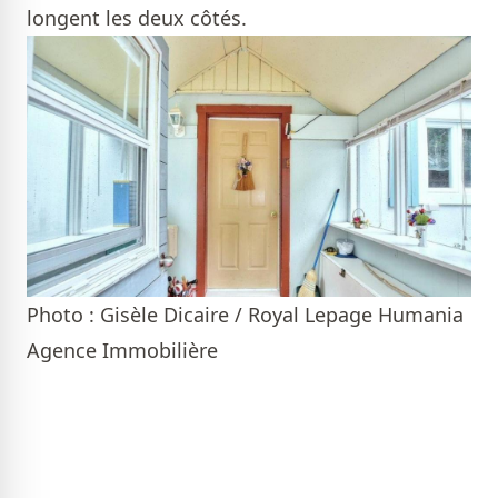
longent les deux côtés.
Photo : Gisèle Dicaire / Royal Lepage Humania
Agence Immobilière