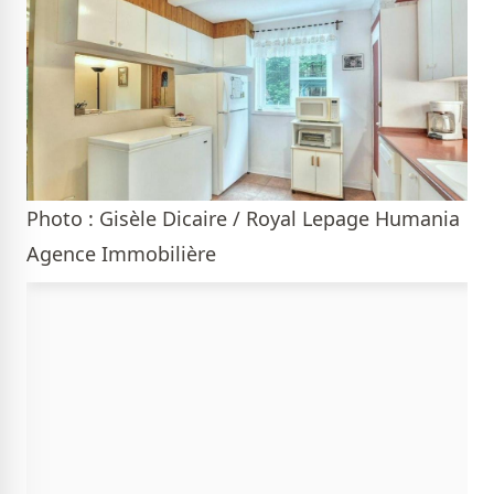
Photo : Gisèle Dicaire / Royal Lepage Humania
Agence Immobilière