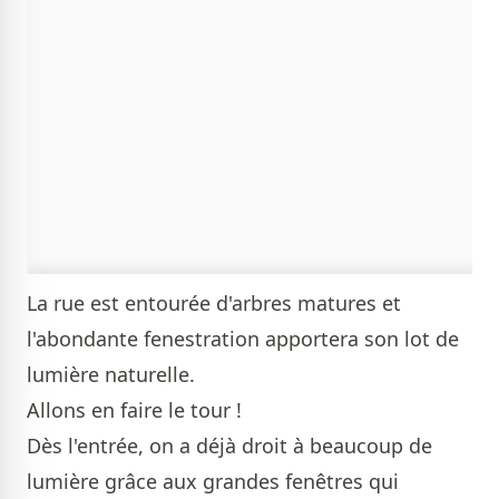
La rue est entourée d'arbres matures et
l'abondante fenestration apportera son lot de
lumière naturelle.
Allons en faire le tour !
Dès l'entrée, on a déjà droit à beaucoup de
lumière grâce aux grandes fenêtres qui