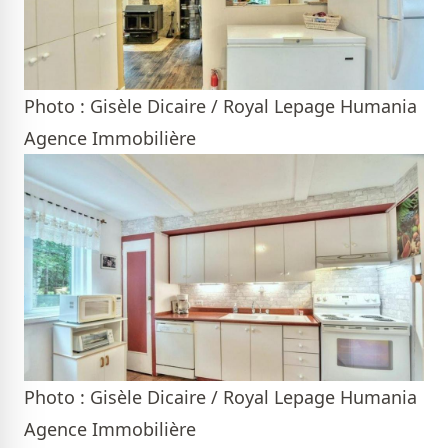
Photo : Gisèle Dicaire / Royal Lepage Humania
Agence Immobilière
Photo : Gisèle Dicaire / Royal Lepage Humania
Agence Immobilière