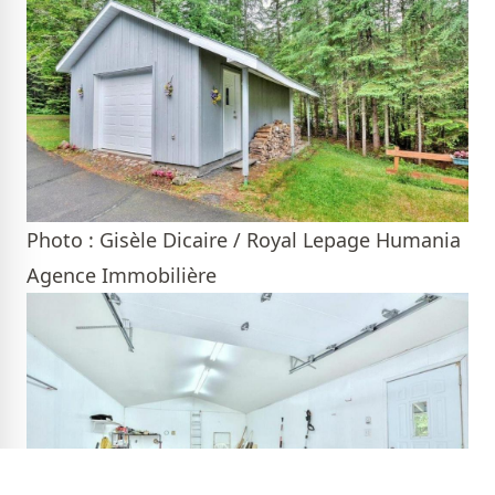
Photo : Gisèle Dicaire / Royal Lepage Humania
Agence Immobilière