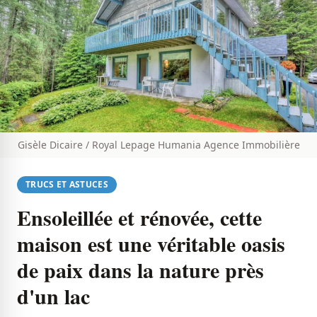
Gisèle Dicaire / Royal Lepage Humania Agence Immobilière
TRUCS ET ASTUCES
Ensoleillée et rénovée, cette
maison est une véritable oasis
de paix dans la nature près
d'un lac