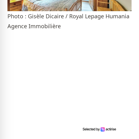
Photo : Gisèle Dicaire / Royal Lepage Humania
Agence Immobilière