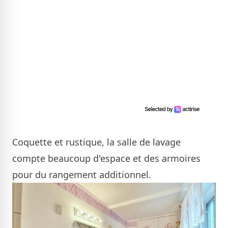
Coquette et rustique, la salle de lavage
compte beaucoup d'espace et des armoires
pour du rangement additionnel.