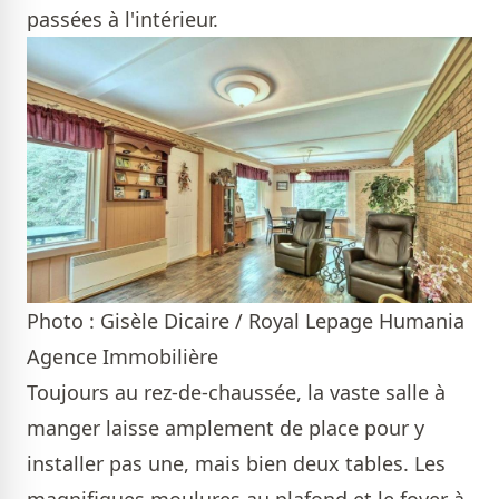
passées à l'intérieur.
Photo : Gisèle Dicaire / Royal Lepage Humania
Agence Immobilière
Toujours au rez-de-chaussée, la vaste salle à
manger laisse amplement de place pour y
installer pas une, mais bien deux tables. Les
magnifiques moulures au plafond et le foyer à