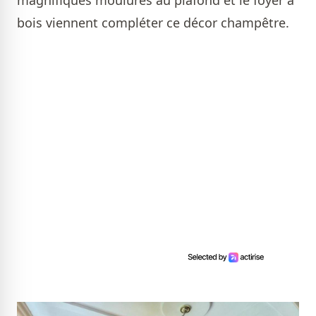
bois viennent compléter ce décor champêtre.