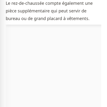
Le rez-de-chaussée compte également une
pièce supplémentaire qui peut servir de
bureau ou de grand placard à vêtements.