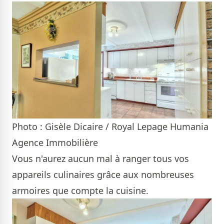
Photo : Gisèle Dicaire / Royal Lepage Humania
Agence Immobilière
Vous n'aurez aucun mal à ranger tous vos
appareils culinaires grâce aux nombreuses
armoires que compte la cuisine.