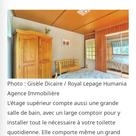
Photo : Gisèle Dicaire / Royal Lepage Humania
Agence Immobilière
L'étage supérieur compte aussi une grande
salle de bain, avec un large comptoir pour y
installer tout le nécessaire à votre toilette
quotidienne. Elle comporte même un grand