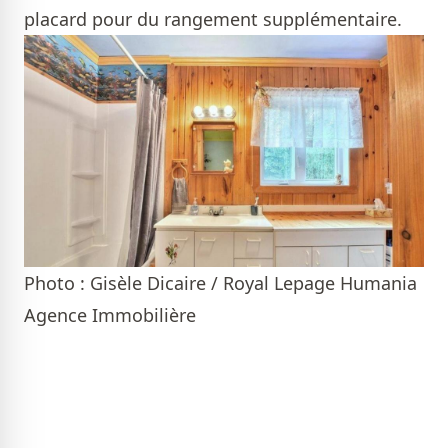
placard pour du rangement supplémentaire.
Photo : Gisèle Dicaire / Royal Lepage Humania
Agence Immobilière