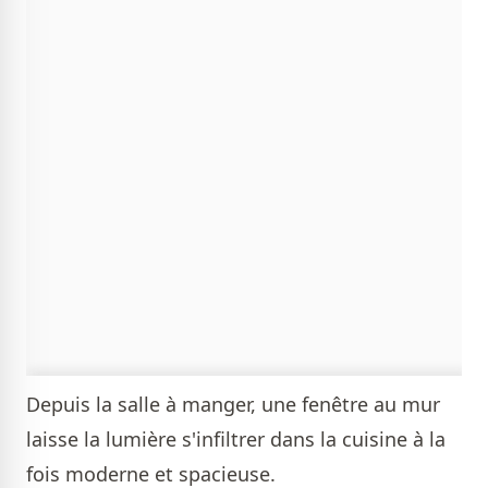
Depuis la salle à manger, une fenêtre au mur
laisse la lumière s'infiltrer dans la cuisine à la
fois moderne et spacieuse.