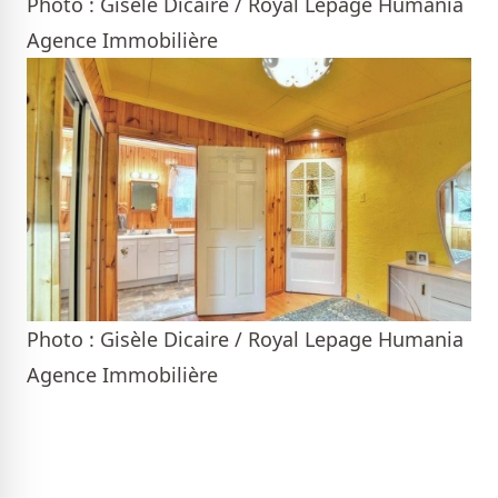
Photo : Gisèle Dicaire / Royal Lepage Humania
Agence Immobilière
Photo : Gisèle Dicaire / Royal Lepage Humania
Agence Immobilière