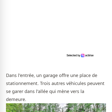
Dans l'entrée, un garage offre une place de
stationnement. Trois autres véhicules peuvent
se garer dans l'allée qui mène vers la
demeure.