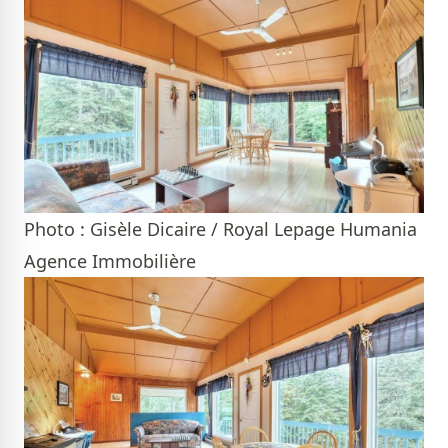
Photo : Gisèle Dicaire / Royal Lepage Humania
Agence Immobilière