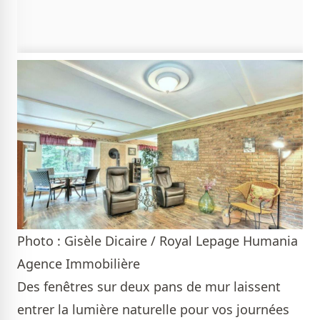
Photo : Gisèle Dicaire / Royal Lepage Humania
Agence Immobilière
Des fenêtres sur deux pans de mur laissent
entrer la lumière naturelle pour vos journées