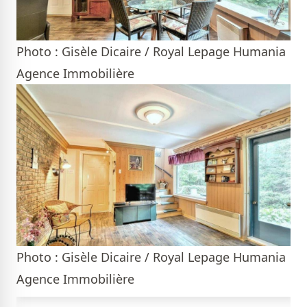
Photo : Gisèle Dicaire / Royal Lepage Humania
Agence Immobilière
Photo : Gisèle Dicaire / Royal Lepage Humania
Agence Immobilière