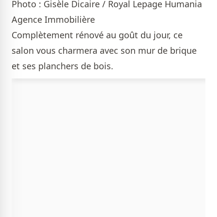
Photo : Gisèle Dicaire / Royal Lepage Humania
Agence Immobilière
Complètement rénové au goût du jour, ce
salon vous charmera avec son mur de brique
et ses planchers de bois.