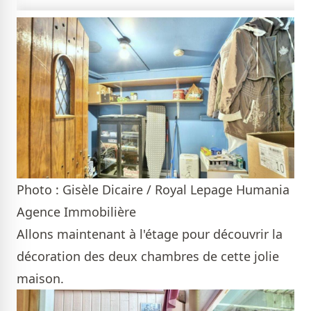
Photo : Gisèle Dicaire / Royal Lepage Humania
Agence Immobilière
Allons maintenant à l'étage pour découvrir la
décoration des deux chambres de cette jolie
maison.