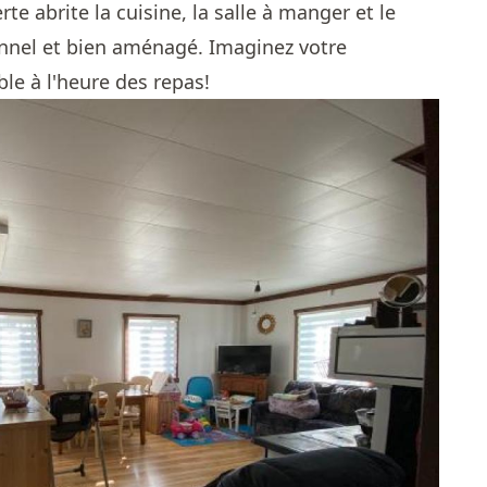
te abrite la cuisine, la salle à manger et le
onnel et bien aménagé. Imaginez votre
ble à l'heure des repas!