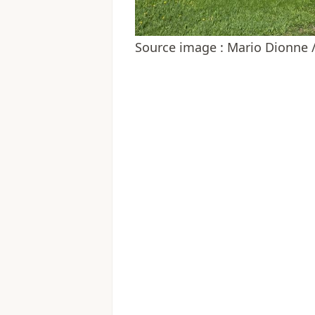
Source image : Mario Dionne