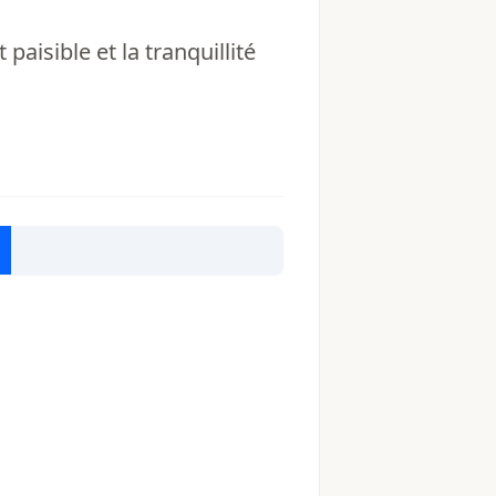
aisible et la tranquillité