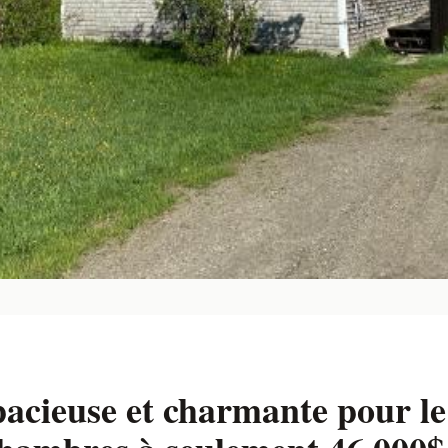
cieuse et charmante pour le