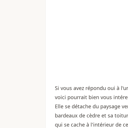
Si vous avez répondu oui à l'u
voici pourrait bien vous intére
Elle se détache du paysage ve
bardeaux de cèdre et sa toitur
qui se cache à l'intérieur de 