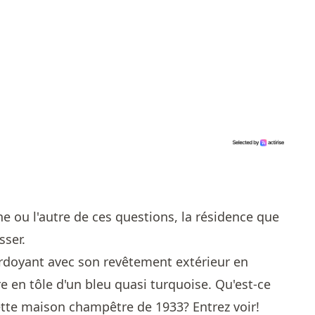
ne ou l'autre de ces questions, la résidence que
sser.
rdoyant avec son revêtement extérieur en
e en tôle d'un bleu quasi turquoise. Qu'est-ce
cette maison champêtre de 1933? Entrez voir!