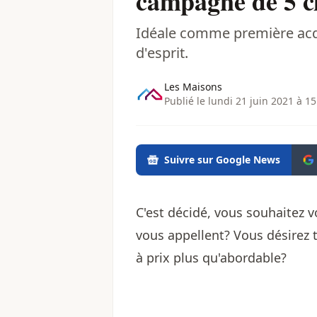
campagne de 5 c
Idéale comme première acqui
d'esprit.
Les Maisons
Publié le lundi 21 juin 2021 à 15
Suivre sur Google News
C'est décidé, vous souhaitez 
vous appellent? Vous désirez
à prix plus qu'abordable?