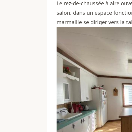
Le rez-de-chaussée à aire ouver
salon, dans un espace foncti
marmaille se diriger vers la ta