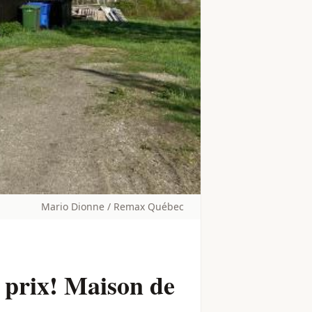
Mario Dionne / Remax Québec
 prix! Maison de