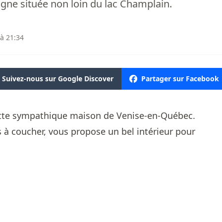
ne située non loin du lac Champlain.
 à 21:34
Suivez-nous sur Google Discover
Partager sur Facebook
ette sympathique maison de Venise-en-Québec.
 à coucher, vous propose un bel intérieur pour