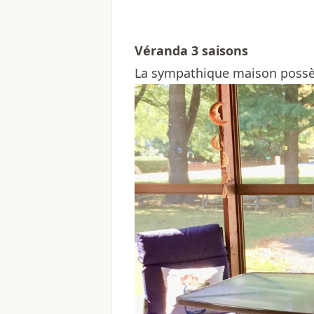
Véranda 3 saisons
La sympathique maison possè