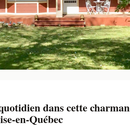
quotidien dans cette charman
nise-en-Québec