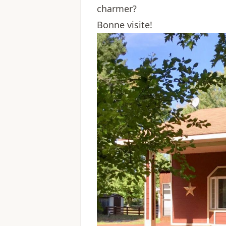
charmer?
Bonne visite!