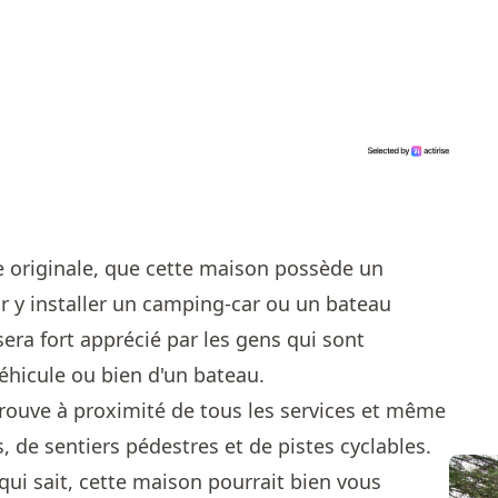
 originale, que cette maison possède un
ur y installer un camping-car ou un bateau
sera fort apprécié par les gens qui sont
éhicule ou bien d'un bateau.
rouve à proximité de tous les services et même
s, de sentiers pédestres et de pistes cyclables.
 qui sait, cette maison pourrait bien vous