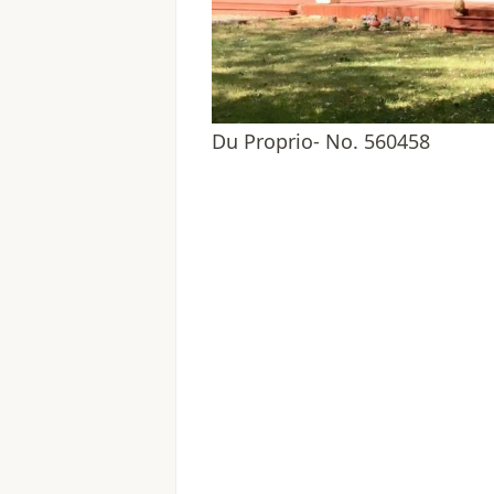
Du Proprio- No. 560458