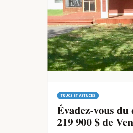
TRUCS ET ASTUCES
Évadez-vous du 
219 900 $ de Ve