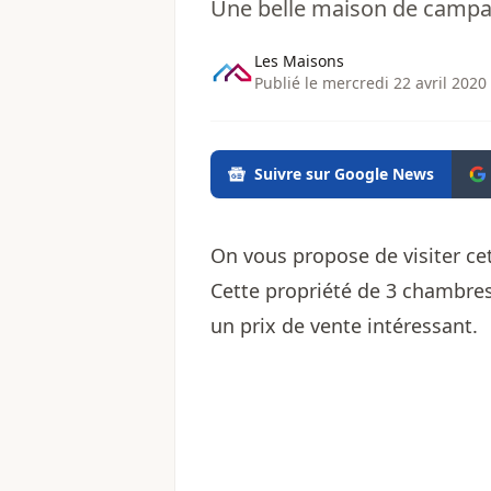
Une belle maison de campag
Les Maisons
Publié le mercredi 22 avril 2020
Suivre sur Google News
On vous propose de visiter c
Cette propriété de 3 chambres
un prix de vente intéressant.