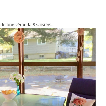
de une véranda 3 saisons.