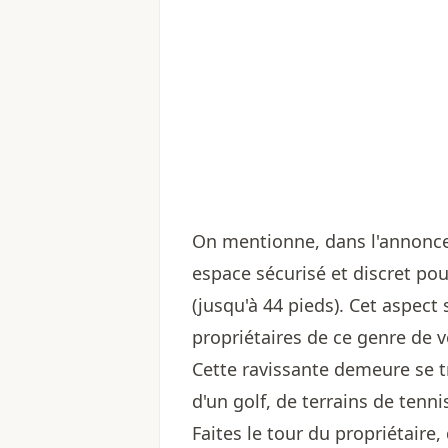
On mentionne, dans l'annonce
espace sécurisé et discret po
(jusqu'à 44 pieds). Cet aspect 
propriétaires de ce genre de v
Cette ravissante demeure se t
d'un golf, de terrains de tenni
Faites le tour du propriétaire,