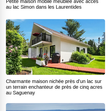
Petite maison mobile meublée avec accès
au lac Simon dans les Laurentides
Charmante maison nichée près d'un lac sur
un terrain enchanteur de près de cinq acres
au Saguenay