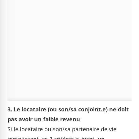
3. Le locataire (ou son/sa conjoint.e) ne doit
pas avoir un faible revenu
Si le locataire ou son/sa partenaire de vie