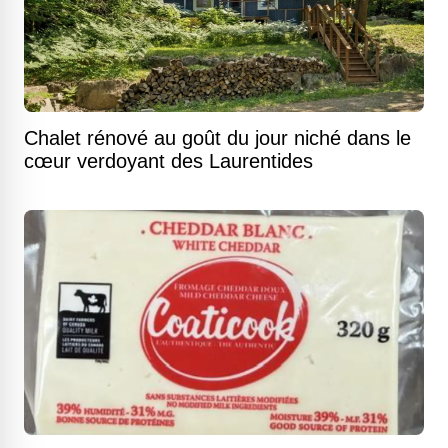
Chalet rénové au goût du jour niché dans le
cœur verdoyant des Laurentides