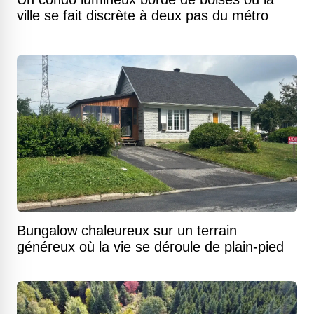
ville se fait discrète à deux pas du métro
Bungalow chaleureux sur un terrain
généreux où la vie se déroule de plain-pied