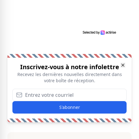
Inscrivez-vous à notre infolettre
Recevez les dernières nouvelles directement dans
votre boîte de réception.
S'abonner