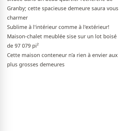
Granby; cette spacieuse demeure saura vous
charmer
Sublime à l'intérieur comme à l'extérieur!
Maison-chalet meublée sise sur un lot boisé
de 97 079 pi²
Cette maison conteneur n’a rien à envier aux
plus grosses demeures