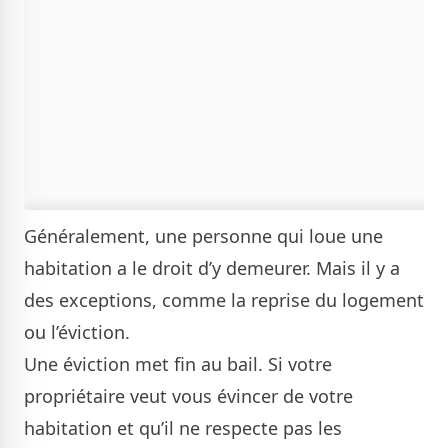
Généralement, une personne qui loue une
habitation a le droit d’y demeurer. Mais il y a
des exceptions, comme la reprise du logement
ou l’éviction.
Une éviction met fin au bail. Si votre
propriétaire veut vous évincer de votre
habitation et qu’il ne respecte pas les