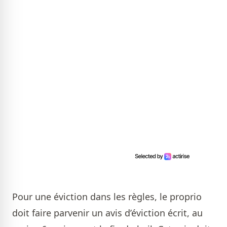
Pour une éviction dans les règles, le proprio
doit faire parvenir un avis d’éviction écrit, au