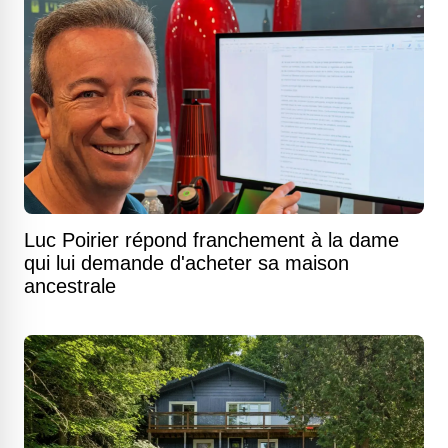
Luc Poirier répond franchement à la dame
qui lui demande d'acheter sa maison
ancestrale