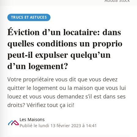
Adoba Stock
TRUCS ET ASTUCES
Éviction d’un locataire: dans
quelles conditions un proprio
peut-il expulser quelqu’un
d’un logement?
Votre propriétaire vous dit que vous devez
quitter le logement ou la maison que vous lui
louez et vous vous demandez s’il est dans ses
droits? Vérifiez tout ça ici!
Les Maisons
Publié le lundi 13 février 2023 à 14:41