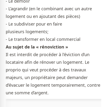
- Le démolir
- L’agrandir (en le combinant avec un autre
logement ou en ajoutant des pièces)
- Le subdiviser pour en faire
plusieurs logements;
- Le transformer en local commercial
Au sujet de la « rénoviction »
Il est interdit de procéder à l’éviction d’un
locataire afin de rénover un logement. Le
proprio qui veut procéder à des travaux
majeurs, un propriétaire peut demander
d’évacuer le logement temporairement, contre
une somme d’argent.