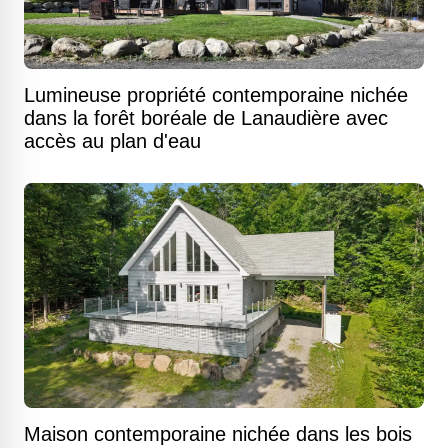
Lumineuse propriété contemporaine nichée
dans la forêt boréale de Lanaudière avec
accès au plan d'eau
Maison contemporaine nichée dans les bois