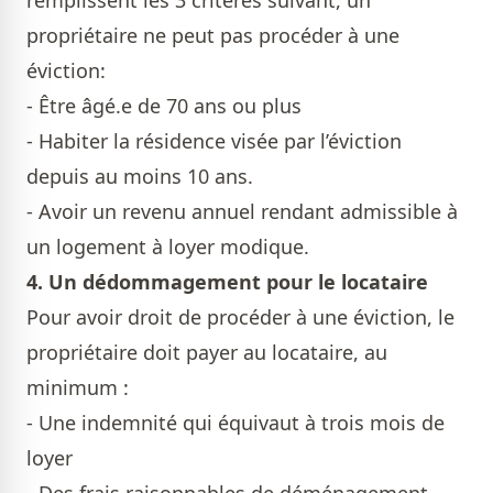
remplissent les 3 critères suivant, un
propriétaire ne peut pas procéder à une
éviction:
- Être âgé.e de 70 ans ou plus
- Habiter la résidence visée par l’éviction
depuis au moins 10 ans.
- Avoir un revenu annuel rendant admissible à
un logement à loyer modique.
4. Un dédommagement pour le locataire
Pour avoir droit de procéder à une éviction, le
propriétaire doit payer au locataire, au
minimum :
- Une indemnité qui équivaut à trois mois de
loyer