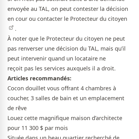
envoyée au TAL, on peut contester la décision
en cour ou contacter le
Protecteur du citoyen
.
À noter que le Protecteur du citoyen ne peut
pas renverser une décision du TAL, mais qu’il
peut intervenir quand un locataire ne
reçoit pas les services auxquels il a droit.
Articles recommandés:
Cocon douillet vous offrant 4 chambres à
coucher, 3 salles de bain et un emplacement
de rêve
Louez cette magnifique maison d’architecte
pour 11 300 $ par mois
Située dans un beau quartier recherché de