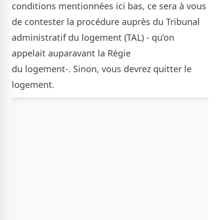
conditions mentionnées ici bas, ce sera à vous
de contester la procédure auprès du Tribunal
administratif du logement (TAL) - qu’on
appelait auparavant la Régie
du logement-. Sinon, vous devrez quitter le
logement.