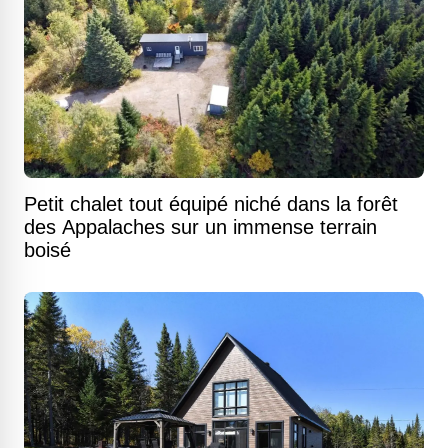
Petit chalet tout équipé niché dans la forêt
des Appalaches sur un immense terrain
boisé