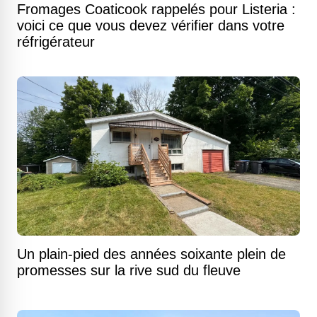
Fromages Coaticook rappelés pour Listeria :
voici ce que vous devez vérifier dans votre
réfrigérateur
Un plain-pied des années soixante plein de
promesses sur la rive sud du fleuve