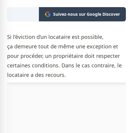
Suivez-nous sur Google Discover
Si l’éviction d’un locataire est possible,
ça demeure tout de même une exception et
pour procéder, un propriétaire doit respecter
certaines conditions. Dans le cas contraire, le
locataire a des recours.