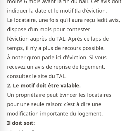
moins 6 mois avant la fin du bail. Cet avis doit
indiquer la date et le motif (la d’éviction.
Le locataire, une fois qu’il aura reçu ledit avis,
dispose d’un mois pour contester
l’éviction auprès du TAL. Après ce laps de
temps, il n’y a plus de recours possible.
À noter qu’on parle ici d’éviction. Si vous
recevez un avis de reprise de logement,
consultez le site du TAL.
2. Le motif doit être valable.
Un propriétaire peut évincer les locataires
pour une seule raison: c’est à dire une
modification importante du logement.
Il doit soit: