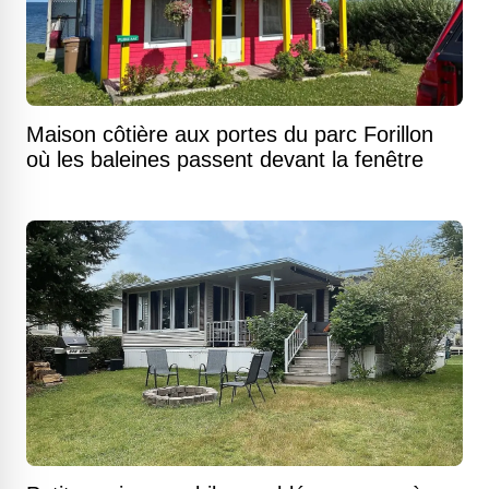
Maison côtière aux portes du parc Forillon
où les baleines passent devant la fenêtre