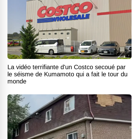
La vidéo terrifiante d'un Costco secoué par
le séisme de Kumamoto qui a fait le tour du
monde