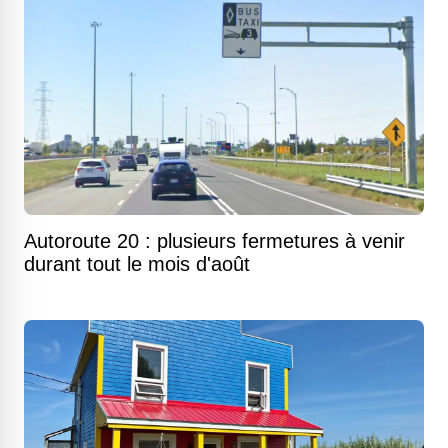
Autoroute 20 : plusieurs fermetures à venir
durant tout le mois d'août