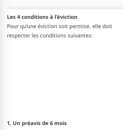
Les 4 conditions à l’éviction
Pour qu’une éviction soit permise, elle doit
respecter les conditions suivantes:
1. Un préavis de 6 mois