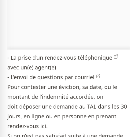
- La prise d’un
rendez-vous téléphonique
avec un(e) agent(e)
- L’envoi de questions
par courriel
Pour contester une éviction, sa date, ou le
montant de l’indemnité accordée, on
doit déposer une demande au TAL dans les 30
jours, en ligne ou en personne en prenant
rendez-vous ici.
Si on n’est pas satisfait suite à une demande