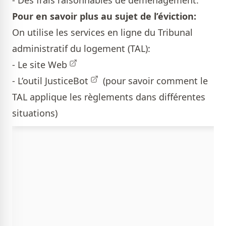
- Des frais raisonnables de déménagement.
Pour en savoir plus au sujet de l’éviction:
On utilise les services en ligne du Tribunal
administratif du logement (TAL):
- Le
site Web
- L’outil
JusticeBot
(pour savoir comment le
TAL applique les règlements dans différentes
situations)