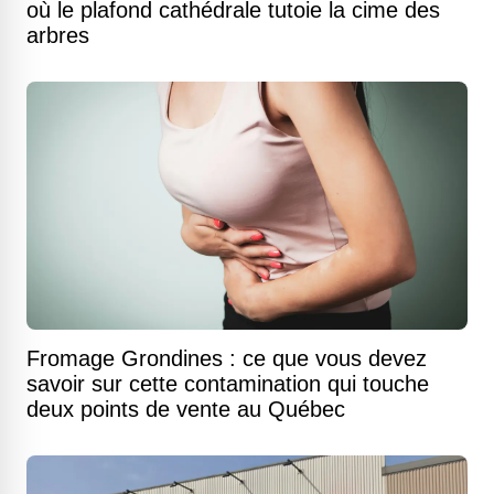
où le plafond cathédrale tutoie la cime des
arbres
Fromage Grondines : ce que vous devez
savoir sur cette contamination qui touche
deux points de vente au Québec