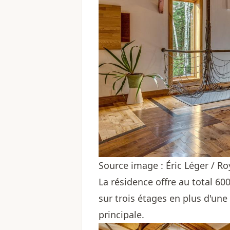
Source image : Éric Léger / 
La résidence offre au total 600
sur trois étages en plus d'une
principale.