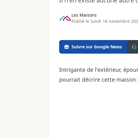
Il n'en existe aucune autre 
Les Maisons
Publié le lundi 16 novembre 202
Suivre sur Google News
Intrigante de l'extérieur, épou
pourrait décrire cette maison 