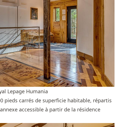
Royal Lepage Humania
0 pieds carrés de superficie habitable, répartis
 annexe accessible à partir de la résidence