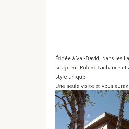
Érigée à Val-David, dans les Lau
sculpteur Robert Lachance et
style unique.
Une seule visite et vous aurez