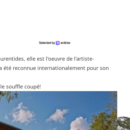
rentides, elle est l'oeuvre de l'artiste-
 a été reconnue internationalement pour son
 le souffle coupé!