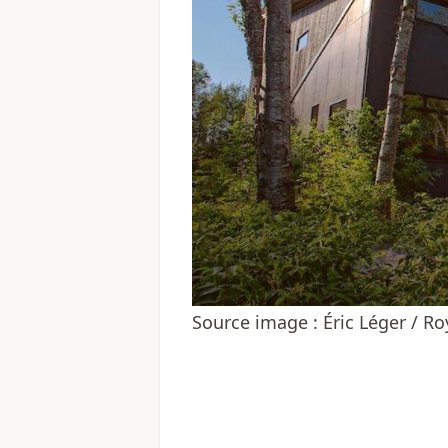
Source image : Éric Léger / 