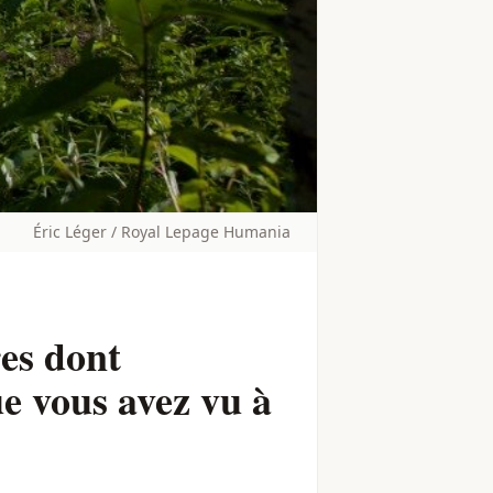
Éric Léger / Royal Lepage Humania
es dont
ue vous avez vu à