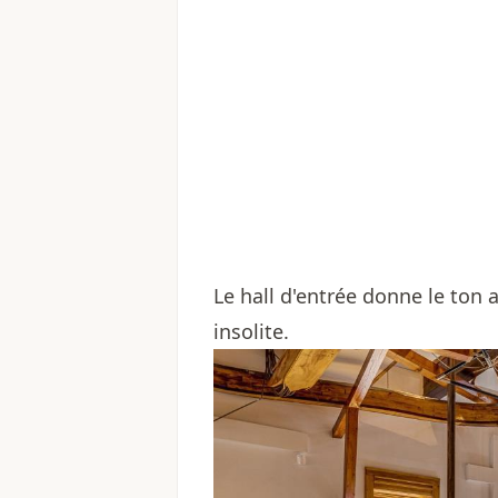
Le hall d'entrée donne le ton 
insolite.