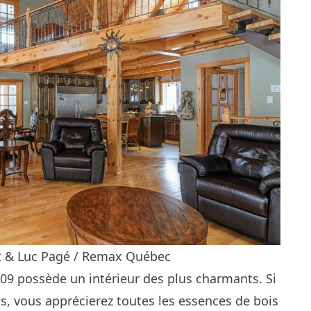
t & Luc Pagé / Remax Québec
09 possède un intérieur des plus charmants. Si
s, vous apprécierez toutes les essences de bois