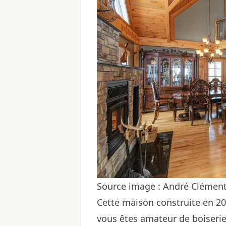
Source image : André Clémen
Cette maison construite en 20
vous êtes amateur de boiserie