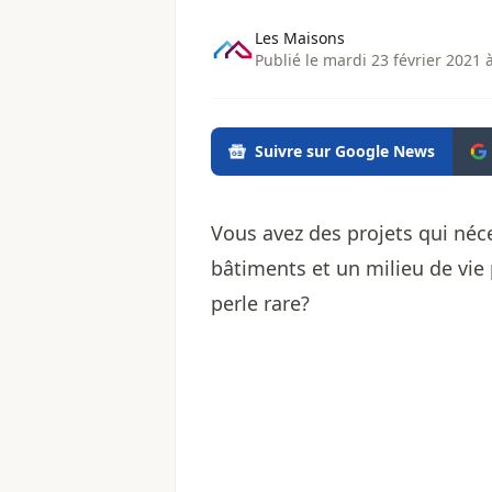
Les Maisons
Publié le mardi 23 février 2021 
Suivre sur Google News
Vous avez des projets qui néc
bâtiments et un milieu de vie p
perle rare?