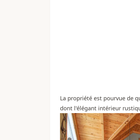
La propriété est pourvue de 
dont l'élégant intérieur rusti