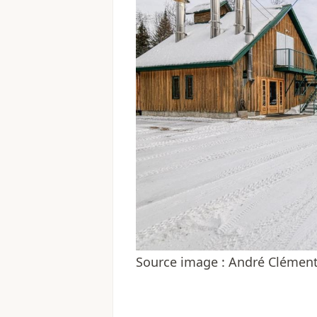
Source image : André Clémen