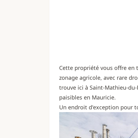
Cette propriété vous offre en 
zonage agricole, avec rare dro
trouve ici à Saint-Mathieu-du-
paisibles en Mauricie.
Un endroit d'exception pour to