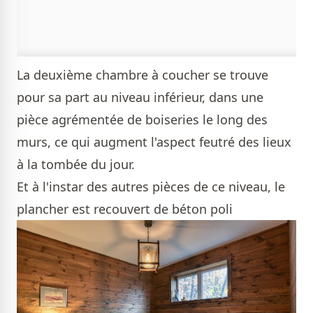
La deuxième chambre à coucher se trouve
pour sa part au niveau inférieur, dans une
pièce agrémentée de boiseries le long des
murs, ce qui augment l'aspect feutré des lieux
à la tombée du jour.
Et à l'instar des autres pièces de ce niveau, le
plancher est recouvert de béton poli