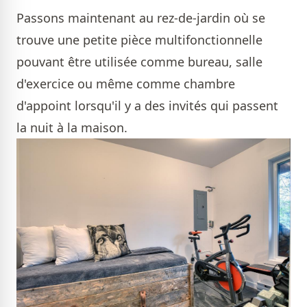
Passons maintenant au rez-de-jardin où se
trouve une petite pièce multifonctionnelle
pouvant être utilisée comme bureau, salle
d'exercice ou même comme chambre
d'appoint lorsqu'il y a des invités qui passent
la nuit à la maison.