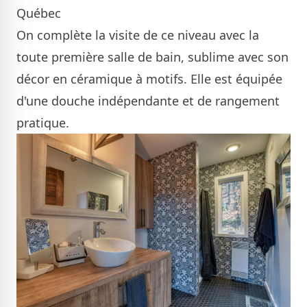
Québec
On complète la visite de ce niveau avec la
toute première salle de bain, sublime avec son
décor en céramique à motifs. Elle est équipée
d'une douche indépendante et de rangement
pratique.