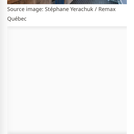
Source image: Stéphane Yerachuk / Remax
Québec