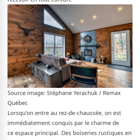
Source image: Stéphane Yerachuk / Remax
Québec
Lorsqu'on entre au rez-de-chaussée, on est
immédiatement conquis par le charme de
ce espace principal. Des boiseries rustiques en