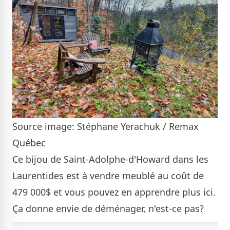
Source image: Stéphane Yerachuk / Remax
Québec
Ce bijou de Saint-Adolphe-d'Howard dans les
Laurentides est à vendre meublé au coût de
479 000$ et vous pouvez en apprendre plus
ici
.
Ça donne envie de déménager, n'est-ce pas?