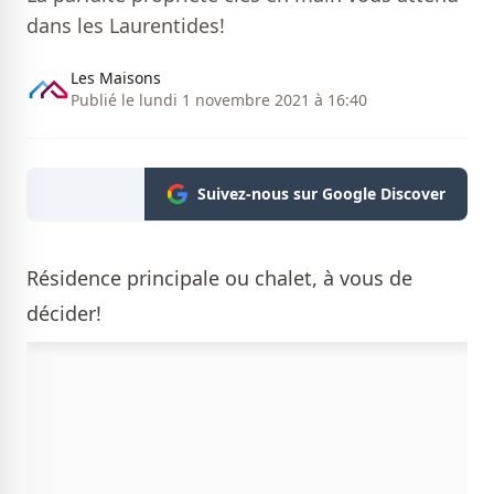
dans les Laurentides!
Les Maisons
Publié le lundi 1 novembre 2021 à 16:40
Suivez-nous sur Google Discover
Résidence principale ou chalet, à vous de
décider!