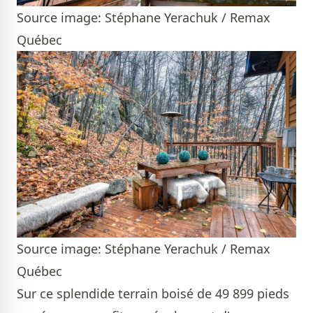
Source image: Stéphane Yerachuk / Remax
Québec
Source image: Stéphane Yerachuk / Remax
Québec
Sur ce splendide terrain boisé de 49 899 pieds