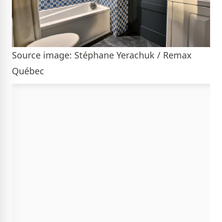
Source image: Stéphane Yerachuk / Remax
Québec