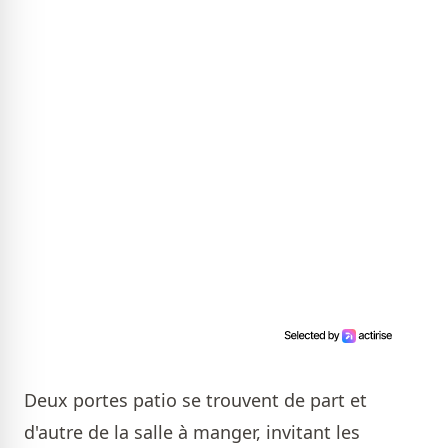
Deux portes patio se trouvent de part et
d'autre de la salle à manger, invitant les