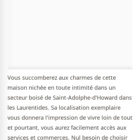
Vous succomberez aux charmes de cette
maison nichée en toute intimité dans un
secteur boisé de Saint-Adolphe-d'Howard dans
les Laurentides. Sa localisation exemplaire
vous donnera l'impression de vivre loin de tout
et pourtant, vous aurez facilement accès aux
services et commerces. Nul besoin de choisir