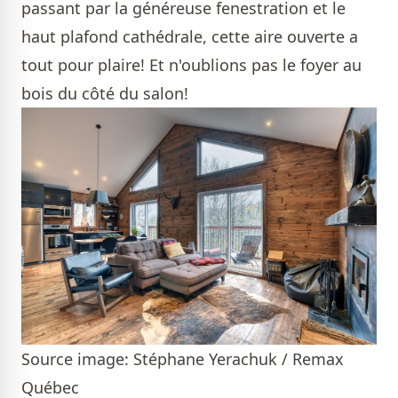
passant par la généreuse fenestration et le
haut plafond cathédrale, cette aire ouverte a
tout pour plaire! Et n'oublions pas le foyer au
bois du côté du salon!
Source image: Stéphane Yerachuk / Remax
Québec