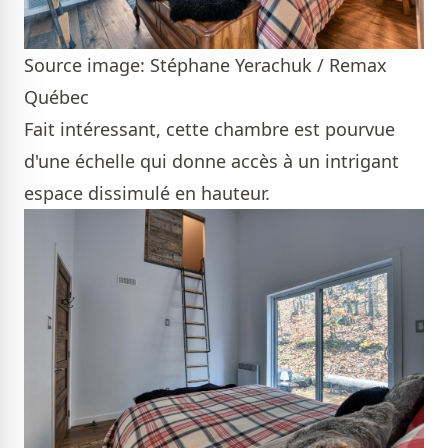
Source image: Stéphane Yerachuk / Remax
Québec
Fait intéressant, cette chambre est pourvue
d'une échelle qui donne accès à un intrigant
espace dissimulé en hauteur.