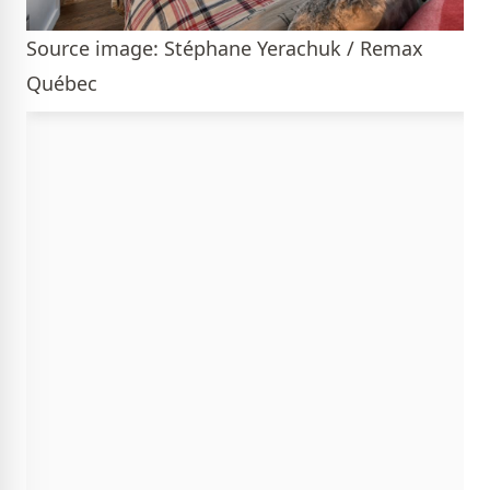
Source image: Stéphane Yerachuk / Remax
Québec