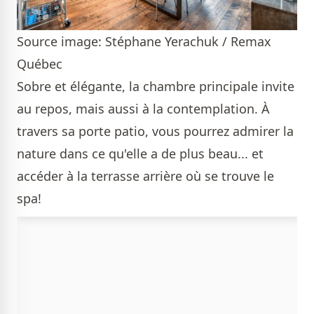
Source image: Stéphane Yerachuk / Remax
Québec
Sobre et élégante, la chambre principale invite
au repos, mais aussi à la contemplation. À
travers sa porte patio, vous pourrez admirer la
nature dans ce qu'elle a de plus beau... et
accéder à la terrasse arrière où se trouve le
spa!