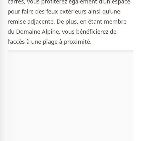
carrés, vous profiterez également d'un espace
pour faire des feux extérieurs ainsi qu'une
remise adjacente. De plus, en étant membre
du Domaine Alpine, vous bénéficierez de
l'accès à une plage à proximité.