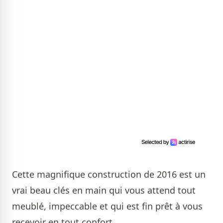
Cette magnifique construction de 2016 est un
vrai beau clés en main qui vous attend tout
meublé, impeccable et qui est fin prêt à vous
recevoir en tout confort.