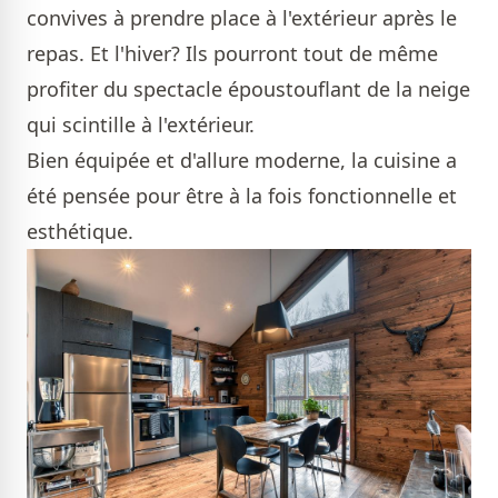
convives à prendre place à l'extérieur après le
repas. Et l'hiver? Ils pourront tout de même
profiter du spectacle époustouflant de la neige
qui scintille à l'extérieur.
Bien équipée et d'allure moderne, la cuisine a
été pensée pour être à la fois fonctionnelle et
esthétique.