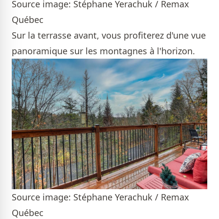
Source image: Stéphane Yerachuk / Remax
Québec
Sur la terrasse avant, vous profiterez d'une vue
panoramique sur les montagnes à l'horizon.
Source image: Stéphane Yerachuk / Remax
Québec