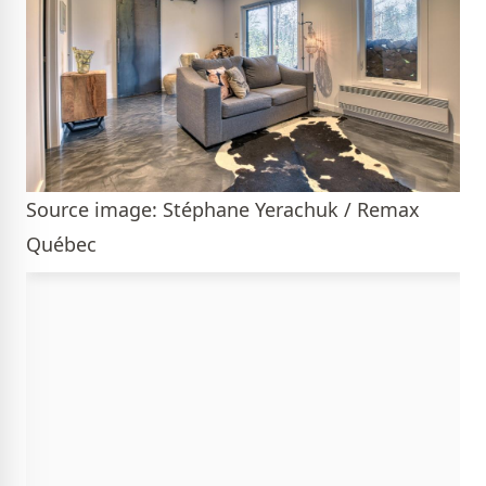
Source image: Stéphane Yerachuk / Remax
Québec