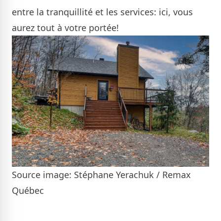
entre la tranquillité et les services: ici, vous
aurez tout à votre portée!
Source image: Stéphane Yerachuk / Remax
Québec