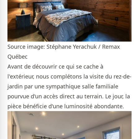
Source image: Stéphane Yerachuk / Remax
Québec
Avant de découvrir ce qui se cache à
l'extérieur, nous complétons la visite du rez-de-
jardin par une sympathique salle familiale
pourvue d'un accès direct au terrain. Le jour, la
pièce bénéficie d'une luminosité abondante.