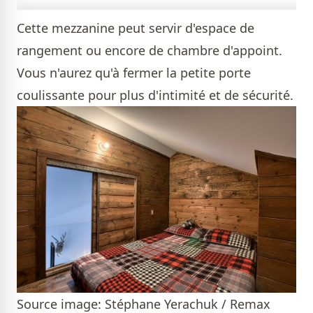
Cette mezzanine peut servir d'espace de
rangement ou encore de chambre d'appoint.
Vous n'aurez qu'à fermer la petite porte
coulissante pour plus d'intimité et de sécurité.
Source image: Stéphane Yerachuk / Remax