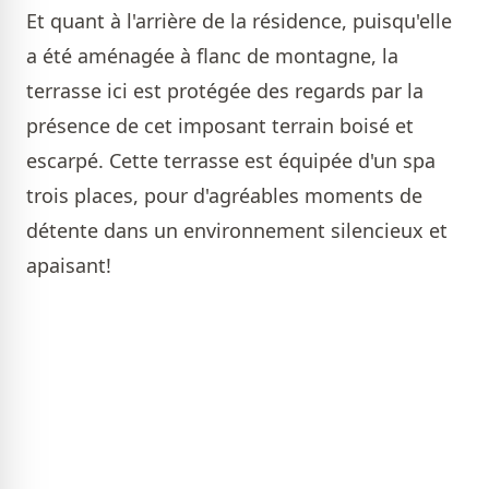
Et quant à l'arrière de la résidence, puisqu'elle
a été aménagée à flanc de montagne, la
terrasse ici est protégée des regards par la
présence de cet imposant terrain boisé et
escarpé. Cette terrasse est équipée d'un spa
trois places, pour d'agréables moments de
détente dans un environnement silencieux et
apaisant!