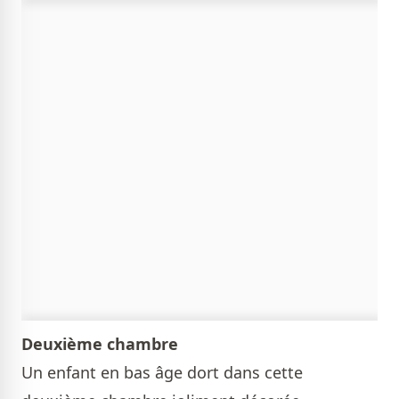
Deuxième chambre
Un enfant en bas âge dort dans cette