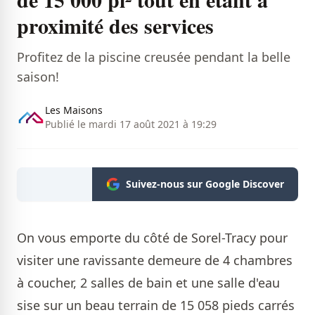
proximité des services
Profitez de la piscine creusée pendant la belle
saison!
Les Maisons
Publié le mardi 17 août 2021 à 19:29
Suivez-nous sur Google Discover
On vous emporte du côté de Sorel-Tracy pour
visiter une ravissante demeure de 4 chambres
à coucher, 2 salles de bain et une salle d'eau
sise sur un beau terrain de 15 058 pieds carrés