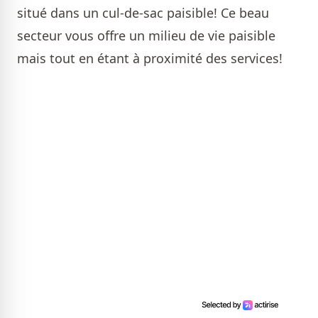
situé dans un cul-de-sac paisible! Ce beau
secteur vous offre un milieu de vie paisible
mais tout en étant à proximité des services!