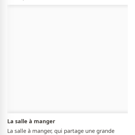
La salle à manger
La salle à manger, qui partage une grande