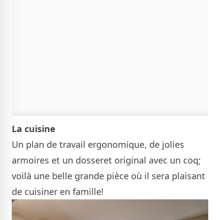
La cuisine
Un plan de travail ergonomique, de jolies
armoires et un dosseret original avec un coq;
voilà une belle grande pièce où il sera plaisant
de cuisiner en famille!