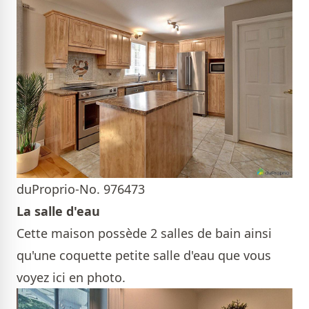
duProprio-No. 976473
La salle d'eau
Cette maison possède 2 salles de bain ainsi
qu'une coquette petite salle d'eau que vous
voyez ici en photo.