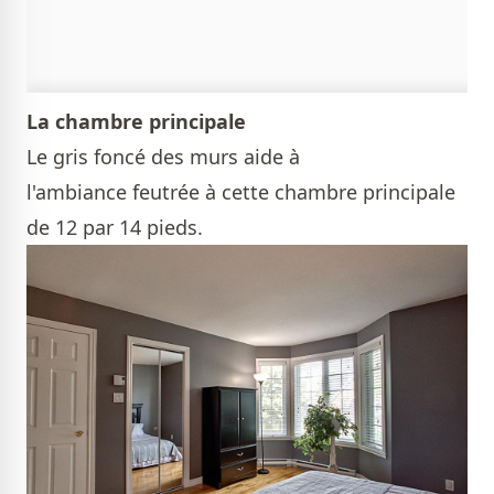
La chambre principale
Le gris foncé des murs aide à
l'ambiance feutrée à cette chambre principale
de 12 par 14 pieds.