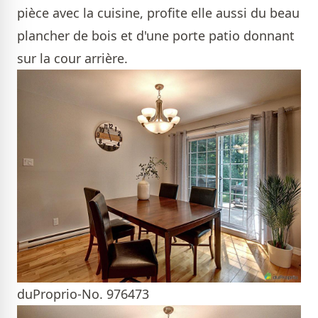
pièce avec la cuisine, profite elle aussi du beau
plancher de bois et d'une porte patio donnant
sur la cour arrière.
duProprio-No. 976473