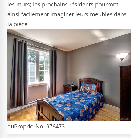
les murs; les prochains résidents pourront
ainsi facilement imaginer leurs meubles dans
la pièce.
duProprio-No. 976473