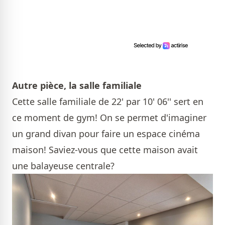
Autre pièce, la salle familiale
Cette salle familiale de 22' par 10' 06'' sert en
ce moment de gym! On se permet d'imaginer
un grand divan pour faire un espace cinéma
maison! Saviez-vous que cette maison avait
une balayeuse centrale?