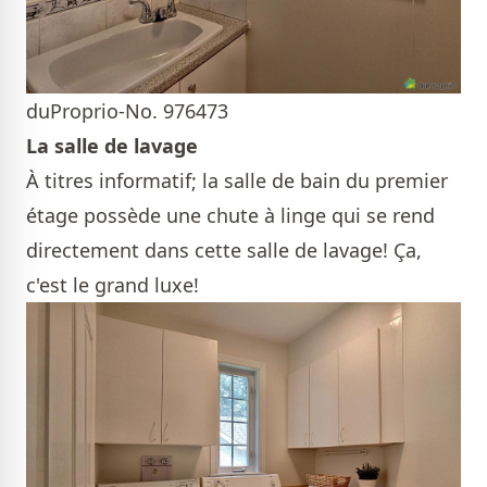
duProprio-No. 976473
La salle de lavage
À titres informatif; la salle de bain du premier
étage possède une chute à linge qui se rend
directement dans cette salle de lavage! Ça,
c'est le grand luxe!