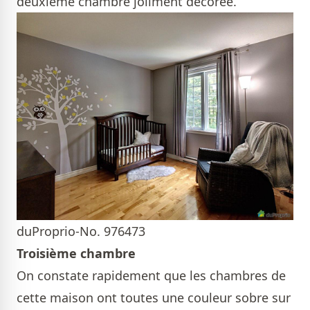
deuxième chambre joliment décorée.
duProprio-No. 976473
Troisième chambre
On constate rapidement que les chambres de
cette maison ont toutes une couleur sobre sur