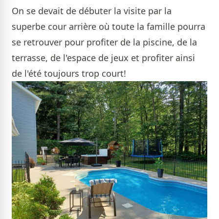
On se devait de débuter la visite par la
superbe cour arrière où toute la famille pourra
se retrouver pour profiter de la piscine, de la
terrasse, de l'espace de jeux et profiter ainsi
de l'été toujours trop court!