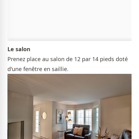
Le salon
Prenez place au salon de 12 par 14 pieds doté
d'une fenêtre en saillie.