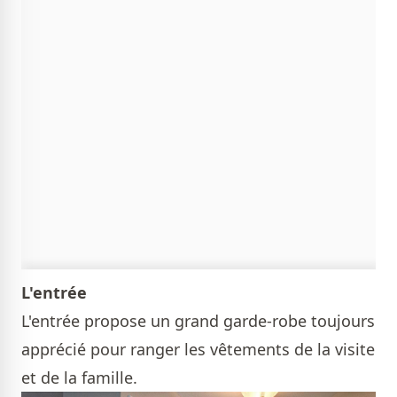
L'entrée
L'entrée propose un grand garde-robe toujours
apprécié pour ranger les vêtements de la visite
et de la famille.