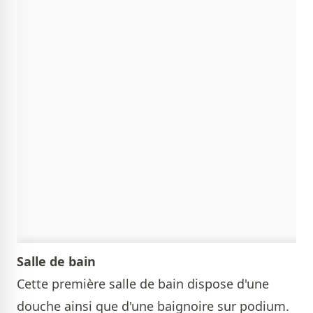
Salle de bain
Cette première salle de bain dispose d'une
douche ainsi que d'une baignoire sur podium.