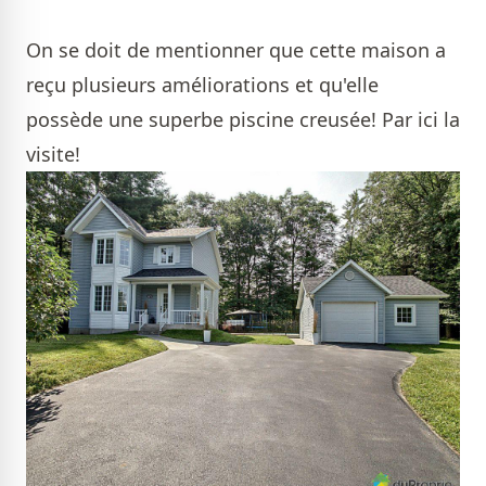
On se doit de mentionner que cette maison a
reçu plusieurs améliorations et qu'elle
possède une superbe piscine creusée! Par ici la
visite!