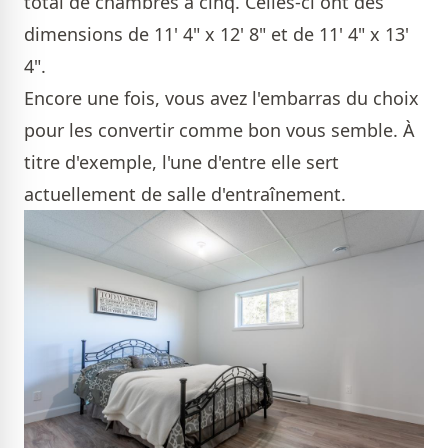
total de chambres à cinq. Celles-ci ont des
dimensions de 11' 4" x 12' 8" et de 11' 4" x 13'
4".
Encore une fois, vous avez l'embarras du choix
pour les convertir comme bon vous semble. À
titre d'exemple, l'une d'entre elle sert
actuellement de salle d'entraînement.