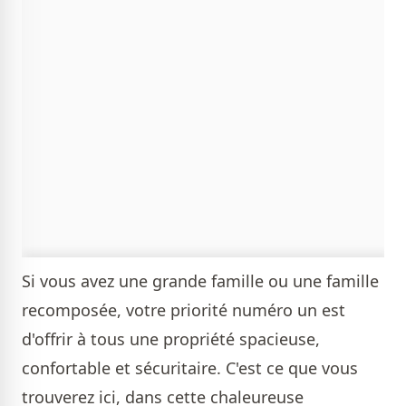
Si vous avez une grande famille ou une famille
recomposée, votre priorité numéro un est
d'offrir à tous une propriété spacieuse,
confortable et sécuritaire. C'est ce que vous
trouverez ici, dans cette chaleureuse