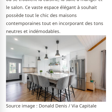
le salon. Ce vaste espace élégant à souhait
possède tout le chic des maisons
contemporaines tout en incorporant des tons
neutres et indémodables.
Source image : Donald Denis / Via Capitale