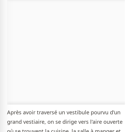
Après avoir traversé un vestibule pourvu d'un
grand vestiaire, on se dirige vers l'aire ouverte
où se trouvent la cuisine, la salle à manger et