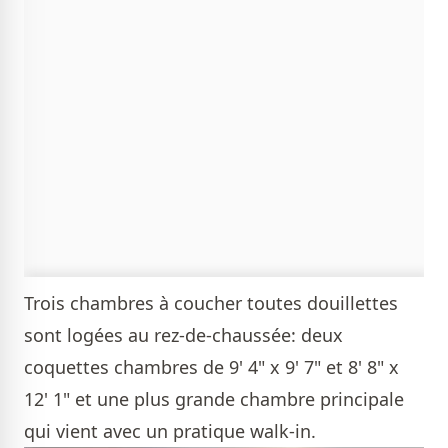
Trois chambres à coucher toutes douillettes
sont logées au rez-de-chaussée: deux
coquettes chambres de 9' 4" x 9' 7" et 8' 8" x
12' 1" et une plus grande chambre principale
qui vient avec un pratique walk-in.