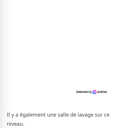
Il y a également une salle de lavage sur ce
niveau.