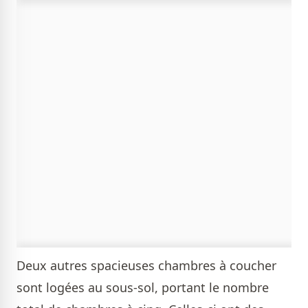
Deux autres spacieuses chambres à coucher
sont logées au sous-sol, portant le nombre