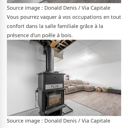
Source image : Donald Denis / Via Capitale
Vous pourrez vaquer à vos occupations en tout
confort dans la salle familiale grâce à la
présence d'un poêle à bois.
Source image : Donald Denis / Via Capitale