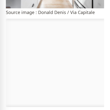
Source image : Donald Denis / Via Capitale