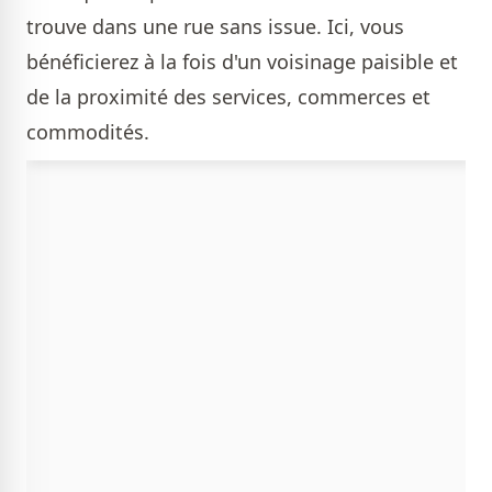
trouve dans une rue sans issue. Ici, vous
bénéficierez à la fois d'un voisinage paisible et
de la proximité des services, commerces et
commodités.