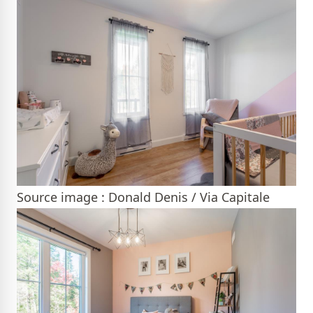
Source image : Donald Denis / Via Capitale