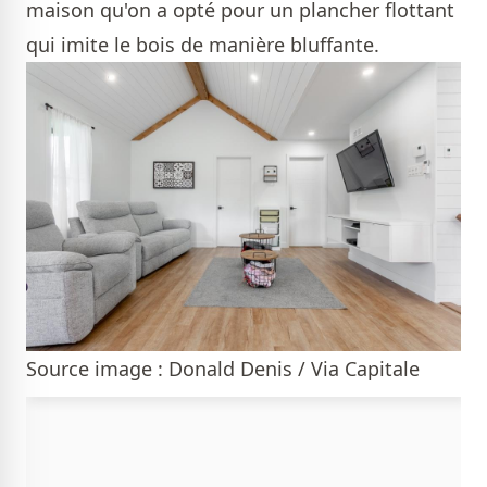
maison qu'on a opté pour un plancher flottant
qui imite le bois de manière bluffante.
Source image : Donald Denis / Via Capitale