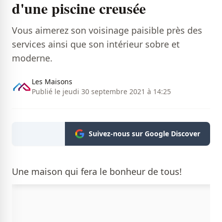
d'une piscine creusée
Vous aimerez son voisinage paisible près des
services ainsi que son intérieur sobre et
moderne.
Les Maisons
Publié le jeudi 30 septembre 2021 à 14:25
Suivez-nous sur Google Discover
Une maison qui fera le bonheur de tous!