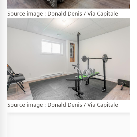
Source image : Donald Denis / Via Capitale
Source image : Donald Denis / Via Capitale