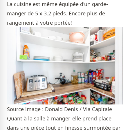
La cuisine est même équipée d'un garde-
manger de 5 x 3.2 pieds. Encore plus de
rangement à votre portée!
Source image : Donald Denis / Via Capitale
Quant à la salle à manger, elle prend place
dans une pièce tout en finesse surmontée par