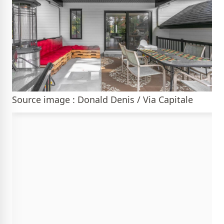
Source image : Donald Denis / Via Capitale