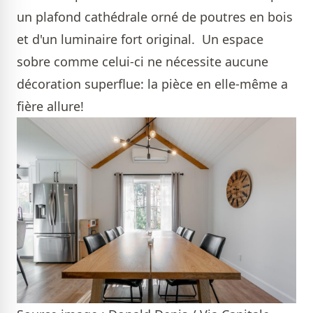
un plafond cathédrale orné de poutres en bois
et d'un luminaire fort original. Un espace
sobre comme celui-ci ne nécessite aucune
décoration superflue: la pièce en elle-même a
fière allure!