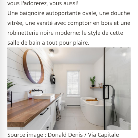
vous l'adorerez, vous aussi!
Une baignoire autoportante ovale, une douche
vitrée, une vanité avec comptoir en bois et une
robinetterie noire moderne: le style de cette
salle de bain a tout pour plaire.
Source image : Donald Denis / Via Capitale