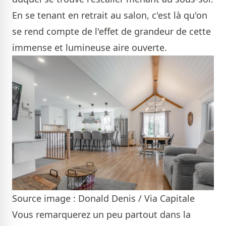
En se tenant en retrait au salon, c'est là qu'on
se rend compte de l'effet de grandeur de cette
immense et lumineuse aire ouverte.
Source image : Donald Denis / Via Capitale
Vous remarquerez un peu partout dans la