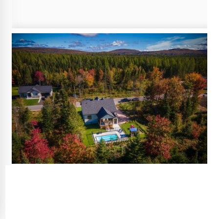
Source image : Donald Denis / Via Capitale
Cette propriété est localisée à Saint-Raymond,
dans la région de la Capitale-Nationale, à
environ 45 minutes de Québec.