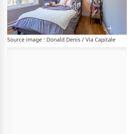
Source image : Donald Denis / Via Capitale