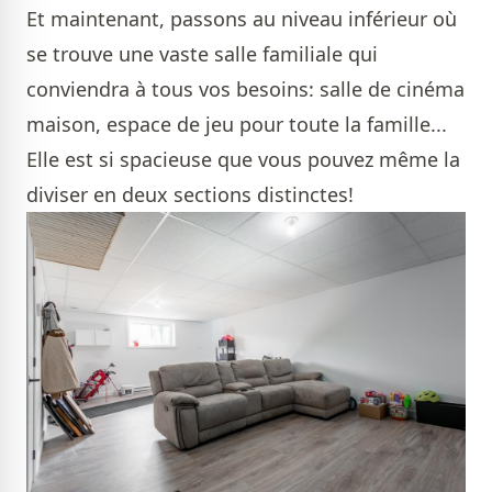
Et maintenant, passons au niveau inférieur où
se trouve une vaste salle familiale qui
conviendra à tous vos besoins: salle de cinéma
maison, espace de jeu pour toute la famille...
Elle est si spacieuse que vous pouvez même la
diviser en deux sections distinctes!