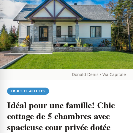
Donald Denis / Via Capitale
TRUCS ET ASTUCES
Idéal pour une famille! Chic
cottage de 5 chambres avec
spacieuse cour privée dotée