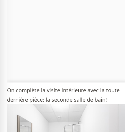
On complète la visite intérieure avec la toute
dernière pièce: la seconde salle de bain!