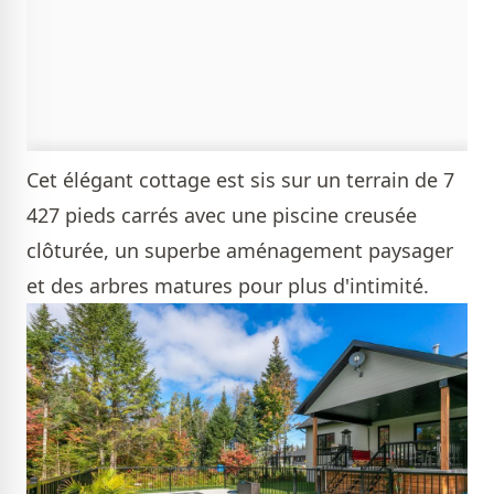
Cet élégant cottage est sis sur un terrain de 7
427 pieds carrés avec une piscine creusée
clôturée, un superbe aménagement paysager
et des arbres matures pour plus d'intimité.