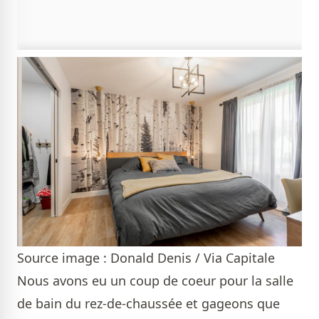
Source image : Donald Denis / Via Capitale
Nous avons eu un coup de coeur pour la salle
de bain du rez-de-chaussée et gageons que