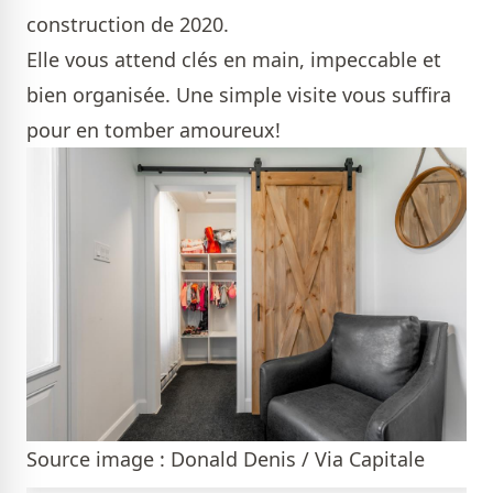
construction de 2020.
Elle vous attend clés en main, impeccable et
bien organisée. Une simple visite vous suffira
pour en tomber amoureux!
Source image : Donald Denis / Via Capitale