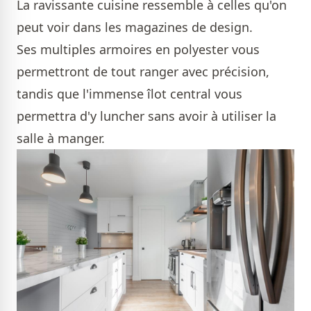
La ravissante cuisine ressemble à celles qu'on
peut voir dans les magazines de design.
Ses multiples armoires en polyester vous
permettront de tout ranger avec précision,
tandis que l'immense îlot central vous
permettra d'y luncher sans avoir à utiliser la
salle à manger.