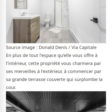
Source image : Donald Denis / Via Capitale
En plus de tout l'espace qu'elle vous offre à
l'intérieur, cette propriété vous charmera par
ses merveilles à l'extérieur, à commencer par
sa grande terrasse couverte qui surplombe la
cour.