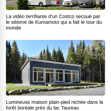
La vidéo terrifiante d'un Costco secoué par
le séisme de Kumamoto qui a fait le tour du
monde
Lumineuse maison plain-pied nichée dans la
forêt boréale près du lac Taureau