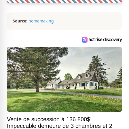
Source:
homemaking
Vente de succession à 136 800$!
Impeccable demeure de 3 chambres et 2