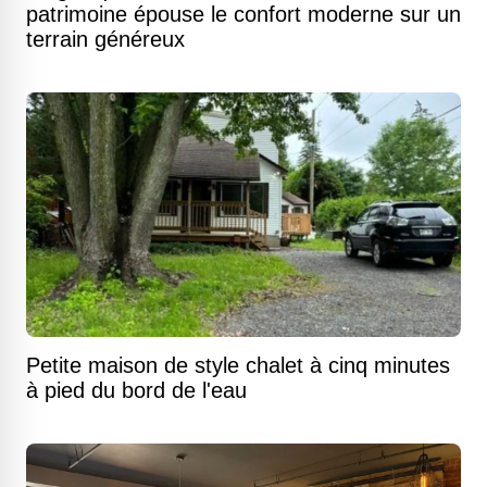
patrimoine épouse le confort moderne sur un
terrain généreux
Petite maison de style chalet à cinq minutes
à pied du bord de l'eau