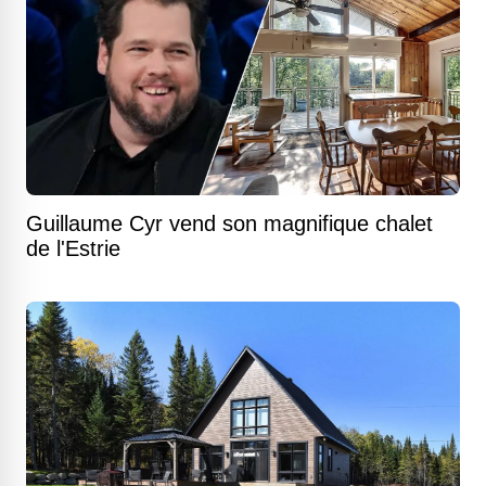
Guillaume Cyr vend son magnifique chalet
de l'Estrie