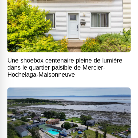
Une shoebox centenaire pleine de lumière
dans le quartier paisible de Mercier-
Hochelaga-Maisonneuve