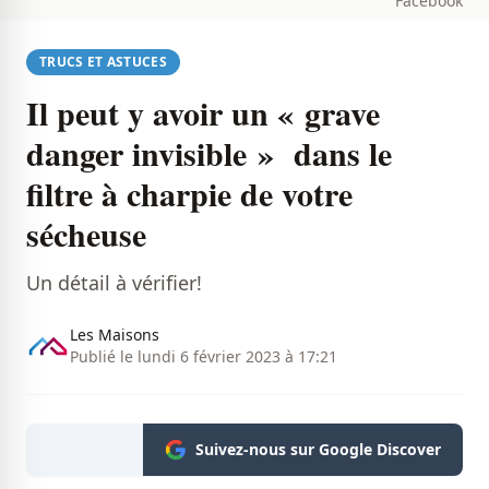
Facebook
TRUCS ET ASTUCES
Il peut y avoir un « grave
danger invisible » dans le
filtre à charpie de votre
sécheuse
Un détail à vérifier!
Les Maisons
Publié le lundi 6 février 2023 à 17:21
Suivez-nous sur Google Discover