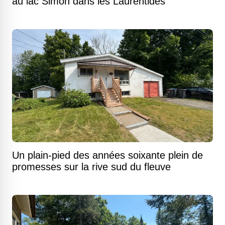
au lac Simon dans les Laurentides
Un plain-pied des années soixante plein de
promesses sur la rive sud du fleuve