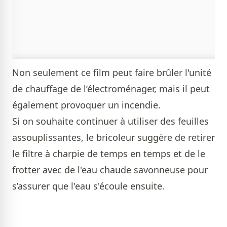
Non seulement ce film peut faire brûler l'unité
de chauffage de l’électroménager, mais il peut
également provoquer un incendie.
Si on souhaite continuer à utiliser des feuilles
assouplissantes, le bricoleur suggère de retirer
le filtre à charpie de temps en temps et de le
frotter avec de l'eau chaude savonneuse pour
s’assurer que l'eau s'écoule ensuite.