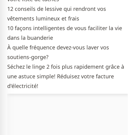
12 conseils de lessive qui rendront vos
vêtements lumineux et frais
10 façons intelligentes de vous faciliter la vie
dans la buanderie
À quelle fréquence devez-vous laver vos
soutiens-gorge?
Séchez le linge 2 fois plus rapidement grâce à
une astuce simple! Réduisez votre facture
d'électricité!