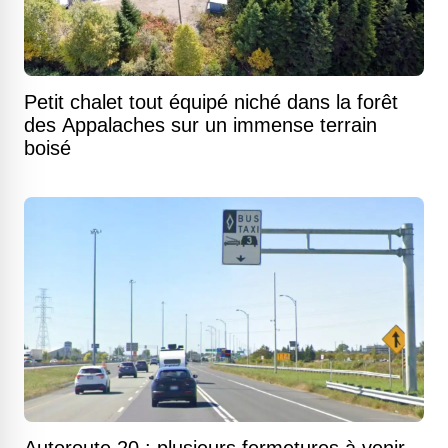
Petit chalet tout équipé niché dans la forêt
des Appalaches sur un immense terrain
boisé
Autoroute 20 : plusieurs fermetures à venir