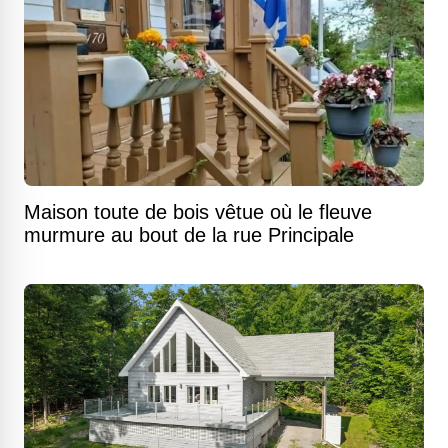
Maison toute de bois vêtue où le fleuve
murmure au bout de la rue Principale