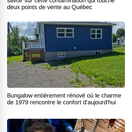
savoir sur cette contamination qui touche
deux points de vente au Québec
Bungalow entièrement rénové où le charme
de 1979 rencontre le confort d'aujourd'hui