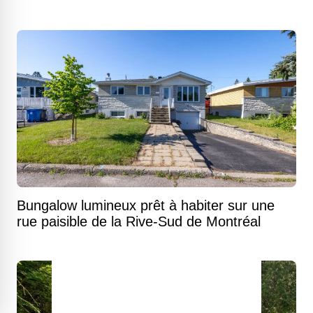
Bungalow lumineux prêt à habiter sur une
rue paisible de la Rive-Sud de Montréal