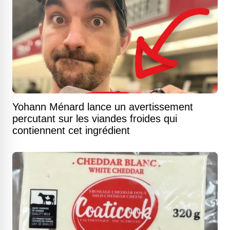
Yohann Ménard lance un avertissement
percutant sur les viandes froides qui
contiennent cet ingrédient