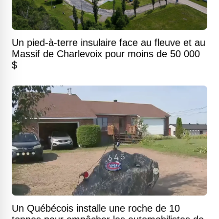
Un pied-à-terre insulaire face au fleuve et au
Massif de Charlevoix pour moins de 50 000
$
Un Québécois installe une roche de 10