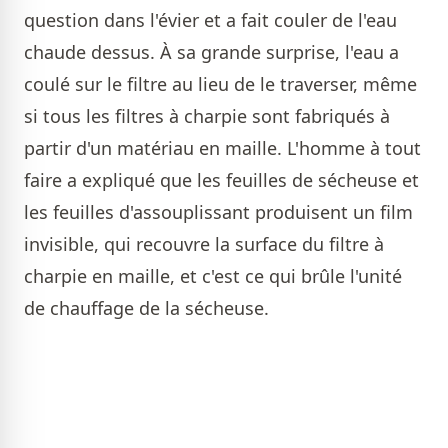
question dans l'évier et a fait couler de l'eau
chaude dessus. À sa grande surprise, l'eau a
coulé sur le filtre au lieu de le traverser, même
si tous les filtres à charpie sont fabriqués à
partir d'un matériau en maille. L'homme à tout
faire a expliqué que les feuilles de sécheuse et
les feuilles d'assouplissant produisent un film
invisible, qui recouvre la surface du filtre à
charpie en maille, et c'est ce qui brûle l'unité
de chauffage de la sécheuse.