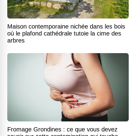
Maison contemporaine nichée dans les bois
où le plafond cathédrale tutoie la cime des
arbres
Fromage Grondines : ce que vous devez