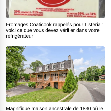
Fromages Coaticook rappelés pour Listeria :
voici ce que vous devez vérifier dans votre
réfrigérateur
Magnifique maison ancestrale de 1830 où le