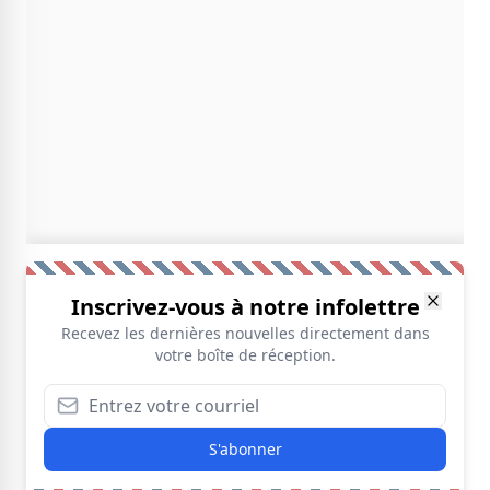
Inscrivez-vous à notre infolettre
Recevez les dernières nouvelles directement dans
votre boîte de réception.
S'abonner