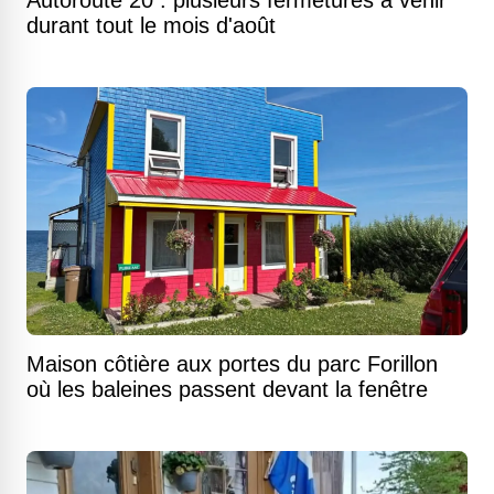
durant tout le mois d'août
Maison côtière aux portes du parc Forillon
où les baleines passent devant la fenêtre