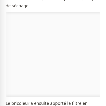
de séchage.
Le bricoleur a ensuite apporté le filtre en