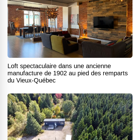
Loft spectaculaire dans une ancienne
manufacture de 1902 au pied des remparts
du Vieux-Québec