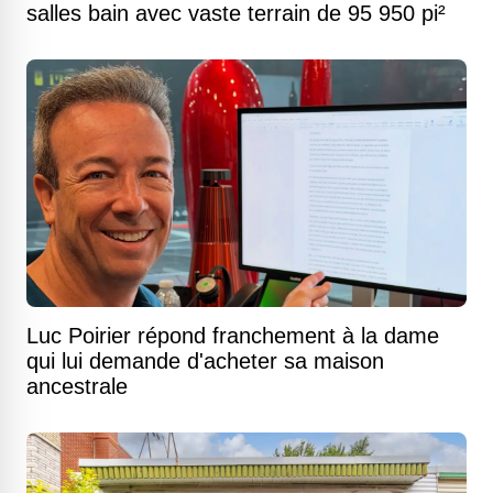
salles bain avec vaste terrain de 95 950 pi²
Luc Poirier répond franchement à la dame
qui lui demande d'acheter sa maison
ancestrale