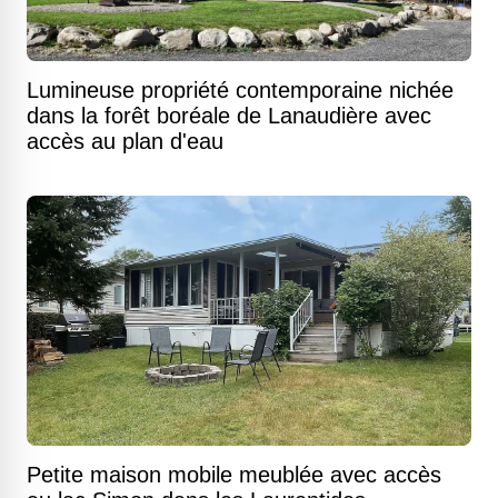
Lumineuse propriété contemporaine nichée
dans la forêt boréale de Lanaudière avec
accès au plan d'eau
Petite maison mobile meublée avec accès