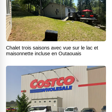
Chalet trois saisons avec vue sur le lac et
maisonnette incluse en Outaouais