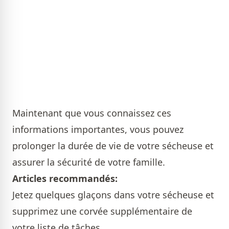
Maintenant que vous connaissez ces
informations importantes, vous pouvez
prolonger la durée de vie de votre sécheuse et
assurer la sécurité de votre famille.
Articles recommandés:
Jetez quelques glaçons dans votre sécheuse et
supprimez une corvée supplémentaire de
votre liste de tâches