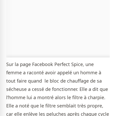
Sur la page Facebook Perfect Spice, une
femme a raconté avoir appelé un homme à
tout faire quand le bloc de chauffage de sa
sécheuse a cessé de fonctionner. Elle a dit que
l’homme lui a montré alors le filtre à charpie.
Elle a noté que le filtre semblait très propre,
car elle enlève les peluches après chaque cycle