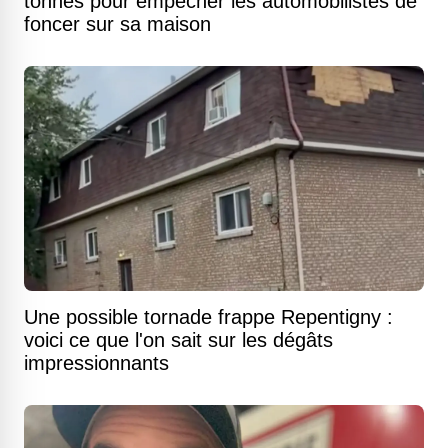
tonnes pour empêcher les automobilistes de
foncer sur sa maison
Une possible tornade frappe Repentigny :
voici ce que l'on sait sur les dégâts
impressionnants