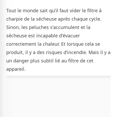
Tout le monde sait qu’il faut vider le filtre à
charpie de la sécheuse après chaque cycle.
Sinon, les peluches s'accumulent et la
sécheuse est incapable d'évacuer
correctement la chaleur. Et lorsque cela se
produit, il y a des risques d’incendie. Mais il y a
un danger plus subtil lié au filtre de cet
appareil.