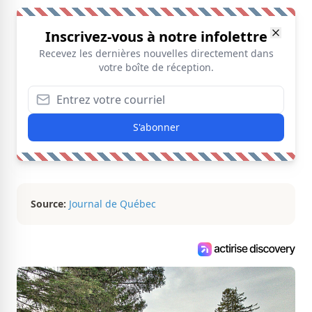
Inscrivez-vous à notre infolettre
Recevez les dernières nouvelles directement dans
votre boîte de réception.
S'abonner
Source:
Journal de Québec