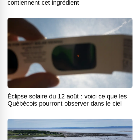
contiennent cet ingrédient
Éclipse solaire du 12 août : voici ce que les
Québécois pourront observer dans le ciel