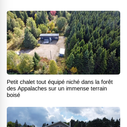
Petit chalet tout équipé niché dans la forêt
des Appalaches sur un immense terrain
boisé