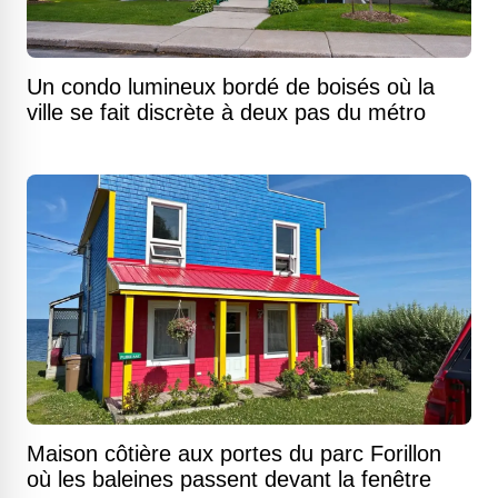
Un condo lumineux bordé de boisés où la
ville se fait discrète à deux pas du métro
Maison côtière aux portes du parc Forillon
où les baleines passent devant la fenêtre