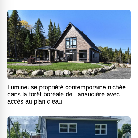
Lumineuse propriété contemporaine nichée
dans la forêt boréale de Lanaudière avec
accès au plan d'eau