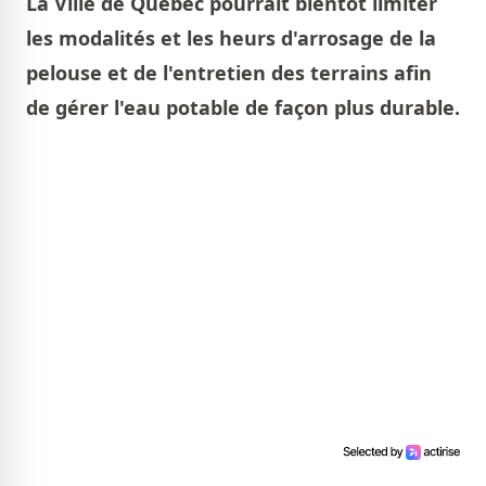
La Ville de Québec pourrait bientôt limiter
les modalités et les heurs d'arrosage de la
pelouse et de l'entretien des terrains afin
de gérer l'eau potable de façon plus durable.