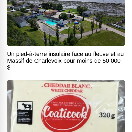
Un pied-à-terre insulaire face au fleuve et au
Massif de Charlevoix pour moins de 50 000
$