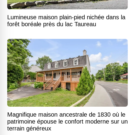
Lumineuse maison plain-pied nichée dans la
forêt boréale près du lac Taureau
Magnifique maison ancestrale de 1830 où le
patrimoine épouse le confort moderne sur un
terrain généreux