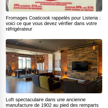
Fromages Coaticook rappelés pour Listeria :
voici ce que vous devez vérifier dans votre
réfrigérateur
Loft spectaculaire dans une ancienne
manufacture de 1902 au pied des remparts