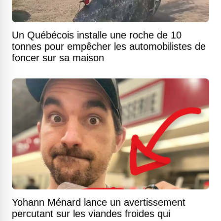
Un Québécois installe une roche de 10
tonnes pour empêcher les automobilistes de
foncer sur sa maison
Yohann Ménard lance un avertissement
percutant sur les viandes froides qui