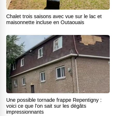
Chalet trois saisons avec vue sur le lac et
maisonnette incluse en Outaouais
Une possible tornade frappe Repentigny :
voici ce que l'on sait sur les dégâts
impressionnants