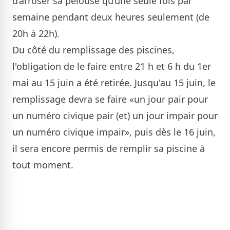
d’arroser sa pelouse qu’une seule fois par
semaine pendant deux heures seulement (de
20h à 22h).
Du côté du remplissage des piscines,
l'obligation de le faire entre 21 h et 6 h du 1er
mai au 15 juin a été retirée. Jusqu'au 15 juin, le
remplissage devra se faire «un jour pair pour
un numéro civique pair (et) un jour impair pour
un numéro civique impair», puis dès le 16 juin,
il sera encore permis de remplir sa piscine à
tout moment.