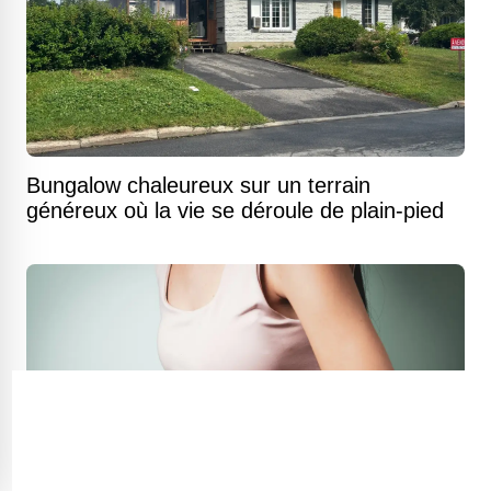
Bungalow chaleureux sur un terrain
généreux où la vie se déroule de plain-pied