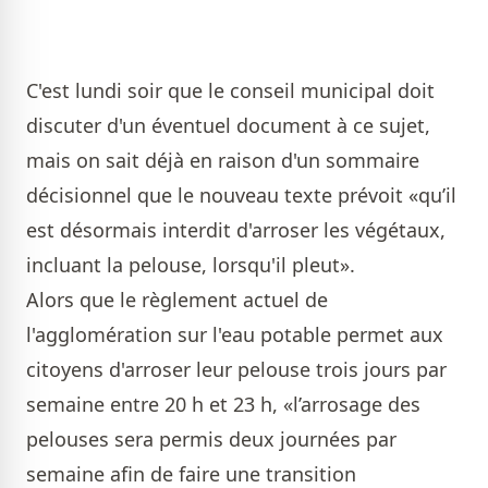
C'est lundi soir que le conseil municipal doit
discuter d'un éventuel document à ce sujet,
mais on sait déjà en raison d'un sommaire
décisionnel que le nouveau texte prévoit «qu’il
est désormais interdit d'arroser les végétaux,
incluant la pelouse, lorsqu'il pleut».
Alors que le règlement actuel de
l'agglomération sur l'eau potable permet aux
citoyens d'arroser leur pelouse trois jours par
semaine entre 20 h et 23 h, «l’arrosage des
pelouses sera permis deux journées par
semaine afin de faire une transition