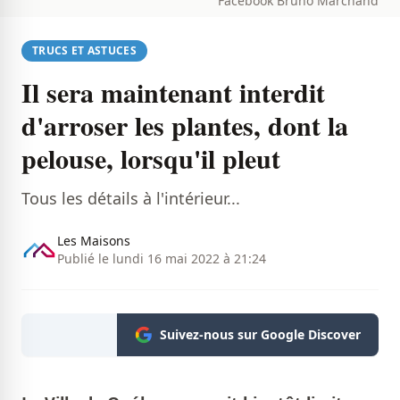
Facebook Bruno Marchand
TRUCS ET ASTUCES
Il sera maintenant interdit
d'arroser les plantes, dont la
pelouse, lorsqu'il pleut
Tous les détails à l'intérieur...
Les Maisons
Publié le lundi 16 mai 2022 à 21:24
Suivez-nous sur Google Discover