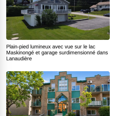
Plain-pied lumineux avec vue sur le lac
Maskinongé et garage surdimensionné dans
Lanaudière