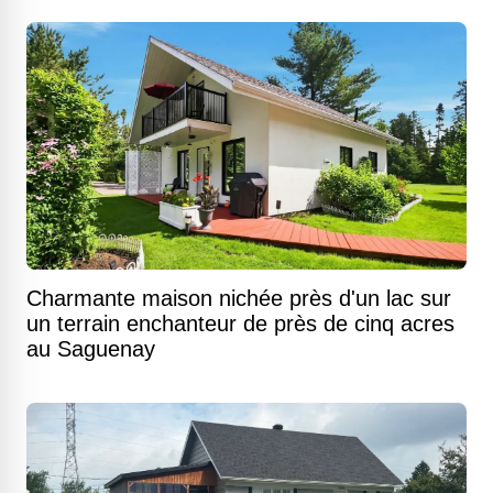
Charmante maison nichée près d'un lac sur
un terrain enchanteur de près de cinq acres
au Saguenay