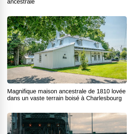
ancestrale
Magnifique maison ancestrale de 1810 lovée
dans un vaste terrain boisé à Charlesbourg