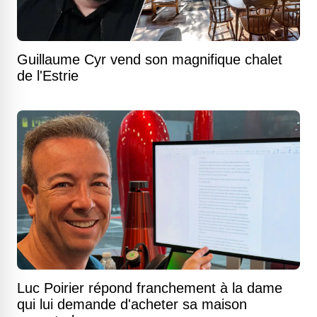
Guillaume Cyr vend son magnifique chalet
de l'Estrie
Luc Poirier répond franchement à la dame
qui lui demande d'acheter sa maison