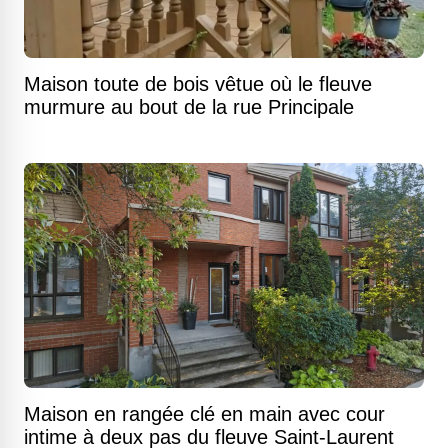
Maison toute de bois vêtue où le fleuve
murmure au bout de la rue Principale
Maison en rangée clé en main avec cour
intime à deux pas du fleuve Saint-Laurent