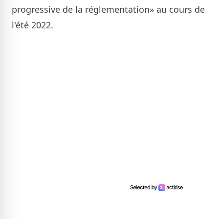
progressive de la réglementation» au cours de
l'été 2022.