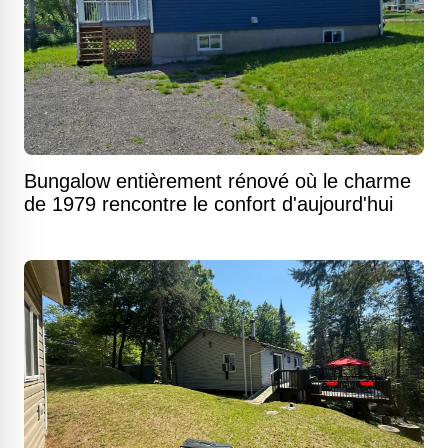
Bungalow entièrement rénové où le charme
de 1979 rencontre le confort d'aujourd'hui