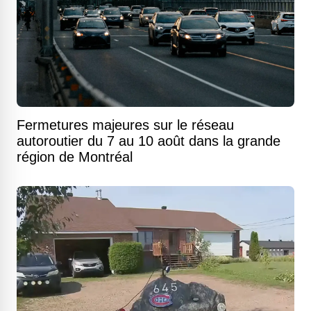
Fermetures majeures sur le réseau
autoroutier du 7 au 10 août dans la grande
région de Montréal