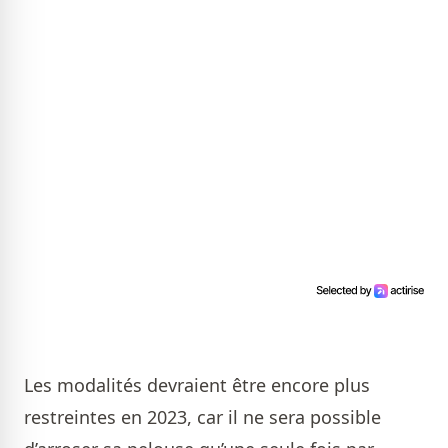
Les modalités devraient être encore plus
restreintes en 2023, car il ne sera possible