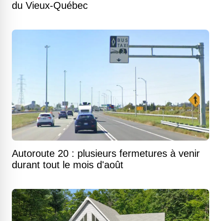
du Vieux-Québec
Autoroute 20 : plusieurs fermetures à venir
durant tout le mois d'août