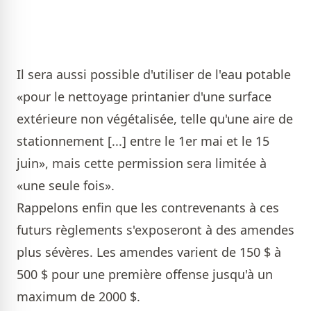
Il sera aussi possible d'utiliser de l'eau potable
«pour le nettoyage printanier d'une surface
extérieure non végétalisée, telle qu'une aire de
stationnement [...] entre le 1er mai et le 15
juin», mais cette permission sera limitée à
«une seule fois».
Rappelons enfin que les contrevenants à ces
futurs règlements s'exposeront à des amendes
plus sévères. Les amendes varient de 150 $ à
500 $ pour une première offense jusqu'à un
maximum de 2000 $.