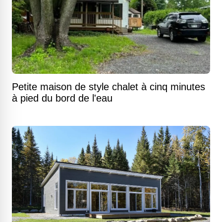
Petite maison de style chalet à cinq minutes
à pied du bord de l'eau