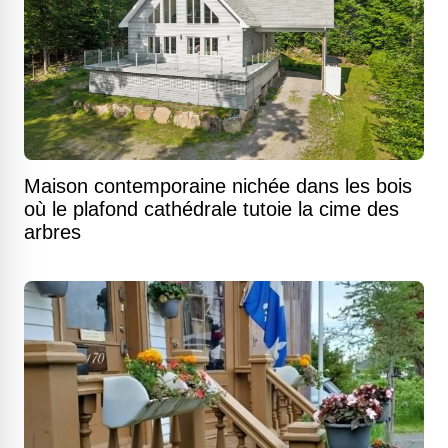
Maison contemporaine nichée dans les bois
où le plafond cathédrale tutoie la cime des
arbres