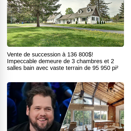
Vente de succession à 136 800$!
Impeccable demeure de 3 chambres et 2
salles bain avec vaste terrain de 95 950 pi²