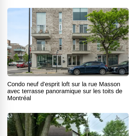
Condo neuf d'esprit loft sur la rue Masson
avec terrasse panoramique sur les toits de
Montréal