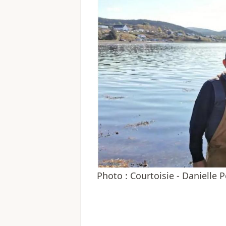
Photo : Courtoisie - Danielle 