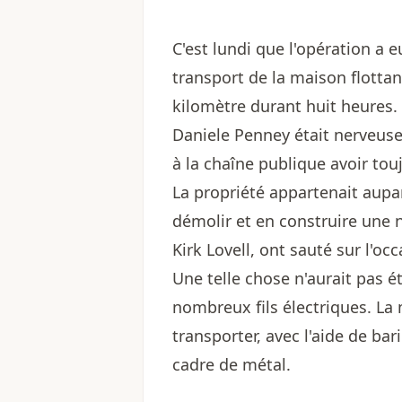
C'est lundi que l'opération a e
transport de la maison flottant
kilomètre durant huit heures.
Daniele Penney était nerveuse 
à la chaîne publique avoir tou
La propriété appartenait aupar
démolir et en construire une 
Kirk Lovell, ont sauté sur l'o
Une telle chose n'aurait pas ét
nombreux fils électriques. La 
transporter, avec l'aide de bar
cadre de métal.