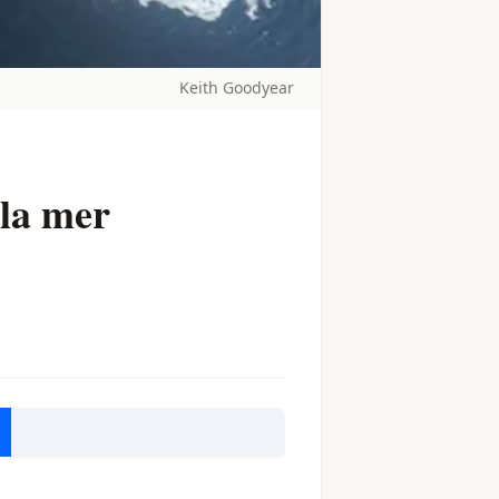
Keith Goodyear
 la mer