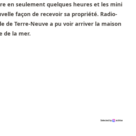
ire en seulement quelques heures et les mini
velle façon de recevoir sa propriété. Radio-
e de Terre-Neuve a pu voir arriver la maison
e de la mer.