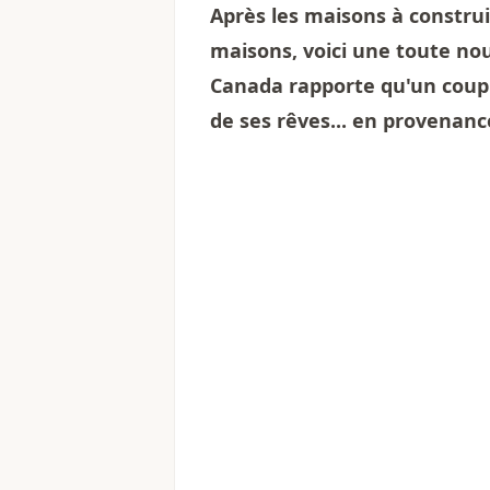
Après les maisons à constru
maisons, voici une toute nou
Canada rapporte qu'un coupl
de ses rêves... en provenanc