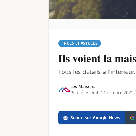
TRUCS ET ASTUCES
Ils voient la mai
Tous les détails à l'intérieur.
Les Maisons
Publié le jeudi 14 octobre 2021 
Suivre sur Google News