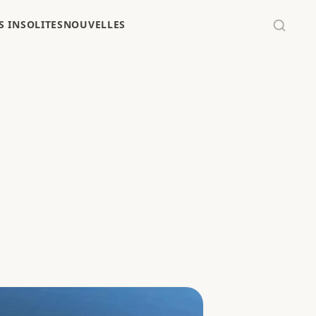
 INSOLITES
NOUVELLES