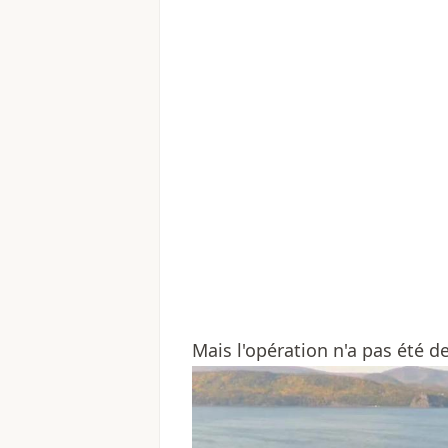
Mais l'opération n'a pas été de