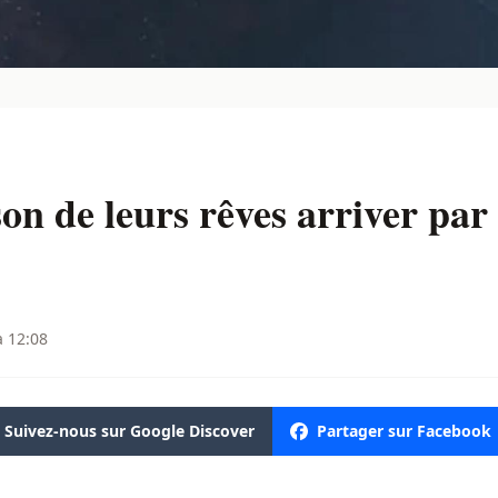
son de leurs rêves arriver par
à 12:08
Suivez-nous sur Google Discover
Partager sur Facebook