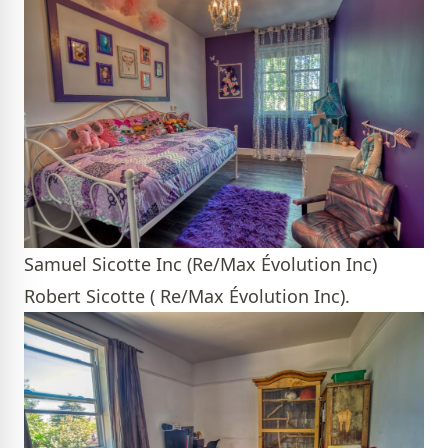
Samuel Sicotte Inc (Re/Max Évolution Inc)
Robert Sicotte ( Re/Max Évolution Inc).