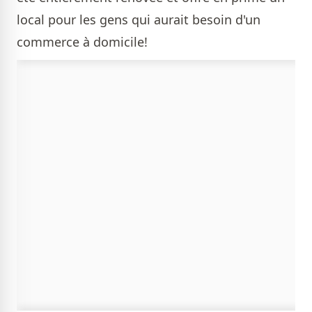
local pour les gens qui aurait besoin d'un
commerce à domicile!