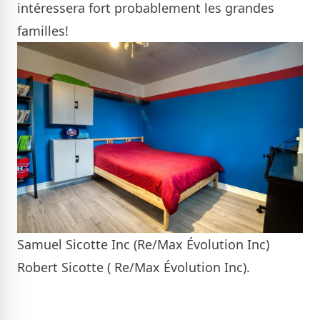
intéressera fort probablement les grandes
familles!
Samuel Sicotte Inc (Re/Max Évolution Inc)
Robert Sicotte ( Re/Max Évolution Inc).