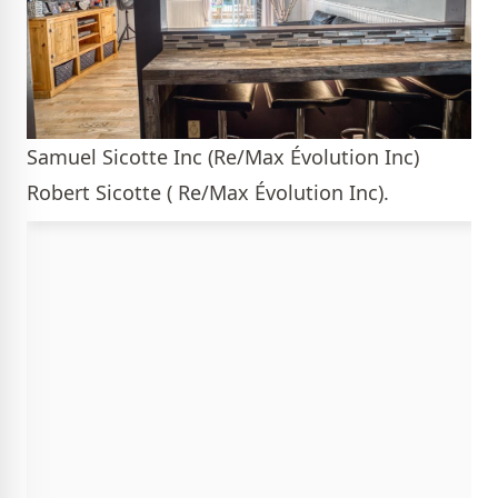
Samuel Sicotte Inc (Re/Max Évolution Inc)
Robert Sicotte ( Re/Max Évolution Inc).