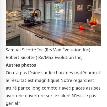
Samuel Sicotte Inc (Re/Max Évolution Inc)
Robert Sicotte ( Re/Max Évolution Inc).
Autres photos
On n'a pas lésiné sur le choix des matériaux et
le résultat est magnifique! Notre regard est
attiré par ce long comptoir avec places assises
avec une ouverture sur le salon! N'est-ce pas
génial?