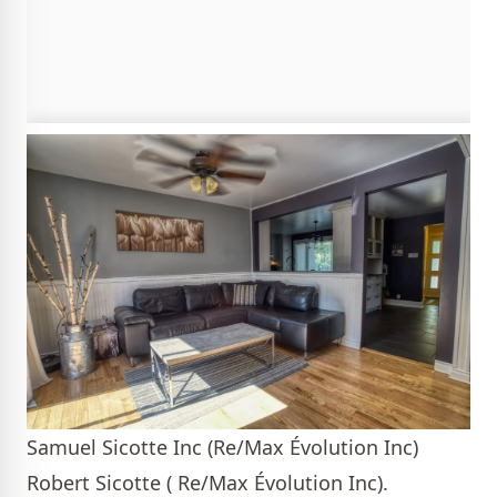
Samuel Sicotte Inc (Re/Max Évolution Inc)
Robert Sicotte ( Re/Max Évolution Inc).