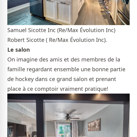
Samuel Sicotte Inc (Re/Max Évolution Inc)
Robert Sicotte ( Re/Max Évolution Inc).
Le salon
On imagine des amis et des membres de la
famille regardant ensemble une bonne partie
de hockey dans ce grand salon et prenant
place à ce comptoir vraiment pratique!