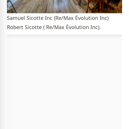
Samuel Sicotte Inc (Re/Max Évolution Inc)
Robert Sicotte ( Re/Max Évolution Inc).