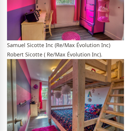
Samuel Sicotte Inc (Re/Max Évolution Inc)
Robert Sicotte ( Re/Max Évolution Inc).