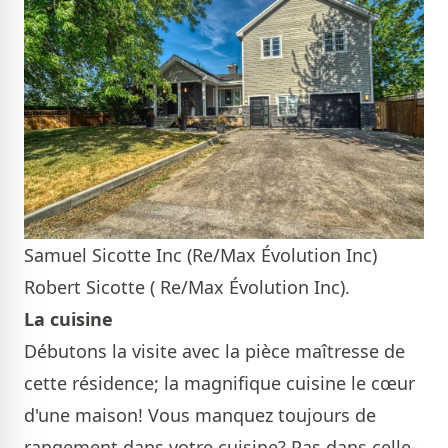
Samuel Sicotte Inc (Re/Max Évolution Inc)
Robert Sicotte ( Re/Max Évolution Inc).
La cuisine
Débutons la visite avec la pièce maîtresse de
cette résidence; la magnifique cuisine le cœur
d'une maison! Vous manquez toujours de
rangement dans votre cuisine? Pas dans celle-