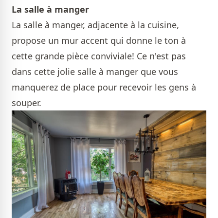
La salle à manger
La salle à manger, adjacente à la cuisine,
propose un mur accent qui donne le ton à
cette grande pièce conviviale! Ce n'est pas
dans cette jolie salle à manger que vous
manquerez de place pour recevoir les gens à
souper.