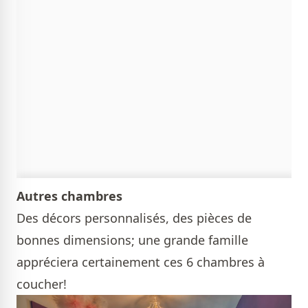
Autres chambres
Des décors personnalisés, des pièces de
bonnes dimensions; une grande famille
appréciera certainement ces 6 chambres à
coucher!