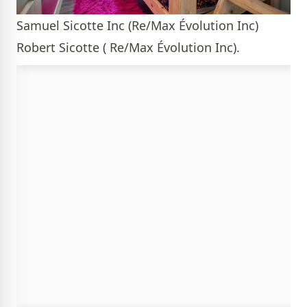
Samuel Sicotte Inc (Re/Max Évolution Inc)
Robert Sicotte ( Re/Max Évolution Inc).