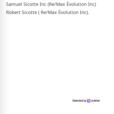
Samuel Sicotte Inc (Re/Max Évolution Inc)
Robert Sicotte ( Re/Max Évolution Inc).