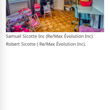
Samuel Sicotte Inc (Re/Max Évolution Inc)
Robert Sicotte ( Re/Max Évolution Inc).