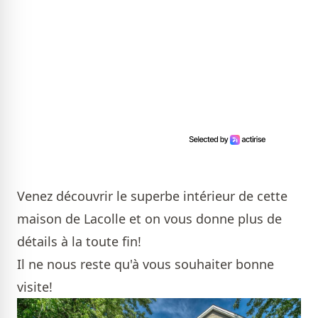
Venez découvrir le superbe intérieur de cette
maison de Lacolle et on vous donne plus de
détails à la toute fin!
Il ne nous reste qu'à vous souhaiter bonne
visite!