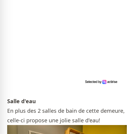
Salle d'eau
En plus des 2 salles de bain de cette demeure,
celle-ci propose une jolie salle d'eau!