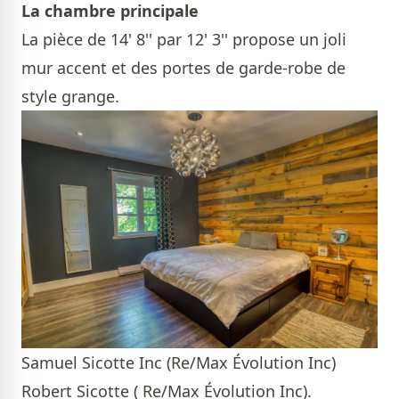
La chambre principale
La pièce de 14' 8'' par 12' 3'' propose un joli
mur accent et des portes de garde-robe de
style grange.
Samuel Sicotte Inc (Re/Max Évolution Inc)
Robert Sicotte ( Re/Max Évolution Inc).