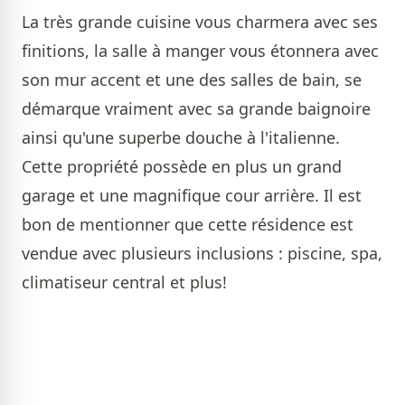
La très grande cuisine vous charmera avec ses
finitions, la salle à manger vous étonnera avec
son mur accent et une des salles de bain, se
démarque vraiment avec sa grande baignoire
ainsi qu'une superbe douche à l'italienne.
Cette propriété possède en plus un grand
garage et une magnifique cour arrière. Il est
bon de mentionner que cette résidence est
vendue avec plusieurs inclusions : piscine, spa,
climatiseur central et plus!