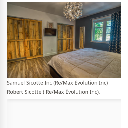
Samuel Sicotte Inc (Re/Max Évolution Inc)
Robert Sicotte ( Re/Max Évolution Inc).