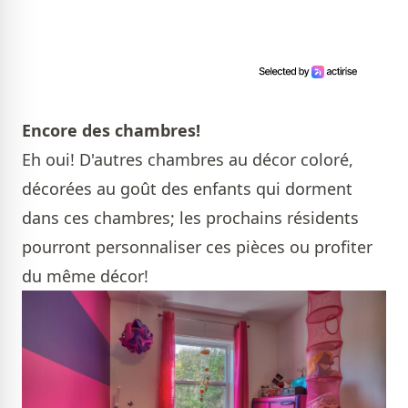
Encore des chambres!
Eh oui! D'autres chambres au décor coloré,
décorées au goût des enfants qui dorment
dans ces chambres; les prochains résidents
pourront personnaliser ces pièces ou profiter
du même décor!