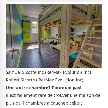
Samuel Sicotte Inc (Re/Max Évolution Inc)
Robert Sicotte ( Re/Max Évolution Inc).
Une autre chambre? Pourquoi pas!
Il est tellement rare de trouver une maison de
plus de 4 chambres à coucher; celle-ci