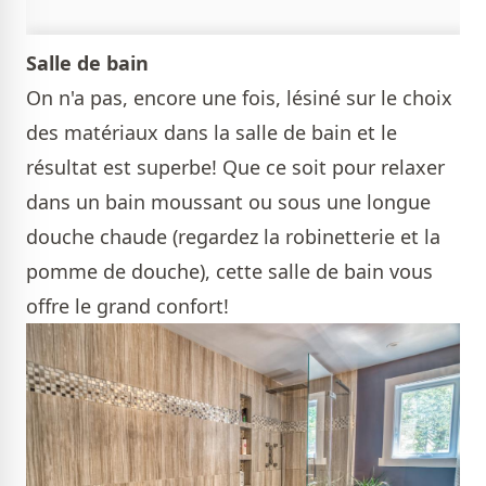
Salle de bain
On n'a pas, encore une fois, lésiné sur le choix
des matériaux dans la salle de bain et le
résultat est superbe! Que ce soit pour relaxer
dans un bain moussant ou sous une longue
douche chaude (regardez la robinetterie et la
pomme de douche), cette salle de bain vous
offre le grand confort!