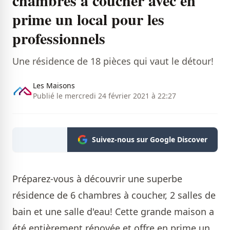
prime un local pour les
professionnels
Une résidence de 18 pièces qui vaut le détour!
Les Maisons
Publié le mercredi 24 février 2021 à 22:27
Suivez-nous sur Google Discover
Préparez-vous à découvrir une superbe
résidence de 6 chambres à coucher, 2 salles de
bain et une salle d'eau! Cette grande maison a
été entièrement rénovée et offre en prime un