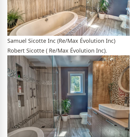
Samuel Sicotte Inc (Re/Max Évolution Inc)
Robert Sicotte ( Re/Max Évolution Inc).