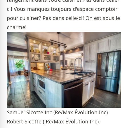
ci! Vous manquez toujours d'espace comptoir
pour cuisiner? Pas dans celle-ci! On est sous le
charme!
Samuel Sicotte Inc (Re/Max Évolution Inc)
Robert Sicotte ( Re/Max Évolution Inc).