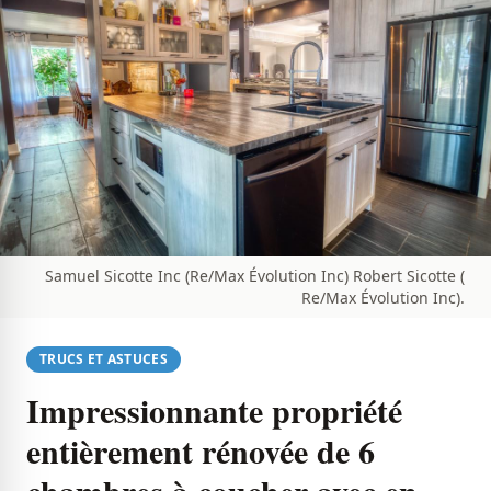
Samuel Sicotte Inc (Re/Max Évolution Inc) Robert Sicotte (
Re/Max Évolution Inc).
TRUCS ET ASTUCES
Impressionnante propriété
entièrement rénovée de 6
chambres à coucher avec en