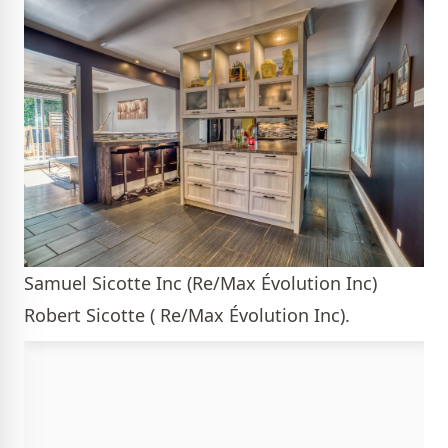
Samuel Sicotte Inc (Re/Max Évolution Inc)
Robert Sicotte ( Re/Max Évolution Inc).