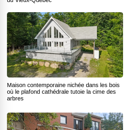
Maison contemporaine nichée dans les bois
où le plafond cathédrale tutoie la cime des
arbres