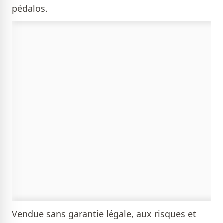
pédalos.
Vendue sans garantie légale, aux risques et