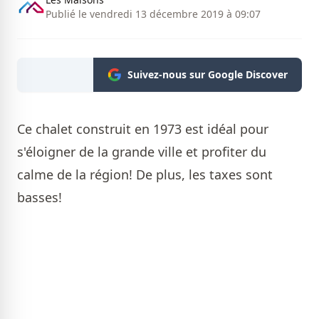
Publié le vendredi 13 décembre 2019 à 09:07
Suivez-nous sur Google Discover
Ce chalet construit en 1973 est idéal pour
s'éloigner de la grande ville et profiter du
calme de la région! De plus, les taxes sont
basses!