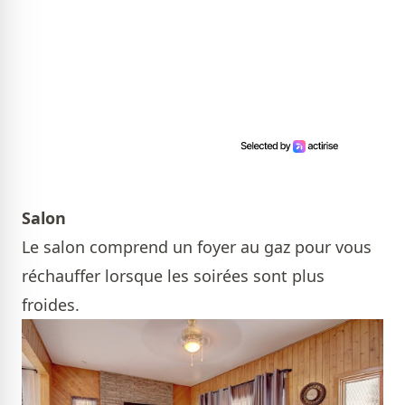
Salon
Le salon comprend un foyer au gaz pour vous
réchauffer lorsque les soirées sont plus
froides.