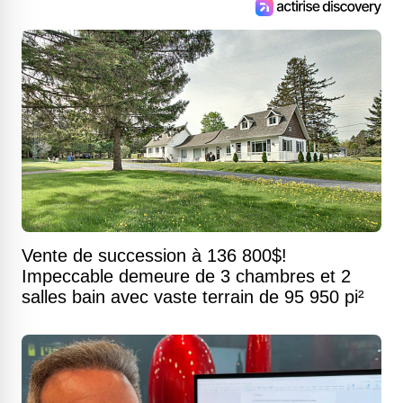
Vente de succession à 136 800$!
Impeccable demeure de 3 chambres et 2
salles bain avec vaste terrain de 95 950 pi²