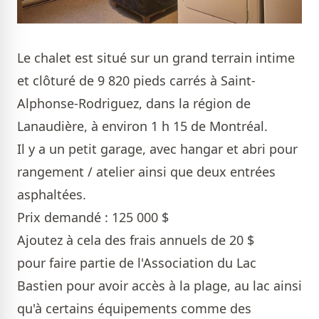
Le chalet est situé sur un grand terrain intime
et clôturé de 9 820 pieds carrés à Saint-
Alphonse-Rodriguez, dans la région de
Lanaudière, à environ 1 h 15 de Montréal.
Il y a un petit garage, avec hangar et abri pour
rangement / atelier ainsi que deux entrées
asphaltées.
Prix demandé : 125 000 $
Ajoutez à cela des frais annuels de 20 $
pour faire partie de l'Association du Lac
Bastien pour avoir accès à la plage, au lac ainsi
qu'à certains équipements comme des