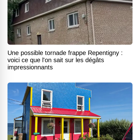
Une possible tornade frappe Repentigny :
voici ce que l'on sait sur les dégâts
impressionnants