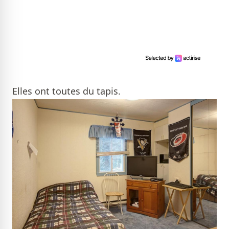
Elles ont toutes du tapis.