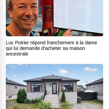
Luc Poirier répond franchement à la dame
qui lui demande d'acheter sa maison
ancestrale