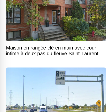
Maison en rangée clé en main avec cour
intime à deux pas du fleuve Saint-Laurent