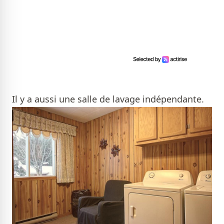
Il y a aussi une salle de lavage indépendante.