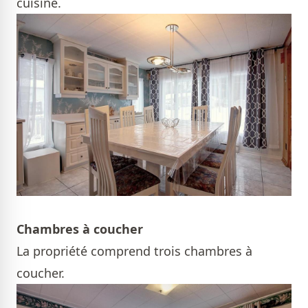
cuisine.
Chambres à coucher
La propriété comprend trois chambres à
coucher.