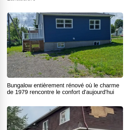
Bungalow entièrement rénové où le charme
de 1979 rencontre le confort d'aujourd'hui