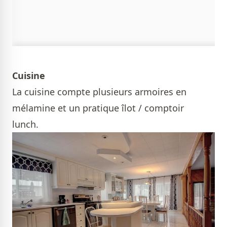
Cuisine
La cuisine compte plusieurs armoires en
mélamine et un pratique îlot / comptoir
lunch.