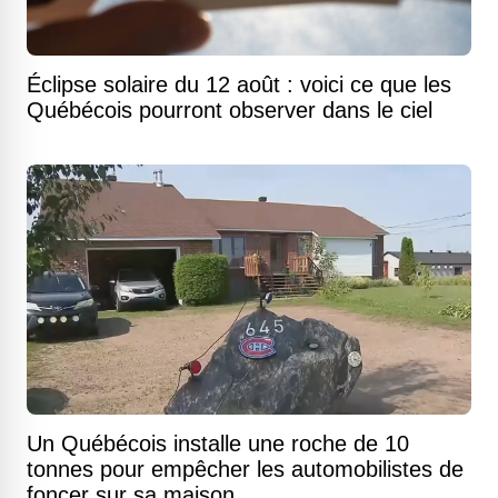
Éclipse solaire du 12 août : voici ce que les
Québécois pourront observer dans le ciel
Un Québécois installe une roche de 10
tonnes pour empêcher les automobilistes de
foncer sur sa maison