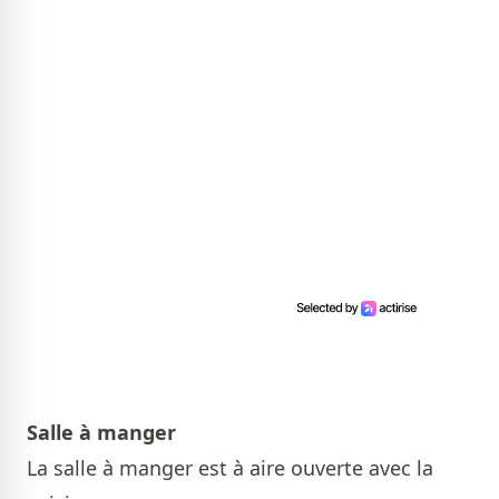
Salle à manger
La salle à manger est à aire ouverte avec la