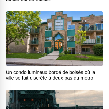
Un condo lumineux bordé de boisés où la
ville se fait discrète à deux pas du métro