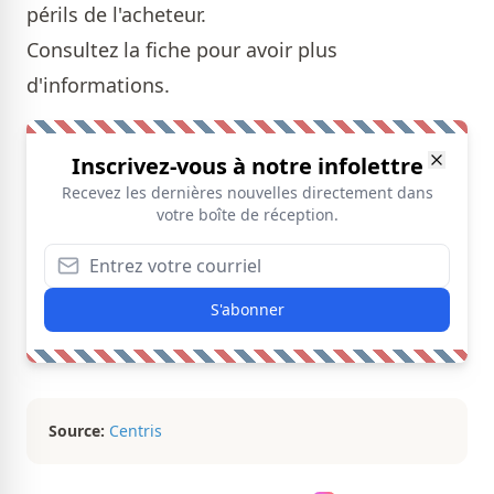
périls de l'acheteur.
Consultez la fiche pour avoir plus
d'informations
.
Inscrivez-vous à notre infolettre
Recevez les dernières nouvelles directement dans
votre boîte de réception.
S'abonner
Source:
Centris