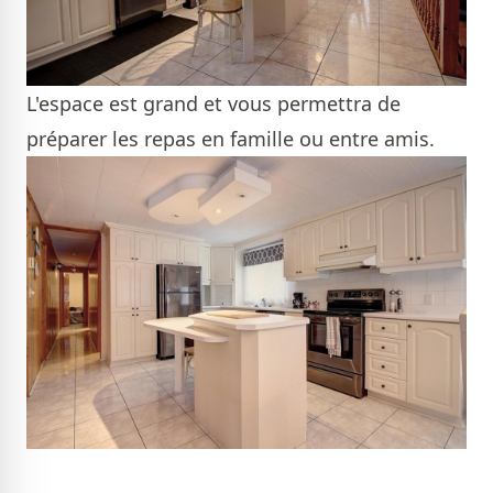
L'espace est grand et vous permettra de
préparer les repas en famille ou entre amis.