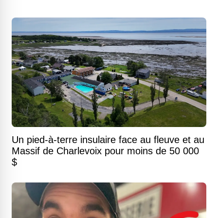
Un pied-à-terre insulaire face au fleuve et au
Massif de Charlevoix pour moins de 50 000
$