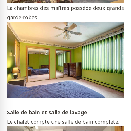
La chambres des maîtres possède deux grands
garde-robes.
Salle de bain et salle de lavage
Le chalet compte une salle de bain complète.