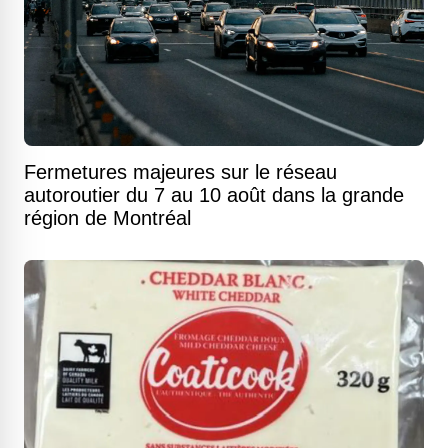
Fermetures majeures sur le réseau
autoroutier du 7 au 10 août dans la grande
région de Montréal