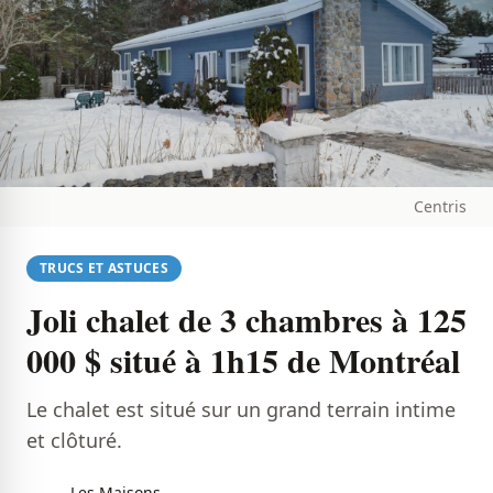
Centris
TRUCS ET ASTUCES
Joli chalet de 3 chambres à 125
000 $ situé à 1h15 de Montréal
Le chalet est situé sur un grand terrain intime
et clôturé.
Les Maisons