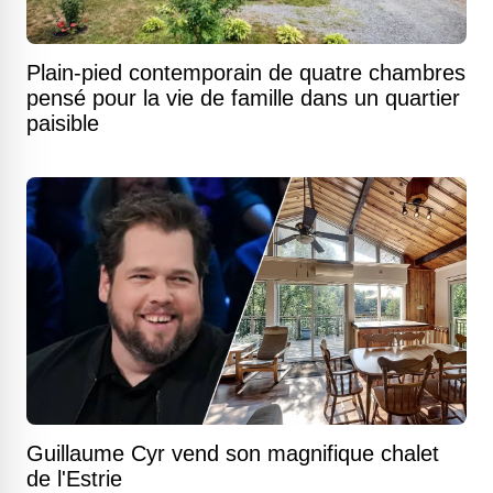
Plain-pied contemporain de quatre chambres
pensé pour la vie de famille dans un quartier
paisible
Guillaume Cyr vend son magnifique chalet
de l'Estrie