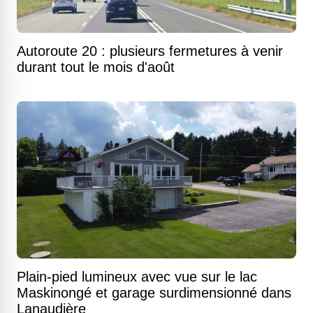
Autoroute 20 : plusieurs fermetures à venir
durant tout le mois d'août
Plain-pied lumineux avec vue sur le lac
Maskinongé et garage surdimensionné dans
Lanaudière