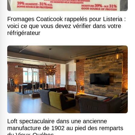
Fromages Coaticook rappelés pour Listeria :
voici ce que vous devez vérifier dans votre
réfrigérateur
Loft spectaculaire dans une ancienne
manufacture de 1902 au pied des remparts
du Vieux-Québec