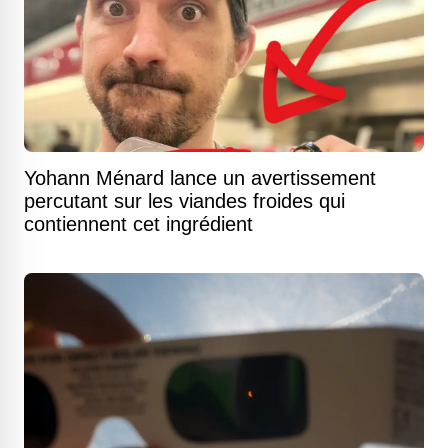
Yohann Ménard lance un avertissement
percutant sur les viandes froides qui
contiennent cet ingrédient