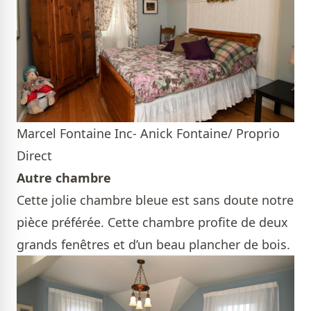
Marcel Fontaine Inc- Anick Fontaine/ Proprio
Direct
Autre chambre
Cette jolie chambre bleue est sans doute notre
pièce préférée. Cette chambre profite de deux
grands fenêtres et d’un beau plancher de bois.