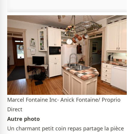
Marcel Fontaine Inc- Anick Fontaine/ Proprio
Direct
Autre photo
Un charmant petit coin repas partage la pièce