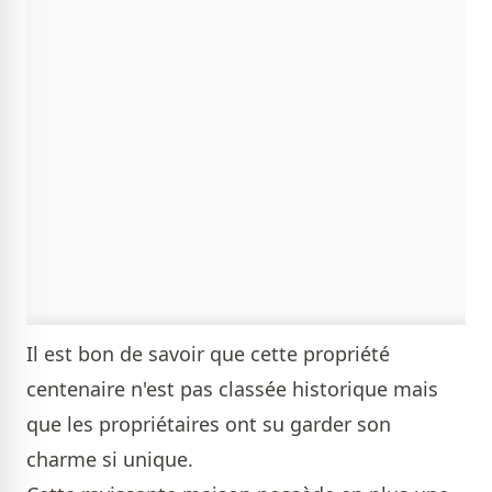
Il est bon de savoir que cette propriété
centenaire n'est pas classée historique mais
que les propriétaires ont su garder son
charme si unique.