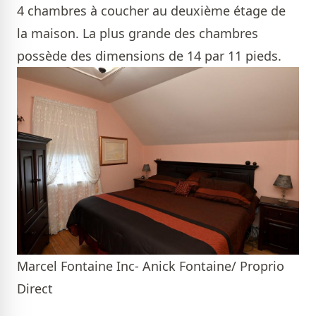
4 chambres à coucher au deuxième étage de
la maison. La plus grande des chambres
possède des dimensions de 14 par 11 pieds.
Marcel Fontaine Inc- Anick Fontaine/ Proprio
Direct