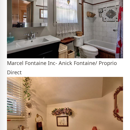
Marcel Fontaine Inc- Anick Fontaine/ Proprio
Direct