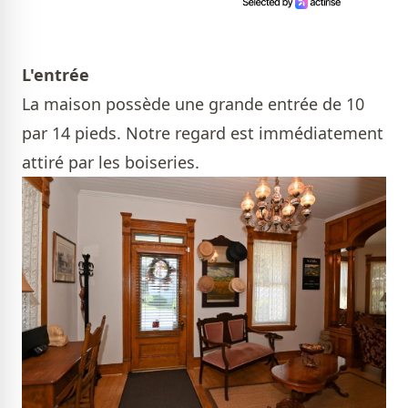
L'entrée
La maison possède une grande entrée de 10
par 14 pieds. Notre regard est immédiatement
attiré par les boiseries.