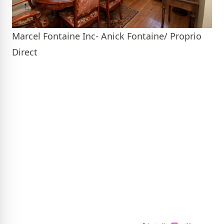
Marcel Fontaine Inc- Anick Fontaine/ Proprio
Direct