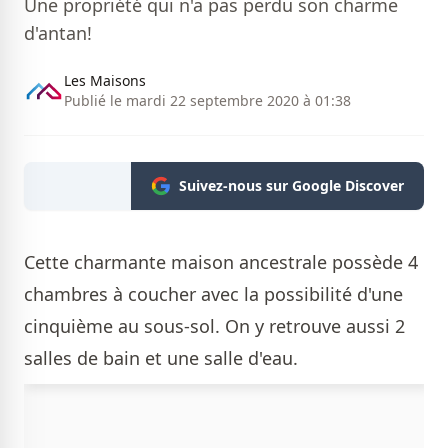
Une propriété qui n'a pas perdu son charme
d'antan!
Les Maisons
Publié le mardi 22 septembre 2020 à 01:38
Suivez-nous sur Google Discover
Cette charmante maison ancestrale possède 4
chambres à coucher avec la possibilité d'une
cinquième au sous-sol. On y retrouve aussi 2
salles de bain et une salle d'eau.