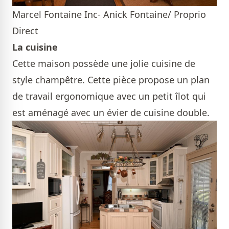
Marcel Fontaine Inc- Anick Fontaine/ Proprio
Direct
La cuisine
Cette maison possède une jolie cuisine de
style champêtre. Cette pièce propose un plan
de travail ergonomique avec un petit îlot qui
est aménagé avec un évier de cuisine double.