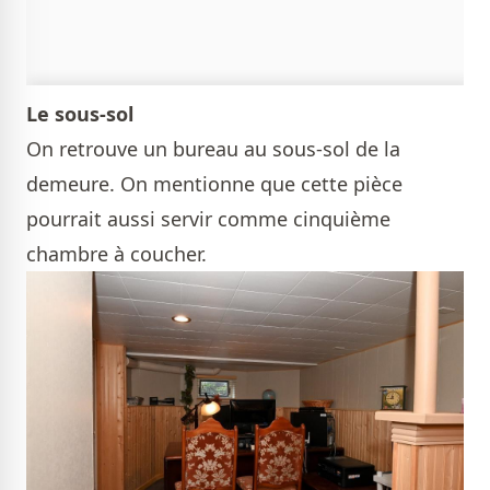
Le sous-sol
On retrouve un bureau au sous-sol de la
demeure. On mentionne que cette pièce
pourrait aussi servir comme cinquième
chambre à coucher.