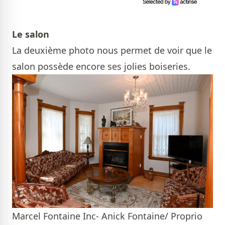
Le salon
La deuxième photo nous permet de voir que le
salon possède encore ses jolies boiseries.
Marcel Fontaine Inc- Anick Fontaine/ Proprio