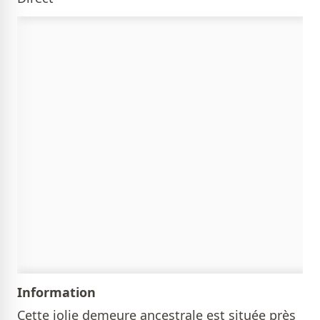
Information
Cette jolie demeure ancestrale est située près