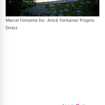
Marcel Fontaine Inc- Anick Fontaine/ Proprio
Direct