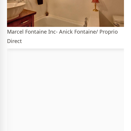
Marcel Fontaine Inc- Anick Fontaine/ Proprio
Direct