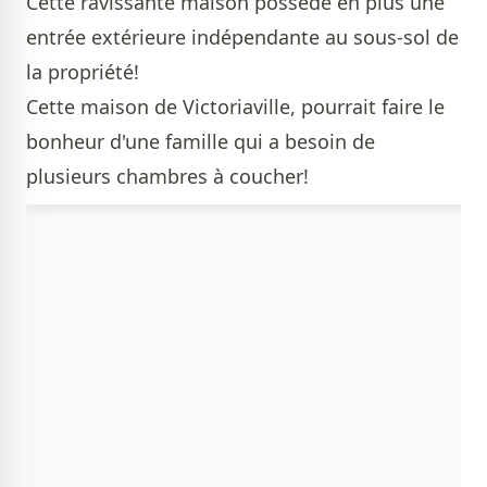
Cette ravissante maison possède en plus une
entrée extérieure indépendante au sous-sol de
la propriété!
Cette maison de Victoriaville, pourrait faire le
bonheur d'une famille qui a besoin de
plusieurs chambres à coucher!