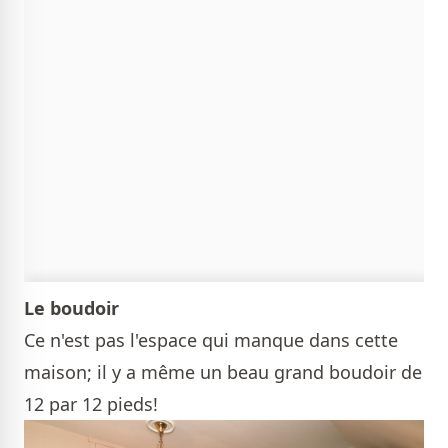
Le boudoir
Ce n'est pas l'espace qui manque dans cette
maison; il y a même un beau grand boudoir de
12 par 12 pieds!