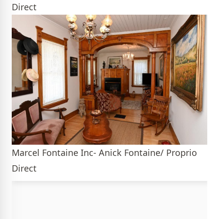
Direct
Marcel Fontaine Inc- Anick Fontaine/ Proprio
Direct