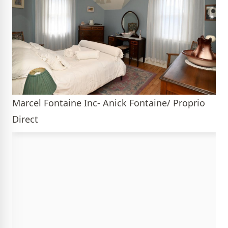
Marcel Fontaine Inc- Anick Fontaine/ Proprio
Direct