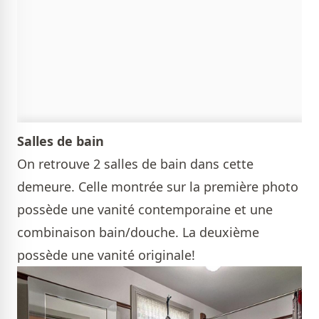
Salles de bain
On retrouve 2 salles de bain dans cette
demeure. Celle montrée sur la première photo
possède une vanité contemporaine et une
combinaison bain/douche. La deuxième
possède une vanité originale!