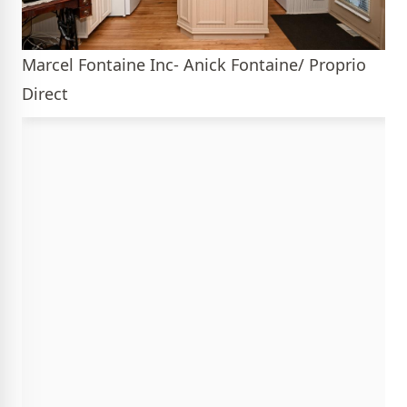
Marcel Fontaine Inc- Anick Fontaine/ Proprio
Direct