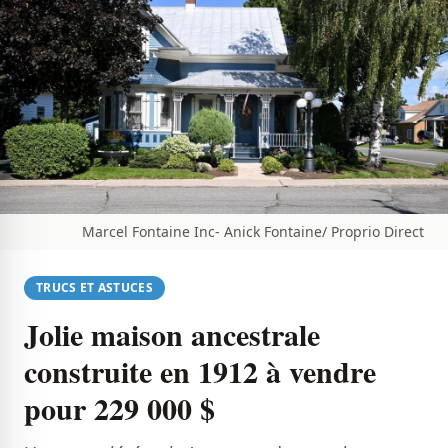
Marcel Fontaine Inc- Anick Fontaine/ Proprio Direct
TRUCS ET ASTUCES
Jolie maison ancestrale
construite en 1912 à vendre
pour 229 000 $