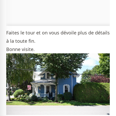
Faites le tour et on vous dévoile plus de détails
à la toute fin.
Bonne visite.