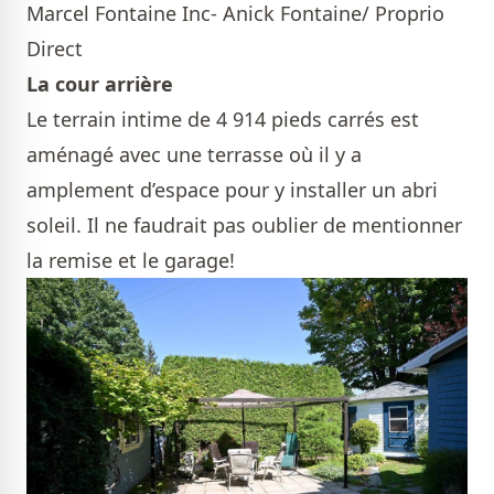
Marcel Fontaine Inc- Anick Fontaine/ Proprio
Direct
La cour arrière
Le terrain intime de 4 914 pieds carrés est
aménagé avec une terrasse où il y a
amplement d’espace pour y installer un abri
soleil. Il ne faudrait pas oublier de mentionner
la remise et le garage!