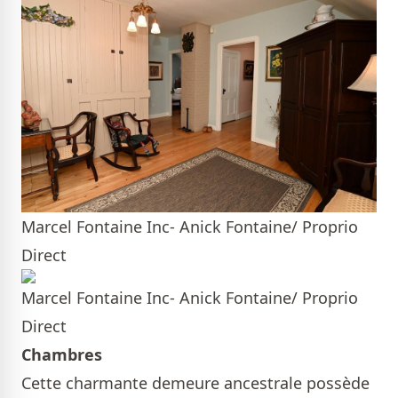
Marcel Fontaine Inc- Anick Fontaine/ Proprio
Direct
Marcel Fontaine Inc- Anick Fontaine/ Proprio
Direct
Chambres
Cette charmante demeure ancestrale possède