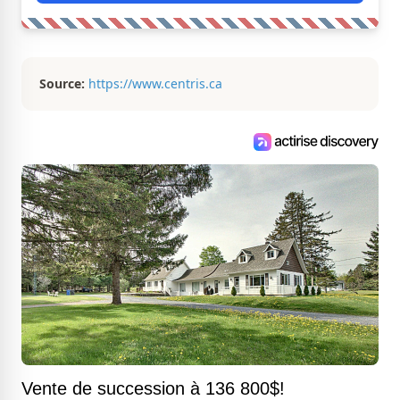
Source:
https://www.centris.ca
Vente de succession à 136 800$!