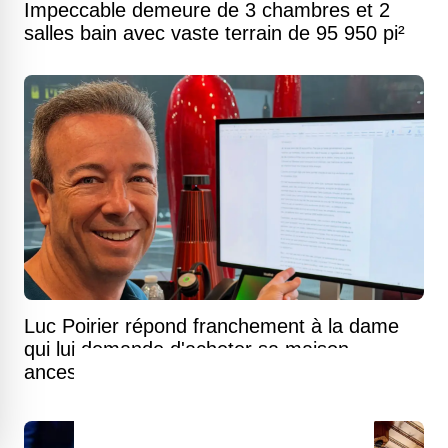
Impeccable demeure de 3 chambres et 2
salles bain avec vaste terrain de 95 950 pi²
Luc Poirier répond franchement à la dame
qui lui demande d'acheter sa maison
ancestrale