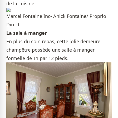
de la cuisine.
Marcel Fontaine Inc- Anick Fontaine/ Proprio
Direct
La sale à manger
En plus du coin repas, cette jolie demeure
champêtre possède une salle à manger
formelle de 11 par 12 pieds.