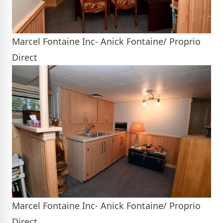
Marcel Fontaine Inc- Anick Fontaine/ Proprio
Direct
Marcel Fontaine Inc- Anick Fontaine/ Proprio
Direct