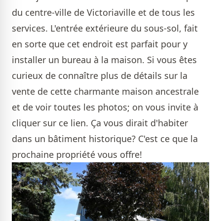
du centre-ville de Victoriaville et de tous les
services. L'entrée extérieure du sous-sol, fait
en sorte que cet endroit est parfait pour y
installer un bureau à la maison. Si vous êtes
curieux de connaître plus de détails sur la
vente de cette charmante maison ancestrale
et de voir toutes les photos; on vous invite
à
cliquer sur ce lien.
Ça vous dirait d'habiter
dans un bâtiment historique? C'est ce que la
prochaine propriété
vous offre!