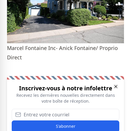
Marcel Fontaine Inc- Anick Fontaine/ Proprio
Direct
Inscrivez-vous à notre infolettre
Recevez les dernières nouvelles directement dans
votre boîte de réception.
S'abonner