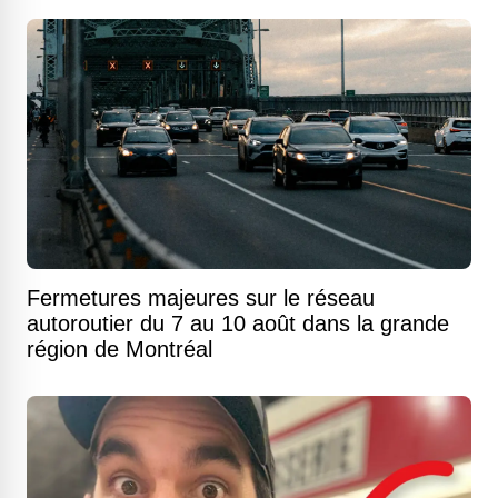
Fermetures majeures sur le réseau
autoroutier du 7 au 10 août dans la grande
région de Montréal