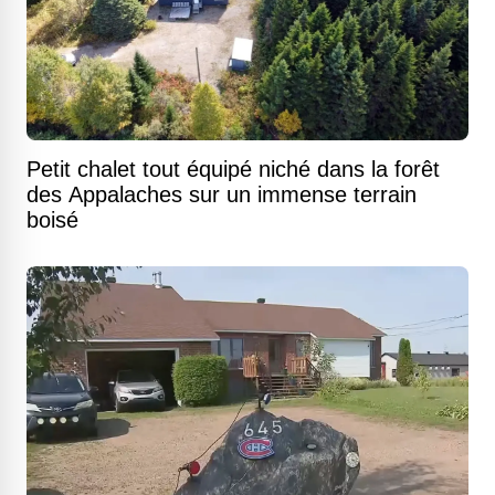
Petit chalet tout équipé niché dans la forêt
des Appalaches sur un immense terrain
boisé