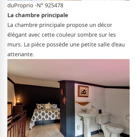
duProprio -N° 925478
La chambre principale
La chambre principale propose un décor
élégant avec cette couleur sombre sur les
murs. La pièce possède une petite salle d’eau
attenante.