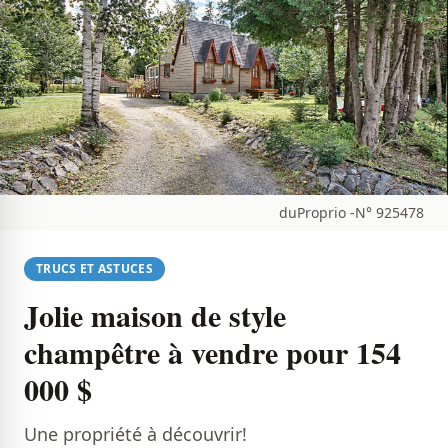
duProprio -N° 925478
TRUCS ET ASTUCES
Jolie maison de style
champêtre à vendre pour 154
000 $
Une propriété à découvrir!