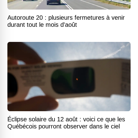
Autoroute 20 : plusieurs fermetures à venir
durant tout le mois d'août
Éclipse solaire du 12 août : voici ce que les
Québécois pourront observer dans le ciel