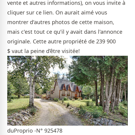
vente et autres informations), on vous invite à
cliquer sur ce lien.
On aurait aimé vous
montrer d'autres photos de cette maison,
mais c'est tout ce qu'il y avait dans l'annonce
originale. Cette
autre propriété
de 239 900
$ vaut la peine d’être visitée!
duProprio -N° 925478