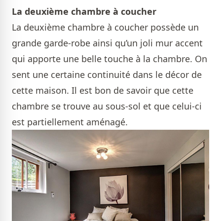
La deuxième chambre à coucher
La deuxième chambre à coucher possède un
grande garde-robe ainsi qu’un joli mur accent
qui apporte une belle touche à la chambre. On
sent une certaine continuité dans le décor de
cette maison. Il est bon de savoir que cette
chambre se trouve au sous-sol et que celui-ci
est partiellement aménagé.