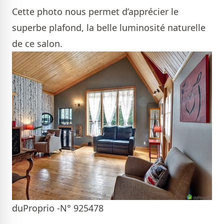
Cette photo nous permet d’apprécier le
superbe plafond, la belle luminosité naturelle
de ce salon.
duProprio -N° 925478