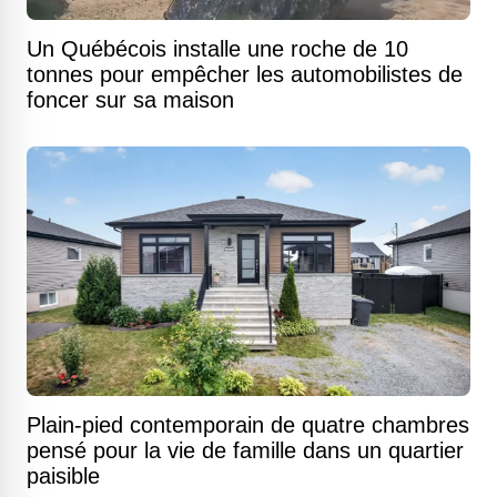
Un Québécois installe une roche de 10
tonnes pour empêcher les automobilistes de
foncer sur sa maison
Plain-pied contemporain de quatre chambres
pensé pour la vie de famille dans un quartier
paisible