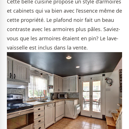
Cette belle cuisine propose un style d’armoires
et cabinets qui va bien avec l’essence même de
cette propriété. Le plafond noir fait un beau
contraste avec les armoires plus pâles. Saviez-
vous que les armoires étaient en pin? Le lave-
vaisselle est inclus dans la vente.