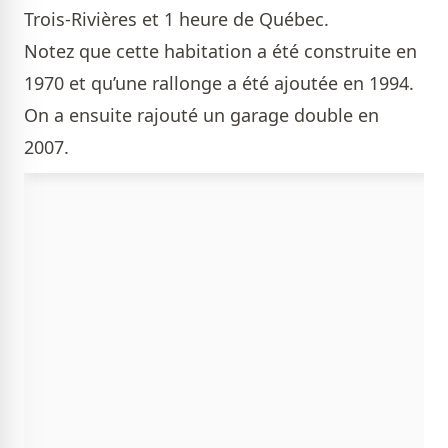
Trois-Rivières et 1 heure de Québec.
Notez que cette habitation a été construite en
1970 et qu’une rallonge a été ajoutée en 1994.
On a ensuite rajouté un garage double en
2007.