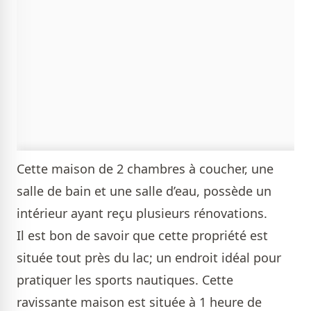
Cette maison de 2 chambres à coucher, une
salle de bain et une salle d’eau, possède un
intérieur ayant reçu plusieurs rénovations.
Il est bon de savoir que cette propriété est
située tout près du lac; un endroit idéal pour
pratiquer les sports nautiques. Cette
ravissante maison est située à 1 heure de