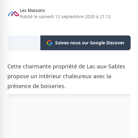
Les Maisons
Publié le samedi 12 septembre 2020 à 21:12
Suivez-nous sur Google Discover
Cette charmante propriété de Lac-aux-Sables
propose un intérieur chaleureux avec la
présence de boiseries.