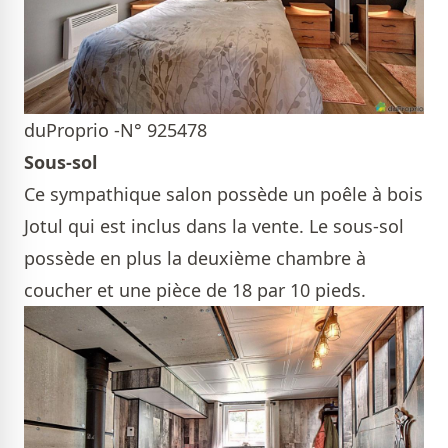
duProprio -N° 925478
Sous-sol
Ce sympathique salon possède un poêle à bois
Jotul qui est inclus dans la vente. Le sous-sol
possède en plus la deuxième chambre à
coucher et une pièce de 18 par 10 pieds.