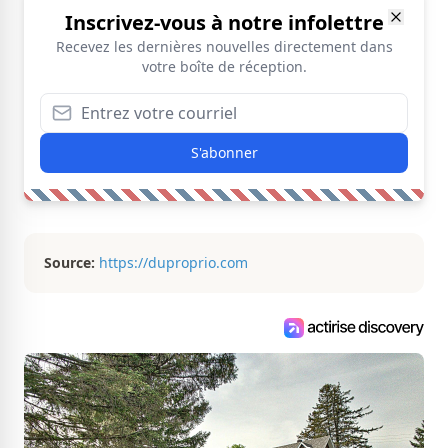
Inscrivez-vous à notre infolettre
Recevez les dernières nouvelles directement dans
votre boîte de réception.
S'abonner
Source:
https://duproprio.com