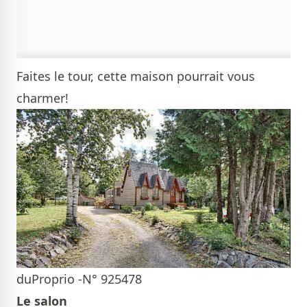
Faites le tour, cette maison pourrait vous
charmer!
duProprio -N° 925478
Le salon