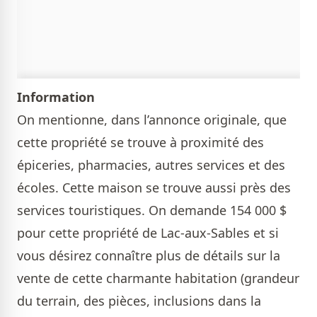
Information
On mentionne, dans l’annonce originale, que
cette propriété se trouve à proximité des
épiceries, pharmacies, autres services et des
écoles. Cette maison se trouve aussi près des
services touristiques. On demande 154 000 $
pour cette propriété de Lac-aux-Sables et si
vous désirez connaître plus de détails sur la
vente de cette charmante habitation (grandeur
du terrain, des pièces, inclusions dans la