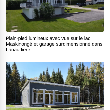
Plain-pied lumineux avec vue sur le lac
Maskinongé et garage surdimensionné dans
Lanaudière