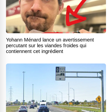
Yohann Ménard lance un avertissement
percutant sur les viandes froides qui
contiennent cet ingrédient