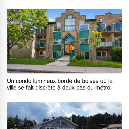
Un condo lumineux bordé de boisés où la
ville se fait discrète à deux pas du métro