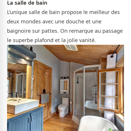
La salle de bain
L’unique salle de bain propose le meilleur des
deux mondes avec une douche et une
baignoire sur pattes. On remarque au passage
le superbe plafond et la jolie vanité.