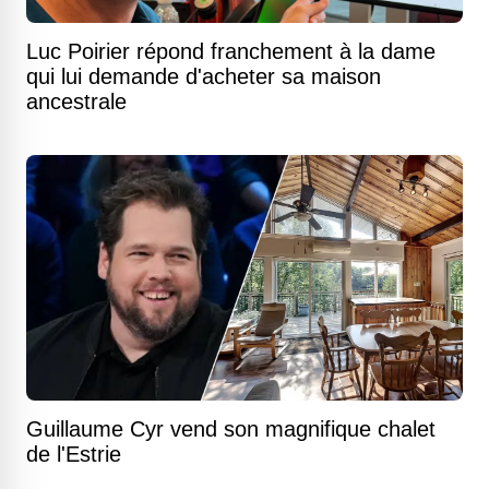
Luc Poirier répond franchement à la dame
qui lui demande d'acheter sa maison
ancestrale
Guillaume Cyr vend son magnifique chalet
de l'Estrie