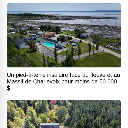
Un pied-à-terre insulaire face au fleuve et au
Massif de Charlevoix pour moins de 50 000
$