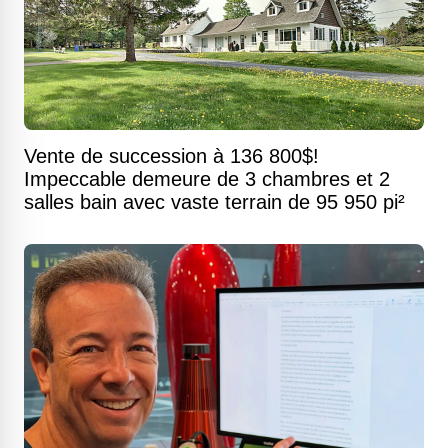
Vente de succession à 136 800$!
Impeccable demeure de 3 chambres et 2
salles bain avec vaste terrain de 95 950 pi²