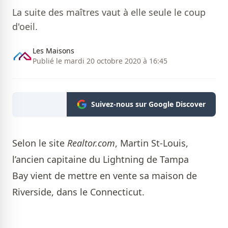
La suite des maîtres vaut à elle seule le coup
d'oeil.
Les Maisons
Publié le mardi 20 octobre 2020 à 16:45
Suivez-nous sur Google Discover
Selon le site
Realtor.com
, Martin St-Louis,
l’ancien capitaine du Lightning de Tampa
Bay vient de mettre en vente sa maison de
Riverside, dans le Connecticut.