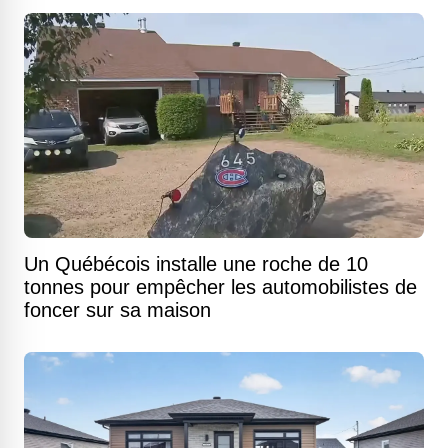
Un Québécois installe une roche de 10
tonnes pour empêcher les automobilistes de
foncer sur sa maison