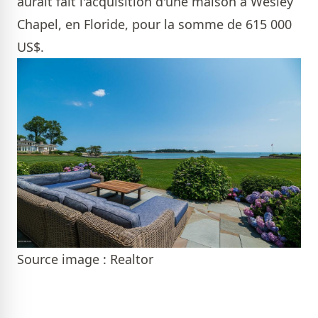
aurait fait l'acquisition d'une maison à Wesley
Chapel, en Floride, pour la somme de 615 000
US$.
Source image : Realtor