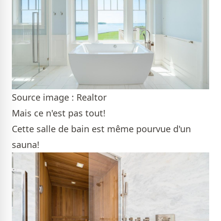
Source image : Realtor
Mais ce n'est pas tout!
Cette salle de bain est même pourvue d'un
sauna!