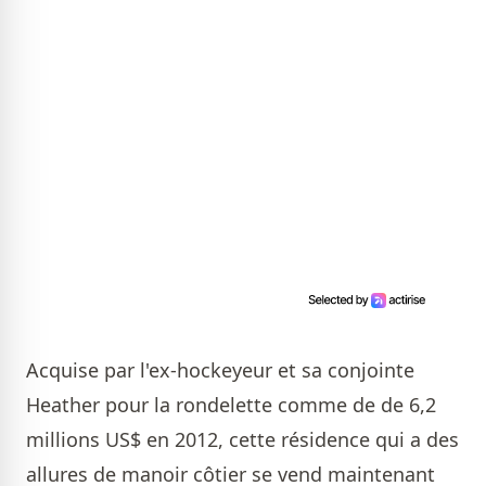
Acquise par l'ex-hockeyeur et sa conjointe
Heather pour la rondelette comme de de 6,2
millions US$ en 2012, cette résidence qui a des
allures de manoir côtier se vend maintenant