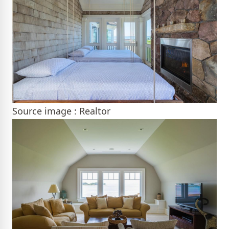
Source image : Realtor