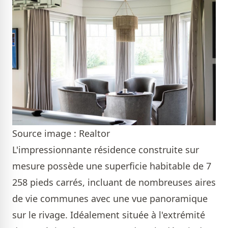
Source image : Realtor
L'impressionnante résidence construite sur
mesure possède une superficie habitable de 7
258 pieds carrés, incluant de nombreuses aires
de vie communes avec une vue panoramique
sur le rivage. Idéalement située à l'extrémité