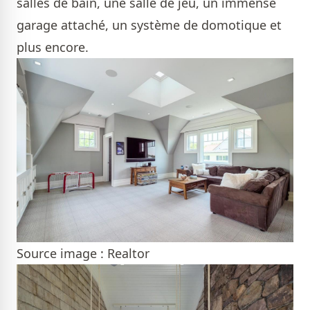
salles de bain, une salle de jeu, un immense
garage attaché, un système de domotique et
plus encore.
Source image : Realtor