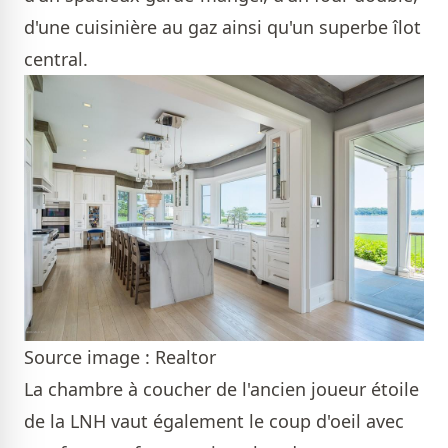
d'une cuisinière au gaz ainsi qu'un superbe îlot
central.
Source image : Realtor
La chambre à coucher de l'ancien joueur étoile
de la LNH vaut également le coup d'oeil avec