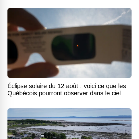
Éclipse solaire du 12 août : voici ce que les
Québécois pourront observer dans le ciel