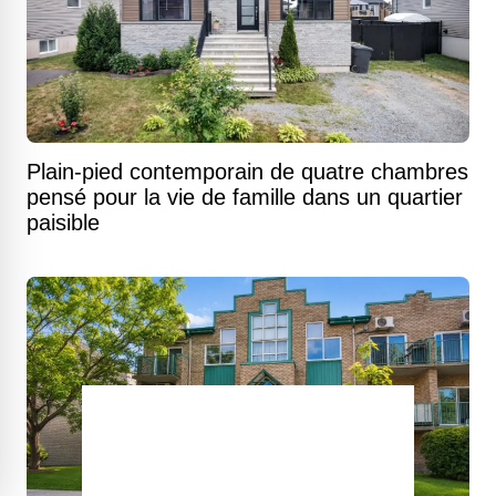
Plain-pied contemporain de quatre chambres
pensé pour la vie de famille dans un quartier
paisible