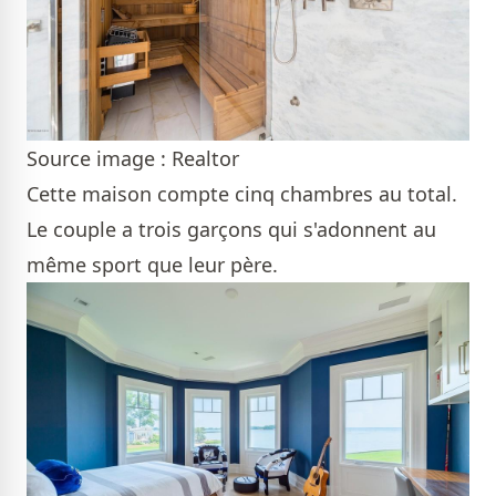
Source image : Realtor
Cette maison compte cinq chambres au total.
Le couple a trois garçons qui s'adonnent au
même sport que leur père.