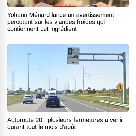
Yohann Ménard lance un avertissement
percutant sur les viandes froides qui
contiennent cet ingrédient
Autoroute 20 : plusieurs fermetures à venir
durant tout le mois d'août