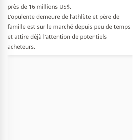
près de 16 millions US$.
L'opulente demeure de l'athlète et père de
famille est sur le marché depuis peu de temps
et attire déjà l'attention de potentiels
acheteurs.