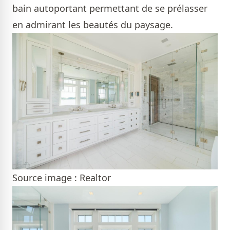
bain autoportant permettant de se prélasser
en admirant les beautés du paysage.
Source image : Realtor