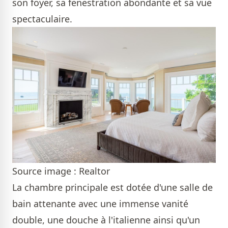
son foyer, sa fenestration abondante et sa vue
spectaculaire.
Source image : Realtor
La chambre principale est dotée d'une salle de
bain attenante avec une immense vanité
double, une douche à l'italienne ainsi qu'un