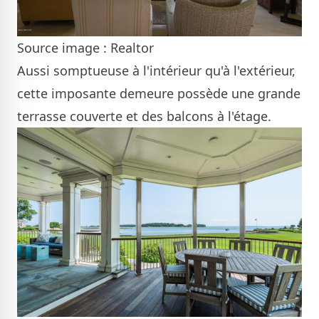
Source image : Realtor
Aussi somptueuse à l'intérieur qu'à l'extérieur,
cette imposante demeure possède une grande
terrasse couverte et des balcons à l'étage.