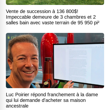
Vente de succession à 136 800$!
Impeccable demeure de 3 chambres et 2
salles bain avec vaste terrain de 95 950 pi²
Luc Poirier répond franchement à la dame
qui lui demande d'acheter sa maison
ancestrale