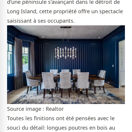
d'une péninsule s'avançant dans le détroit de
Long Island, cette propriété offre un spectacle
saisissant à ses occupants.
Source image : Realtor
Toutes les finitions ont été pensées avec le
souci du détail: longues poutres en bois au