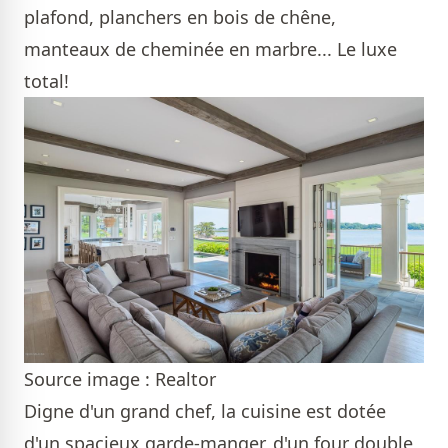
plafond, planchers en bois de chêne,
manteaux de cheminée en marbre... Le luxe
total!
Source image : Realtor
Digne d'un grand chef, la cuisine est dotée
d'un spacieux garde-manger, d'un four double,