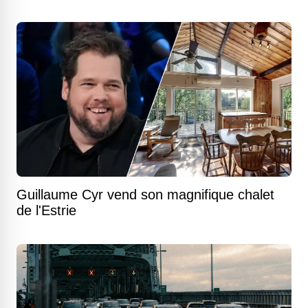
Guillaume Cyr vend son magnifique chalet
de l'Estrie