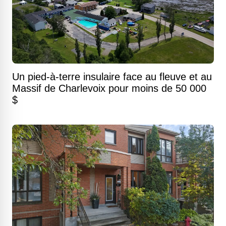
Un pied-à-terre insulaire face au fleuve et au
Massif de Charlevoix pour moins de 50 000
$