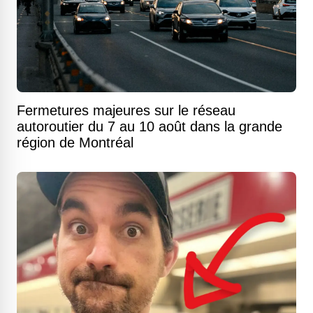
Fermetures majeures sur le réseau
autoroutier du 7 au 10 août dans la grande
région de Montréal