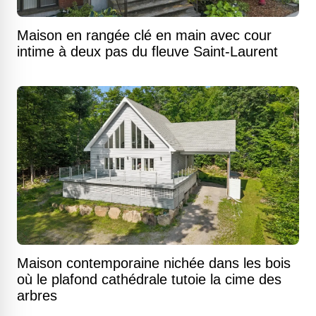
Maison en rangée clé en main avec cour
intime à deux pas du fleuve Saint-Laurent
Maison contemporaine nichée dans les bois
où le plafond cathédrale tutoie la cime des
arbres