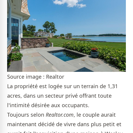
Source image : Realtor
La propriété est logée sur un terrain de 1,31
acres, dans un secteur privé offrant toute
l'intimité désirée aux occupants.
Toujours selon
Realtor.com
, le couple aurait
maintenant décidé de vivre dans plus petit et