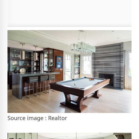
Source image : Realtor