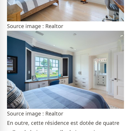
Source image : Realtor
Source image : Realtor
En outre, cette résidence est dotée de quatre