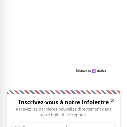
Inscrivez-vous à notre infolettre
Recevez les dernières nouvelles directement dans
votre boîte de réception.