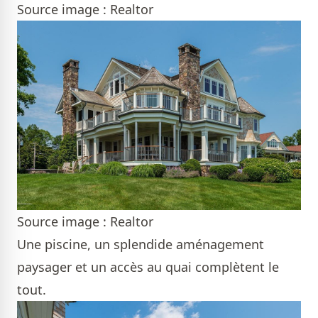
Source image : Realtor
Source image : Realtor
Une piscine, un splendide aménagement
paysager et un accès au quai complètent le
tout.