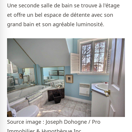
Une seconde salle de bain se trouve à l'étage
et offre un bel espace de détente avec son
grand bain et son agréable luminosité.
Source image : Joseph Dohogne / Pro
Immobilier & Hypothèque Inc.