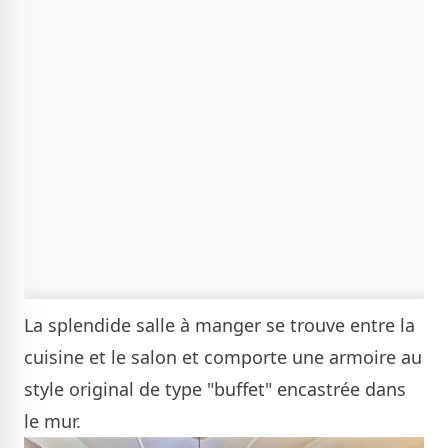
La splendide salle à manger se trouve entre la
cuisine et le salon et comporte une armoire au
style original de type "buffet" encastrée dans
le mur.