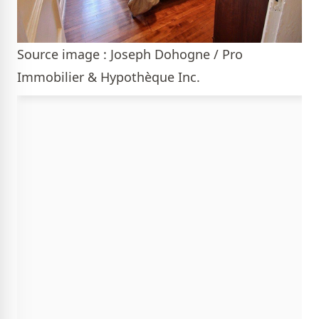
Source image : Joseph Dohogne / Pro
Immobilier & Hypothèque Inc.