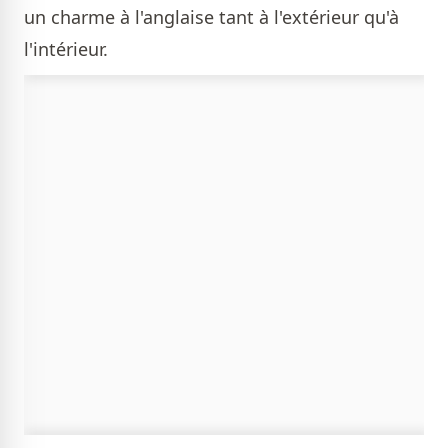
un charme à l'anglaise tant à l'extérieur qu'à
l'intérieur.