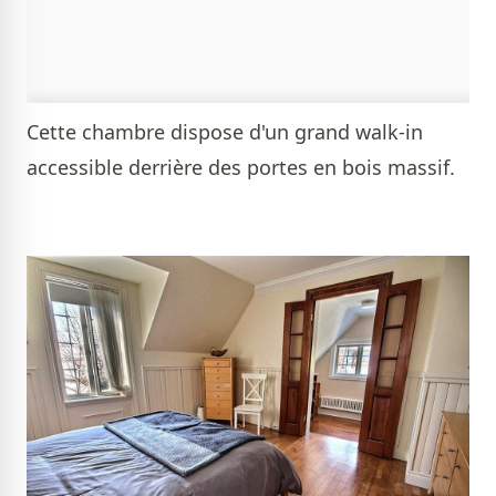
Cette chambre dispose d'un grand walk-in
accessible derrière des portes en bois massif.