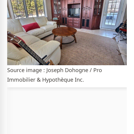
Source image : Joseph Dohogne / Pro
Immobilier & Hypothèque Inc.