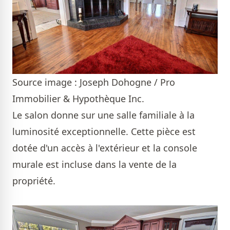
Source image : Joseph Dohogne / Pro
Immobilier & Hypothèque Inc.
Le salon donne sur une salle familiale à la
luminosité exceptionnelle. Cette pièce est
dotée d'un accès à l'extérieur et la console
murale est incluse dans la vente de la
propriété.