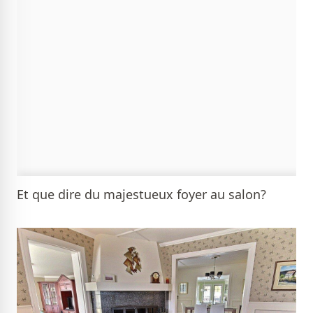
Et que dire du majestueux foyer au salon?