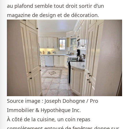
au plafond semble tout droit sortir d'un
magazine de design et de décoration.
Source image : Joseph Dohogne / Pro
Immobilier & Hypothèque Inc.
À côté de la cuisine, un coin repas
complètement entouré de fenêtres donne sur