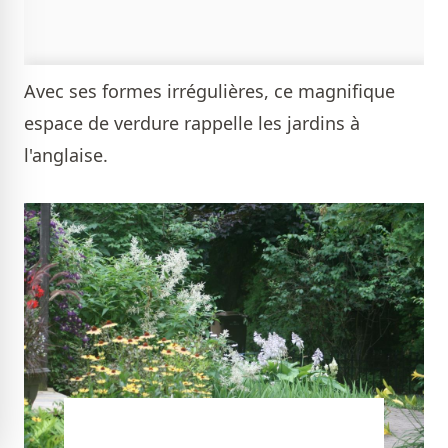
Avec ses formes irrégulières, ce magnifique
espace de verdure rappelle les jardins à
l'anglaise.