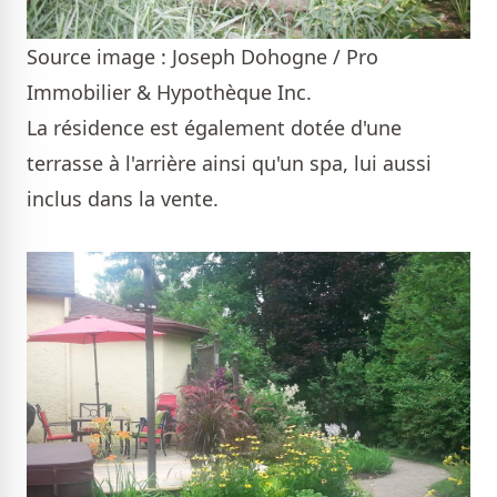
Source image : Joseph Dohogne / Pro
Immobilier & Hypothèque Inc.
La résidence est également dotée d'une
terrasse à l'arrière ainsi qu'un spa, lui aussi
inclus dans la vente.