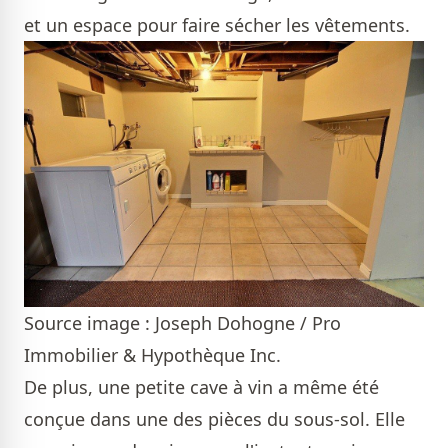
et un espace pour faire sécher les vêtements.
Source image : Joseph Dohogne / Pro
Immobilier & Hypothèque Inc.
De plus, une petite cave à vin a même été
conçue dans une des pièces du sous-sol. Elle