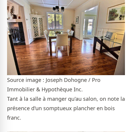
Source image : Joseph Dohogne / Pro
Immobilier & Hypothèque Inc.
Tant à la salle à manger qu'au salon, on note la
présence d'un somptueux plancher en bois
franc.