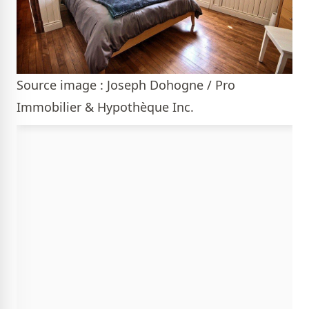
Source image : Joseph Dohogne / Pro
Immobilier & Hypothèque Inc.