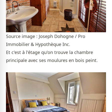
Source image : Joseph Dohogne / Pro
Immobilier & Hypothèque Inc.
Et c'est à l'étage qu'on trouve la chambre
principale avec ses moulures en bois peint.