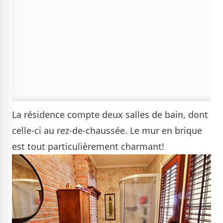
La résidence compte deux salles de bain, dont
celle-ci au rez-de-chaussée. Le mur en brique
est tout particulièrement charmant!