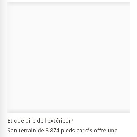
Et que dire de l'extérieur?
Son terrain de 8 874 pieds carrés offre une