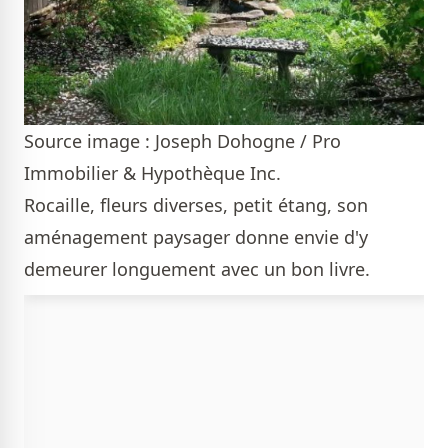
Source image : Joseph Dohogne / Pro
Immobilier & Hypothèque Inc.
Rocaille, fleurs diverses, petit étang, son
aménagement paysager donne envie d'y
demeurer longuement avec un bon livre.