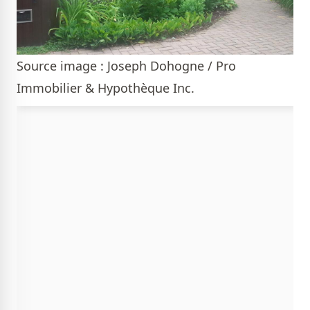
Source image : Joseph Dohogne / Pro
Immobilier & Hypothèque Inc.