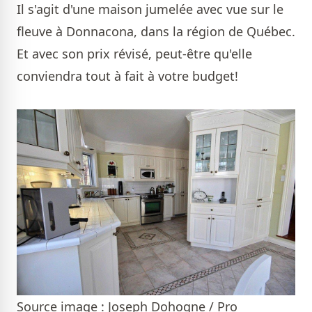
Il s'agit d'une maison jumelée avec vue sur le
fleuve à Donnacona, dans la région de Québec.
Et avec son prix révisé, peut-être qu'elle
conviendra tout à fait à votre budget!
Source image : Joseph Dohogne / Pro