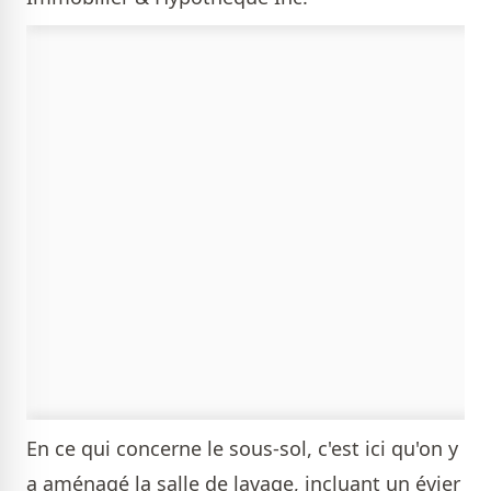
En ce qui concerne le sous-sol, c'est ici qu'on y
a aménagé la salle de lavage, incluant un évier