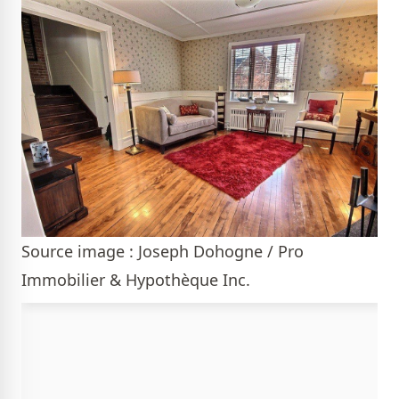
Source image : Joseph Dohogne / Pro
Immobilier & Hypothèque Inc.