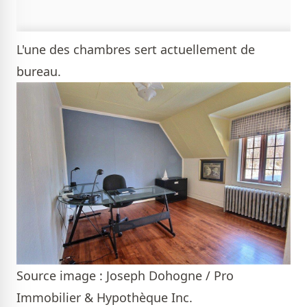
L'une des chambres sert actuellement de
bureau.
Source image : Joseph Dohogne / Pro
Immobilier & Hypothèque Inc.