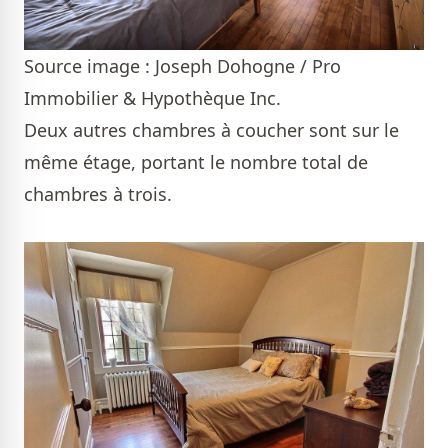
Source image : Joseph Dohogne / Pro
Immobilier & Hypothèque Inc.
Deux autres chambres à coucher sont sur le
même étage, portant le nombre total de
chambres à trois.