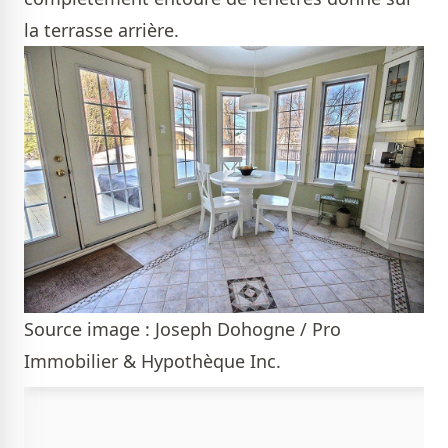
la terrasse arrière.
Source image : Joseph Dohogne / Pro
Immobilier & Hypothèque Inc.