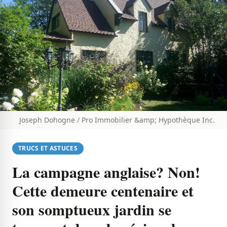
Joseph Dohogne / Pro Immobilier &amp; Hypothèque Inc.
TRUCS ET ASTUCES
La campagne anglaise? Non!
Cette demeure centenaire et
son somptueux jardin se