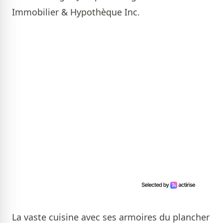
Immobilier & Hypothèque Inc.
La vaste cuisine avec ses armoires du plancher