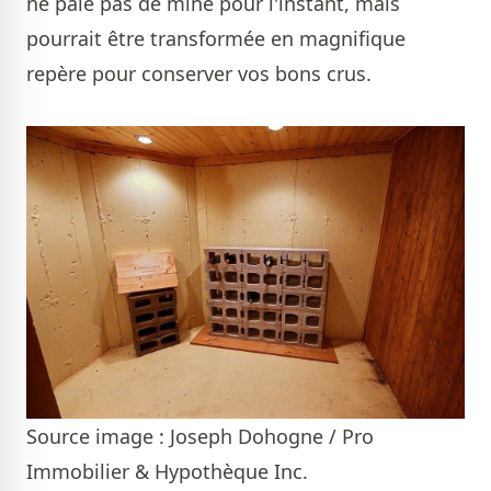
ne paie pas de mine pour l'instant, mais
pourrait être transformée en magnifique
repère pour conserver vos bons crus.
Source image : Joseph Dohogne / Pro
Immobilier & Hypothèque Inc.