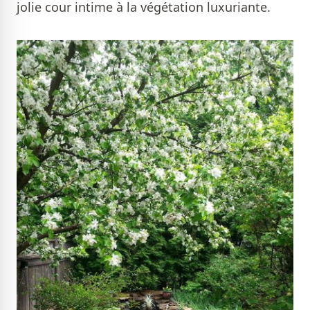
jolie cour intime à la végétation luxuriante.