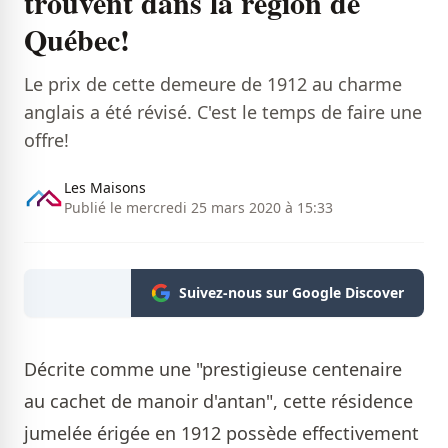
trouvent dans la région de
Québec!
Le prix de cette demeure de 1912 au charme
anglais​ a été révisé. C'est le temps de faire une
offre!
Les Maisons
Publié le mercredi 25 mars 2020 à 15:33
Suivez-nous sur Google Discover
Décrite comme une "prestigieuse centenaire
au cachet de manoir d'antan", cette résidence
jumelée érigée en 1912 possède effectivement