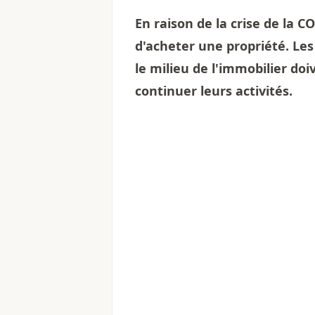
En raison de la crise de la CO
d'acheter une propriété. Le
le milieu de l'immobilier doi
continuer leurs activités.