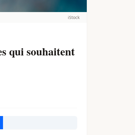
iStock
s qui souhaitent