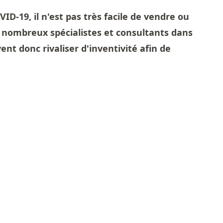
VID-19, il n'est pas très facile de vendre ou
s nombreux spécialistes et consultants dans
vent donc rivaliser d'inventivité afin de