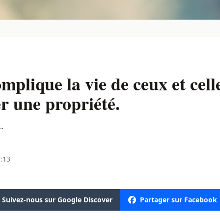
lique la vie de ceux et celle
r une propriété.
.
7:13
Suivez-nous sur Google Discover
Partager sur Facebook