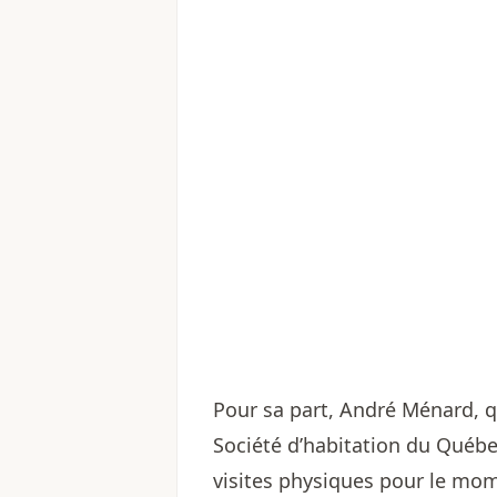
Pour sa part, André Ménard, q
Société d’habitation du Québe
visites physiques pour le mome