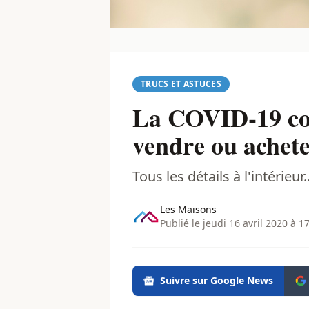
TRUCS ET ASTUCES
La COVID-19 comp
vendre ou achete
Tous les détails à l'intérieur..
Les Maisons
Publié le jeudi 16 avril 2020 à 1
Suivre sur Google News