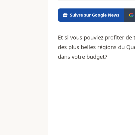
Suivre sur Google News
Et si vous pouviez profiter d
des plus belles régions du Qu
dans votre budget?