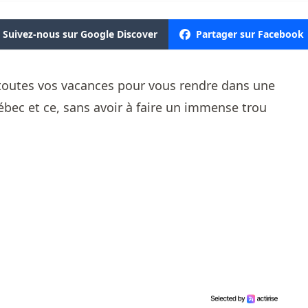
Suivez-nous sur Google Discover
Partager sur Facebook
e toutes vos vacances pour vous rendre dans une
ébec et ce, sans avoir à faire un immense trou