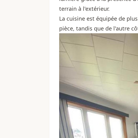
terrain à l'extérieur.
La cuisine est équipée de plus
pièce, tandis que de l'autre c