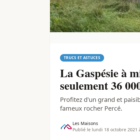
TRUCS ET ASTUCES
La Gaspésie à mi
seulement 36 00
Profitez d'un grand et pais
fameux rocher Percé.
Les Maisons
Publié le lundi 18 octobre 2021 