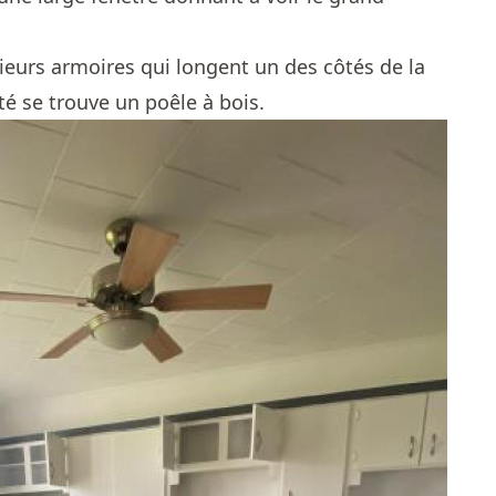
ieurs armoires qui longent un des côtés de la
ôté se trouve un poêle à bois.