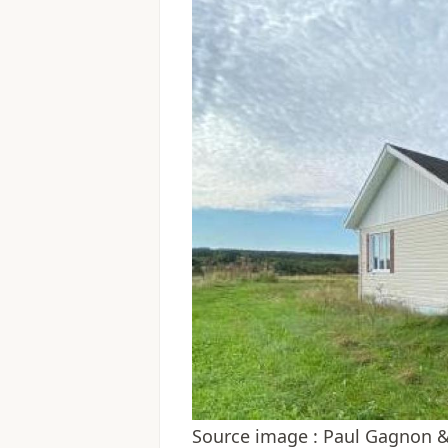
Source image : Paul Gagnon &