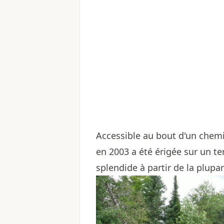
Accessible au bout d'un chemi
en 2003 a été érigée sur un t
splendide à partir de la plupa