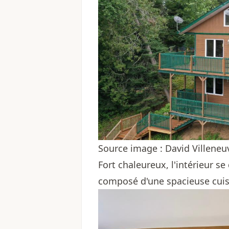
Source image : David Villeneuv
Fort chaleureux, l'intérieur se
composé d'une spacieuse cuis