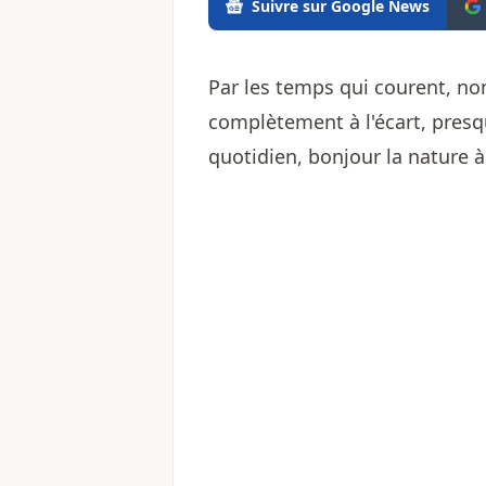
Suivre sur Google News
Par les temps qui courent, no
complètement à l'écart, presqu
quotidien, bonjour la nature à