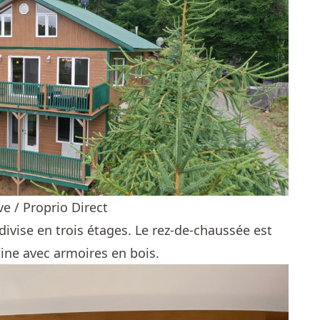
e / Proprio Direct
 divise en trois étages. Le rez-de-chaussée est
ine avec armoires en bois.