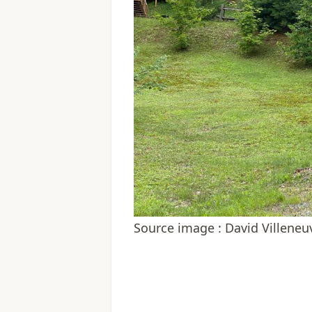
Source image : David Villeneuv