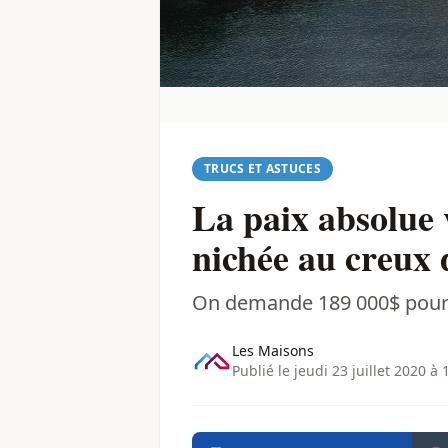
TRUCS ET ASTUCES
La paix absolue 
nichée au creux 
On demande 189 000$ pour ce
Les Maisons
Publié le jeudi 23 juillet 2020 à 