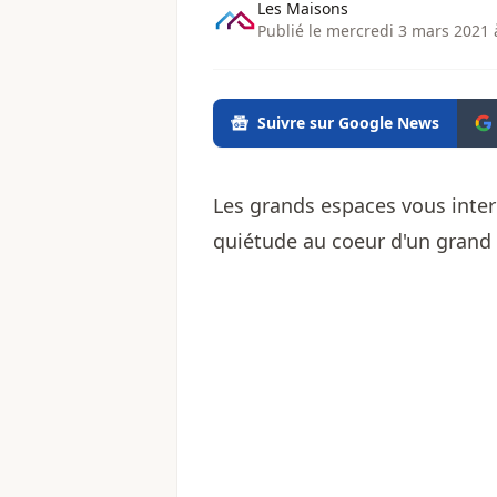
Les Maisons
Publié le mercredi 3 mars 2021 
Suivre sur Google News
Les grands espaces vous inter
quiétude au coeur d'un grand 