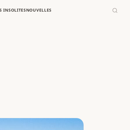
 INSOLITES
NOUVELLES