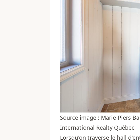
Source image : Marie-Piers Ba
International Realty Québec
Lorsqu'on traverse le hall d'e