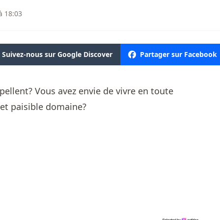
à 18:03
Suivez-nous sur Google Discover
Partager sur Facebook
pellent? Vous avez envie de vivre en toute
et paisible domaine?