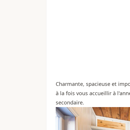
Charmante, spacieuse et impos
à la fois vous accueillir à l'a
secondaire.