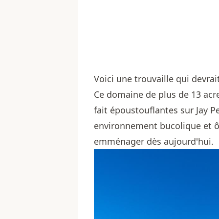
Voici une trouvaille qui devrai
Ce domaine de plus de 13 acre
fait époustouflantes sur Jay 
environnement bucolique et ô
emménager dès aujourd'hui.