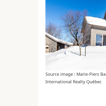
Source image : Marie-Piers Ba
International Realty Québec