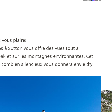
t vous plaire!
s à Sutton vous offre des vues tout à
Peak et sur les montagnes environnantes. Cet
 combien silencieux vous donnera envie d'y