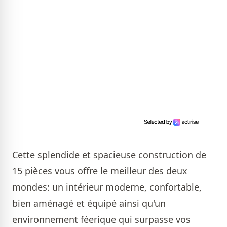
Cette splendide et spacieuse construction de
15 pièces vous offre le meilleur des deux
mondes: un intérieur moderne, confortable,
bien aménagé et équipé ainsi qu'un
environnement féerique qui surpasse vos