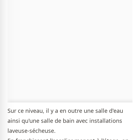
Sur ce niveau, il y a en outre une salle d'eau
ainsi qu'une salle de bain avec installations
laveuse-sécheuse.