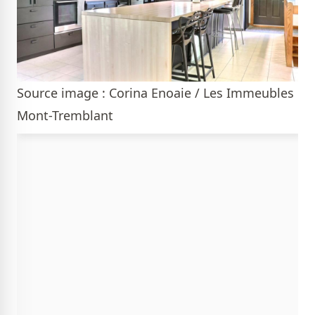
Source image : Corina Enoaie / Les Immeubles
Mont-Tremblant