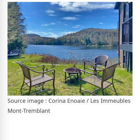
Source image : Corina Enoaie / Les Immeubles
Mont-Tremblant