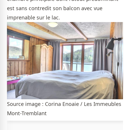
est sans contredit son balcon avec vue
imprenable sur le lac.
Source image : Corina Enoaie / Les Immeubles
Mont-Tremblant