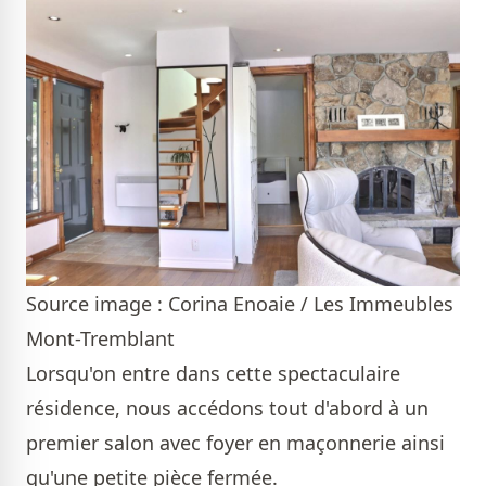
Source image : Corina Enoaie / Les Immeubles
Mont-Tremblant
Lorsqu'on entre dans cette spectaculaire
résidence, nous accédons tout d'abord à un
premier salon avec foyer en maçonnerie ainsi
qu'une petite pièce fermée.