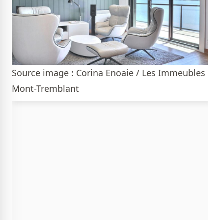
Source image : Corina Enoaie / Les Immeubles
Mont-Tremblant