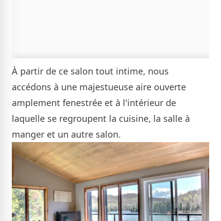
À partir de ce salon tout intime, nous
accédons à une majestueuse aire ouverte
amplement fenestrée et à l'intérieur de
laquelle se regroupent la cuisine, la salle à
manger et un autre salon.