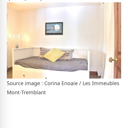
Source image : Corina Enoaie / Les Immeubles
Mont-Tremblant