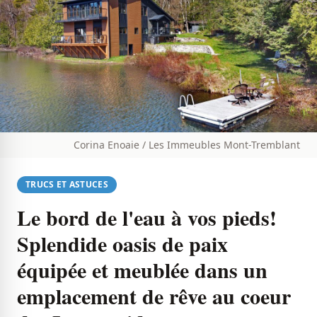
Corina Enoaie / Les Immeubles Mont-Tremblant
TRUCS ET ASTUCES
Le bord de l'eau à vos pieds!
Splendide oasis de paix
équipée et meublée dans un
emplacement de rêve au coeur