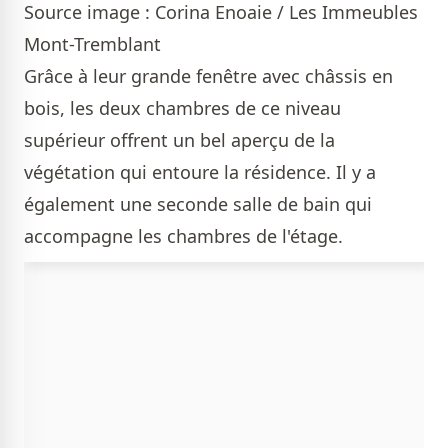
Source image : Corina Enoaie / Les Immeubles
Mont-Tremblant
Grâce à leur grande fenêtre avec châssis en
bois, les deux chambres de ce niveau
supérieur offrent un bel aperçu de la
végétation qui entoure la résidence. Il y a
également une seconde salle de bain qui
accompagne les chambres de l'étage.