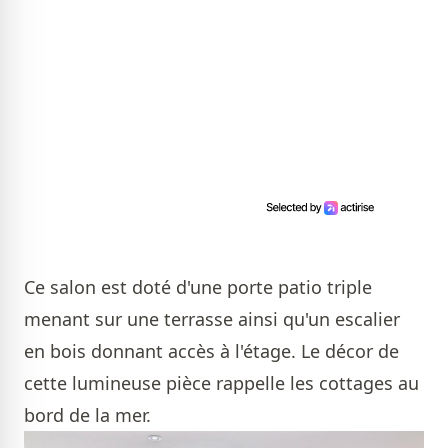
Ce salon est doté d'une porte patio triple
menant sur une terrasse ainsi qu'un escalier
en bois donnant accès à l'étage. Le décor de
cette lumineuse pièce rappelle les cottages au
bord de la mer.