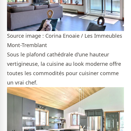
Source image : Corina Enoaie / Les Immeubles
Mont-Tremblant
Sous le plafond cathédrale d'une hauteur
vertigineuse, la cuisine au look moderne offre
toutes les commodités pour cuisiner comme
un vrai chef.