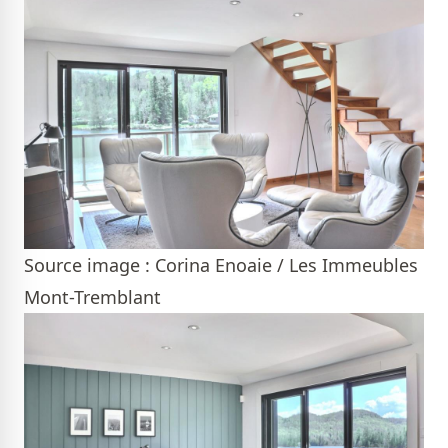
Source image : Corina Enoaie / Les Immeubles
Mont-Tremblant