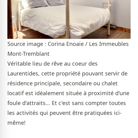
Source image : Corina Enoaie / Les Immeubles
Mont-Tremblant
Véritable lieu de rêve au coeur des
Laurentides, cette propriété pouvant servir de
résidence principale, secondaire ou chalet
locatif est idéalement située à proximité d'une
foule d'attraits... Et c'est sans compter toutes
les activités qui peuvent être pratiquées ici-
même!