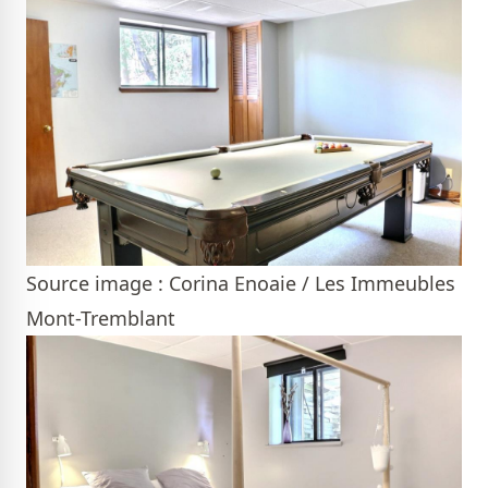
Source image : Corina Enoaie / Les Immeubles
Mont-Tremblant