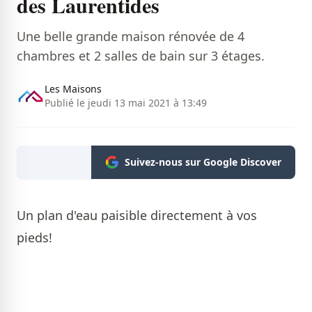
des Laurentides
Une belle grande maison rénovée de 4
chambres et 2 salles de bain sur 3 étages.
Les Maisons
Publié le jeudi 13 mai 2021 à 13:49
Suivez-nous sur Google Discover
Un plan d'eau paisible directement à vos
pieds!