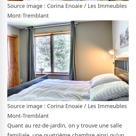
Source image : Corina Enoaie / Les Immeubles
Mont-Tremblant
Source image : Corina Enoaie / Les Immeubles
Mont-Tremblant
Quant au rez-de-jardin, on y trouve une salle
familiale, une quatrième chambre ainsi qu'un