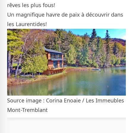
rêves les plus fous!
Un magnifique havre de paix à découvrir dans
les Laurentides!
Source image : Corina Enoaie / Les Immeubles
Mont-Tremblant