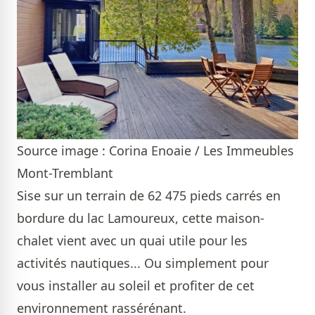
Source image : Corina Enoaie / Les Immeubles
Mont-Tremblant
Sise sur un terrain de 62 475 pieds carrés en
bordure du lac Lamoureux, cette maison-
chalet vient avec un quai utile pour les
activités nautiques... Ou simplement pour
vous installer au soleil et profiter de cet
environnement rassérénant.