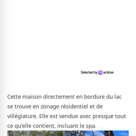
Cette maison directement en bordure du lac
se trouve en zonage résidentiel et de
villégiature. Elle est vendue avec presque tout
ce qu'elle contient, incluant le spa.