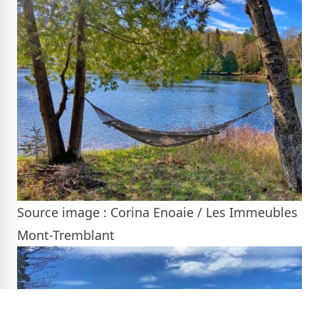
Source image : Corina Enoaie / Les Immeubles
Mont-Tremblant