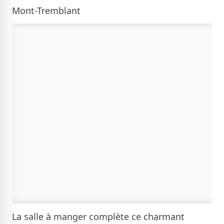
Mont-Tremblant
La salle à manger complète ce charmant