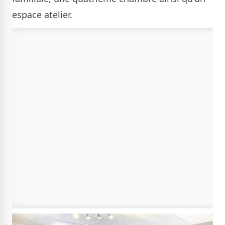
espace atelier.