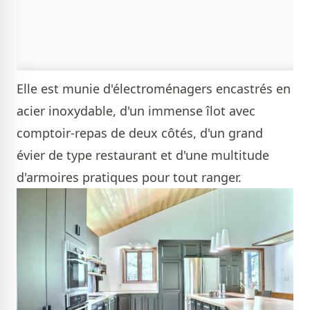
Elle est munie d'électroménagers encastrés en
acier inoxydable, d'un immense îlot avec
comptoir-repas de deux côtés, d'un grand
évier de type restaurant et d'une multitude
d'armoires pratiques pour tout ranger.