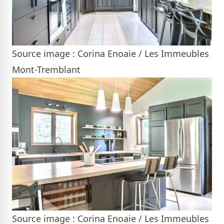
Source image : Corina Enoaie / Les Immeubles
Mont-Tremblant
Source image : Corina Enoaie / Les Immeubles