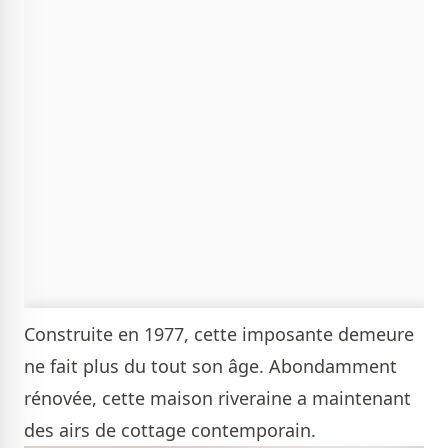
Construite en 1977, cette imposante demeure
ne fait plus du tout son âge. Abondamment
rénovée, cette maison riveraine a maintenant
des airs de cottage contemporain.