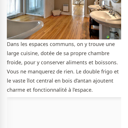
Dans les espaces communs, on y trouve une
large cuisine, dotée de sa propre chambre
froide, pour y conserver aliments et boissons.
Vous ne manquerez de rien. Le double frigo et
le vaste îlot central en bois d’antan ajoutent
charme et fonctionnalité à l’espace.