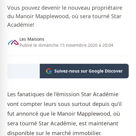
Vous pouvez devenir le nouveau propriétaire
du Manoir Mapplewood, où sera tourné Star
Académie!
Les Maisons
Publié le dimanche 15 novembre 2020 à 20:04
Suivez-nous sur Google Discover
Les fanatiques de l’émission Star Académie
vont compter leurs sous surtout depuis qu’il
fut annoncé que le Manoir Mapplewood, où
sera tourné Star Académie, est maintenant
disponible sur le marché immobilier.