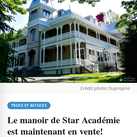
Crédit photo: Duproprio
TRUCS ET ASTUCES
Le manoir de Star Académie
est maintenant en vente!