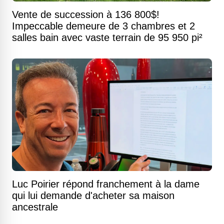
Vente de succession à 136 800$!
Impeccable demeure de 3 chambres et 2
salles bain avec vaste terrain de 95 950 pi²
Luc Poirier répond franchement à la dame
qui lui demande d'acheter sa maison
ancestrale