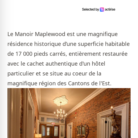
Le Manoir Maplewood est une magnifique
résidence historique d’une superficie habitable
de 17 000 pieds carrés, entièrement restaurée
avec le cachet authentique d'un hôtel
particulier et se situe au coeur de la
magnifique région des Cantons de l'Est.