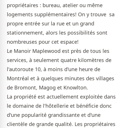
propriétaires : bureau, atelier ou même
logements supplémentaires! On y trouve sa
propre entrée sur la rue et un grand
stationnement, alors les possibilités sont
nombreuses pour cet espace!
Le Manoir Maplewood est près de tous les
services, à seulement quatre kilomètres de
l'autoroute 10, à moins d'une heure de
Montréal et à quelques minutes des villages
de Bromont, Magog et Knowlton.
La propriété est actuellement exploitée dans
le domaine de l'hôtellerie et bénéficie donc
d'une popularité grandissante et d'une
clientèle de grande qualité. Les propriétaires