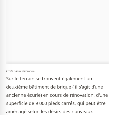
Crédit photo:
Duproprio
Sur le terrain se trouvent également un
deuxième bâtiment de brique ( il s’agit d’une
ancienne écurie) en cours de rénovation, d'une
superficie de 9 000 pieds carrés, qui peut être
aménagé selon les désirs des nouveaux