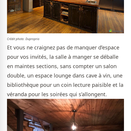
Crédit photo:
Duproprio
Et vous ne craignez pas de manquer d’espace
pour vos invités, la salle à manger se déballe
en maintes sections, sans compter un salon
double, un espace lounge dans cave à vin, une
bibliothèque pour un coin lecture paisible et la
véranda pour les soirées qui s’allongent.