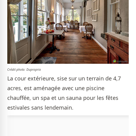
Crédit photo:
Duproprio
La cour extérieure, sise sur un terrain de 4,7
acres, est aménagée avec une piscine
chauffée, un spa et un sauna pour les fêtes
estivales sans lendemain.