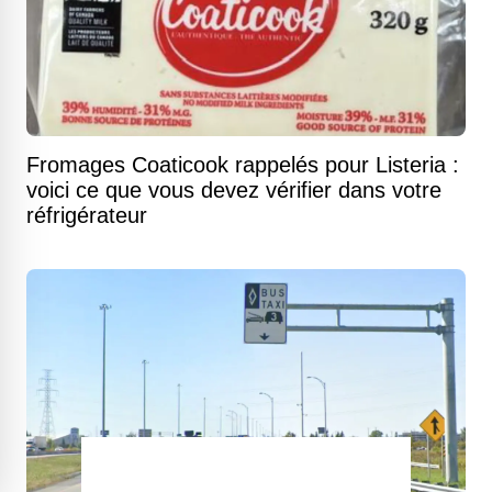
Fromages Coaticook rappelés pour Listeria :
voici ce que vous devez vérifier dans votre
réfrigérateur