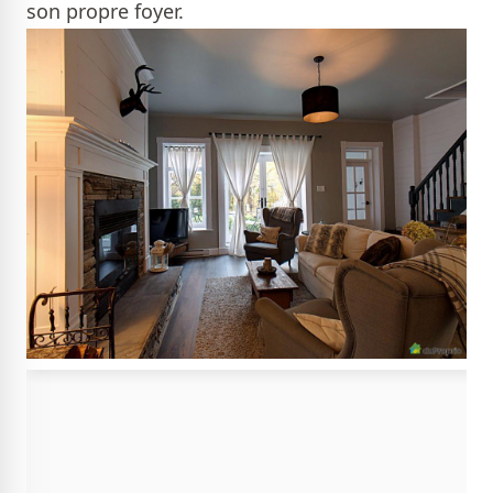
son propre foyer.