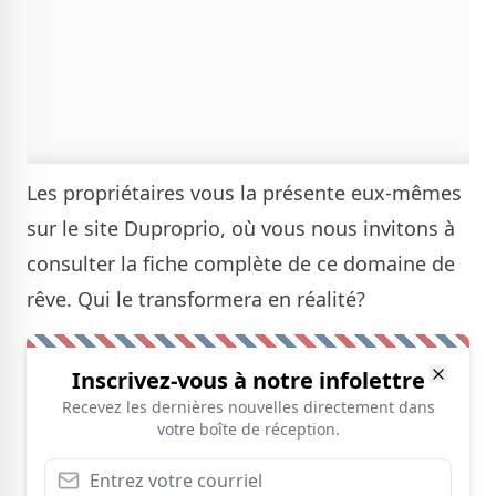
Les propriétaires vous la présente eux-mêmes
sur le site Duproprio, où vous nous invitons à
consulter la fiche complète de ce domaine de
rêve
. Qui le transformera en réalité?
Inscrivez-vous à notre infolettre
Recevez les dernières nouvelles directement dans
votre boîte de réception.