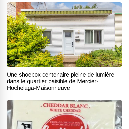
Une shoebox centenaire pleine de lumière
dans le quartier paisible de Mercier-
Hochelaga-Maisonneuve