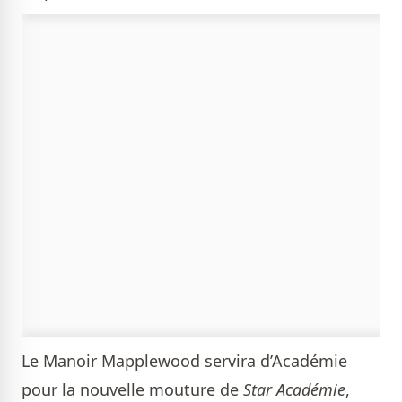
Le Manoir Mapplewood servira d’Académie
pour la nouvelle mouture de
Star Académie
,