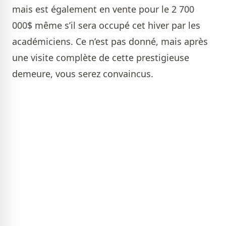
mais est également en vente pour le 2 700
000$ même s’il sera occupé cet hiver par les
académiciens. Ce n’est pas donné, mais après
une visite complète de cette prestigieuse
demeure, vous serez convaincus.