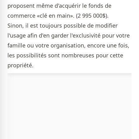
proposent même d'acquérir le fonds de
commerce «clé en main». (2 995 000$).
Sinon, il est toujours possible de modifier
l'usage afin d'en garder l'exclusivité pour votre
famille ou votre organisation, encore une fois,
les possibilités sont nombreuses pour cette
propriété.