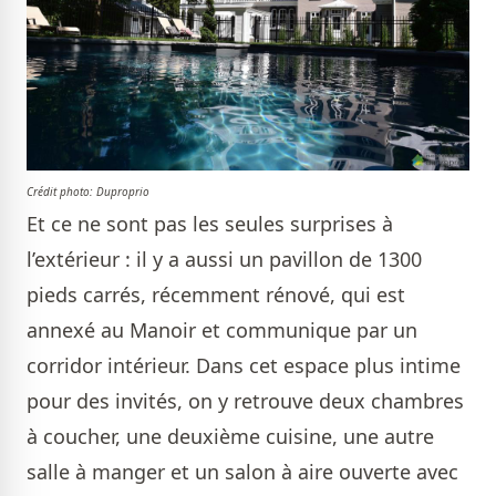
Crédit photo:
Duproprio
Et ce ne sont pas les seules surprises à
l’extérieur : il y a aussi un pavillon de 1300
pieds carrés, récemment rénové, qui est
annexé au Manoir et communique par un
corridor intérieur. Dans cet espace plus intime
pour des invités, on y retrouve deux chambres
à coucher, une deuxième cuisine, une autre
salle à manger et un salon à aire ouverte avec