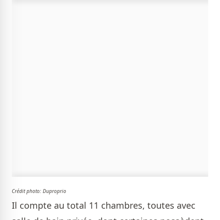
Crédit photo:
Duproprio
Il compte au total 11 chambres, toutes avec