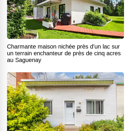
Charmante maison nichée près d'un lac sur
un terrain enchanteur de près de cinq acres
au Saguenay