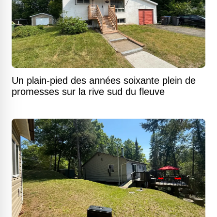
Un plain-pied des années soixante plein de
promesses sur la rive sud du fleuve