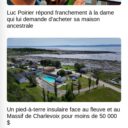
Luc Poirier répond franchement à la dame
qui lui demande d'acheter sa maison
ancestrale
Un pied-à-terre insulaire face au fleuve et au
Massif de Charlevoix pour moins de 50 000
$