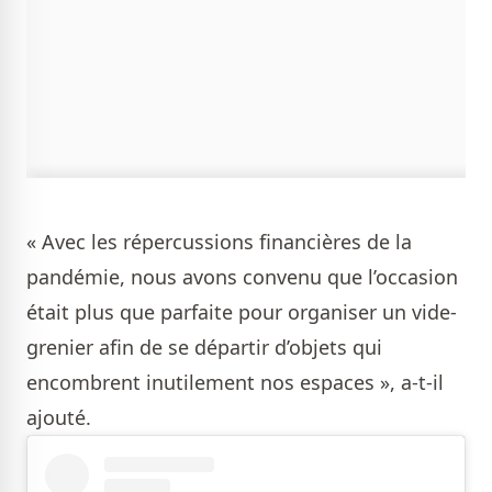
« Avec les répercussions financières de la
pandémie, nous avons convenu que l’occasion
était plus que parfaite pour organiser un vide-
grenier afin de se départir d’objets qui
encombrent inutilement nos espaces », a-t-il
ajouté.