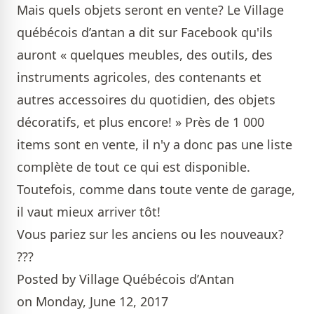
Mais quels objets seront en vente? Le Village
québécois d’antan a dit sur Facebook qu'ils
auront « quelques meubles, des outils, des
instruments agricoles, des contenants et
autres accessoires du quotidien, des objets
décoratifs, et plus encore! » Près de 1 000
items sont en vente, il n'y a donc pas une liste
complète de tout ce qui est disponible.
Toutefois, comme dans toute vente de garage,
il vaut mieux arriver tôt!
Vous pariez sur les anciens ou les nouveaux?
???
Posted by
Village Québécois d’Antan
on
Monday, June 12, 2017