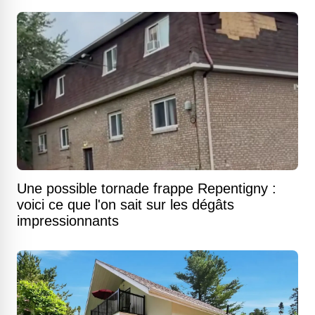
Une possible tornade frappe Repentigny :
voici ce que l'on sait sur les dégâts
impressionnants