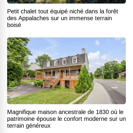
Petit chalet tout équipé niché dans la forêt
des Appalaches sur un immense terrain
boisé
Magnifique maison ancestrale de 1830 où le
patrimoine épouse le confort moderne sur un
terrain généreux