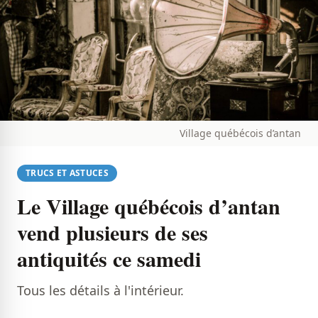
Village québécois d’antan
TRUCS ET ASTUCES
Le Village québécois d’antan
vend plusieurs de ses
antiquités ce samedi
Tous les détails à l'intérieur.