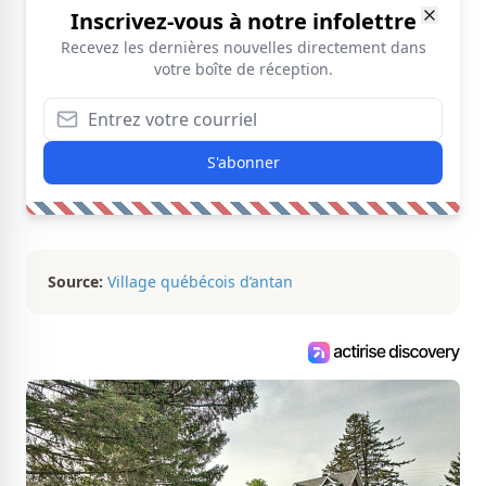
Inscrivez-vous à notre infolettre
Recevez les dernières nouvelles directement dans
votre boîte de réception.
S'abonner
Source:
Village québécois d’antan