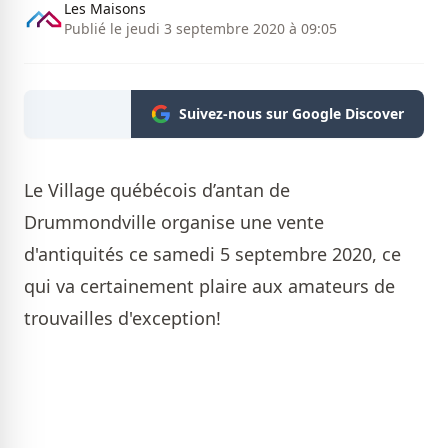
Les Maisons
Publié le jeudi 3 septembre 2020 à 09:05
Suivez-nous sur Google Discover
Le Village québécois d’antan de
Drummondville organise une vente
d'antiquités ce samedi 5 septembre 2020, ce
qui va certainement plaire aux amateurs de
trouvailles d'exception!