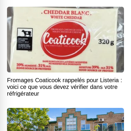
Fromages Coaticook rappelés pour Listeria :
voici ce que vous devez vérifier dans votre
réfrigérateur