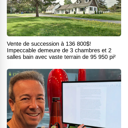
Vente de succession à 136 800$!
Impeccable demeure de 3 chambres et 2
salles bain avec vaste terrain de 95 950 pi²