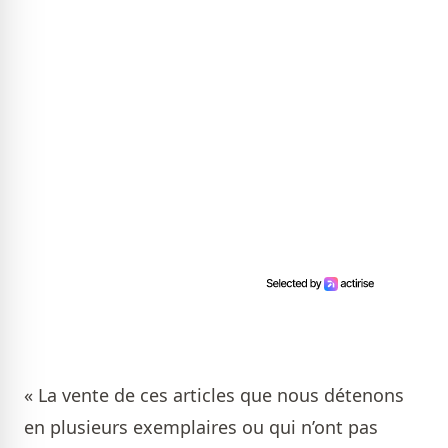
« La vente de ces articles que nous détenons
en plusieurs exemplaires ou qui n’ont pas