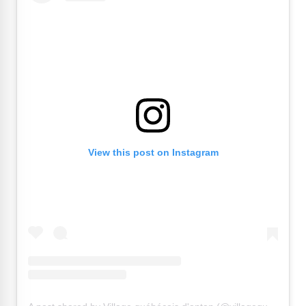
View this post on Instagram