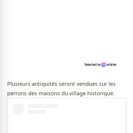
Plusieurs antiquités seront vendues sur les
perrons des maisons du village historique.