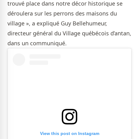
trouvé place dans notre décor historique se
déroulera sur les perrons des maisons du
village », a expliqué Guy Bellehumeur,
directeur général du Village québécois d’antan,
dans un communiqué.
View this post on Instagram