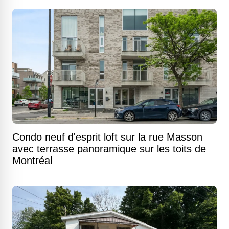
Condo neuf d'esprit loft sur la rue Masson
avec terrasse panoramique sur les toits de
Montréal