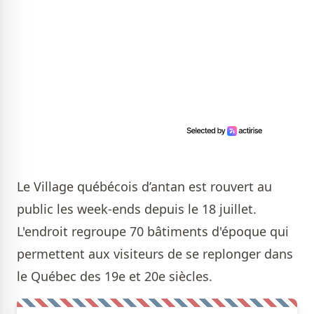
Le Village québécois d’antan est rouvert au
public les week-ends depuis le 18 juillet.
L'endroit regroupe 70 bâtiments d'époque qui
permettent aux visiteurs de se replonger dans
le Québec des 19e et 20e siècles.