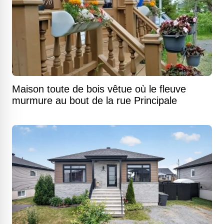
Maison toute de bois vêtue où le fleuve
murmure au bout de la rue Principale