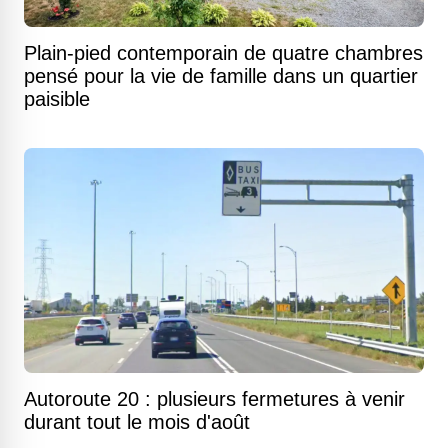
Plain-pied contemporain de quatre chambres
pensé pour la vie de famille dans un quartier
paisible
Autoroute 20 : plusieurs fermetures à venir
durant tout le mois d'août