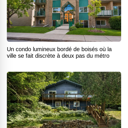
Un condo lumineux bordé de boisés où la
ville se fait discrète à deux pas du métro