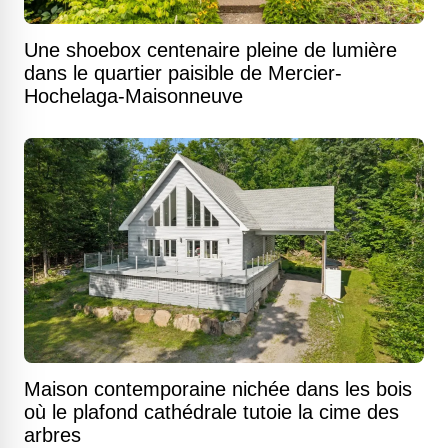
Une shoebox centenaire pleine de lumière
dans le quartier paisible de Mercier-
Hochelaga-Maisonneuve
Maison contemporaine nichée dans les bois
où le plafond cathédrale tutoie la cime des
arbres