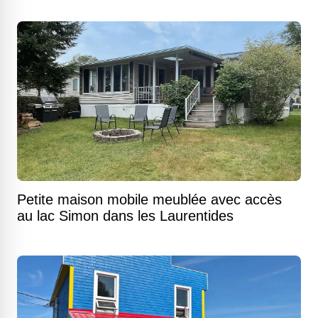
Petite maison mobile meublée avec accès
au lac Simon dans les Laurentides