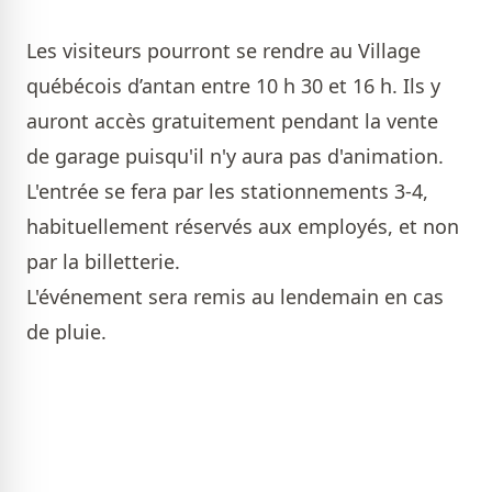
Les visiteurs pourront se rendre au Village
québécois d’antan entre 10 h 30 et 16 h. Ils y
auront accès gratuitement pendant la vente
de garage puisqu'il n'y aura pas d'animation.
L'entrée se fera par les stationnements 3-4,
habituellement réservés aux employés, et non
par la billetterie.
L'événement sera remis au lendemain en cas
de pluie.