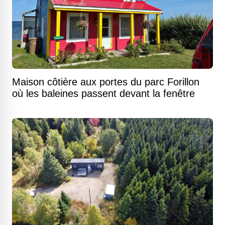
Maison côtière aux portes du parc Forillon
où les baleines passent devant la fenêtre