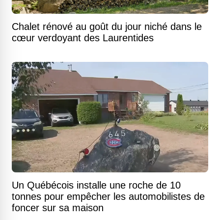
Chalet rénové au goût du jour niché dans le
cœur verdoyant des Laurentides
Un Québécois installe une roche de 10
tonnes pour empêcher les automobilistes de
foncer sur sa maison