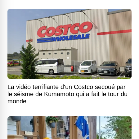
La vidéo terrifiante d'un Costco secoué par
le séisme de Kumamoto qui a fait le tour du
monde