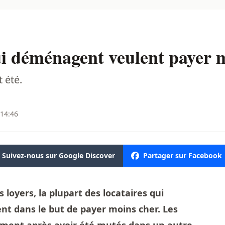
ui déménagent veulent payer 
 été.
 14:46
Suivez-nous sur Google Discover
Partager sur Facebook
 loyers, la plupart des locataires qui
t dans le but de payer moins cher. Les