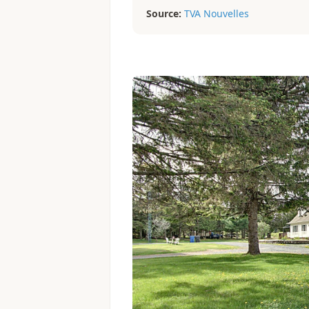
Source:
TVA Nouvelles