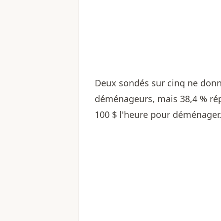
Deux sondés sur cinq ne donn
déménageurs, mais 38,4 % rép
100 $ l'heure pour déménager