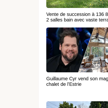
Vente de succession à 136 
2 salles bain avec vaste terr
Guillaume Cyr vend son mag
chalet de l'Estrie