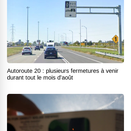
Autoroute 20 : plusieurs fermetures à venir
durant tout le mois d'août