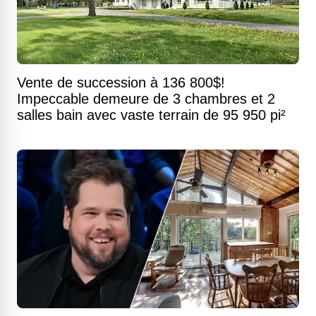
Vente de succession à 136 800$!
Impeccable demeure de 3 chambres et 2
salles bain avec vaste terrain de 95 950 pi²