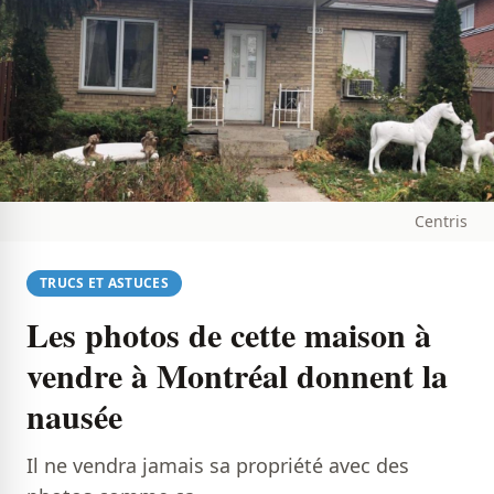
Centris
TRUCS ET ASTUCES
Les photos de cette maison à
vendre à Montréal donnent la
nausée
Il ne vendra jamais sa propriété avec des