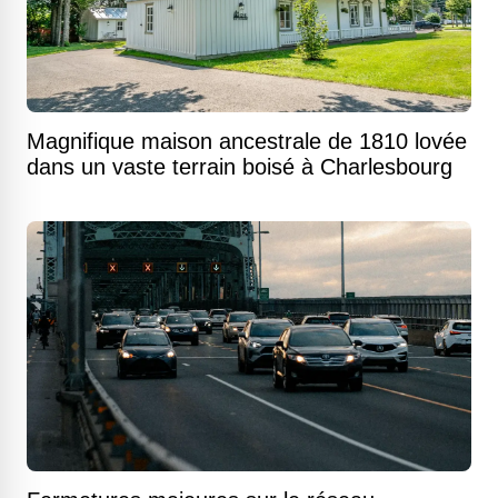
Magnifique maison ancestrale de 1810 lovée
dans un vaste terrain boisé à Charlesbourg