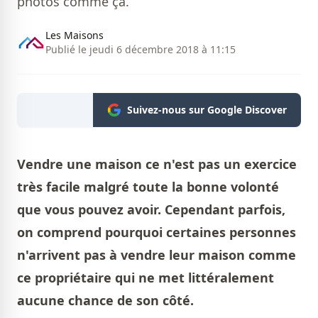
photos comme ça.
Les Maisons
Publié le jeudi 6 décembre 2018 à 11:15
Suivez-nous sur Google Discover
Vendre une maison ce n'est pas un exercice
très facile malgré toute la bonne volonté
que vous pouvez avoir. Cependant parfois,
on comprend pourquoi certaines personnes
n'arrivent pas à vendre leur maison comme
ce propriétaire qui ne met littéralement
aucune chance de son côté.