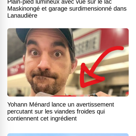
Plain-pied lumineux avec vue sur le lac
Maskinongé et garage surdimensionné dans
Lanaudière
Yohann Ménard lance un avertissement
percutant sur les viandes froides qui
contiennent cet ingrédient