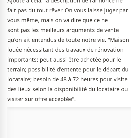
Ajouté à cela, la description de l'annonce ne
fait pas du tout rêver. On vous laisse juger par
vous même, mais on va dire que ce ne
sont pas les meilleurs arguments de vente
qu'on ait entendus de toute notre vie. "Maison
louée nécessitant des travaux de rénovation
importants; peut aussi être achetée pour le
terrain; possibilité d'entente pour le départ du
locataire; besoin de 48 à 72 heures pour visite
des lieux selon la disponibilité du locataire ou
visiter sur offre acceptée".