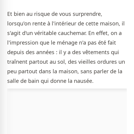
Et bien au risque de vous surprendre,
lorsqu'on rente à l'intérieur de cette maison, il
s'agit d'un véritable cauchemar. En effet, on a
l'impression que le ménage n'a pas été fait
depuis des années : il y a des vêtements qui
traînent partout au sol, des vieilles ordures un
peu partout dans la maison, sans parler de la
salle de bain qui donne la nausée.