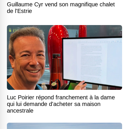
Guillaume Cyr vend son magnifique chalet
de l'Estrie
Luc Poirier répond franchement à la dame
qui lui demande d'acheter sa maison
ancestrale