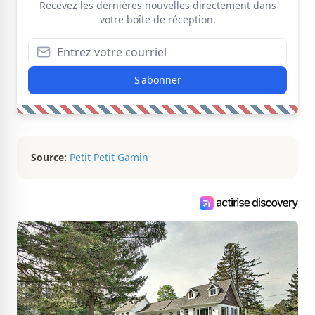
Recevez les dernières nouvelles directement dans
votre boîte de réception.
S'abonner
Source:
Petit Petit Gamin