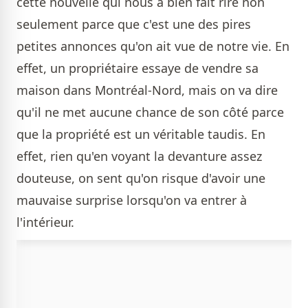
cette nouvelle qui nous a bien fait rire non
seulement parce que c'est une des pires
petites annonces qu'on ait vue de notre vie. En
effet, un propriétaire essaye de vendre sa
maison dans Montréal-Nord, mais on va dire
qu'il ne met aucune chance de son côté parce
que la propriété est un véritable taudis. En
effet, rien qu'en voyant la devanture assez
douteuse, on sent qu'on risque d'avoir une
mauvaise surprise lorsqu'on va entrer à
l'intérieur.