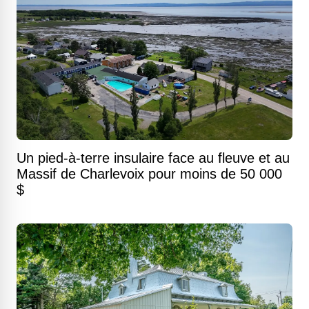
Un pied-à-terre insulaire face au fleuve et au
Massif de Charlevoix pour moins de 50 000
$