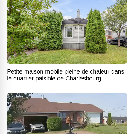
Petite maison mobile pleine de chaleur dans
le quartier paisible de Charlesbourg