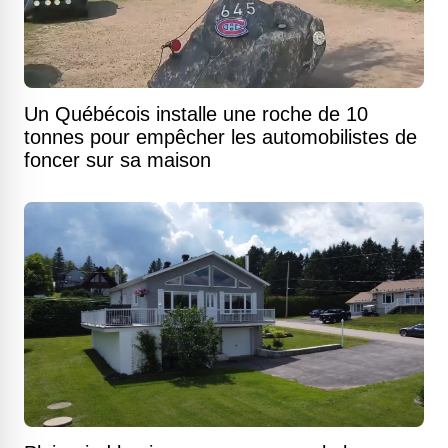
Un Québécois installe une roche de 10
tonnes pour empêcher les automobilistes de
foncer sur sa maison