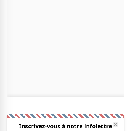
Inscrivez-vous à notre infolettre