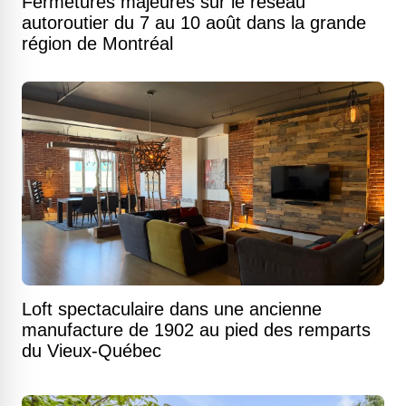
Fermetures majeures sur le réseau
autoroutier du 7 au 10 août dans la grande
région de Montréal
Loft spectaculaire dans une ancienne
manufacture de 1902 au pied des remparts
du Vieux-Québec