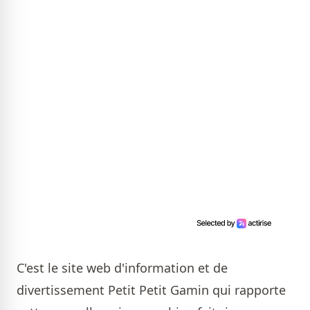
C'est le site web d'information et de
divertissement Petit Petit Gamin qui rapporte