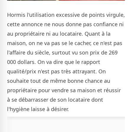
Hormis l'utilisation excessive de points virgule,
cette annonce ne nous donne pas confiance ni
au propriétaire ni au locataire. Quant à la
maison, on ne va pas se le cacher, ce n'est pas
l'affaire du siècle, surtout vu son prix de 269
000 dollars. On va dire que le rapport
qualité/prix n'est pas très attrayant. On
souhaite tout de même bonne chance au
propriétaire pour vendre sa maison et réussir
à se débarrasser de son locataire dont
l'hygiène laisse à désirer.