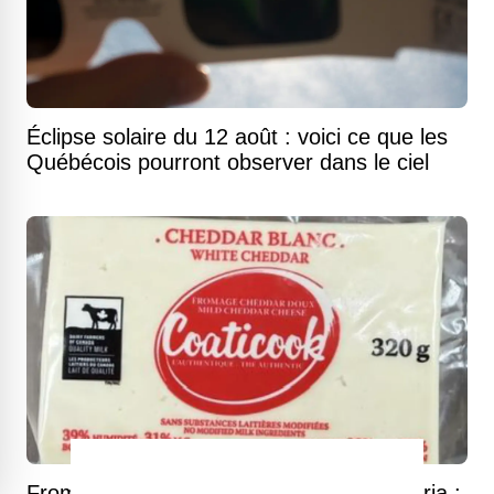
Éclipse solaire du 12 août : voici ce que les
Québécois pourront observer dans le ciel
Fromages Coaticook rappelés pour Listeria :