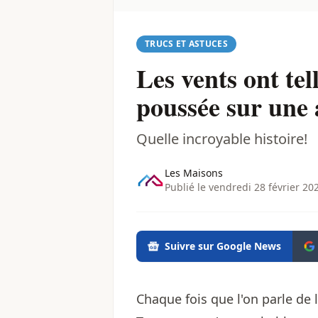
TRUCS ET ASTUCES
Les vents ont te
poussée sur une 
Quelle incroyable histoire!
Les Maisons
Publié le vendredi 28 février 20
Suivre sur Google News
Chaque fois que l'on parle de