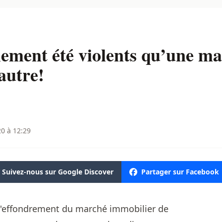
llement été violents qu’une ma
autre!
20 à 12:29
Suivez-nous sur Google Discover
Partager sur Facebook
 l'effondrement du marché immobilier de