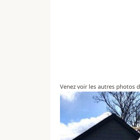
Venez voir les autres photos d