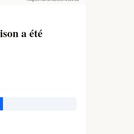
ison a été