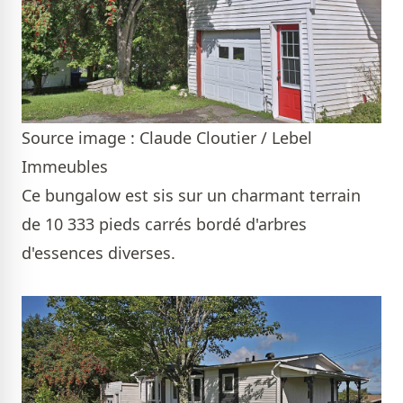
Source image : Claude Cloutier / Lebel
Immeubles
Ce bungalow est sis sur un charmant terrain
de 10 333 pieds carrés bordé d'arbres
d'essences diverses.