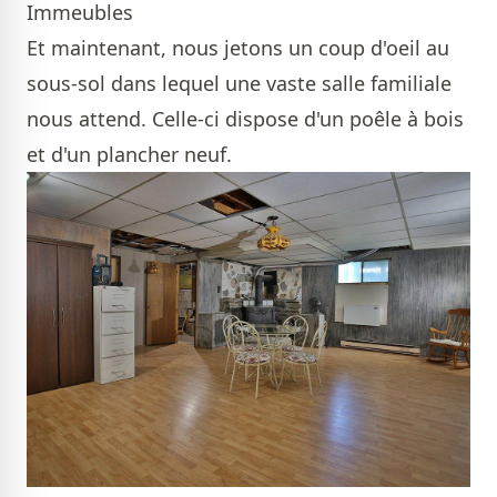
Immeubles
Et maintenant, nous jetons un coup d'oeil au
sous-sol dans lequel une vaste salle familiale
nous attend. Celle-ci dispose d'un poêle à bois
et d'un plancher neuf.