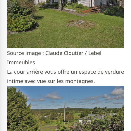
Source image : Claude Cloutier / Lebel
Immeubles
La cour arrière vous offre un espace de verdure
intime avec vue sur les montagnes.