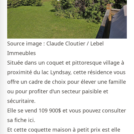
Source image : Claude Cloutier / Lebel
Immeubles
Située dans un coquet et pittoresque village à
proximité du lac Lyndsay, cette résidence vous
offre un cadre de choix pour élever une famille
ou pour profiter d'un secteur paisible et
sécuritaire.
Elle se vend 109 900$ et vous pouvez consulter
sa fiche
ici
.
Et cette coquette
maison
à petit prix est elle