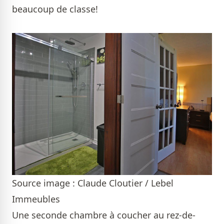
beaucoup de classe!
Source image : Claude Cloutier / Lebel
Immeubles
Une seconde chambre à coucher au rez-de-