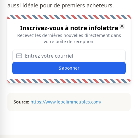
aussi idéale pour de premiers acheteurs.
Inscrivez-vous à notre infolettre
Recevez les dernières nouvelles directement dans
votre boîte de réception.
S'abonner
Source:
https://www.lebelimmeubles.com/