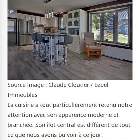
Source image : Claude Cloutier / Lebel
Immeubles
La cuisine a tout particulièrement retenu notre
attention avec son apparence moderne et
branchée. Son îlot central est différent de tout
ce que nous avons pu voir à ce jour!