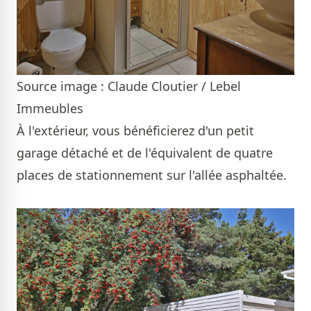
Source image : Claude Cloutier / Lebel
Immeubles
À l'extérieur, vous bénéficierez d'un petit
garage détaché et de l'équivalent de quatre
places de stationnement sur l'allée asphaltée.