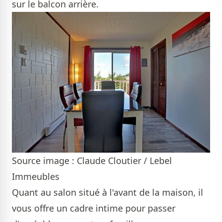
sur le balcon arrière.
Source image : Claude Cloutier / Lebel
Immeubles
Quant au salon situé à l'avant de la maison, il
vous offre un cadre intime pour passer