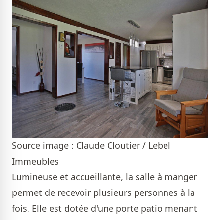
Source image : Claude Cloutier / Lebel
Immeubles
Lumineuse et accueillante, la salle à manger
permet de recevoir plusieurs personnes à la
fois. Elle est dotée d'une porte patio menant