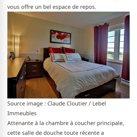
vous offre un bel espace de repos.
Source image : Claude Cloutier / Lebel
Immeubles
Attenante à la chambre à coucher principale,
cette salle de douche toute récente a