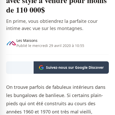
de 110 000$
En prime, vous obtiendrez la parfaite cour
intime avec vue sur les montagnes.
Les Maisons
Publié le mercredi 29 avril 2020 à 10:55
Suivez-nous sur Google Discover
On trouve parfois de fabuleux intérieurs dans
les bungalows de banlieue. Si certains plain-
pieds qui ont été construits au cours des
années 1960 et 1970 ont très mal vieilli,