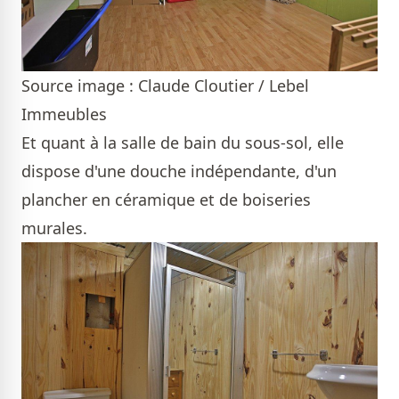
Source image : Claude Cloutier / Lebel
Immeubles
Et quant à la salle de bain du sous-sol, elle
dispose d'une douche indépendante, d'un
plancher en céramique et de boiseries
murales.