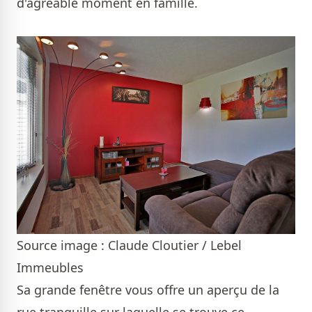
d'agréable moment en famille.
Source image : Claude Cloutier / Lebel
Immeubles
Sa grande fenêtre vous offre un aperçu de la