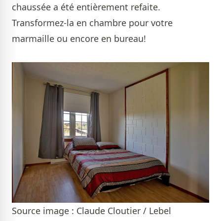
chaussée a été entièrement refaite.
Transformez-la en chambre pour votre
marmaille ou encore en bureau!
Source image : Claude Cloutier / Lebel