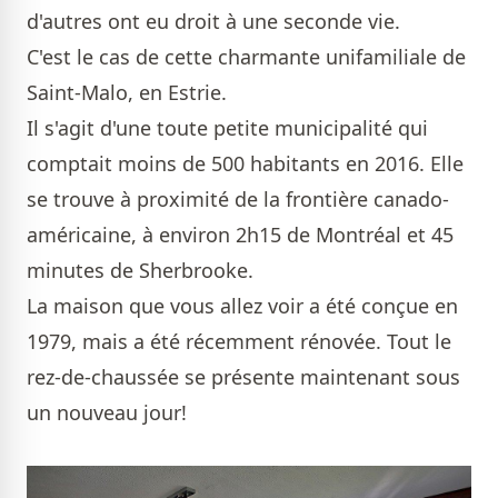
d'autres ont eu droit à une seconde vie.
C'est le cas de cette charmante unifamiliale de
Saint-Malo, en Estrie.
Il s'agit d'une toute petite municipalité qui
comptait moins de 500 habitants en 2016. Elle
se trouve à proximité de la frontière canado-
américaine, à environ 2h15 de Montréal et 45
minutes de Sherbrooke.
La maison que vous allez voir a été conçue en
1979, mais a été récemment rénovée. Tout le
rez-de-chaussée se présente maintenant sous
un nouveau jour!