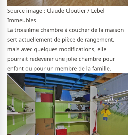
Source image : Claude Cloutier / Lebel
Immeubles
La troisième chambre à coucher de la maison
sert actuellement de pièce de rangement,
mais avec quelques modifications, elle
pourrait redevenir une jolie chambre pour
enfant ou pour un membre de la famille.