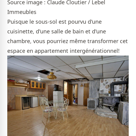
Source image : Claude Cloutier / Lebel
Immeubles
Puisque le sous-sol est pourvu d'une
cuisinette, d'une salle de bain et d'une
chambre, vous pourriez même transformer cet
espace en appartement intergénérationnel!