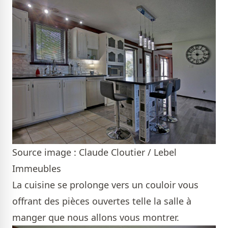
Source image : Claude Cloutier / Lebel
Immeubles
La cuisine se prolonge vers un couloir vous
offrant des pièces ouvertes telle la salle à
manger que nous allons vous montrer.