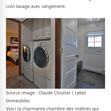
coin lavage avec rangement.
Source image : Claude Cloutier / Lebel
Immeubles
Voici la charmante chambre des maîtres qui