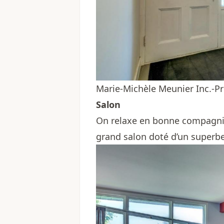
Marie-Michèle Meunier Inc.-Pr
Salon
On relaxe en bonne compagnie
grand salon doté d’un superbe