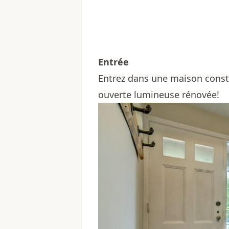
Entrée
Entrez dans une maison constr
ouverte lumineuse rénovée!