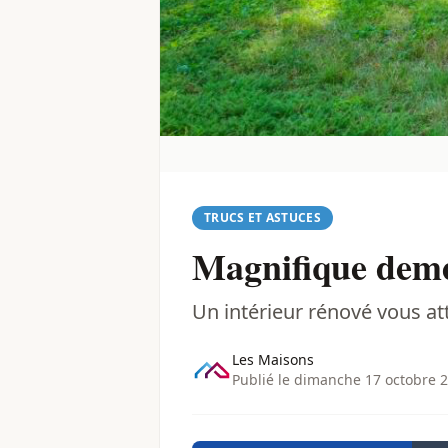
TRUCS ET ASTUCES
Magnifique demeu
Un intérieur rénové vous at
Les Maisons
Publié le dimanche 17 octobre 2