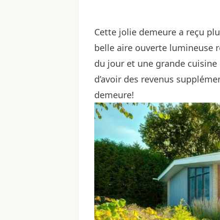
Cette jolie demeure a reçu plu
belle aire ouverte lumineuse 
du jour et une grande cuisine 
d’avoir des revenus supplémen
demeure!