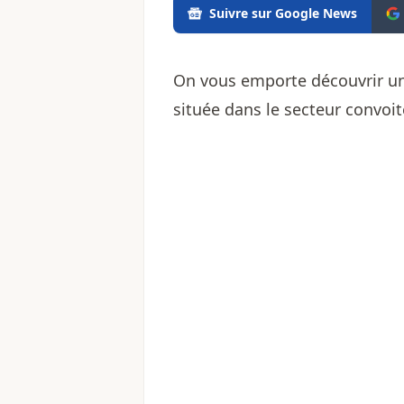
Suivre sur Google News
On vous emporte découvrir un
située dans le secteur convoit