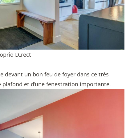
oprio DIrect
 devant un bon feu de foyer dans ce très
 plafond et d’une fenestration importante.