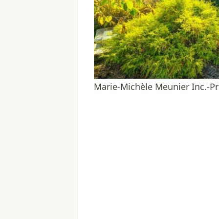
Marie-Michèle Meunier Inc.-Pr