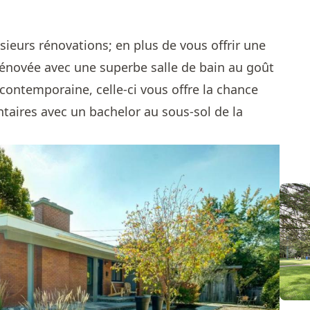
sieurs rénovations; en plus de vous offrir une
rénovée avec une superbe salle de bain au goût
contemporaine, celle-ci vous offre la chance
taires avec un bachelor au sous-sol de la