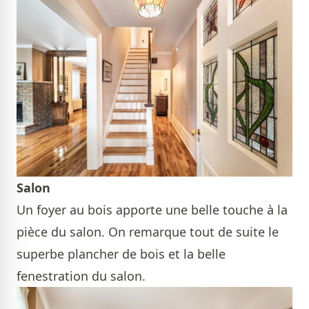
Salon
Un foyer au bois apporte une belle touche à la
pièce du salon. On remarque tout de suite le
superbe plancher de bois et la belle
fenestration du salon.