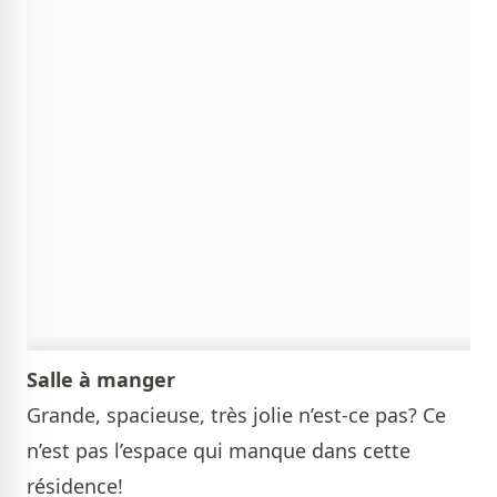
Salle à manger
Grande, spacieuse, très jolie n’est-ce pas? Ce
n’est pas l’espace qui manque dans cette
résidence!