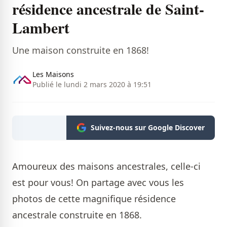
résidence ancestrale de Saint-
Lambert
Une maison construite en 1868!
Les Maisons
Publié le lundi 2 mars 2020 à 19:51
Suivez-nous sur Google Discover
Amoureux des maisons ancestrales, celle-ci
est pour vous! On partage avec vous les
photos de cette magnifique résidence
ancestrale construite en 1868.