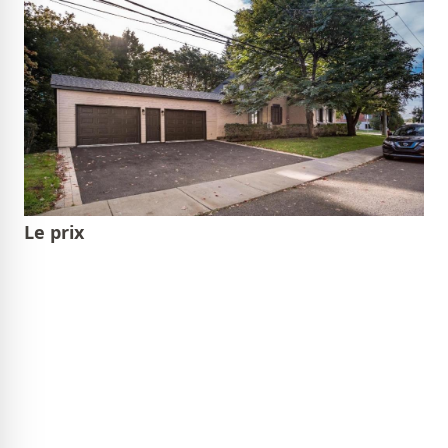
Le prix