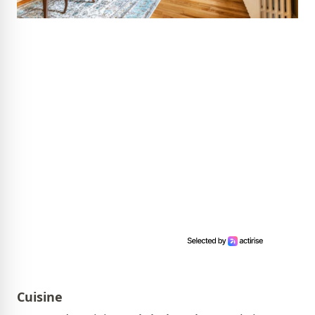
Cuisine