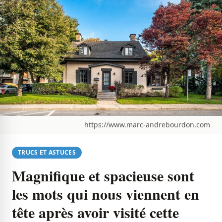
https://www.marc-andrebourdon.com
TRUCS ET ASTUCES
Magnifique et spacieuse sont
les mots qui nous viennent en
tête après avoir visité cette