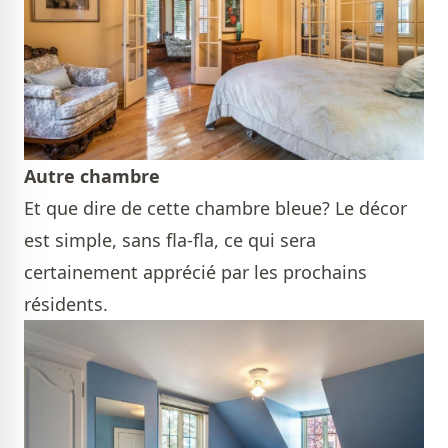
Autre chambre
Et que dire de cette chambre bleue? Le décor
est simple, sans fla-fla, ce qui sera
certainement apprécié par les prochains
résidents.