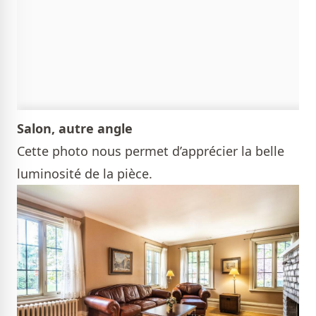
Salon, autre angle
Cette photo nous permet d’apprécier la belle
luminosité de la pièce.