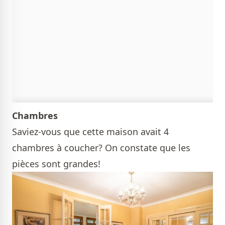
Chambres
Saviez-vous que cette maison avait 4
chambres à coucher? On constate que les
pièces sont grandes!