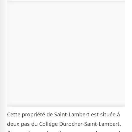
Cette propriété de Saint-Lambert est située à
deux pas du Collège Durocher-Saint-Lambert.