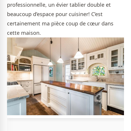
professionnelle, un évier tablier double et
beaucoup d’espace pour cuisiner! C’est
certainement ma pièce coup de cœur dans
cette maison.