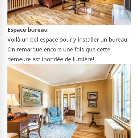
Espace bureau
Voilà un bel espace pour y installer un bureau!
On remarque encore une fois que cette
demeure est inondée de lumière!