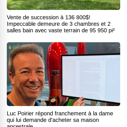
Vente de succession à 136 800$!
Impeccable demeure de 3 chambres et 2
salles bain avec vaste terrain de 95 950 pi²
Luc Poirier répond franchement à la dame
qui lui demande d'acheter sa maison
ancestrale