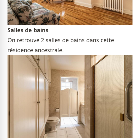
Salles de bains
On retrouve 2 salles de bains dans cette
résidence ancestrale.