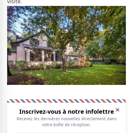
visite.
Inscrivez-vous à notre infolettre
Recevez les dernières nouvelles directement dans
votre boîte de réception.