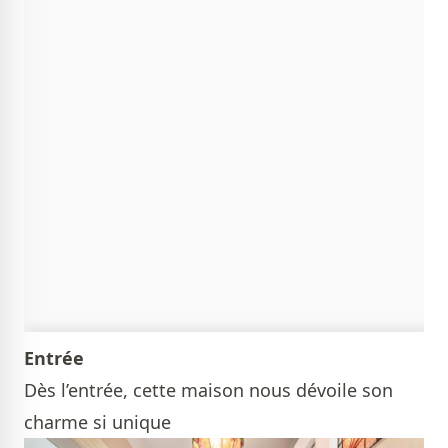
Entrée
Dès l’entrée, cette maison nous dévoile son
charme si unique