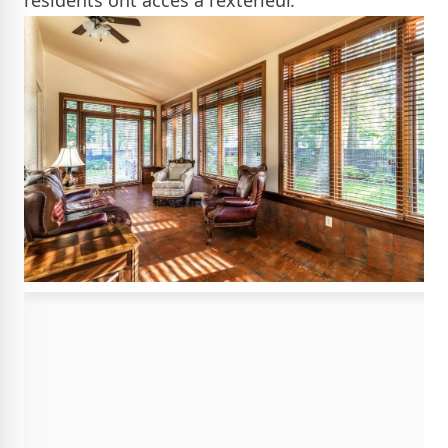
résidents ont accès à l’extérieur.