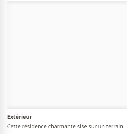
Extérieur
Cette résidence charmante sise sur un terrain