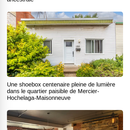
Une shoebox centenaire pleine de lumière
dans le quartier paisible de Mercier-
Hochelaga-Maisonneuve