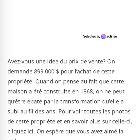
Avez-vous une idée du prix de vente? On
demande 899 000 $ pour l’achat de cette
propriété. Quand on pense au fait que cette
maison a été construite en 1868, on ne peut
qu’être épaté par la transformation qu’elle a
subi au fil des ans. Pour voir toutes les photos
de cette propriété et en savoir plus sur celle-ci,
cliquez
ici
. On espère que vous avez aimé la