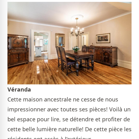
Véranda
Cette maison ancestrale ne cesse de nous
impressionner avec toutes ses pièces! Voilà un
bel espace pour lire, se détendre et profiter de
cette belle lumière naturelle! De cette pièce les