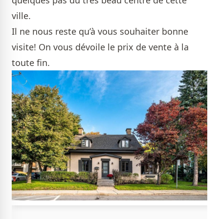
ville.
Il ne nous reste qu’à vous souhaiter bonne
visite! On vous dévoile le prix de vente à la
toute fin.