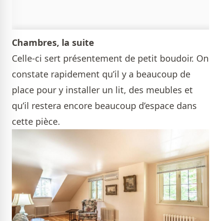
Chambres, la suite
Celle-ci sert présentement de petit boudoir. On
constate rapidement qu’il y a beaucoup de
place pour y installer un lit, des meubles et
qu’il restera encore beaucoup d’espace dans
cette pièce.