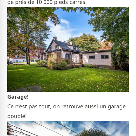
de près de 10 000 pieds carrés.
Garage!
Ce n’est pas tout, on retrouve aussi un garage
double!