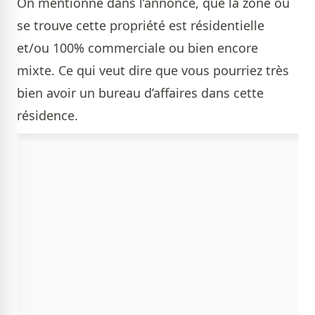
On mentionne dans l’annonce, que la zone où
se trouve cette propriété est résidentielle
et/ou 100% commerciale ou bien encore
mixte. Ce qui veut dire que vous pourriez très
bien avoir un bureau d’affaires dans cette
résidence.