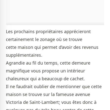
Les prochains propriétaires apprécieront
certainement le zonage où se trouve
cette maison qui permet d’avoir des revenus
supplémentaires.
Agrandie au fil du temps, cette demeure
magnifique vous propose un intérieur
chaleureux qui a beaucoup de cachet.
Il ne faudrait oublier de mentionner que cette
maison se trouve sur la fameuse avenue
Victoria de Saint-Lambert; vous êtes donc à
quelques pas du très beau centre de cette