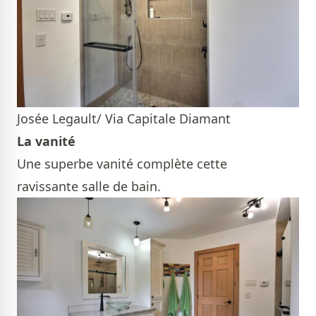
Josée Legault/ Via Capitale Diamant
La vanité
Une superbe vanité complète cette
ravissante salle de bain.