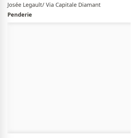
Josée Legault/ Via Capitale Diamant
Penderie