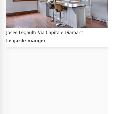
Josée Legault/ Via Capitale Diamant
Le garde-manger