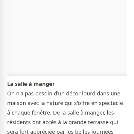
La salle à manger
On n'a pas besoin d'un décor lourd dans une
maison avec la nature qui s'offre en spectacle
à chaque fenêtre. De la salle à manger, les
résidents ont accès à la grande terrasse qui
sera fort appréciée par les belles journées