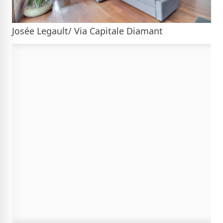
Josée Legault/ Via Capitale Diamant