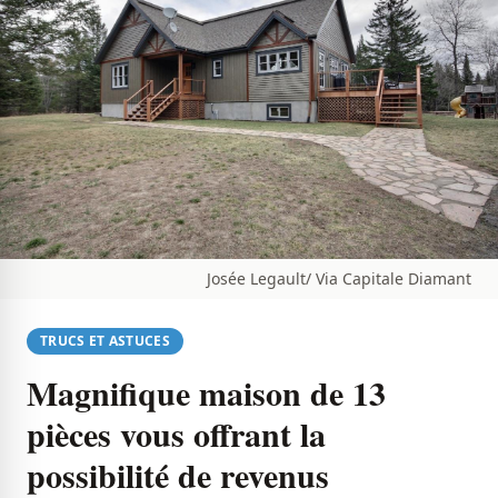
Josée Legault/ Via Capitale Diamant
TRUCS ET ASTUCES
Magnifique maison de 13
pièces vous offrant la
possibilité de revenus