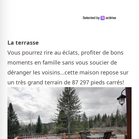
La terrasse
Vous pourrez rire au éclats, profiter de bons
moments en famille sans vous soucier de
déranger les voisins…cette maison repose sur
un très grand terrain de 87 297 pieds carrés!