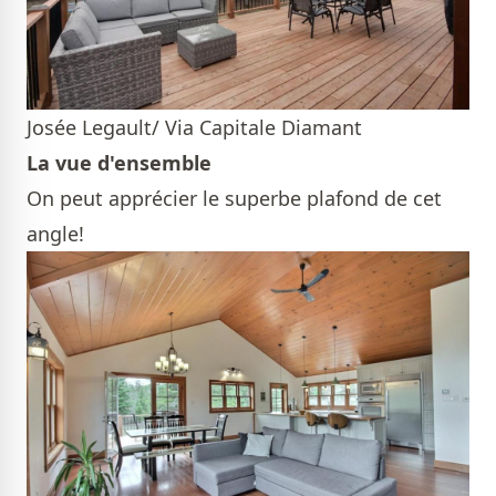
Josée Legault/ Via Capitale Diamant
La vue d'ensemble
On peut apprécier le superbe plafond de cet
angle!