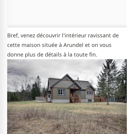
Bref, venez découvrir l'intérieur ravissant de
cette maison située à Arundel et on vous
donne plus de détails à la toute fin.