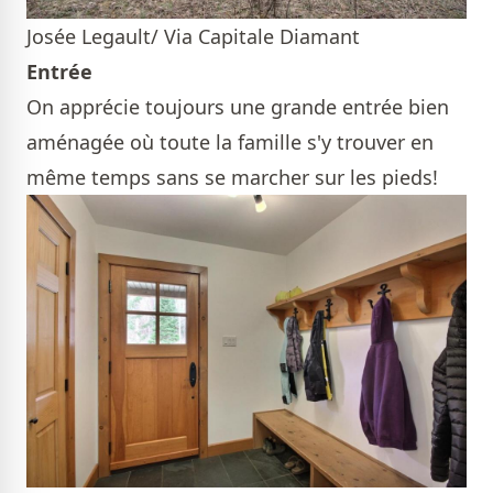
Josée Legault/ Via Capitale Diamant
Entrée
On apprécie toujours une grande entrée bien
aménagée où toute la famille s'y trouver en
même temps sans se marcher sur les pieds!