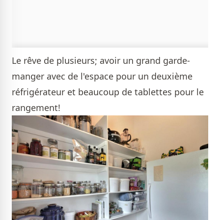
Le rêve de plusieurs; avoir un grand garde-
manger avec de l'espace pour un deuxième
réfrigérateur et beaucoup de tablettes pour le
rangement!