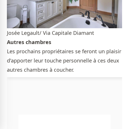
Josée Legault/ Via Capitale Diamant
Autres chambres
Les prochains propriétaires se feront un plaisir
d'apporter leur touche personnelle à ces deux
autres chambres à coucher.