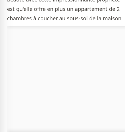
est qu'elle offre en plus un appartement de 2
chambres à coucher au sous-sol de la maison.