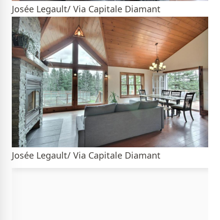
Josée Legault/ Via Capitale Diamant
Josée Legault/ Via Capitale Diamant