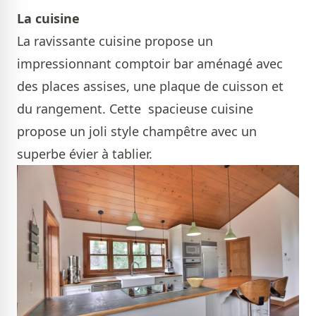
La cuisine
La ravissante cuisine propose un
impressionnant comptoir bar aménagé avec
des places assises, une plaque de cuisson et
du rangement. Cette spacieuse cuisine
propose un joli style champêtre avec un
superbe évier à tablier.