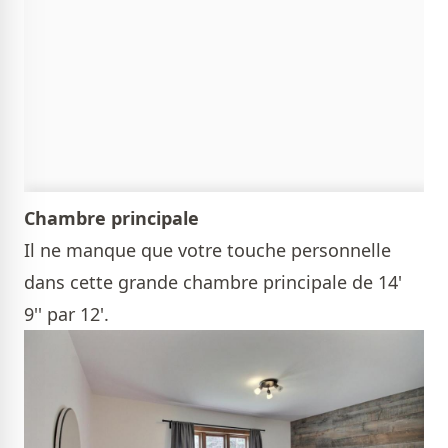
Chambre principale
Il ne manque que votre touche personnelle
dans cette grande chambre principale de 14'
9'' par 12'.