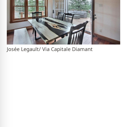
Josée Legault/ Via Capitale Diamant