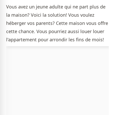
Vous avez un jeune adulte qui ne part plus de
la maison? Voici la solution! Vous voulez
héberger vos parents? Cette maison vous offre
cette chance. Vous pourriez aussi louer louer
l'appartement pour arrondir les fins de mois!