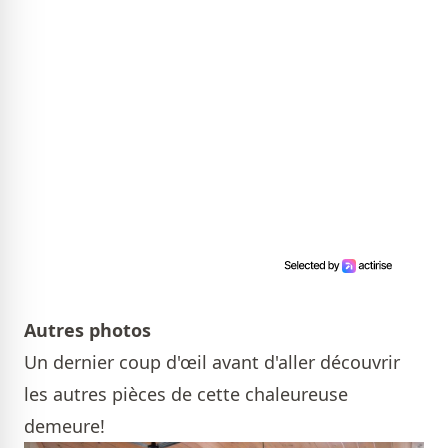
Autres photos
Un dernier coup d'œil avant d'aller découvrir
les autres pièces de cette chaleureuse
demeure!