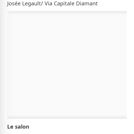
Josée Legault/ Via Capitale Diamant
Le salon