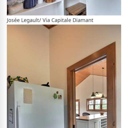
Josée Legault/ Via Capitale Diamant