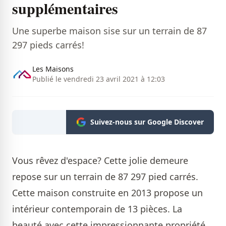
supplémentaires
Une superbe maison sise sur un terrain de 87
297 pieds carrés!
Les Maisons
Publié le vendredi 23 avril 2021 à 12:03
Suivez-nous sur Google Discover
Vous rêvez d'espace? Cette jolie demeure
repose sur un terrain de 87 297 pied carrés.
Cette maison construite en 2013 propose un
intérieur contemporain de 13 pièces. La
beauté avec cette impressionnante propriété