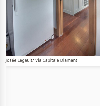
Josée Legault/ Via Capitale Diamant