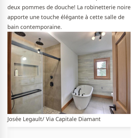
deux pommes de douche! La robinetterie noire
apporte une touche élégante à cette salle de
bain contemporaine.
Josée Legault/ Via Capitale Diamant