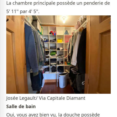
La chambre principale possède un penderie de
5' 11'' par 4' 5''.
Josée Legault/ Via Capitale Diamant
Salle de bain
Oui, vous avez bien vu, la douche possède