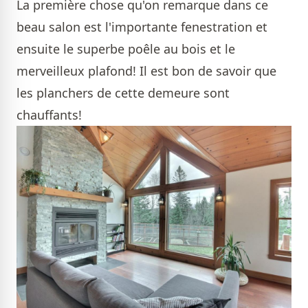
La première chose qu'on remarque dans ce
beau salon est l'importante fenestration et
ensuite le superbe poêle au bois et le
merveilleux plafond! Il est bon de savoir que
les planchers de cette demeure sont
chauffants!