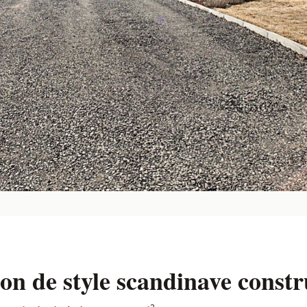
n de style scandinave constr