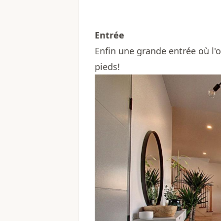
Entrée
Enfin une grande entrée où l'o
pieds!