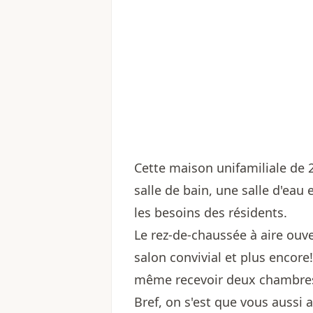
Cette maison unifamiliale de
salle de bain, une salle d'eau
les besoins des résidents.
Le rez-de-chaussée à aire ouv
salon convivial et plus encor
même recevoir deux chambres
Bref, on s'est que vous aussi 