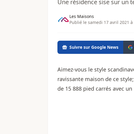
Une résidence sise sur un te
Les Maisons
Publié le samedi 17 avril 2021 à
Suivre sur Google News
Aimez-vous le style scandinav
ravissante maison de ce style
de 15 888 pied carrés avec un