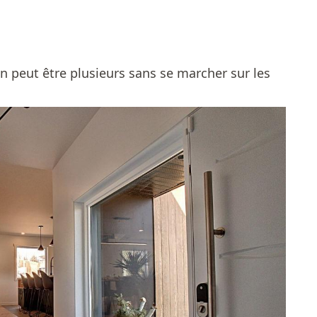
n peut être plusieurs sans se marcher sur les