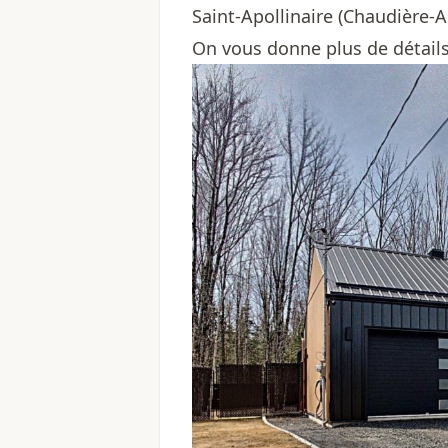
Saint-Apollinaire (Chaudière-
On vous donne plus de détails 