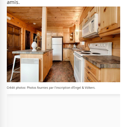
amis.
Crédit photos: Photos fournies par l'inscription d'Engel & Völkers.