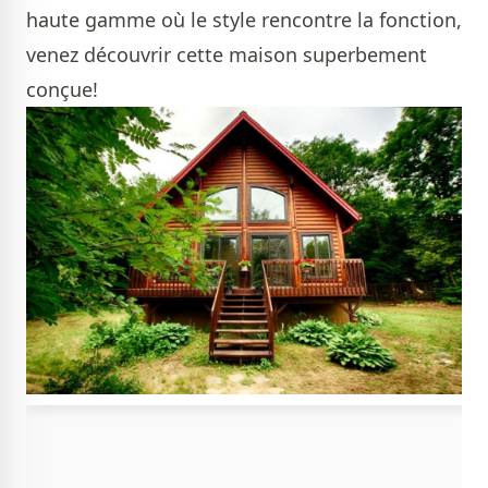
haute gamme où le style rencontre la fonction,
venez découvrir cette maison superbement
conçue!