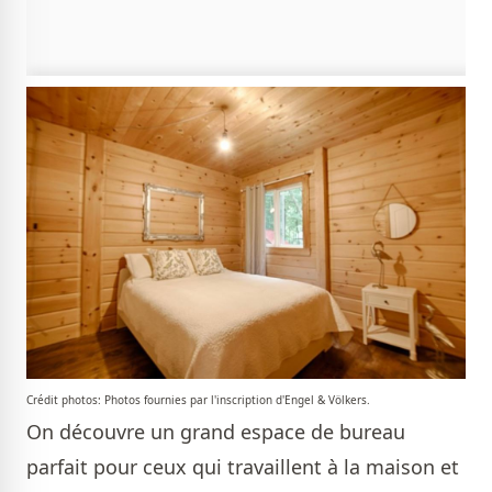
Crédit photos: Photos fournies par l'inscription d'Engel & Völkers.
On découvre un grand espace de bureau
parfait pour ceux qui travaillent à la maison et