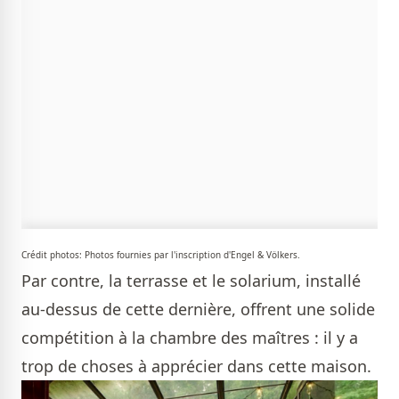
Crédit photos: Photos fournies par l'inscription d'Engel & Völkers.
Par contre, la terrasse et le solarium, installé
au-dessus de cette dernière, offrent une solide
compétition à la chambre des maîtres : il y a
trop de choses à apprécier dans cette maison.