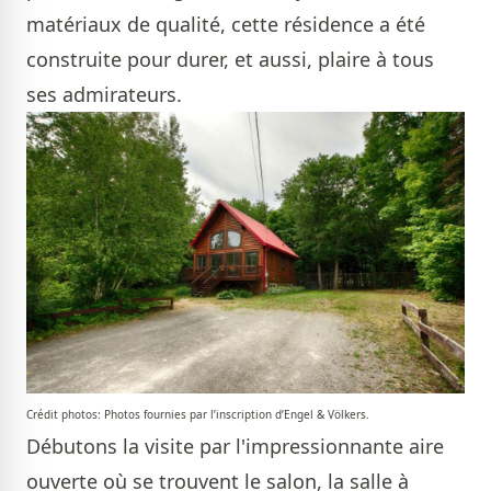
matériaux de qualité, cette résidence a été
construite pour durer, et aussi, plaire à tous
ses admirateurs.
Crédit photos: Photos fournies par l’inscription d’Engel & Völkers.
Débutons la visite par l'impressionnante aire
ouverte où se trouvent le salon, la salle à