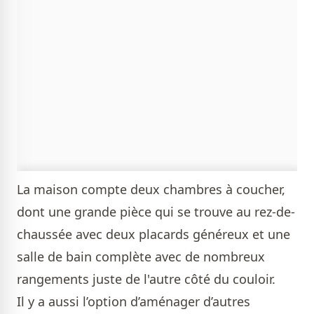
La maison compte deux chambres à coucher,
dont une grande pièce qui se trouve au rez-de-
chaussée avec deux placards généreux et une
salle de bain complète avec de nombreux
rangements juste de l'autre côté du couloir.
Il y a aussi l’option d’aménager d’autres