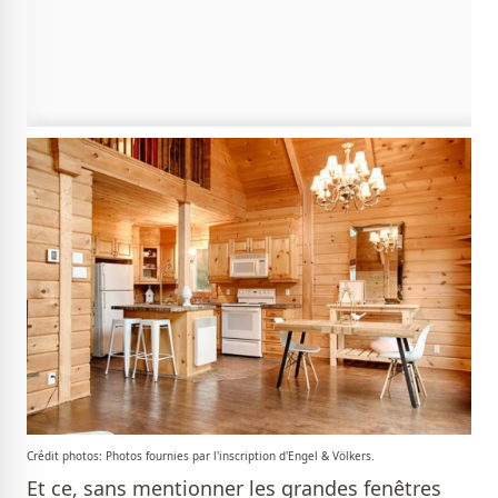
Crédit photos: Photos fournies par l'inscription d'Engel & Völkers.
Et ce, sans mentionner les grandes fenêtres