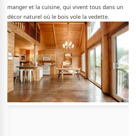
manger et la cuisine, qui vivent tous dans un
décor naturel où le bois vole la vedette.