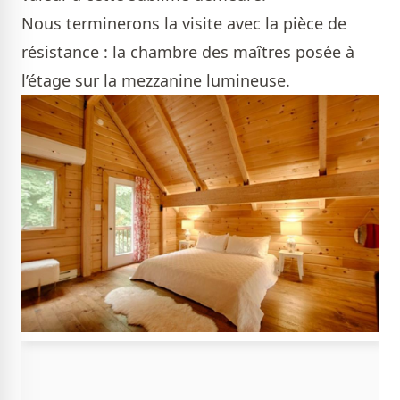
Nous terminerons la visite avec la pièce de
résistance : la chambre des maîtres posée à
l’étage sur la mezzanine lumineuse.