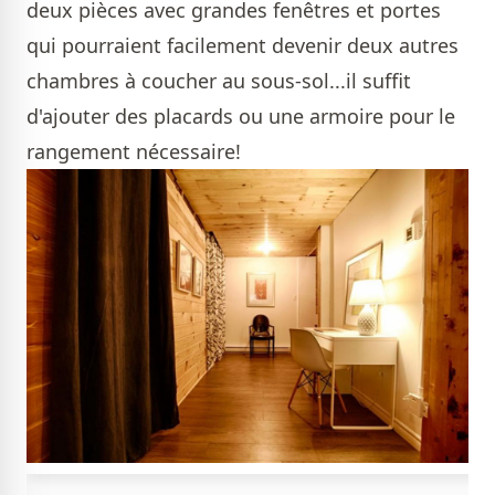
deux pièces avec grandes fenêtres et portes
qui pourraient facilement devenir deux autres
chambres à coucher au sous-sol...il suffit
d'ajouter des placards ou une armoire pour le
rangement nécessaire!