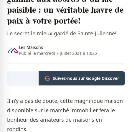
paisible : un véritable havre de
paix à votre portée!
Le secret le mieux gardé de Sainte-Julienne!
Les Maisons
Publié le mercredi 7 juillet 2021 à 13:25
Suivez-nous sur Google Discover
Il n’y a pas de doute, cette magnifique maison
disponible sur le marché immobilier fera le
bonheur des amateurs de maisons en
rondins.