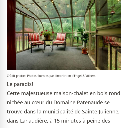
Crédit photos: Photos fournies par l'inscription d'Engel & Völkers.
Le paradis!
Cette majestueuse maison-chalet en bois rond
nichée au cœur du Domaine Patenaude se
trouve dans la municipalité de Sainte-Julienne,
dans Lanaudière, à 15 minutes à peine des