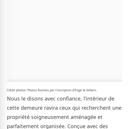
Crédit photos: Photos fournies par l'inscription d'Engel & Völkers.
Nous le disons avec confiance, l’intérieur de
cette demeure ravira ceux qui recherchent une
propriété soigneusement aménagée et
parfaitement organisée. Conçue avec des