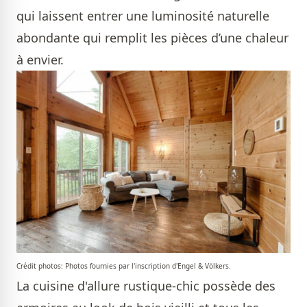
qui laissent entrer une luminosité naturelle
abondante qui remplit les pièces d’une chaleur
à envier.
Crédit photos: Photos fournies par l'inscription d'Engel & Völkers.
La cuisine d'allure rustique-chic possède des