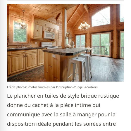
Crédit photos: Photos fournies par l'inscription d'Engel & Völkers.
Le plancher en tuiles de style brique rustique
donne du cachet à la pièce intime qui
communique avec la salle à manger pour la
disposition idéale pendant les soirées entre