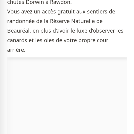
chutes Dorwin à Rawdon.
Vous avez un accès gratuit aux sentiers de
randonnée de la Réserve Naturelle de
Beauréal, en plus d’avoir le luxe d’observer les
canards et les oies de votre propre cour
arrière.