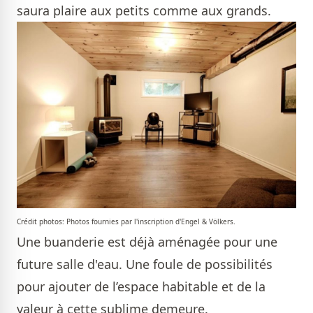
saura plaire aux petits comme aux grands.
Crédit photos: Photos fournies par l'inscription d'Engel & Völkers.
Une buanderie est déjà aménagée pour une
future salle d'eau. Une foule de possibilités
pour ajouter de l’espace habitable et de la
valeur à cette sublime demeure.