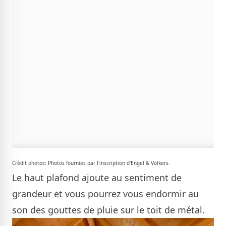
Crédit photos: Photos fournies par l'inscription d'Engel & Völkers.
Le haut plafond ajoute au sentiment de
grandeur et vous pourrez vous endormir au
son des gouttes de pluie sur le toit de métal.