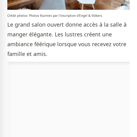
Crédit photos: Photos fournies par l'inscription d'Engel & Völkers.
Le grand salon ouvert donne accès à la salle à
manger élégante. Les lustres créent une
ambiance féérique lorsque vous recevez votre
famille et amis.