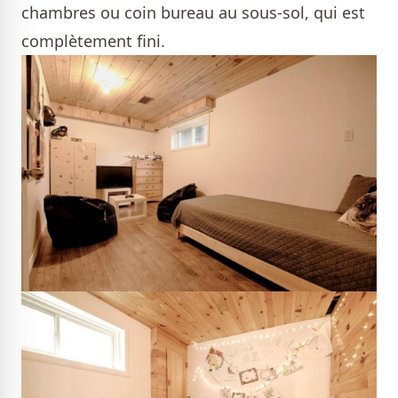
chambres ou coin bureau au sous-sol, qui est
complètement fini.