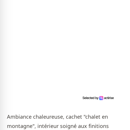
Ambiance chaleureuse, cachet "chalet en
montagne", intérieur soigné aux finitions