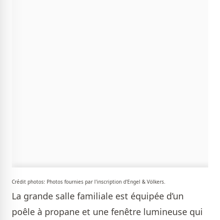
Crédit photos: Photos fournies par l'inscription d'Engel & Völkers.
La grande salle familiale est équipée d’un
poêle à propane et une fenêtre lumineuse qui